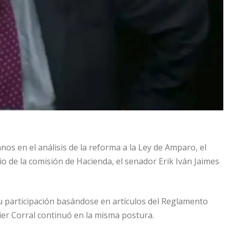
os en el análisis de la reforma a la Ley de Amparo, el
io de la comisión de Hacienda, el senador Erik Iván Jaimes
 participación basándose en artículos del Reglamento
vier Corral continuó en la misma postura.