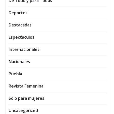
De Todo y para Todos
Deportes
Destacadas
Espectaculos
Internacionales
Nacionales
Puebla
Revista Femenina
Solo para mujeres
Uncategorized