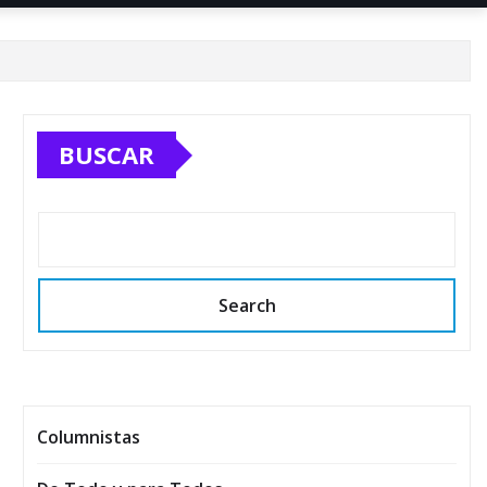
BUSCAR
Search
Columnistas