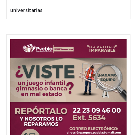
universitarias