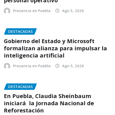
personal operativo
Presencia en Puebla
Ago 5, 2026
DESTACADAS
Gobierno del Estado y Microsoft
formalizan alianza para impulsar la
inteligencia artificial
Presencia en Puebla
Ago 5, 2026
DESTACADAS
En Puebla, Claudia Sheinbaum
iniciará la Jornada Nacional de
Reforestación