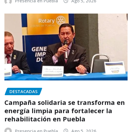
Presencia en Puebla
Ago 5, 2026
DESTACADAS
Campaña solidaria se transforma en
energía limpia para fortalecer la
rehabilitación en Puebla
Presencia en Puebla
Ago 5, 2026