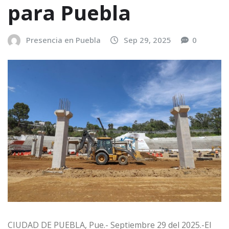
para Puebla
Presencia en Puebla
Sep 29, 2025
0
CIUDAD DE PUEBLA, Pue.- Septiembre 29 del 2025.-El