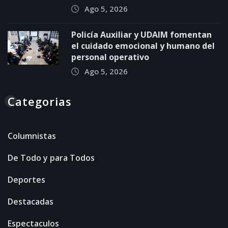
Ago 5, 2026
Policía Auxiliar y UDAIM fomentan
el cuidado emocional y humano del
personal operativo
Ago 5, 2026
Categorias
Columnistas
De Todo y para Todos
Deportes
Destacadas
Espectaculos