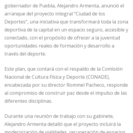
gobernador de Puebla, Alejandro Armenta, anunció el
arranque del proyecto integral “Ciudad de los
Deportes”, una iniciativa que transformará toda la zona
deportiva de la capital en un espacio seguro, accesible y
conectado, con el propósito de ofrecer a la juventud
oportunidades reales de formación y desarrollo a
través del deporte.
Este plan, que contará con el respaldo de la Comisión
Nacional de Cultura Física y Deporte (CONADE),
encabezada por su director Rommel Pacheco, responde
al compromiso de construir paz desde el impulso de las
diferentes disciplinas.
Durante una reunión de trabajo con su gabinete,
Alejandro Armenta detalló que el proyecto incluirá la
modernización de vialidades, recuperación de espacios