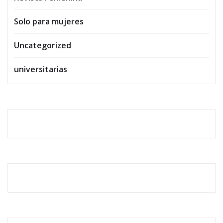
Solo para mujeres
Uncategorized
universitarias