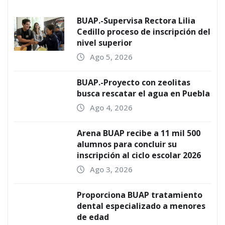
BUAP.-Supervisa Rectora Lilia
Cedillo proceso de inscripción del
nivel superior
Ago 5, 2026
BUAP.-Proyecto con zeolitas
busca rescatar el agua en Puebla
Ago 4, 2026
Arena BUAP recibe a 11 mil 500
alumnos para concluir su
inscripción al ciclo escolar 2026
Ago 3, 2026
Proporciona BUAP tratamiento
dental especializado a menores
de edad