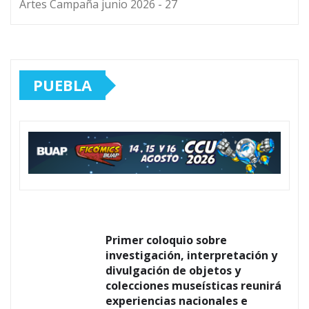
Artes Campaña junio 2026 - 27
PUEBLA
Primer coloquio sobre
investigación, interpretación y
divulgación de objetos y
colecciones museísticas reunirá
experiencias nacionales e