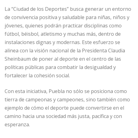
La “Ciudad de los Deportes” busca generar un entorno
de convivencia positiva y saludable para niñas, niños y
jóvenes, quienes podrán practicar disciplinas como
fútbol, béisbol, atletismo y muchas más, dentro de
instalaciones dignas y modernas. Este esfuerzo se
alinea con la visión nacional de la Presidenta Claudia
Sheinbaum de poner al deporte en el centro de las
políticas públicas para combatir la desigualdad y
fortalecer la cohesión social.
Con esta iniciativa, Puebla no sólo se posiciona como
tierra de campeonas y campeones, sino también como
ejemplo de cómo el deporte puede convertirse en el
camino hacia una sociedad más justa, pacífica y con
esperanza.