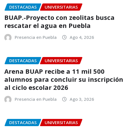
DESTACADAS
UNIVERSITARIAS
BUAP.-Proyecto con zeolitas busca
rescatar el agua en Puebla
Presencia en Puebla
Ago 4, 2026
DESTACADAS
UNIVERSITARIAS
Arena BUAP recibe a 11 mil 500
alumnos para concluir su inscripción
al ciclo escolar 2026
Presencia en Puebla
Ago 3, 2026
DESTACADAS
UNIVERSITARIAS