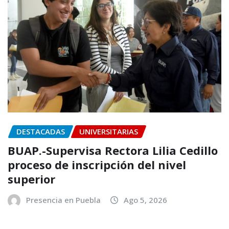
DESTACADAS
UNIVERSITARIAS
BUAP.-Supervisa Rectora Lilia Cedillo
proceso de inscripción del nivel
superior
Presencia en Puebla
Ago 5, 2026