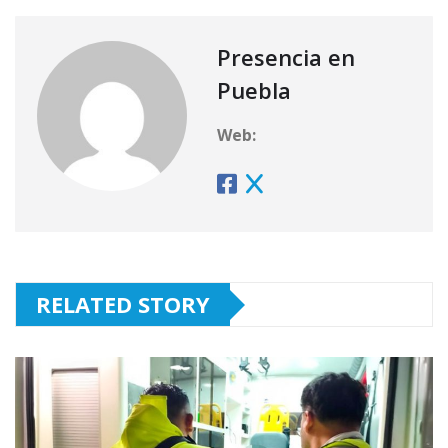
Presencia en
Puebla
Web:
RELATED STORY