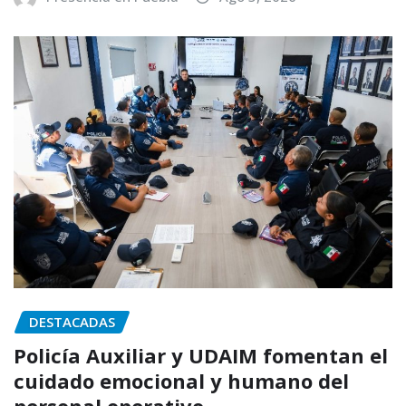
DESTACADAS
Policía Auxiliar y UDAIM fomentan el
cuidado emocional y humano del