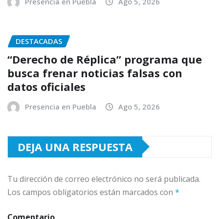
Presencia en Puebla
Ago 5, 2026
DESTACADAS
“Derecho de Réplica” programa que
busca frenar noticias falsas con
datos oficiales
Presencia en Puebla
Ago 5, 2026
DEJA UNA RESPUESTA
Tu dirección de correo electrónico no será publicada.
Los campos obligatorios están marcados con
*
Comentario