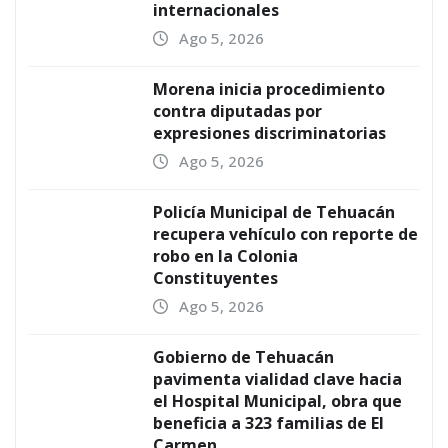
internacionales
Ago 5, 2026
Morena inicia procedimiento
contra diputadas por
expresiones discriminatorias
Ago 5, 2026
Policía Municipal de Tehuacán
recupera vehículo con reporte de
robo en la Colonia
Constituyentes
Ago 5, 2026
Gobierno de Tehuacán
pavimenta vialidad clave hacia
el Hospital Municipal, obra que
beneficia a 323 familias de El
Carmen