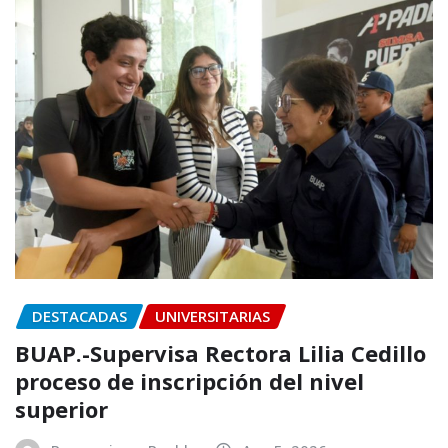
DESTACADAS
UNIVERSITARIAS
BUAP.-Supervisa Rectora Lilia Cedillo
proceso de inscripción del nivel
superior