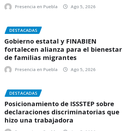
Presencia en Puebla
Ago 5, 2026
DESTACADAS
Gobierno estatal y FINABIEN
fortalecen alianza para el bienestar
de familias migrantes
Presencia en Puebla
Ago 5, 2026
DESTACADAS
Posicionamiento de ISSSTEP sobre
declaraciones discriminatorias que
hizo una trabajadora