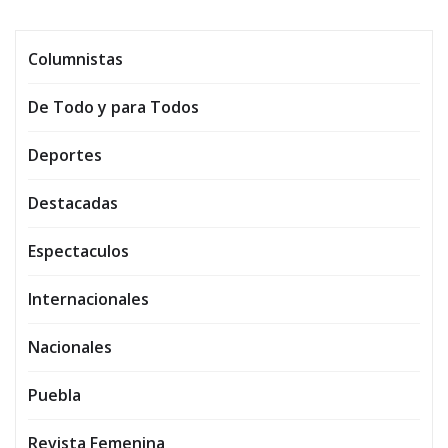
Columnistas
De Todo y para Todos
Deportes
Destacadas
Espectaculos
Internacionales
Nacionales
Puebla
Revista Femenina