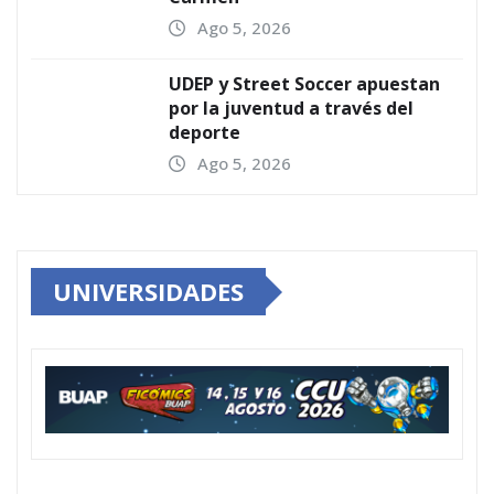
Ago 5, 2026
UDEP y Street Soccer apuestan
por la juventud a través del
deporte
Ago 5, 2026
UNIVERSIDADES