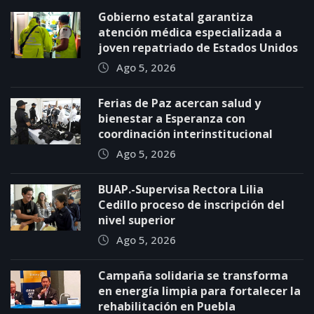
Gobierno estatal garantiza
atención médica especializada a
joven repatriado de Estados Unidos
Ago 5, 2026
Ferias de Paz acercan salud y
bienestar a Esperanza con
coordinación interinstitucional
Ago 5, 2026
BUAP.-Supervisa Rectora Lilia
Cedillo proceso de inscripción del
nivel superior
Ago 5, 2026
Campaña solidaria se transforma
en energía limpia para fortalecer la
rehabilitación en Puebla