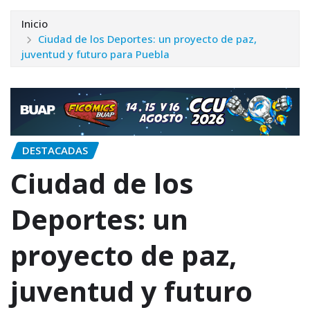
Inicio
Ciudad de los Deportes: un proyecto de paz,
juventud y futuro para Puebla
DESTACADAS
Ciudad de los
Deportes: un
proyecto de paz,
juventud y futuro