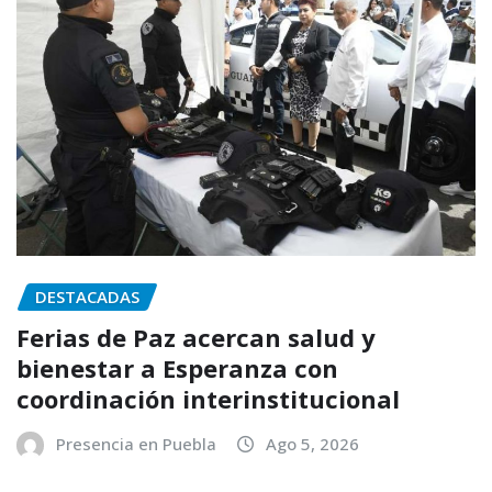
DESTACADAS
Ferias de Paz acercan salud y
bienestar a Esperanza con
coordinación interinstitucional
Presencia en Puebla
Ago 5, 2026