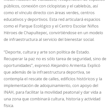
públicos, conexión con ciclopistas y el cablebús, así
como el vínculo directo con áreas verdes, centros
educativos y deportivos. Esta red articulará espacios
como el Parque Ecológico y el Centro Escolar Niños
Héroes de Chapultepec, convirtiéndose en un modelo
de infraestructura al servicio del bienestar social.
“Deporte, cultura y arte son política de Estado.
Recuperar la paz no es sólo tarea de seguridad, sino de
oportunidades”, expresó Alejandro Armenta. Explicó
que además de la infraestructura deportiva, se
contempla el rescate de calles, edificios históricos y la
implementación de adoquinamiento, con apoyo del
INAH, para facilitar la movilidad peatonal y dar vida a
una zona que combinará cultura, historia y actividad
física.