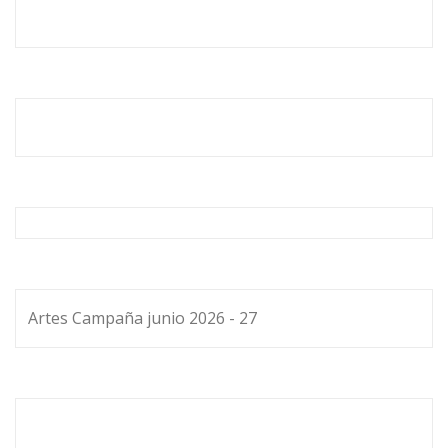
Artes Campaña junio 2026 - 27