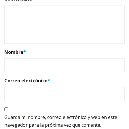
Nombre
*
Correo electrónico
*
Guarda mi nombre, correo electrónico y web en este
navegador para la próxima vez que comente.