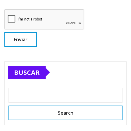
BUSCAR
Search