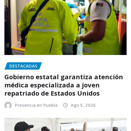
DESTACADAS
Gobierno estatal garantiza atención
médica especializada a joven
repatriado de Estados Unidos
Presencia en Puebla
Ago 5, 2026