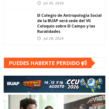
Jul 30, 2026
El Colegio de Antropología Social
de la BUAP será sede del VII
Coloquio sobre El Campo y las
Ruralidades
Jul 28, 2026
PUEDES HABERTE PERDIDO