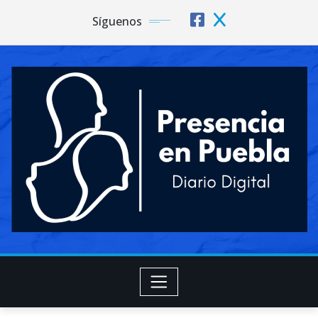
Síguenos