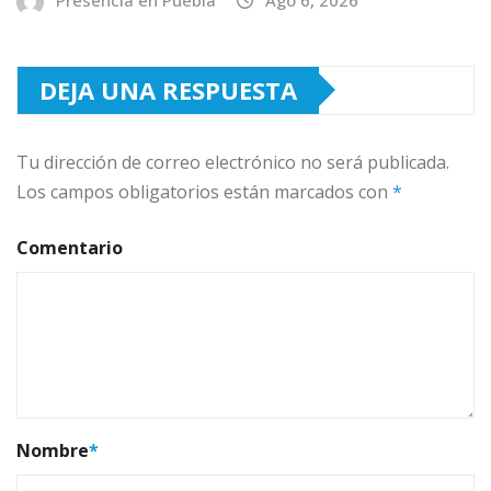
DEJA UNA RESPUESTA
Tu dirección de correo electrónico no será publicada.
Los campos obligatorios están marcados con
*
Comentario
Nombre
*