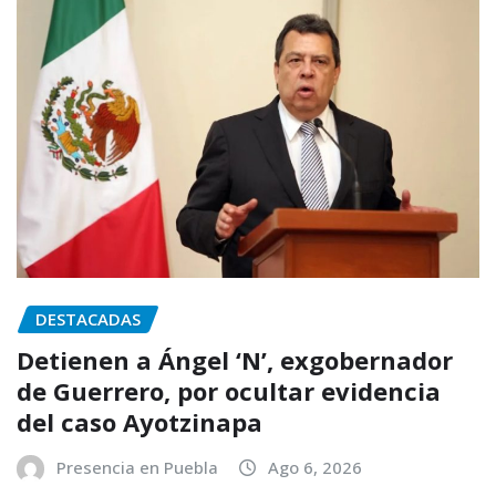
DESTACADAS
Detienen a Ángel ‘N’, exgobernador
de Guerrero, por ocultar evidencia
del caso Ayotzinapa
Presencia en Puebla
Ago 6, 2026