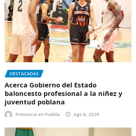
DESTACADAS
Acerca Gobierno del Estado
baloncesto profesional a la niñez y
juventud poblana
Presencia en Puebla
Ago 6, 2026