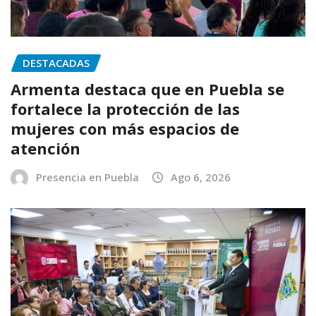
DESTACADAS
Armenta destaca que en Puebla se
fortalece la protección de las
mujeres con más espacios de
atención
Presencia en Puebla
Ago 6, 2026