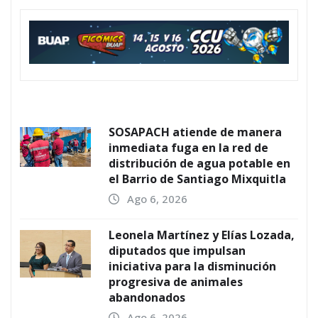
SOSAPACH atiende de manera
inmediata fuga en la red de
distribución de agua potable en
el Barrio de Santiago Mixquitla
Ago 6, 2026
Leonela Martínez y Elías Lozada,
diputados que impulsan
iniciativa para la disminución
progresiva de animales
abandonados
Ago 6, 2026