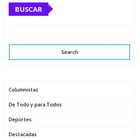
BUSCAR
Search
Columnistas
De Todo y para Todos
Deportes
Destacadas