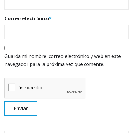
Correo electrónico
*
Guarda mi nombre, correo electrónico y web en este
navegador para la próxima vez que comente.