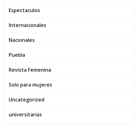
Espectaculos
Internacionales
Nacionales
Puebla
Revista Femenina
Solo para mujeres
Uncategorized
universitarias