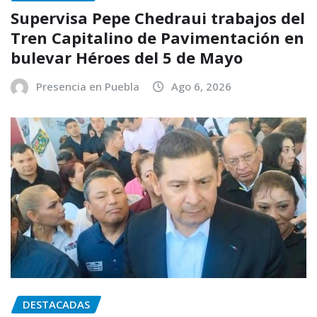
Supervisa Pepe Chedraui trabajos del
Tren Capitalino de Pavimentación en
bulevar Héroes del 5 de Mayo
Presencia en Puebla
Ago 6, 2026
DESTACADAS