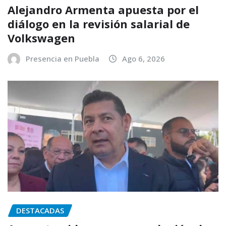
Alejandro Armenta apuesta por el
diálogo en la revisión salarial de
Volkswagen
Presencia en Puebla
Ago 6, 2026
DESTACADAS