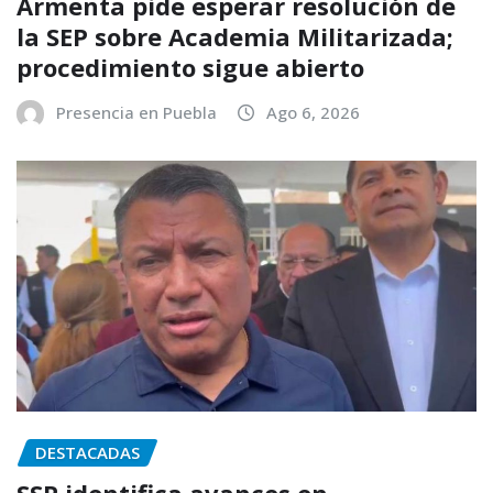
Armenta pide esperar resolución de
la SEP sobre Academia Militarizada;
procedimiento sigue abierto
Presencia en Puebla
Ago 6, 2026
DESTACADAS
SSP identifica avances en