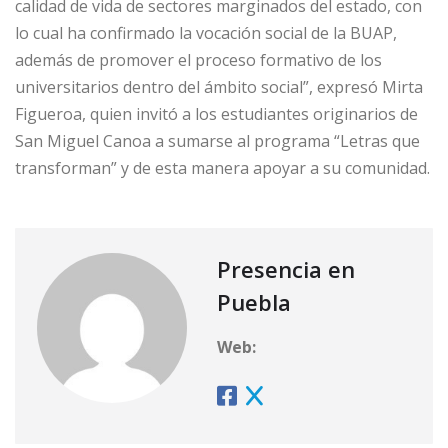
calidad de vida de sectores marginados del estado, con
lo cual ha confirmado la vocación social de la BUAP,
además de promover el proceso formativo de los
universitarios dentro del ámbito social”, expresó Mirta
Figueroa, quien invitó a los estudiantes originarios de
San Miguel Canoa a sumarse al programa “Letras que
transforman” y de esta manera apoyar a su comunidad.
Presencia en
Puebla
Web: