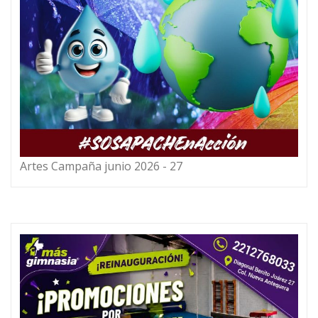
Artes Campaña junio 2026 - 27