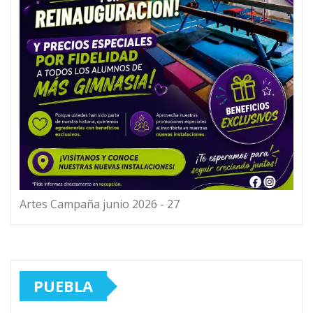
Artes Campaña junio 2026 - 27
PUEBLA