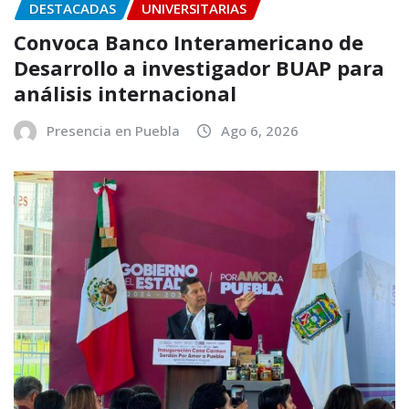
DESTACADAS
UNIVERSITARIAS
Convoca Banco Interamericano de
Desarrollo a investigador BUAP para
análisis internacional
Presencia en Puebla
Ago 6, 2026