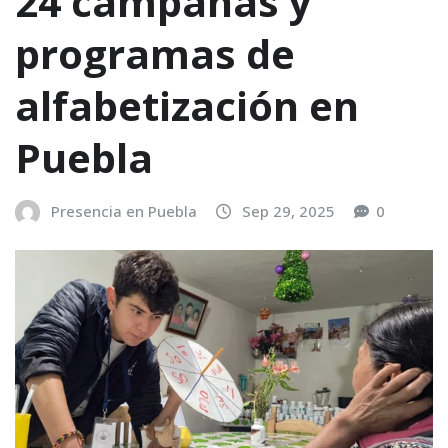
24 campañas y
programas de
alfabetización en
Puebla
Presencia en Puebla
Sep 29, 2025
0