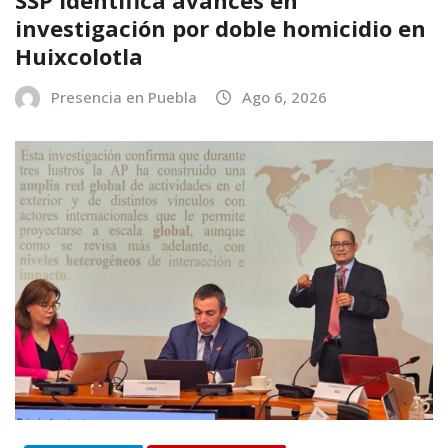
investigación por doble homicidio en
Huixcolotla
Presencia en Puebla
Ago 6, 2026