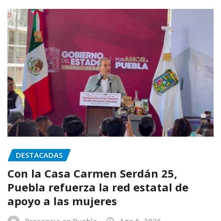
DESTACADAS
Con la Casa Carmen Serdán 25,
Puebla refuerza la red estatal de
apoyo a las mujeres
Presencia en Puebla
Ago 6, 2026