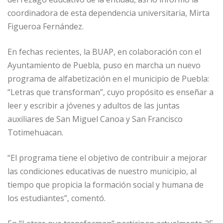
coordinadora de esta dependencia universitaria, Mirta
Figueroa Fernández.
En fechas recientes, la BUAP, en colaboración con el
Ayuntamiento de Puebla, puso en marcha un nuevo
programa de alfabetización en el municipio de Puebla:
“Letras que transforman”, cuyo propósito es enseñar a
leer y escribir a jóvenes y adultos de las juntas
auxiliares de San Miguel Canoa y San Francisco
Totimehuacan.
“El programa tiene el objetivo de contribuir a mejorar
las condiciones educativas de nuestro municipio, al
tiempo que propicia la formación social y humana de
los estudiantes”, comentó.