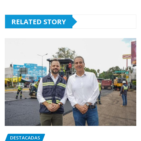
RELATED STORY
DESTACADAS