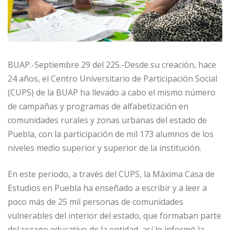
BUAP.-Septiembre 29 del 225.-Desde su creación, hace
24 años, el Centro Universitario de Participación Social
(CUPS) de la BUAP ha llevado a cabo el mismo número
de campañas y programas de alfabetización en
comunidades rurales y zonas urbanas del estado de
Puebla, con la participación de mil 173 alumnos de los
niveles medio superior y superior de la institución.
En este periodo, a través del CUPS, la Máxima Casa de
Estudios en Puebla ha enseñado a escribir y a leer a
poco más de 25 mil personas de comunidades
vulnerables del interior del estado, que formaban parte
del rezago educativo de la entidad, así lo informó la