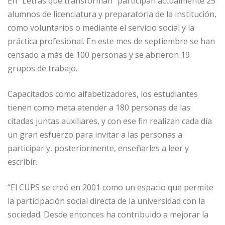
En “Letras que transforman” participan actualmente 25
alumnos de licenciatura y preparatoria de la institución,
como voluntarios o mediante el servicio social y la
práctica profesional. En este mes de septiembre se han
censado a más de 100 personas y se abrieron 19
grupos de trabajo.
Capacitados como alfabetizadores, los estudiantes
tienen como meta atender a 180 personas de las
citadas juntas auxiliares, y con ese fin realizan cada día
un gran esfuerzo para invitar a las personas a
participar y, posteriormente, enseñarles a leer y
escribir.
“El CUPS se creó en 2001 como un espacio que permite
la participación social directa de la universidad con la
sociedad. Desde entonces ha contribuido a mejorar la