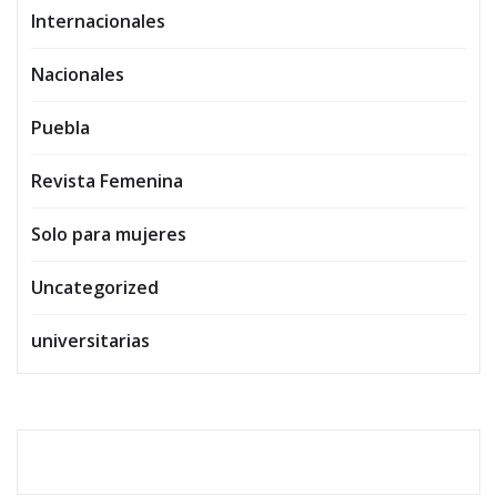
Internacionales
Nacionales
Puebla
Revista Femenina
Solo para mujeres
Uncategorized
universitarias