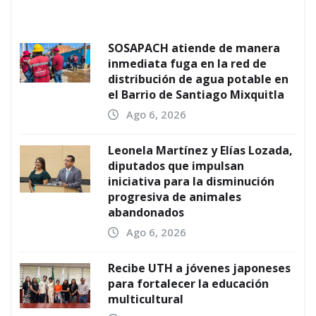
SOSAPACH atiende de manera
inmediata fuga en la red de
distribución de agua potable en
el Barrio de Santiago Mixquitla
Ago 6, 2026
Leonela Martínez y Elías Lozada,
diputados que impulsan
iniciativa para la disminución
progresiva de animales
abandonados
Ago 6, 2026
Recibe UTH a jóvenes japoneses
para fortalecer la educación
multicultural