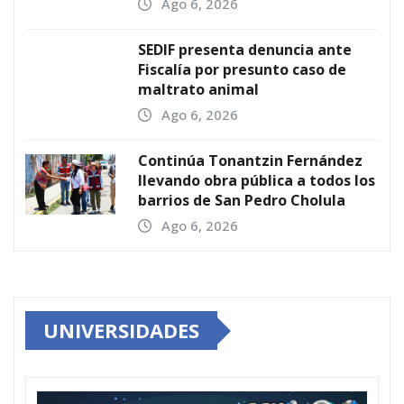
Ago 6, 2026
SEDIF presenta denuncia ante
Fiscalía por presunto caso de
maltrato animal
Ago 6, 2026
Continúa Tonantzin Fernández
llevando obra pública a todos los
barrios de San Pedro Cholula
Ago 6, 2026
UNIVERSIDADES