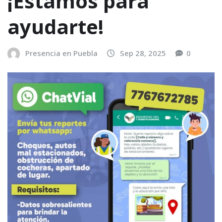
¡Estamos para
ayudarte!
Presencia en Puebla
Sep 28, 2025
0