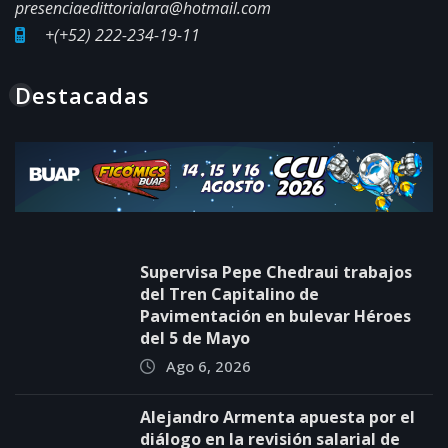
presenciaedittorialara@hotmail.com
+(+52) 222-234-19-11
Destacadas
Supervisa Pepe Chedraui trabajos
del Tren Capitalino de
Pavimentación en bulevar Héroes
del 5 de Mayo
Ago 6, 2026
Alejandro Armenta apuesta por el
diálogo en la revisión salarial de