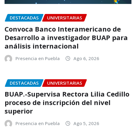
DESTACADAS
UNIVERSITARIAS
Convoca Banco Interamericano de
Desarrollo a investigador BUAP para
análisis internacional
Presencia en Puebla
Ago 6, 2026
DESTACADAS
UNIVERSITARIAS
BUAP.-Supervisa Rectora Lilia Cedillo
proceso de inscripción del nivel
superior
Presencia en Puebla
Ago 5, 2026