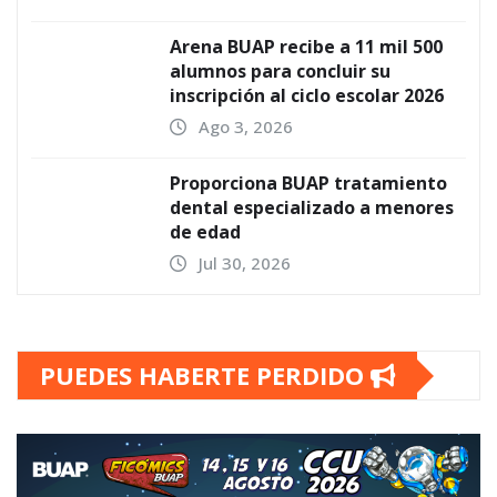
Arena BUAP recibe a 11 mil 500
alumnos para concluir su
inscripción al ciclo escolar 2026
Ago 3, 2026
Proporciona BUAP tratamiento
dental especializado a menores
de edad
Jul 30, 2026
PUEDES HABERTE PERDIDO