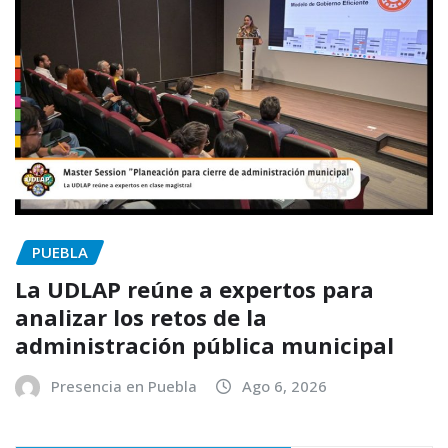
PUEBLA
La UDLAP reúne a expertos para
analizar los retos de la
administración pública municipal
Presencia en Puebla
Ago 6, 2026