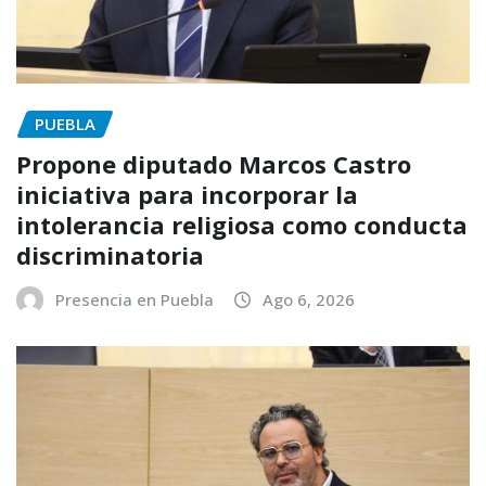
PUEBLA
Propone diputado Marcos Castro
iniciativa para incorporar la
intolerancia religiosa como conducta
discriminatoria
Presencia en Puebla
Ago 6, 2026