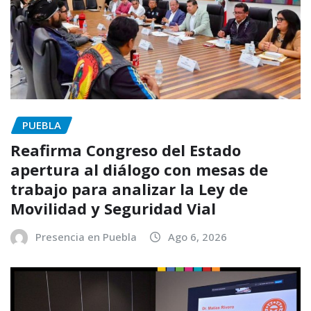
PUEBLA
Reafirma Congreso del Estado
apertura al diálogo con mesas de
trabajo para analizar la Ley de
Movilidad y Seguridad Vial
Presencia en Puebla
Ago 6, 2026