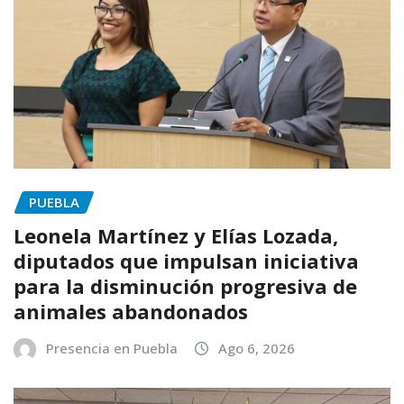
PUEBLA
Leonela Martínez y Elías Lozada,
diputados que impulsan iniciativa
para la disminución progresiva de
animales abandonados
Presencia en Puebla
Ago 6, 2026