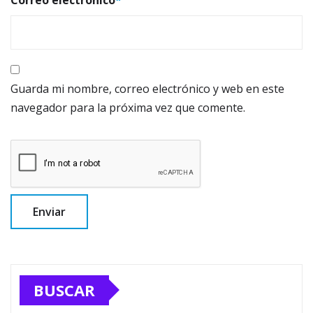
Correo electrónico
*
Guarda mi nombre, correo electrónico y web en este
navegador para la próxima vez que comente.
BUSCAR