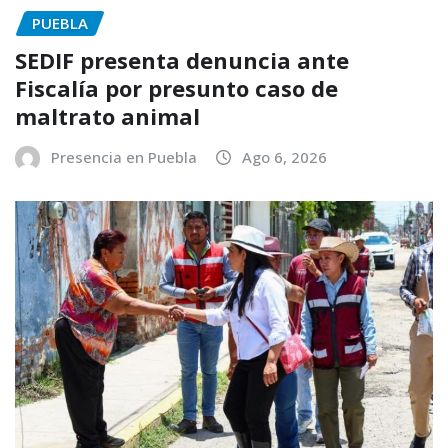
PUEBLA
SEDIF presenta denuncia ante
Fiscalía por presunto caso de
maltrato animal
Presencia en Puebla
Ago 6, 2026