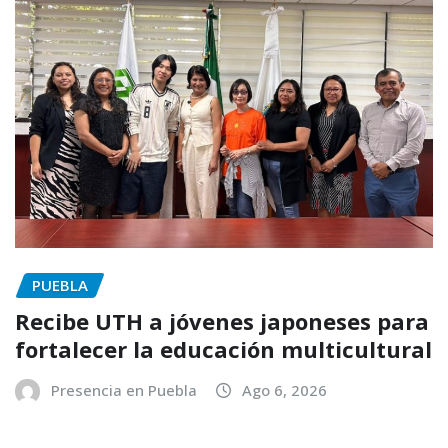
PUEBLA
Recibe UTH a jóvenes japoneses para
fortalecer la educación multicultural
Presencia en Puebla
Ago 6, 2026