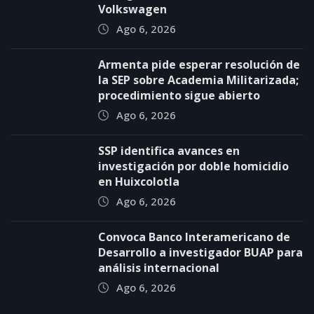
Volkswagen
Ago 6, 2026
Armenta pide esperar resolución de
la SEP sobre Academia Militarizada;
procedimiento sigue abierto
Ago 6, 2026
SSP identifica avances en
investigación por doble homicidio
en Huixcolotla
Ago 6, 2026
Convoca Banco Interamericano de
Desarrollo a investigador BUAP para
análisis internacional
Ago 6, 2026