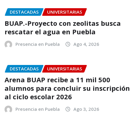
DESTACADAS
UNIVERSITARIAS
BUAP.-Proyecto con zeolitas busca
rescatar el agua en Puebla
Presencia en Puebla
Ago 4, 2026
DESTACADAS
UNIVERSITARIAS
Arena BUAP recibe a 11 mil 500
alumnos para concluir su inscripción
al ciclo escolar 2026
Presencia en Puebla
Ago 3, 2026