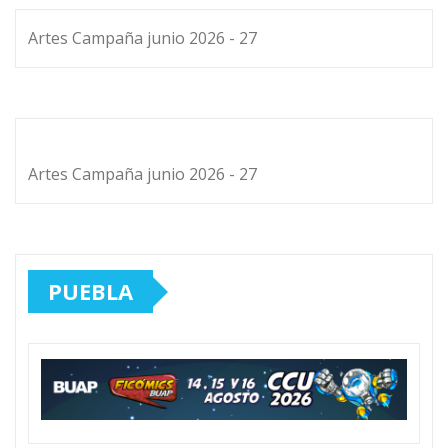
Artes Campaña junio 2026 - 27
Artes Campaña junio 2026 - 27
PUEBLA