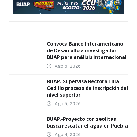
Convoca Banco Interamericano
de Desarrollo a investigador
BUAP para análisis internacional
Ago 6, 2026
BUAP.-Supervisa Rectora Lilia
Cedillo proceso de inscripción del
nivel superior
Ago 5, 2026
BUAP.-Proyecto con zeolitas
busca rescatar el agua en Puebla
Ago 4, 2026