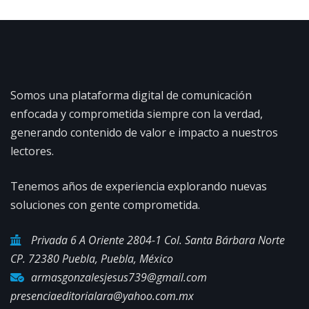
Somos una plataforma digital de comunicación
enfocada y comprometida siempre con la verdad,
generando contenido de valor e impacto a nuestros
lectores.
Tenemos años de experiencia explorando nuevas
soluciones con gente comprometida.
Privada 6 A Oriente 2804-1 Col. Santa Bárbara Norte
CP. 72380 Puebla, Puebla, México
armasgonzalesjesus739@gmail.com
presenciaeditorialara@yahoo.com.mx