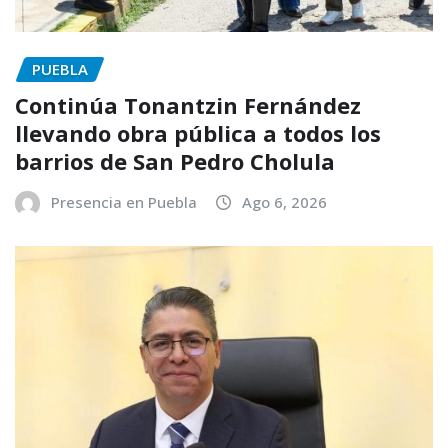
PUEBLA
Continúa Tonantzin Fernández
llevando obra pública a todos los
barrios de San Pedro Cholula
Presencia en Puebla
Ago 6, 2026