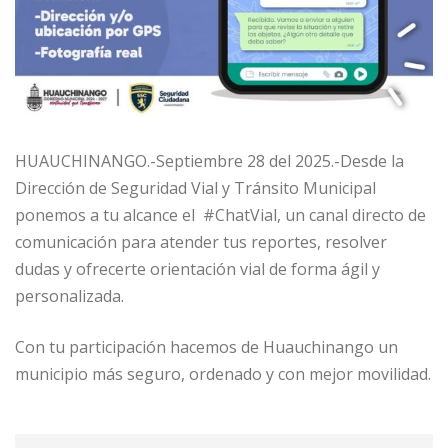
HUAUCHINANGO.-Septiembre 28 del 2025.-Desde la
Dirección de Seguridad Vial y Tránsito Municipal
ponemos a tu alcance el #ChatVial, un canal directo de
comunicación para atender tus reportes, resolver
dudas y ofrecerte orientación vial de forma ágil y
personalizada.
Con tu participación hacemos de Huauchinango un
municipio más seguro, ordenado y con mejor movilidad.