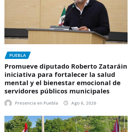
PUEBLA
Promueve diputado Roberto Zataráin
iniciativa para fortalecer la salud
mental y el bienestar emocional de
servidores públicos municipales
Presencia en Puebla
Ago 6, 2026