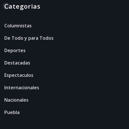
Categorias
Columnistas
De Todo y para Todos
Deportes
Destacadas
Espectaculos
Internacionales
Nacionales
Puebla