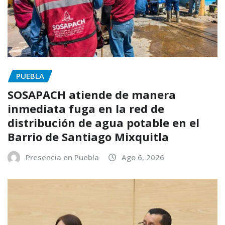
PUEBLA
SOSAPACH atiende de manera
inmediata fuga en la red de
distribución de agua potable en el
Barrio de Santiago Mixquitla
Presencia en Puebla
Ago 6, 2026