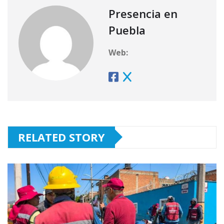
Presencia en
Puebla
Web:
RELATED STORY