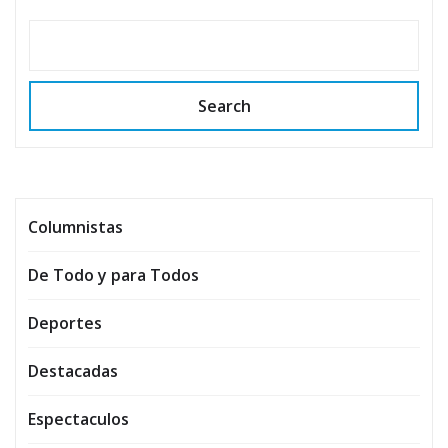
Search
Columnistas
De Todo y para Todos
Deportes
Destacadas
Espectaculos