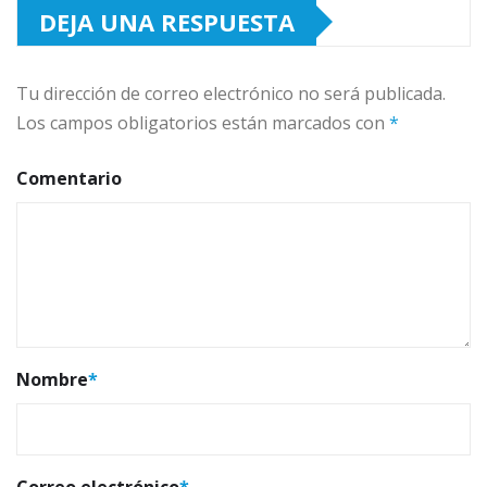
DEJA UNA RESPUESTA
Tu dirección de correo electrónico no será publicada.
Los campos obligatorios están marcados con
*
Comentario
Nombre
*