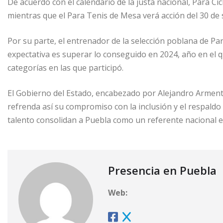
De acuerdo con el calendario de la justa nacional, Para Cic
mientras que el Para Tenis de Mesa verá acción del 30 de 
Por su parte, el entrenador de la selección poblana de Pa
expectativa es superar lo conseguido en 2024, año en el q
categorías en las que participó.
El Gobierno del Estado, encabezado por Alejandro Armenta
refrenda así su compromiso con la inclusión y el respaldo 
talento consolidan a Puebla como un referente nacional e
Presencia en Puebla
Web: