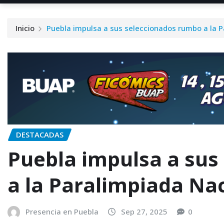
Inicio
Puebla impulsa a sus seleccionados rumbo a la P
DESTACADAS
Puebla impulsa a sus
a la Paralimpiada Na
Presencia en Puebla
Sep 27, 2025
0