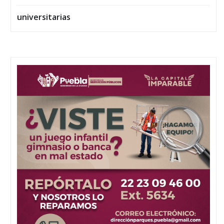
universitarias