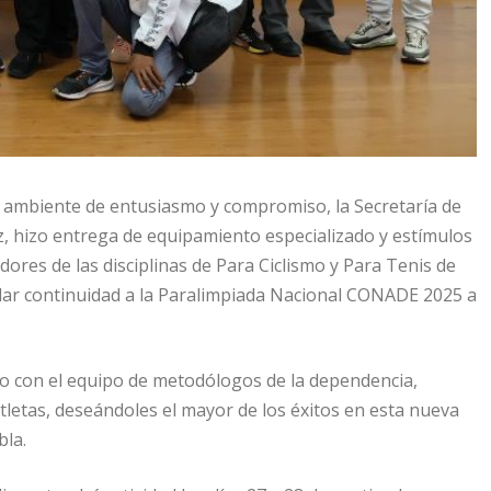
 ambiente de entusiasmo y compromiso, la Secretaría de
z, hizo entrega de equipamiento especializado y estímulos
ores de las disciplinas de Para Ciclismo y Para Tenis de
dar continuidad a la Paralimpiada Nacional CONADE 2025 a
nto con el equipo de metodólogos de la dependencia,
 atletas, deseándoles el mayor de los éxitos en esta nueva
bla.