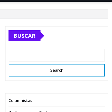
BUSCAR
Search
Columnistas