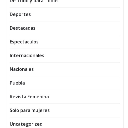
De Todo y para Todos
Deportes
Destacadas
Espectaculos
Internacionales
Nacionales
Puebla
Revista Femenina
Solo para mujeres
Uncategorized