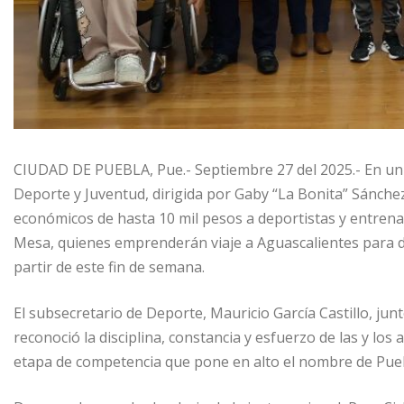
CIUDAD DE PUEBLA, Pue.- Septiembre 27 del 2025.- En un
Deporte y Juventud, dirigida por Gaby “La Bonita” Sánche
económicos de hasta 10 mil pesos a deportistas y entrenad
Mesa, quienes emprenderán viaje a Aguascalientes para 
partir de este fin de semana.
El subsecretario de Deporte, Mauricio García Castillo, ju
reconoció la disciplina, constancia y esfuerzo de las y los
etapa de competencia que pone en alto el nombre de Pue