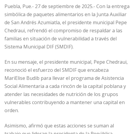
Puebla, Pue.- 27 de septiembre de 2025.- Con la entrega
simbólica de paquetes alimentarios en la Junta Auxiliar
de San Andrés Azumiatla, el presidente municipal Pepe
Chedraui, refrendó el compromiso de respaldar a las
familias en situación de vulnerabilidad a través del
Sistema Municipal DIF (SMDIF).
En su mensaje, el presidente municipal, Pepe Chedraui,
reconoció el esfuerzo del SMDIF que encabeza
MariElise Budib para llevar el programa de Asistencia
Social Alimentaria a cada rincón de la capital poblana y
atender las necesidades de nutrición de los grupos
vulnerables contribuyendo a mantener una capital en
orden.
Asimismo, afirmó que estas acciones se suman al
trabajo que lideran la presidenta de la República,