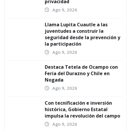
privacidad
Ago 9, 2026
Llama Lupita Cuautle a las
juventudes a construir la
seguridad desde la prevención y
la participación
Ago 9, 2026
Destaca Tetela de Ocampo con
Feria del Durazno y Chile en
Nogada
Ago 9, 2026
Con tecnificación e inversión
histórica, Gobierno Estatal
impulsa la revolución del campo
Ago 9, 2026