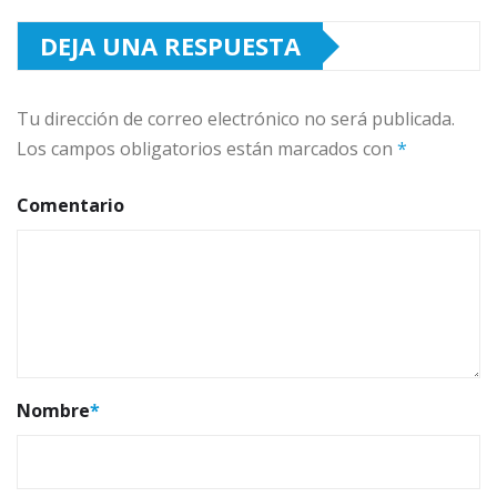
DEJA UNA RESPUESTA
Tu dirección de correo electrónico no será publicada.
Los campos obligatorios están marcados con
*
Comentario
Nombre
*