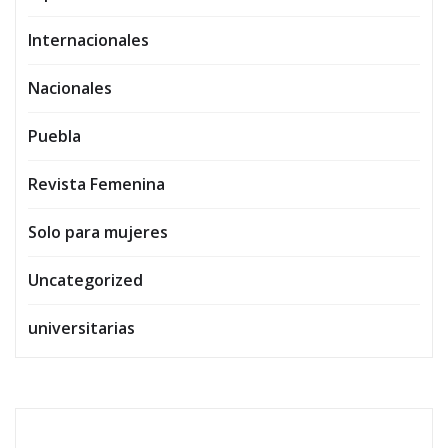
Internacionales
Nacionales
Puebla
Revista Femenina
Solo para mujeres
Uncategorized
universitarias