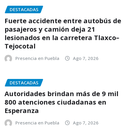
DESTACADAS
Fuerte accidente entre autobús de
pasajeros y camión deja 21
lesionados en la carretera Tlaxco–
Tejocotal
Presencia en Puebla
Ago 7, 2026
DESTACADAS
Autoridades brindan más de 9 mil
800 atenciones ciudadanas en
Esperanza
Presencia en Puebla
Ago 7, 2026