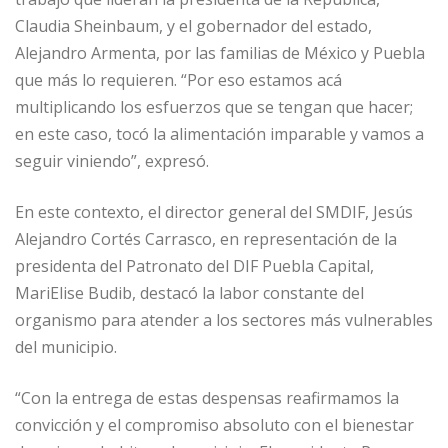
Claudia Sheinbaum, y el gobernador del estado,
Alejandro Armenta, por las familias de México y Puebla
que más lo requieren. “Por eso estamos acá
multiplicando los esfuerzos que se tengan que hacer;
en este caso, tocó la alimentación imparable y vamos a
seguir viniendo”, expresó.
En este contexto, el director general del SMDIF, Jesús
Alejandro Cortés Carrasco, en representación de la
presidenta del Patronato del DIF Puebla Capital,
MariElise Budib, destacó la labor constante del
organismo para atender a los sectores más vulnerables
del municipio.
“Con la entrega de estas despensas reafirmamos la
convicción y el compromiso absoluto con el bienestar