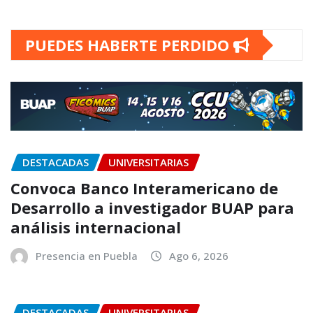
PUEDES HABERTE PERDIDO
DESTACADAS
UNIVERSITARIAS
Convoca Banco Interamericano de
Desarrollo a investigador BUAP para
análisis internacional
Presencia en Puebla
Ago 6, 2026
DESTACADAS
UNIVERSITARIAS