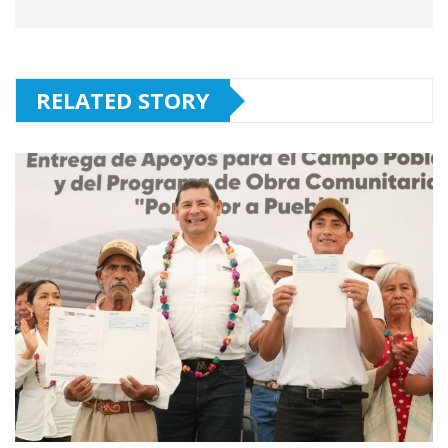
RELATED STORY