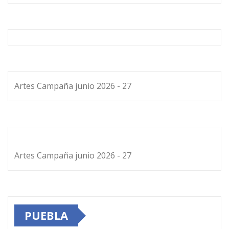
Artes Campaña junio 2026 - 27
Artes Campaña junio 2026 - 27
PUEBLA