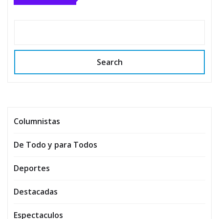
Search
Columnistas
De Todo y para Todos
Deportes
Destacadas
Espectaculos