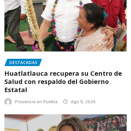
DESTACADAS
Huatlatlauca recupera su Centro de
Salud con respaldo del Gobierno
Estatal
Presencia en Puebla
Ago 9, 2026