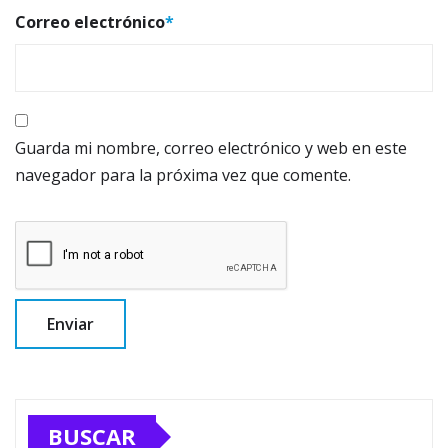
Correo electrónico
*
Guarda mi nombre, correo electrónico y web en este
navegador para la próxima vez que comente.
BUSCAR