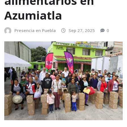
alimentarios en
Azumiatla
Presencia en Puebla
Sep 27, 2025
0