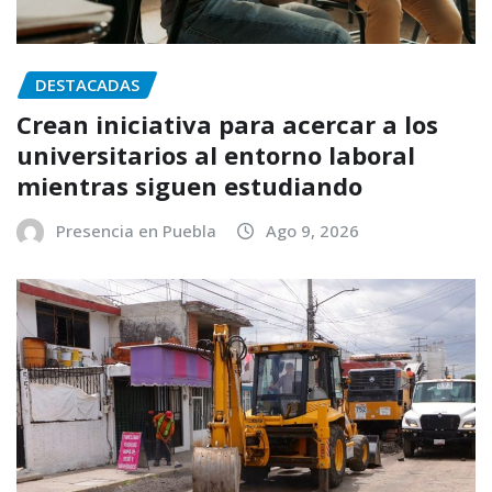
DESTACADAS
Crean iniciativa para acercar a los
universitarios al entorno laboral
mientras siguen estudiando
Presencia en Puebla
Ago 9, 2026