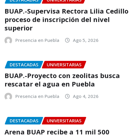
BUAP.-Supervisa Rectora Lilia Cedillo
proceso de inscripción del nivel
superior
Presencia en Puebla
Ago 5, 2026
DESTACADAS
UNIVERSITARIAS
BUAP.-Proyecto con zeolitas busca
rescatar el agua en Puebla
Presencia en Puebla
Ago 4, 2026
DESTACADAS
UNIVERSITARIAS
Arena BUAP recibe a 11 mil 500