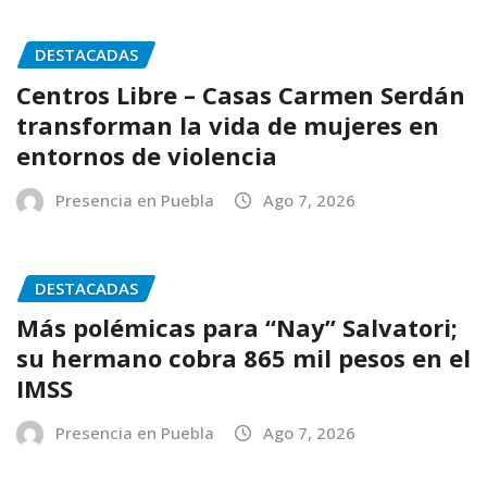
DESTACADAS
Centros Libre – Casas Carmen Serdán
transforman la vida de mujeres en
entornos de violencia
Presencia en Puebla
Ago 7, 2026
DESTACADAS
Más polémicas para “Nay” Salvatori;
su hermano cobra 865 mil pesos en el
IMSS
Presencia en Puebla
Ago 7, 2026