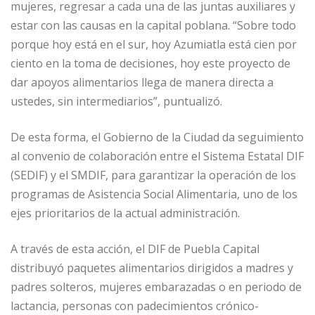
mujeres, regresar a cada una de las juntas auxiliares y
estar con las causas en la capital poblana. “Sobre todo
porque hoy está en el sur, hoy Azumiatla está cien por
ciento en la toma de decisiones, hoy este proyecto de
dar apoyos alimentarios llega de manera directa a
ustedes, sin intermediarios”, puntualizó.
De esta forma, el Gobierno de la Ciudad da seguimiento
al convenio de colaboración entre el Sistema Estatal DIF
(SEDIF) y el SMDIF, para garantizar la operación de los
programas de Asistencia Social Alimentaria, uno de los
ejes prioritarios de la actual administración.
A través de esta acción, el DIF de Puebla Capital
distribuyó paquetes alimentarios dirigidos a madres y
padres solteros, mujeres embarazadas o en periodo de
lactancia, personas con padecimientos crónico-