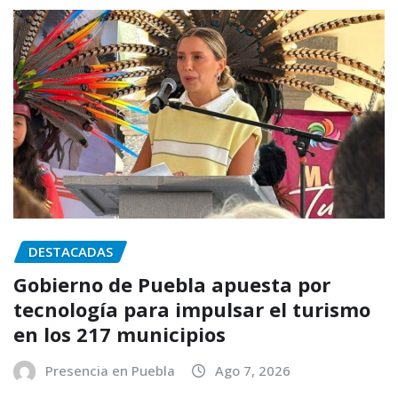
DESTACADAS
Gobierno de Puebla apuesta por
tecnología para impulsar el turismo
en los 217 municipios
Presencia en Puebla
Ago 7, 2026