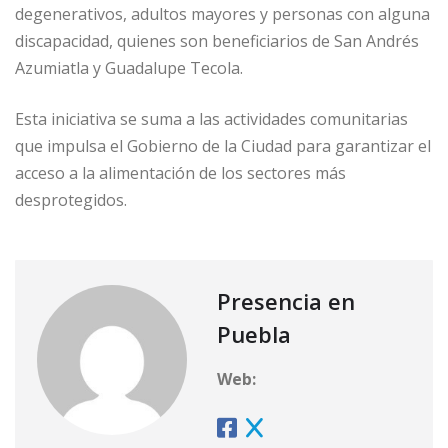
degenerativos, adultos mayores y personas con alguna
discapacidad, quienes son beneficiarios de San Andrés
Azumiatla y Guadalupe Tecola.
Esta iniciativa se suma a las actividades comunitarias
que impulsa el Gobierno de la Ciudad para garantizar el
acceso a la alimentación de los sectores más
desprotegidos.
Presencia en
Puebla
Web: