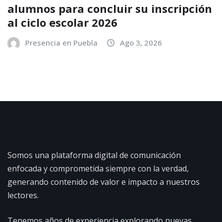
alumnos para concluir su inscripción
al ciclo escolar 2026
Presencia en Puebla
Ago 3, 2026
Somos una plataforma digital de comunicación
enfocada y comprometida siempre con la verdad,
generando contenido de valor e impacto a nuestros
lectores.
Tenemos años de experiencia explorando nuevas