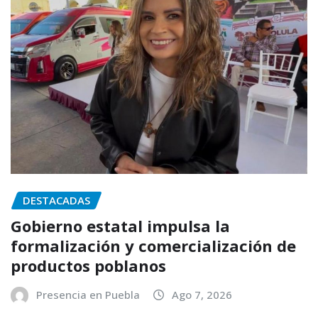
DESTACADAS
Gobierno estatal impulsa la
formalización y comercialización de
productos poblanos
Presencia en Puebla
Ago 7, 2026