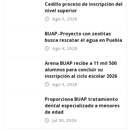
Cedillo proceso de inscripción del
nivel superior
Ago 5, 2026
BUAP.-Proyecto con zeolitas
busca rescatar el agua en Puebla
Ago 4, 2026
Arena BUAP recibe a 11 mil 500
alumnos para concluir su
inscripción al ciclo escolar 2026
Ago 3, 2026
Proporciona BUAP tratamiento
dental especializado a menores
de edad
Jul 30, 2026