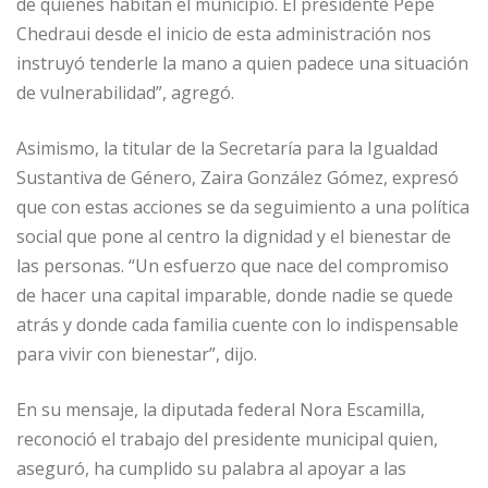
de quienes habitan el municipio. El presidente Pepe
Chedraui desde el inicio de esta administración nos
instruyó tenderle la mano a quien padece una situación
de vulnerabilidad”, agregó.
Asimismo, la titular de la Secretaría para la Igualdad
Sustantiva de Género, Zaira González Gómez, expresó
que con estas acciones se da seguimiento a una política
social que pone al centro la dignidad y el bienestar de
las personas. “Un esfuerzo que nace del compromiso
de hacer una capital imparable, donde nadie se quede
atrás y donde cada familia cuente con lo indispensable
para vivir con bienestar”, dijo.
En su mensaje, la diputada federal Nora Escamilla,
reconoció el trabajo del presidente municipal quien,
aseguró, ha cumplido su palabra al apoyar a las