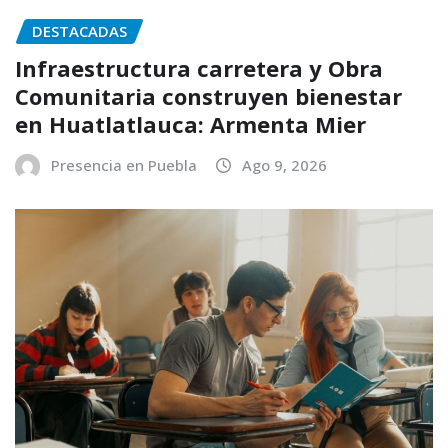
DESTACADAS
Infraestructura carretera y Obra
Comunitaria construyen bienestar
en Huatlatlauca: Armenta Mier
Presencia en Puebla
Ago 9, 2026