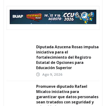
Diputada Azucena Rosas impulsa
iniciativa para el
fortalecimiento del Registro
Estatal de Opciones para
Educación Superior
Ago 9, 2026
Promueve diputado Rafael
Micalco iniciativa para
garantizar que datos personales
sean tratados con seguridad y