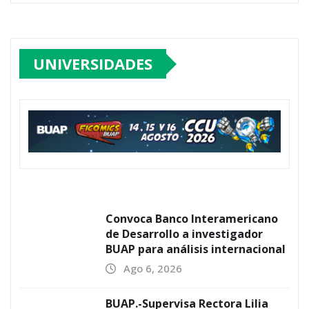
UNIVERSIDADES
Convoca Banco Interamericano
de Desarrollo a investigador
BUAP para análisis internacional
Ago 6, 2026
BUAP.-Supervisa Rectora Lilia