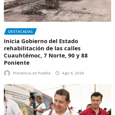
DESTACADAS
Inicia Gobierno del Estado
rehabilitación de las calles
Cuauhtémoc, 7 Norte, 90 y 88
Poniente
Presencia en Puebla
Ago 9, 2026