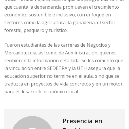
que cuenta la dependencia promueven el crecimiento
económico sostenible e inclusivo, con enfoque en
sectores como la agricultura, la ganadería, el sector
forestal, pesquero y turístico.
Fueron estudiantes de las carreras de Negocios y
Mercadotecnia, así como de Administración, quienes
recibieron la información detallada. Se les comentó que
la vinculación entre SEDETRA y la UTH asegura que la
educación superior no termine en el aula, sino que se
traduzca en proyectos de vida concretos y en un motor
para el desarrollo económico local.
Presencia en