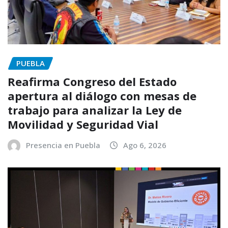
PUEBLA
Reafirma Congreso del Estado
apertura al diálogo con mesas de
trabajo para analizar la Ley de
Movilidad y Seguridad Vial
Presencia en Puebla
Ago 6, 2026