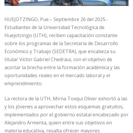
HUEJOTZINGO, Pue.– Septiembre 26 del 2025.-
Estudiantes de la Universidad Tecnológica de
Huejotzingo (UTH), reciben capacitación constante
sobre los programas de la Secretaría de Desarrollo
Económico y Trabajo (SEDETRA), que encabeza su
titular Víctor Gabriel Chedraui, con el objetivo de
acortar la brecha entre la formación académica y las
oportunidades reales en el mercado laboral y el
emprendimiento.
La rectora de la UTH, Mirna Toxqui Oliver exhortó a las
y los jóvenes a aprovechar estos esquemas gratuitos,
implementados por el gobierno estatal encabezado por
Alejandro Armenta, quien entre sus objetivos en
materia educativa, resalta ofrecer mayores