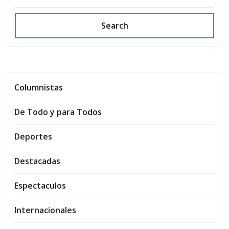
Search
Columnistas
De Todo y para Todos
Deportes
Destacadas
Espectaculos
Internacionales