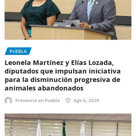
PUEBLA
Leonela Martínez y Elías Lozada,
diputados que impulsan iniciativa
para la disminución progresiva de
animales abandonados
Presencia en Puebla
Ago 6, 2026