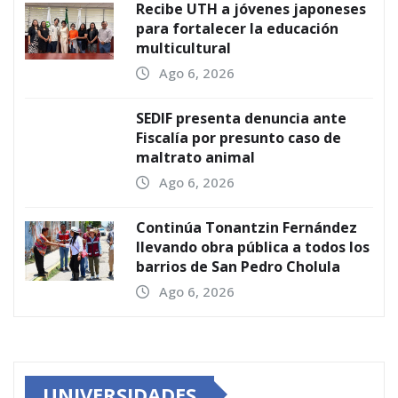
Recibe UTH a jóvenes japoneses
para fortalecer la educación
multicultural
Ago 6, 2026
SEDIF presenta denuncia ante
Fiscalía por presunto caso de
maltrato animal
Ago 6, 2026
Continúa Tonantzin Fernández
llevando obra pública a todos los
barrios de San Pedro Cholula
Ago 6, 2026
UNIVERSIDADES