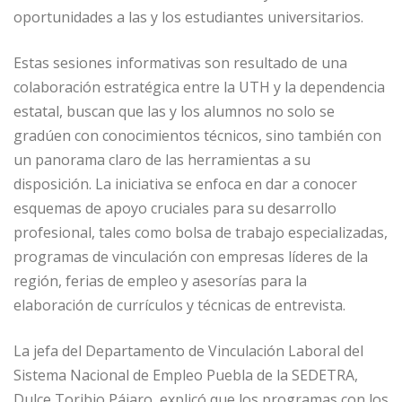
oportunidades a las y los estudiantes universitarios.
Estas sesiones informativas son resultado de una
colaboración estratégica entre la UTH y la dependencia
estatal, buscan que las y los alumnos no solo se
gradúen con conocimientos técnicos, sino también con
un panorama claro de las herramientas a su
disposición. La iniciativa se enfoca en dar a conocer
esquemas de apoyo cruciales para su desarrollo
profesional, tales como bolsa de trabajo especializadas,
programas de vinculación con empresas líderes de la
región, ferias de empleo y asesorías para la
elaboración de currículos y técnicas de entrevista.
La jefa del Departamento de Vinculación Laboral del
Sistema Nacional de Empleo Puebla de la SEDETRA,
Dulce Toribio Pájaro, explicó que los programas con los