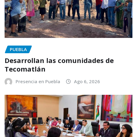
PUEBLA
Desarrollan las comunidades de
Tecomatlán
Presencia en Puebla
Ago 6, 2026