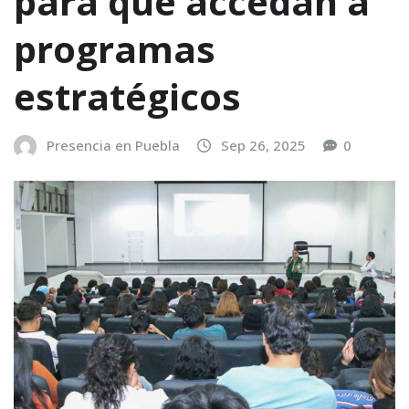
para que accedan a
programas
estratégicos
Presencia en Puebla
Sep 26, 2025
0