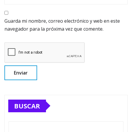
Guarda mi nombre, correo electrónico y web en este
navegador para la próxima vez que comente.
BUSCAR