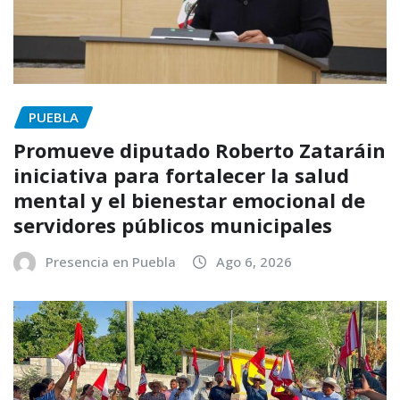
PUEBLA
Promueve diputado Roberto Zataráin
iniciativa para fortalecer la salud
mental y el bienestar emocional de
servidores públicos municipales
Presencia en Puebla
Ago 6, 2026