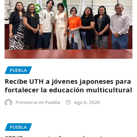
PUEBLA
Recibe UTH a jóvenes japoneses para
fortalecer la educación multicultural
Presencia en Puebla
Ago 6, 2026
PUEBLA