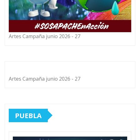
Artes Campaña junio 2026 - 27
Artes Campaña junio 2026 - 27
PUEBLA