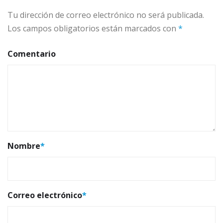
Tu dirección de correo electrónico no será publicada.
Los campos obligatorios están marcados con
*
Comentario
Nombre
*
Correo electrónico
*