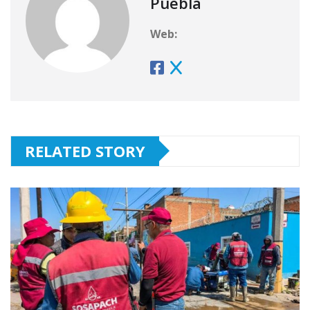
Puebla
Web:
RELATED STORY