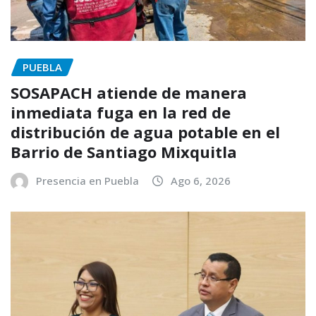
PUEBLA
SOSAPACH atiende de manera
inmediata fuga en la red de
distribución de agua potable en el
Barrio de Santiago Mixquitla
Presencia en Puebla
Ago 6, 2026