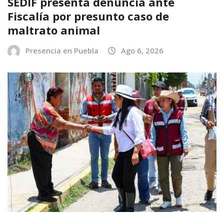
SEDIF presenta denuncia ante
Fiscalía por presunto caso de
maltrato animal
Presencia en Puebla
Ago 6, 2026