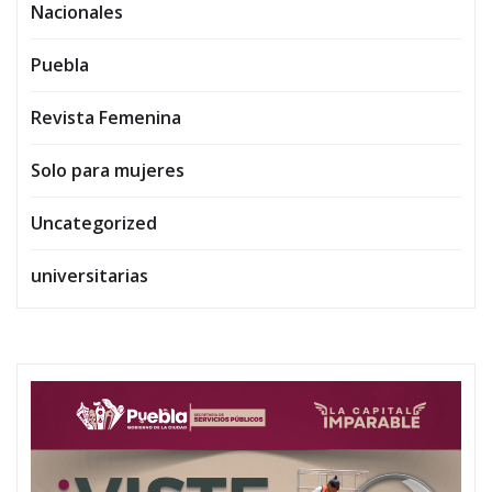
Nacionales
Puebla
Revista Femenina
Solo para mujeres
Uncategorized
universitarias