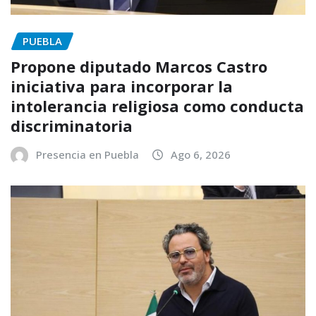
PUEBLA
Propone diputado Marcos Castro
iniciativa para incorporar la
intolerancia religiosa como conducta
discriminatoria
Presencia en Puebla
Ago 6, 2026