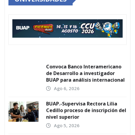
Convoca Banco Interamericano
de Desarrollo a investigador
BUAP para análisis internacional
Ago 6, 2026
BUAP.-Supervisa Rectora Lilia
Cedillo proceso de inscripción del
nivel superior
Ago 5, 2026