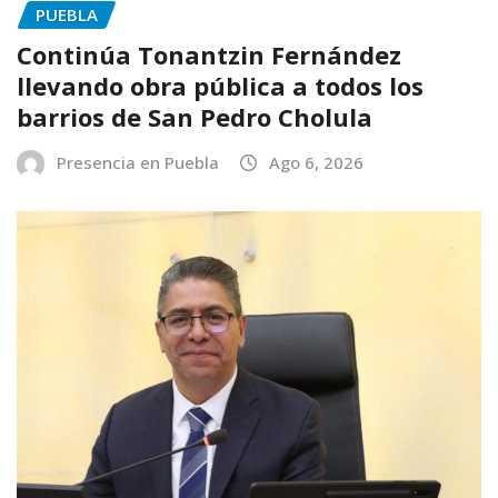
PUEBLA
Continúa Tonantzin Fernández
llevando obra pública a todos los
barrios de San Pedro Cholula
Presencia en Puebla
Ago 6, 2026