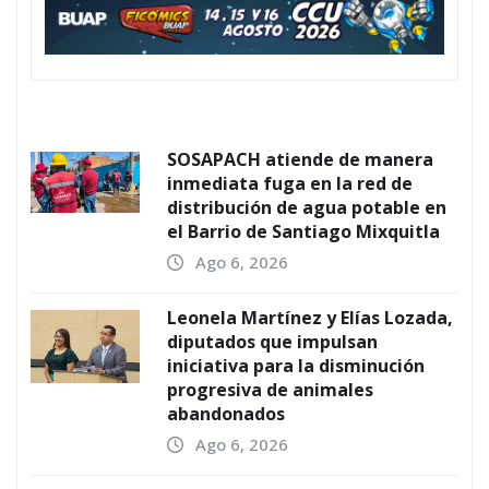
SOSAPACH atiende de manera
inmediata fuga en la red de
distribución de agua potable en
el Barrio de Santiago Mixquitla
Ago 6, 2026
Leonela Martínez y Elías Lozada,
diputados que impulsan
iniciativa para la disminución
progresiva de animales
abandonados
Ago 6, 2026