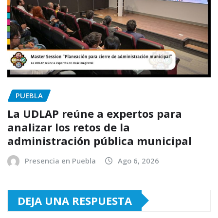
PUEBLA
La UDLAP reúne a expertos para
analizar los retos de la
administración pública municipal
Presencia en Puebla
Ago 6, 2026
DEJA UNA RESPUESTA