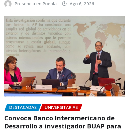
Presencia en Puebla
Ago 6, 2026
DESTACADAS
UNIVERSITARIAS
Convoca Banco Interamericano de
Desarrollo a investigador BUAP para