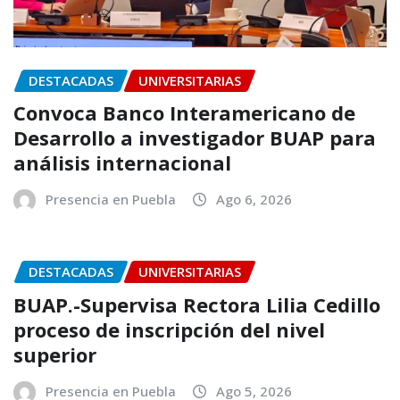
DESTACADAS
UNIVERSITARIAS
Convoca Banco Interamericano de
Desarrollo a investigador BUAP para
análisis internacional
Presencia en Puebla
Ago 6, 2026
DESTACADAS
UNIVERSITARIAS
BUAP.-Supervisa Rectora Lilia Cedillo
proceso de inscripción del nivel
superior
Presencia en Puebla
Ago 5, 2026