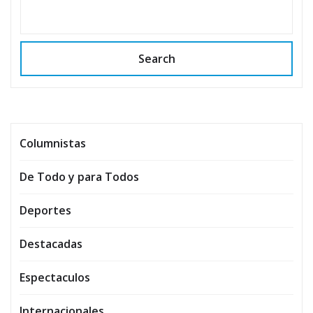
Search
Columnistas
De Todo y para Todos
Deportes
Destacadas
Espectaculos
Internacionales