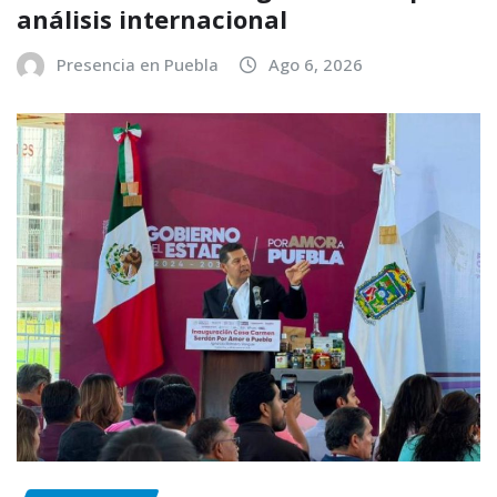
análisis internacional
Presencia en Puebla
Ago 6, 2026