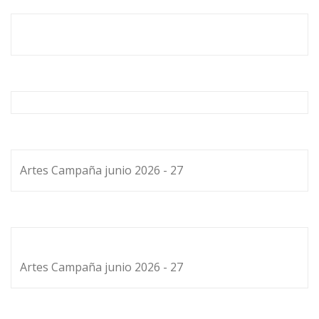
Artes Campaña junio 2026 - 27
Artes Campaña junio 2026 - 27