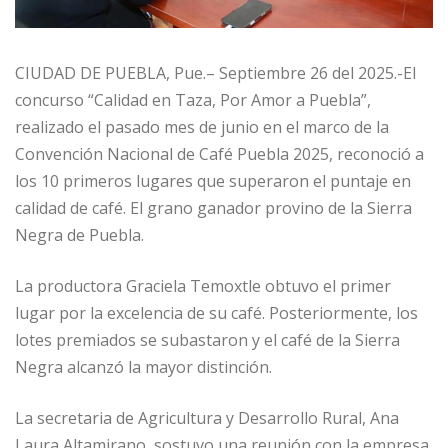
CIUDAD DE PUEBLA, Pue.– Septiembre 26 del 2025.-El
concurso “Calidad en Taza, Por Amor a Puebla”,
realizado el pasado mes de junio en el marco de la
Convención Nacional de Café Puebla 2025, reconoció a
los 10 primeros lugares que superaron el puntaje en
calidad de café. El grano ganador provino de la Sierra
Negra de Puebla.
La productora Graciela Temoxtle obtuvo el primer
lugar por la excelencia de su café. Posteriormente, los
lotes premiados se subastaron y el café de la Sierra
Negra alcanzó la mayor distinción.
La secretaria de Agricultura y Desarrollo Rural, Ana
Laura Altamirano, sostuvo una reunión con la empresa