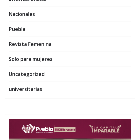
Nacionales
Puebla
Revista Femenina
Solo para mujeres
Uncategorized
universitarias