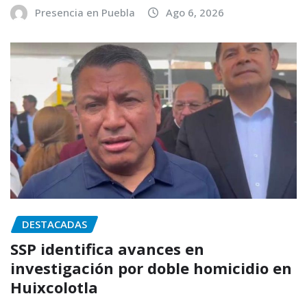
Presencia en Puebla
Ago 6, 2026
DESTACADAS
SSP identifica avances en
investigación por doble homicidio en
Huixcolotla