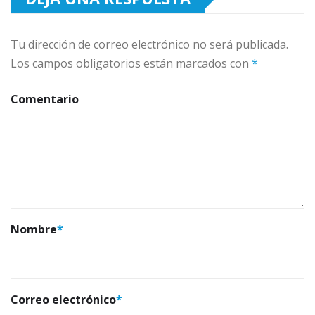
Tu dirección de correo electrónico no será publicada.
Los campos obligatorios están marcados con
*
Comentario
Nombre
*
Correo electrónico
*