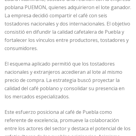
poblana PUEMON, quienes adquirieron el lote ganador.
La empresa decidió compartir el café con seis
tostadores nacionales y dos internacionales. El objetivo
consistió en difundir la calidad cafetalera de Puebla y
fortalecer los vínculos entre productores, tostadores y
consumidores.
El esquema aplicado permitió que los tostadores
nacionales y extranjeros accedieran al lote al mismo
precio de compra. La estrategia buscó proyectar la
calidad del café poblano y consolidar su presencia en
los mercados especializados.
Este esfuerzo posiciona al café de Puebla como
referente de excelencia, promueve la colaboración
entre los actores del sector y destaca el potencial de los