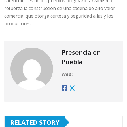
cafeticultores de los pueblos originarios. Asimismo,
refuerza la construcción de una cadena de alto valor
comercial que otorga certeza y seguridad a las y los
productores.
Presencia en
Puebla
Web:
RELATED STORY