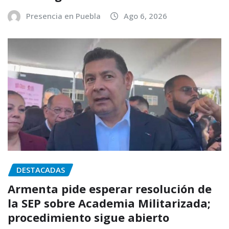
Presencia en Puebla
Ago 6, 2026
DESTACADAS
Armenta pide esperar resolución de
la SEP sobre Academia Militarizada;
procedimiento sigue abierto