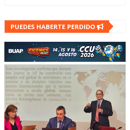
PUEDES HABERTE PERDIDO