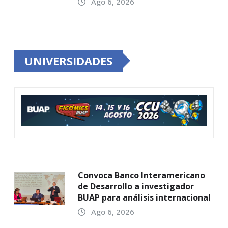
Ago 6, 2026
UNIVERSIDADES
Convoca Banco Interamericano
de Desarrollo a investigador
BUAP para análisis internacional
Ago 6, 2026