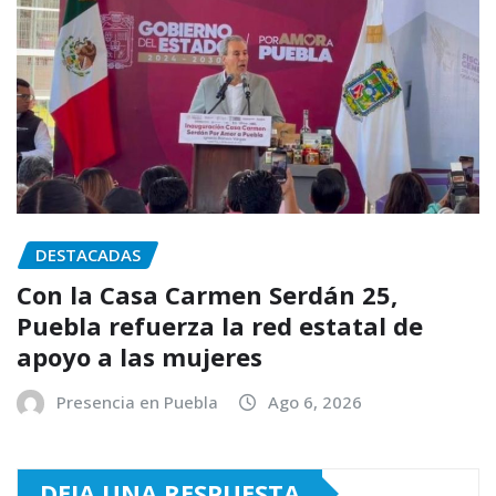
DESTACADAS
Con la Casa Carmen Serdán 25,
Puebla refuerza la red estatal de
apoyo a las mujeres
Presencia en Puebla
Ago 6, 2026
DEJA UNA RESPUESTA