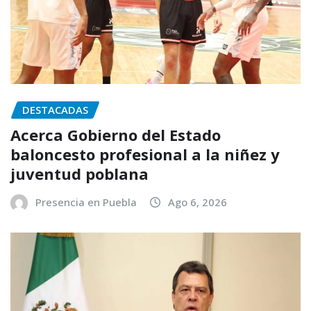
DESTACADAS
Acerca Gobierno del Estado
baloncesto profesional a la niñez y
juventud poblana
Presencia en Puebla
Ago 6, 2026