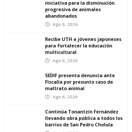
iniciativa para la disminución
progresiva de animales
abandonados
Ago 6, 2026
Recibe UTH a jóvenes japoneses
para fortalecer la educación
multicultural
Ago 6, 2026
SEDIF presenta denuncia ante
Fiscalía por presunto caso de
maltrato animal
Ago 6, 2026
Continúa Tonantzin Fernández
llevando obra pública a todos los
barrios de San Pedro Cholula