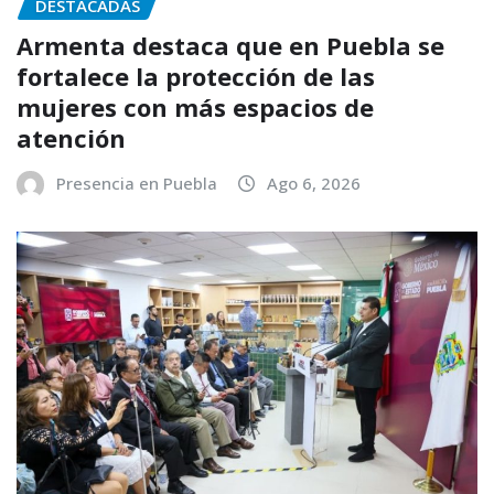
DESTACADAS
Armenta destaca que en Puebla se
fortalece la protección de las
mujeres con más espacios de
atención
Presencia en Puebla
Ago 6, 2026