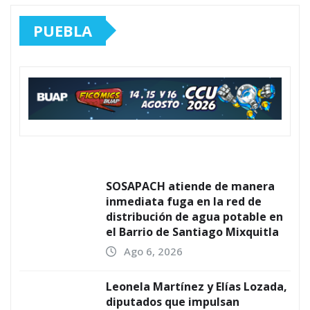
PUEBLA
SOSAPACH atiende de manera
inmediata fuga en la red de
distribución de agua potable en
el Barrio de Santiago Mixquitla
Ago 6, 2026
Leonela Martínez y Elías Lozada,
diputados que impulsan