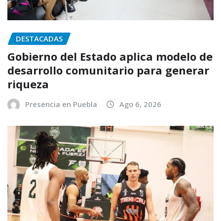
DESTACADAS
Gobierno del Estado aplica modelo de
desarrollo comunitario para generar
riqueza
Presencia en Puebla
Ago 6, 2026