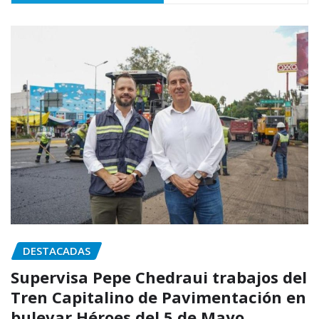
DESTACADAS
Supervisa Pepe Chedraui trabajos del
Tren Capitalino de Pavimentación en
bulevar Héroes del 5 de Mayo