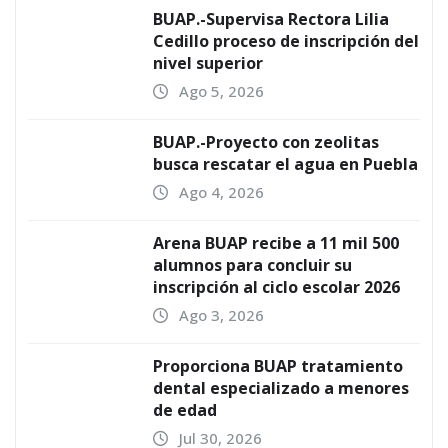
BUAP.-Supervisa Rectora Lilia
Cedillo proceso de inscripción del
nivel superior
Ago 5, 2026
BUAP.-Proyecto con zeolitas
busca rescatar el agua en Puebla
Ago 4, 2026
Arena BUAP recibe a 11 mil 500
alumnos para concluir su
inscripción al ciclo escolar 2026
Ago 3, 2026
Proporciona BUAP tratamiento
dental especializado a menores
de edad
Jul 30, 2026