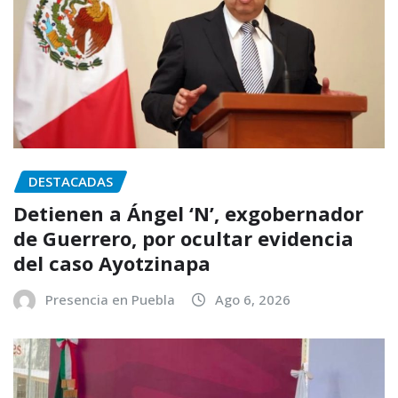
DESTACADAS
Detienen a Ángel ‘N’, exgobernador
de Guerrero, por ocultar evidencia
del caso Ayotzinapa
Presencia en Puebla
Ago 6, 2026