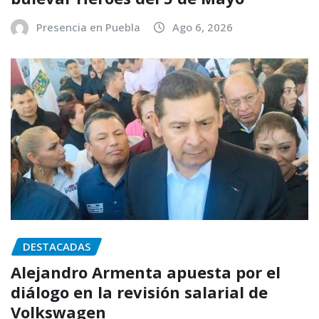
Presencia en Puebla
Ago 6, 2026
DESTACADAS
Alejandro Armenta apuesta por el
diálogo en la revisión salarial de
Volkswagen