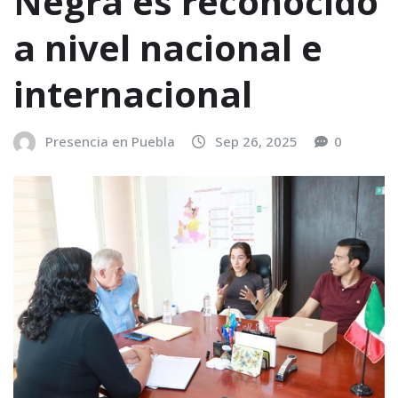
Negra es reconocido
a nivel nacional e
internacional
Presencia en Puebla
Sep 26, 2025
0