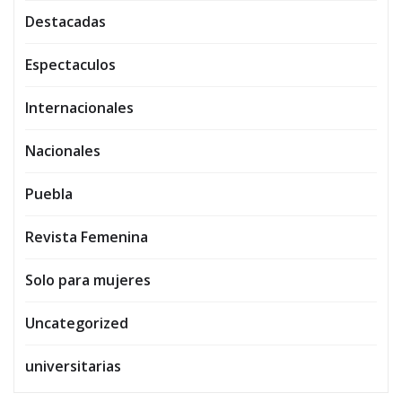
Destacadas
Espectaculos
Internacionales
Nacionales
Puebla
Revista Femenina
Solo para mujeres
Uncategorized
universitarias