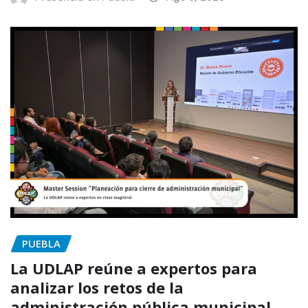
PUEBLA
La UDLAP reúne a expertos para
analizar los retos de la
administración pública municipal