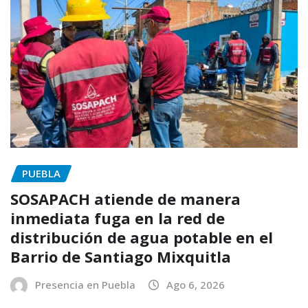
PUEBLA
SOSAPACH atiende de manera
inmediata fuga en la red de
distribución de agua potable en el
Barrio de Santiago Mixquitla
Presencia en Puebla
Ago 6, 2026