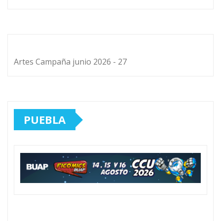
Artes Campaña junio 2026 - 27
PUEBLA