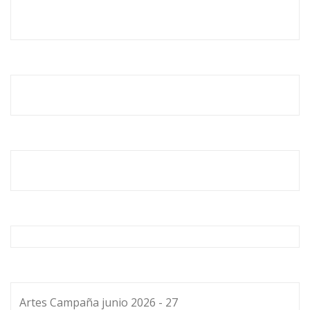
Artes Campaña junio 2026 - 27