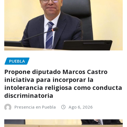
PUEBLA
Propone diputado Marcos Castro
iniciativa para incorporar la
intolerancia religiosa como conducta
discriminatoria
Presencia en Puebla
Ago 6, 2026