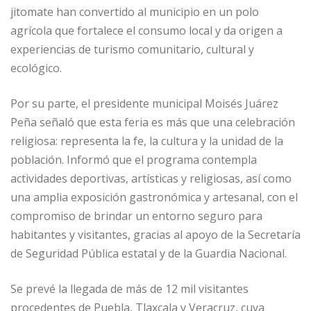
jitomate han convertido al municipio en un polo
agrícola que fortalece el consumo local y da origen a
experiencias de turismo comunitario, cultural y
ecológico.
Por su parte, el presidente municipal Moisés Juárez
Peña señaló que esta feria es más que una celebración
religiosa: representa la fe, la cultura y la unidad de la
población. Informó que el programa contempla
actividades deportivas, artísticas y religiosas, así como
una amplia exposición gastronómica y artesanal, con el
compromiso de brindar un entorno seguro para
habitantes y visitantes, gracias al apoyo de la Secretaría
de Seguridad Pública estatal y de la Guardia Nacional.
Se prevé la llegada de más de 12 mil visitantes
procedentes de Puebla, Tlaxcala y Veracruz, cuya