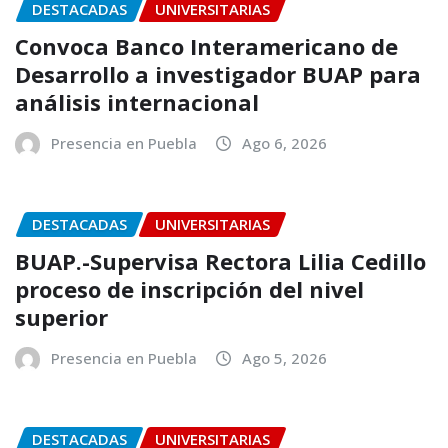
DESTACADAS
UNIVERSITARIAS
Convoca Banco Interamericano de
Desarrollo a investigador BUAP para
análisis internacional
Presencia en Puebla
Ago 6, 2026
DESTACADAS
UNIVERSITARIAS
BUAP.-Supervisa Rectora Lilia Cedillo
proceso de inscripción del nivel
superior
Presencia en Puebla
Ago 5, 2026
DESTACADAS
UNIVERSITARIAS