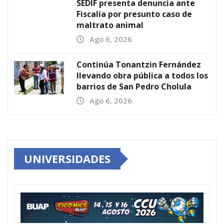
SEDIF presenta denuncia ante
Fiscalía por presunto caso de
maltrato animal
Ago 6, 2026
Continúa Tonantzin Fernández
llevando obra pública a todos los
barrios de San Pedro Cholula
Ago 6, 2026
UNIVERSIDADES