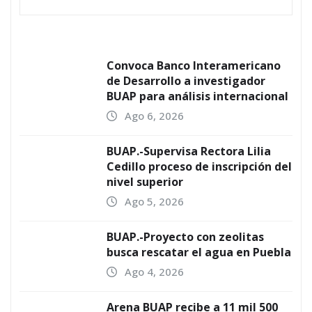
Convoca Banco Interamericano
de Desarrollo a investigador
BUAP para análisis internacional
Ago 6, 2026
BUAP.-Supervisa Rectora Lilia
Cedillo proceso de inscripción del
nivel superior
Ago 5, 2026
BUAP.-Proyecto con zeolitas
busca rescatar el agua en Puebla
Ago 4, 2026
Arena BUAP recibe a 11 mil 500