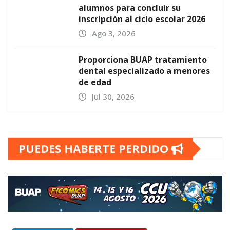
alumnos para concluir su
inscripción al ciclo escolar 2026
Ago 3, 2026
Proporciona BUAP tratamiento
dental especializado a menores
de edad
Jul 30, 2026
PUEDES HABERTE PERDIDO