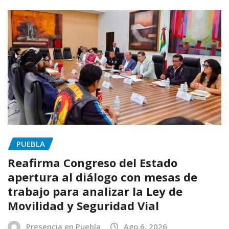
PUEBLA
Reafirma Congreso del Estado
apertura al diálogo con mesas de
trabajo para analizar la Ley de
Movilidad y Seguridad Vial
Presencia en Puebla
Ago 6, 2026