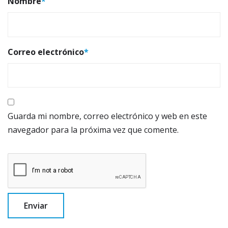
Nombre
*
Correo electrónico
*
Guarda mi nombre, correo electrónico y web en este
navegador para la próxima vez que comente.