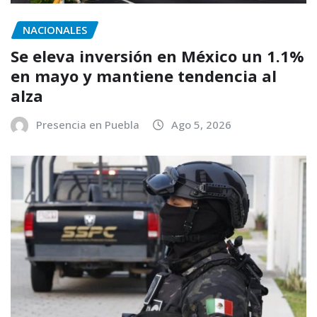
NACIONALES
Se eleva inversión en México un 1.1%
en mayo y mantiene tendencia al
alza
Presencia en Puebla
Ago 5, 2026