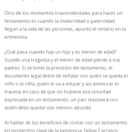
Otro de los momentos trascendentales para hacer un
testamento es cuando la maternidad o paternidad
llegan a la vida de las personas, apuntó el notario en la
entrevista.
¿Qué pasa cuando hay un hijo y es menor de edad?
Sucede una tragedia y el menor de edad pierde a sus
padres. Si se tomó la previsión del testamento, el
documento legal debió de señalar con quién se queda el
niño o la niña, quién lo va a educar y así aminorar el
trauma; en caso de que no hubiese esa voluntad
expresada en un testamento, un juez resolverá con
quién debe quedar ese menor» abundó.
Al hablar de los beneficios de contar con un testamento
en momentos clave de la existencia, Felipe Carrasco