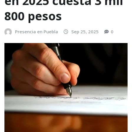
en 2025 cuesta 3 mil
800 pesos
Presencia en Puebla
Sep 25, 2025
0