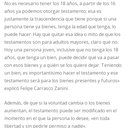
No es necesario tener los 18 años, a partir de los 16
años ya podemos otorgar testamento; esa es
justamente la trascendencia que tiene porque si una
persona tiene ya bienes, tenga la edad que tenga, lo
puede hacer. Hay que quitar esa idea o mito de que los
testamentos son para adultos mayores, claro que no.
Hoy una persona joven, inclusive que no tenga los 18
años, que tenga un bien, puede decidir qué va a pasar
con esos bienes y a quién se los quiere dejar. Teniendo
un bien, es importantísimo hacer el testamento y ese
testamento será para los bienes presentes y futuros»
explicó Felipe Carrasco Zanini.
Además, de que si la voluntad cambia o los bienes
aumentan, el testamento puede ser modificado en el
momento en el que la persona lo desee, «en toda
libertad y sin pedirle permiso a nadie».