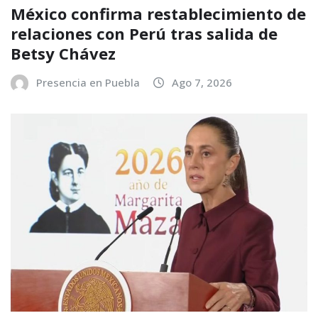
México confirma restablecimiento de
relaciones con Perú tras salida de
Betsy Chávez
Presencia en Puebla
Ago 7, 2026