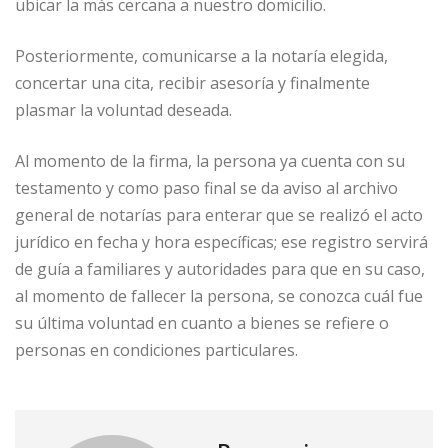
ubicar la más cercana a nuestro domicilio.
Posteriormente, comunicarse a la notaría elegida,
concertar una cita, recibir asesoría y finalmente
plasmar la voluntad deseada.
Al momento de la firma, la persona ya cuenta con su
testamento y como paso final se da aviso al archivo
general de notarías para enterar que se realizó el acto
jurídico en fecha y hora específicas; ese registro servirá
de guía a familiares y autoridades para que en su caso,
al momento de fallecer la persona, se conozca cuál fue
su última voluntad en cuanto a bienes se refiere o
personas en condiciones particulares.