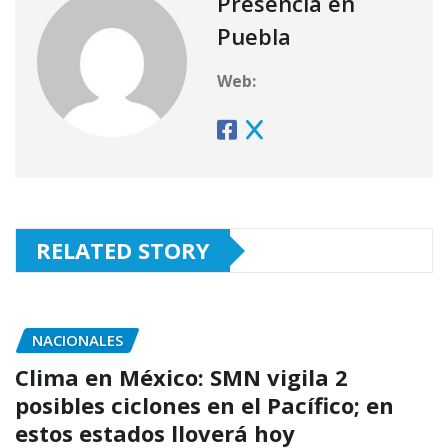
Presencia en
Puebla
Web:
RELATED STORY
NACIONALES
Clima en México: SMN vigila 2
posibles ciclones en el Pacífico; en
estos estados lloverá hoy