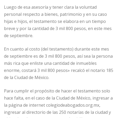
Luego de esa asesoría y tener clara la voluntad
personal respecto a bienes, patrimonio y en su caso
hijas e hijos, el testamento se elabora en un tiempo
breve y por la cantidad de 3 mil 800 pesos, en este mes
de septiembre.
En cuanto al costo (del testamento) durante este mes
de septiembre es de 3 mil 800 pesos, así sea la persona
más rica que enliste una cantidad de inmuebles
enorme, costará 3 mil 800 pesos» recalcó el notario 185
de la Ciudad de México.
Para cumplir el propósito de hacer el testamento solo
hace falta, en el caso de la Ciudad de México, ingresar a
la página de internet colegiodeabogados.org.mx,
ingresar al directorio de las 250 notarías de la ciudad y