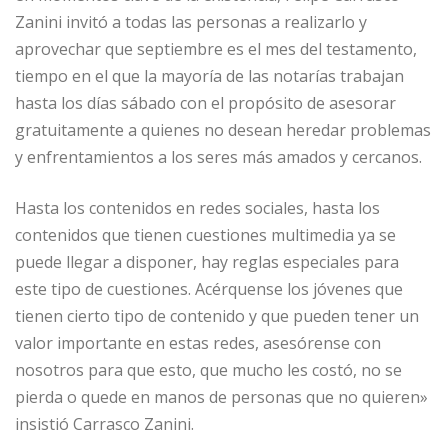
Zanini invitó a todas las personas a realizarlo y
aprovechar que septiembre es el mes del testamento,
tiempo en el que la mayoría de las notarías trabajan
hasta los días sábado con el propósito de asesorar
gratuitamente a quienes no desean heredar problemas
y enfrentamientos a los seres más amados y cercanos.
Hasta los contenidos en redes sociales, hasta los
contenidos que tienen cuestiones multimedia ya se
puede llegar a disponer, hay reglas especiales para
este tipo de cuestiones. Acérquense los jóvenes que
tienen cierto tipo de contenido y que pueden tener un
valor importante en estas redes, asesórense con
nosotros para que esto, que mucho les costó, no se
pierda o quede en manos de personas que no quieren»
insistió Carrasco Zanini.