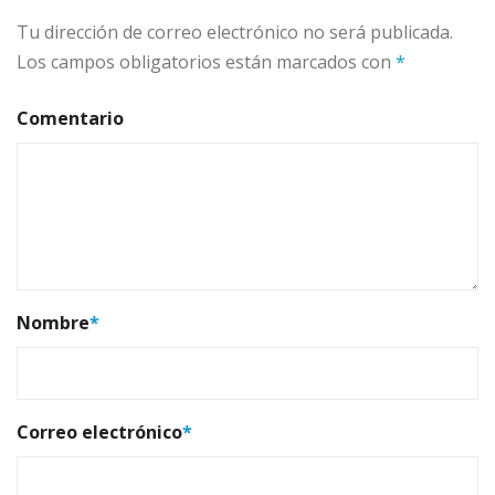
Tu dirección de correo electrónico no será publicada.
Los campos obligatorios están marcados con
*
Comentario
Nombre
*
Correo electrónico
*