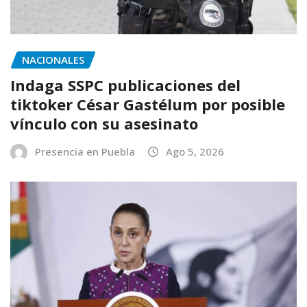
NACIONALES
Indaga SSPC publicaciones del
tiktoker César Gastélum por posible
vínculo con su asesinato
Presencia en Puebla
Ago 5, 2026