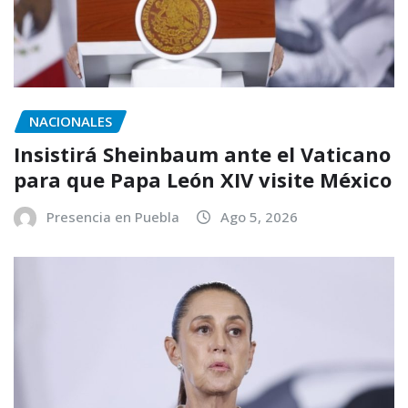
NACIONALES
Insistirá Sheinbaum ante el Vaticano
para que Papa León XIV visite México
Presencia en Puebla
Ago 5, 2026