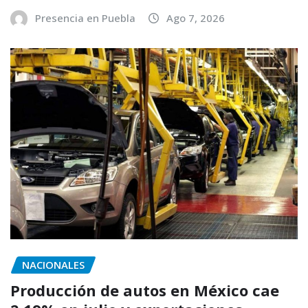
Presencia en Puebla
Ago 7, 2026
NACIONALES
Producción de autos en México cae