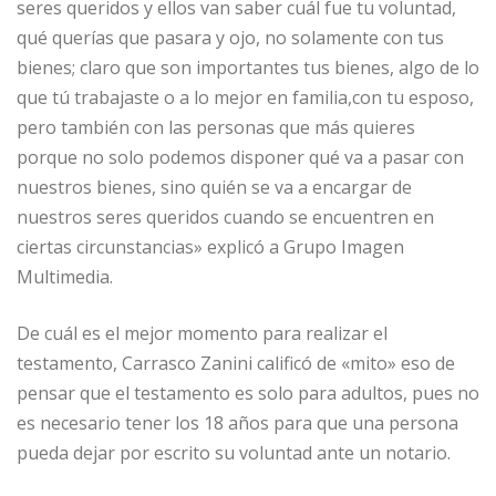
seres queridos y ellos van saber cuál fue tu voluntad,
qué querías que pasara y ojo, no solamente con tus
bienes; claro que son importantes tus bienes, algo de lo
que tú trabajaste o a lo mejor en familia,con tu esposo,
pero también con las personas que más quieres
porque no solo podemos disponer qué va a pasar con
nuestros bienes, sino quién se va a encargar de
nuestros seres queridos cuando se encuentren en
ciertas circunstancias» explicó a Grupo Imagen
Multimedia.
De cuál es el mejor momento para realizar el
testamento, Carrasco Zanini calificó de «mito» eso de
pensar que el testamento es solo para adultos, pues no
es necesario tener los 18 años para que una persona
pueda dejar por escrito su voluntad ante un notario.