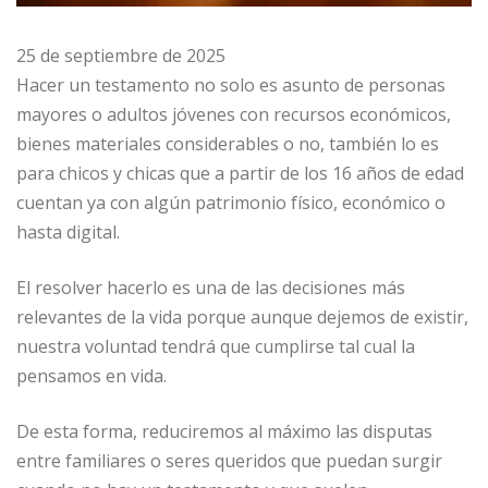
25 de septiembre de 2025
Hacer un testamento no solo es asunto de personas
mayores o adultos jóvenes con recursos económicos,
bienes materiales considerables o no, también lo es
para chicos y chicas que a partir de los 16 años de edad
cuentan ya con algún patrimonio físico, económico o
hasta digital.
El resolver hacerlo es una de las decisiones más
relevantes de la vida porque aunque dejemos de existir,
nuestra voluntad tendrá que cumplirse tal cual la
pensamos en vida.
De esta forma, reduciremos al máximo las disputas
entre familiares o seres queridos que puedan surgir