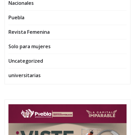
Nacionales
Puebla
Revista Femenina
Solo para mujeres
Uncategorized
universitarias