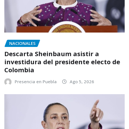
NACIONALES
Descarta Sheinbaum asistir a
investidura del presidente electo de
Colombia
Presencia en Puebla
Ago 5, 2026