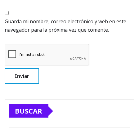
Guarda mi nombre, correo electrónico y web en este
navegador para la próxima vez que comente.
BUSCAR