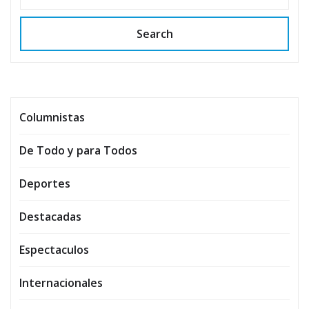
Search
Columnistas
De Todo y para Todos
Deportes
Destacadas
Espectaculos
Internacionales