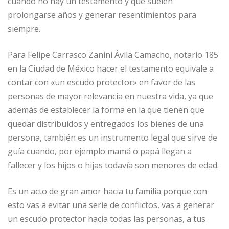
cuando no hay un testamento y que suelen
prolongarse años y generar resentimientos para
siempre.
Para Felipe Carrasco Zanini Ávila Camacho, notario 185
en la Ciudad de México hacer el testamento equivale a
contar con «un escudo protector» en favor de las
personas de mayor relevancia en nuestra vida, ya que
además de establecer la forma en la que tienen que
quedar distribuidos y entregados los bienes de una
persona, también es un instrumento legal que sirve de
guía cuando, por ejemplo mamá o papá llegan a
fallecer y los hijos o hijas todavía son menores de edad.
Es un acto de gran amor hacia tu familia porque con
esto vas a evitar una serie de conflictos, vas a generar
un escudo protector hacia todas las personas, a tus