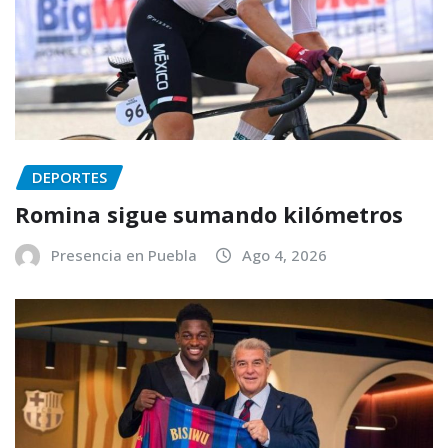
DEPORTES
Romina sigue sumando kilómetros
Presencia en Puebla
Ago 4, 2026