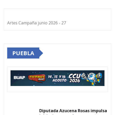
Artes Campaña junio 2026 - 27
PUEBLA
Diputada Azucena Rosas impulsa