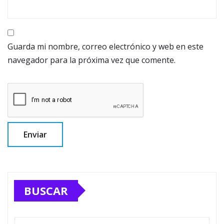
Guarda mi nombre, correo electrónico y web en este
navegador para la próxima vez que comente.
BUSCAR