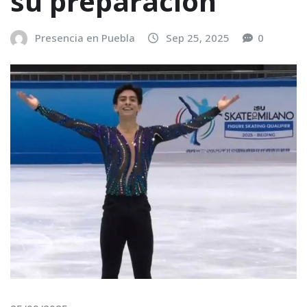
su preparación
Presencia en Puebla
Sep 25, 2025
0