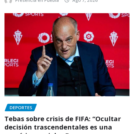
DEPORTES
Tebas sobre crisis de FIFA: “Ocultar
decisión trascendentales es una