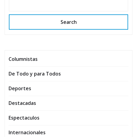
Search
Columnistas
De Todo y para Todos
Deportes
Destacadas
Espectaculos
Internacionales