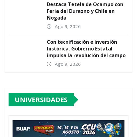
Destaca Tetela de Ocampo con
Feria del Durazno y Chile en
Nogada
Ago 9, 2026
Con tecnificación e inversión
histórica, Gobierno Estatal
impulsa la revolución del campo
Ago 9, 2026
UNIVERSIDADES