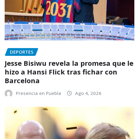
DEPORTES
Jesse Bisiwu revela la promesa que le
hizo a Hansi Flick tras fichar con
Barcelona
Presencia en Puebla
Ago 4, 2026