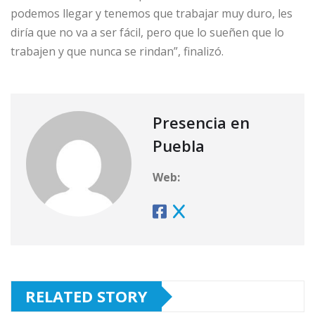
podemos llegar y tenemos que trabajar muy duro, les
diría que no va a ser fácil, pero que lo sueñen que lo
trabajen y que nunca se rindan”, finalizó.
Presencia en
Puebla
Web:
RELATED STORY