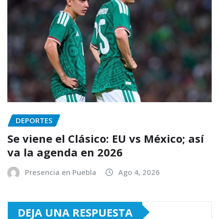
DEPORTES
Se viene el Clásico: EU vs México; así
va la agenda en 2026
Presencia en Puebla
Ago 4, 2026
DEJA UNA RESPUESTA