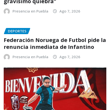
gravísimo quiebra”
Presencia en Puebla
Ago 7, 2026
DEPORTES
Federación Noruega de Futbol pide la
renuncia inmediata de Infantino
Presencia en Puebla
Ago 7, 2026