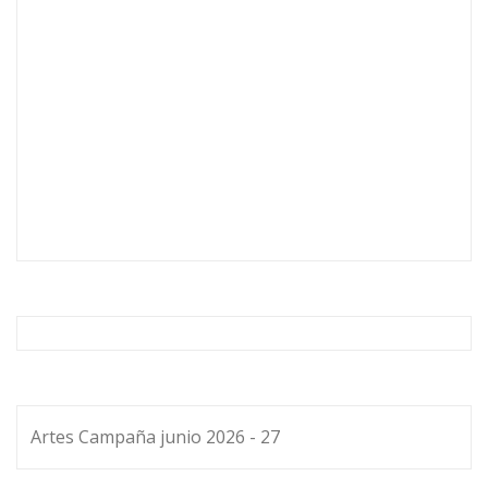
Artes Campaña junio 2026 - 27