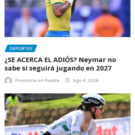
DEPORTES
¿SE ACERCA EL ADIÓS? Neymar no
sabe si seguirá jugando en 2027
Presencia en Puebla
Ago 4, 2026