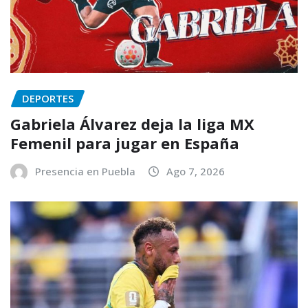
DEPORTES
Gabriela Álvarez deja la liga MX
Femenil para jugar en España
Presencia en Puebla
Ago 7, 2026