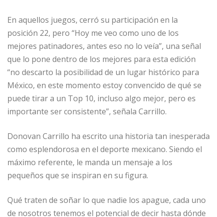
En aquellos juegos, cerró su participación en la
posición 22, pero “Hoy me veo como uno de los
mejores patinadores, antes eso no lo veía”, una señal
que lo pone dentro de los mejores para esta edición
“no descarto la posibilidad de un lugar histórico para
México, en este momento estoy convencido de qué se
puede tirar a un Top 10, incluso algo mejor, pero es
importante ser consistente”, señala Carrillo.
Donovan Carrillo ha escrito una historia tan inesperada
como esplendorosa en el deporte mexicano. Siendo el
máximo referente, le manda un mensaje a los
pequeños que se inspiran en su figura.
Qué traten de soñar lo que nadie los apague, cada uno
de nosotros tenemos el potencial de decir hasta dónde