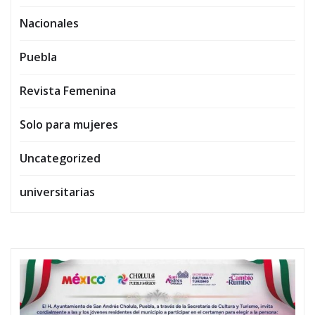
Nacionales
Puebla
Revista Femenina
Solo para mujeres
Uncategorized
universitarias