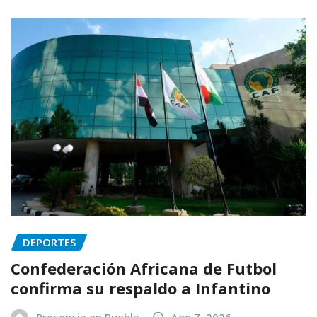
DEPORTES
Confederación Africana de Futbol
confirma su respaldo a Infantino
Presencia en Puebla
Ago 7, 2026