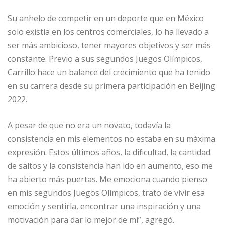
Su anhelo de competir en un deporte que en México
solo existía en los centros comerciales, lo ha llevado a
ser más ambicioso, tener mayores objetivos y ser más
constante. Previo a sus segundos Juegos Olímpicos,
Carrillo hace un balance del crecimiento que ha tenido
en su carrera desde su primera participación en Beijing
2022.
A pesar de que no era un novato, todavía la
consistencia en mis elementos no estaba en su máxima
expresión. Estos últimos años, la dificultad, la cantidad
de saltos y la consistencia han ido en aumento, eso me
ha abierto más puertas. Me emociona cuando pienso
en mis segundos Juegos Olímpicos, trato de vivir esa
emoción y sentirla, encontrar una inspiración y una
motivación para dar lo mejor de mí”, agregó.