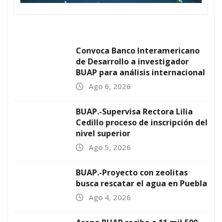
Convoca Banco Interamericano
de Desarrollo a investigador
BUAP para análisis internacional
Ago 6, 2026
BUAP.-Supervisa Rectora Lilia
Cedillo proceso de inscripción del
nivel superior
Ago 5, 2026
BUAP.-Proyecto con zeolitas
busca rescatar el agua en Puebla
Ago 4, 2026