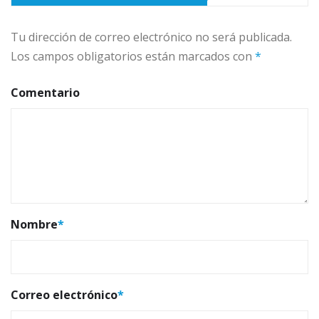
Tu dirección de correo electrónico no será publicada.
Los campos obligatorios están marcados con
*
Comentario
Nombre
*
Correo electrónico
*