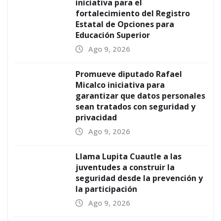
iniciativa para el
fortalecimiento del Registro
Estatal de Opciones para
Educación Superior
Ago 9, 2026
Promueve diputado Rafael
Micalco iniciativa para
garantizar que datos personales
sean tratados con seguridad y
privacidad
Ago 9, 2026
Llama Lupita Cuautle a las
juventudes a construir la
seguridad desde la prevención y
la participación
Ago 9, 2026