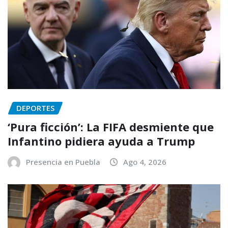
DEPORTES
‘Pura ficción’: La FIFA desmiente que
Infantino pidiera ayuda a Trump
Presencia en Puebla
Ago 4, 2026