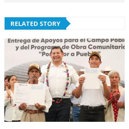
RELATED STORY