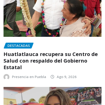
DESTACADAS
Huatlatlauca recupera su Centro de
Salud con respaldo del Gobierno
Estatal
Presencia en Puebla
Ago 9, 2026