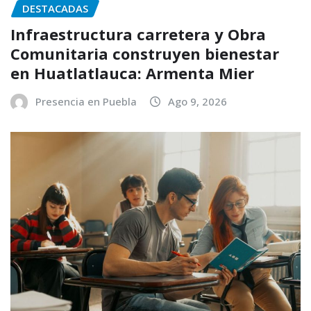
DESTACADAS
Infraestructura carretera y Obra
Comunitaria construyen bienestar
en Huatlatlauca: Armenta Mier
Presencia en Puebla
Ago 9, 2026