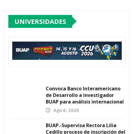
UNIVERSIDADES
Convoca Banco Interamericano
de Desarrollo a investigador
BUAP para análisis internacional
Ago 6, 2026
BUAP.-Supervisa Rectora Lilia
Cedillo proceso de inscripción del