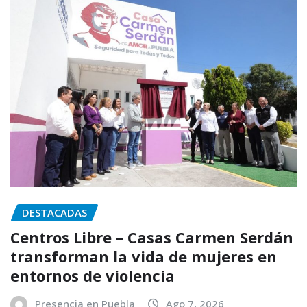
DESTACADAS
Centros Libre – Casas Carmen Serdán
transforman la vida de mujeres en
entornos de violencia
Presencia en Puebla
Ago 7, 2026