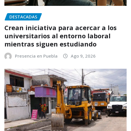
DESTACADAS
Crean iniciativa para acercar a los
universitarios al entorno laboral
mientras siguen estudiando
Presencia en Puebla
Ago 9, 2026