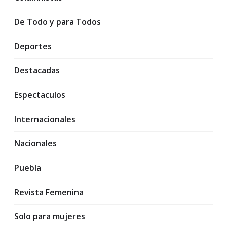
De Todo y para Todos
Deportes
Destacadas
Espectaculos
Internacionales
Nacionales
Puebla
Revista Femenina
Solo para mujeres