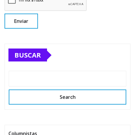
BUSCAR
Search
Columnistas