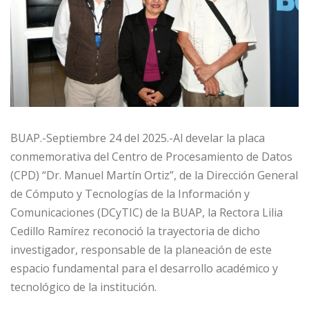
BUAP.-Septiembre 24 del 2025.-Al develar la placa
conmemorativa del Centro de Procesamiento de Datos
(CPD) “Dr. Manuel Martín Ortiz”, de la Dirección General
de Cómputo y Tecnologías de la Información y
Comunicaciones (DCyTIC) de la BUAP, la Rectora Lilia
Cedillo Ramírez reconoció la trayectoria de dicho
investigador, responsable de la planeación de este
espacio fundamental para el desarrollo académico y
tecnológico de la institución.