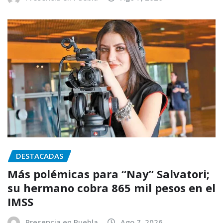
DESTACADAS
Más polémicas para “Nay” Salvatori;
su hermano cobra 865 mil pesos en el
IMSS
Presencia en Puebla
Ago 7, 2026