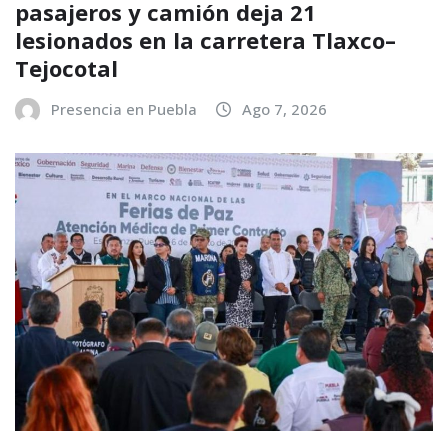
pasajeros y camión deja 21
lesionados en la carretera Tlaxco–
Tejocotal
Presencia en Puebla
Ago 7, 2026