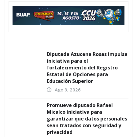
Diputada Azucena Rosas impulsa
iniciativa para el
fortalecimiento del Registro
Estatal de Opciones para
Educación Superior
Ago 9, 2026
Promueve diputado Rafael
Micalco iniciativa para
garantizar que datos personales
sean tratados con seguridad y
privacidad