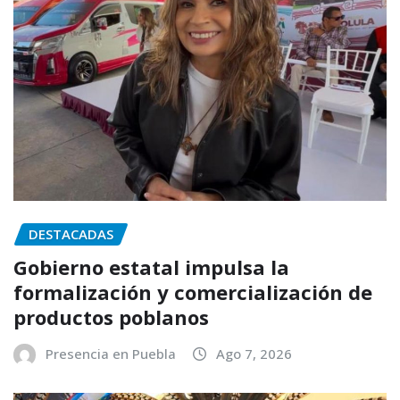
DESTACADAS
Gobierno estatal impulsa la
formalización y comercialización de
productos poblanos
Presencia en Puebla
Ago 7, 2026