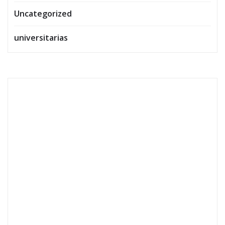
Uncategorized
universitarias