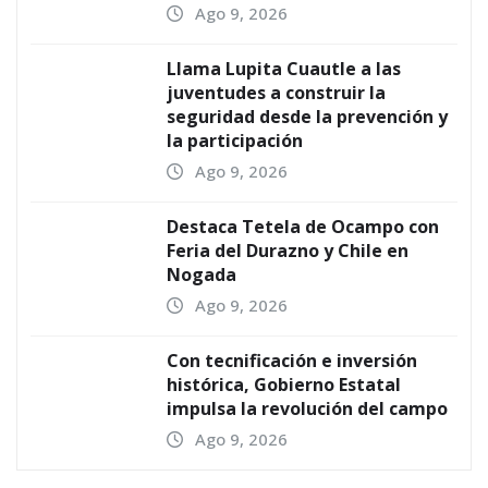
Ago 9, 2026
Llama Lupita Cuautle a las
juventudes a construir la
seguridad desde la prevención y
la participación
Ago 9, 2026
Destaca Tetela de Ocampo con
Feria del Durazno y Chile en
Nogada
Ago 9, 2026
Con tecnificación e inversión
histórica, Gobierno Estatal
impulsa la revolución del campo
Ago 9, 2026