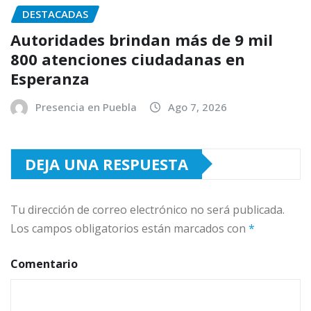
DESTACADAS
Autoridades brindan más de 9 mil
800 atenciones ciudadanas en
Esperanza
Presencia en Puebla
Ago 7, 2026
DEJA UNA RESPUESTA
Tu dirección de correo electrónico no será publicada.
Los campos obligatorios están marcados con
*
Comentario