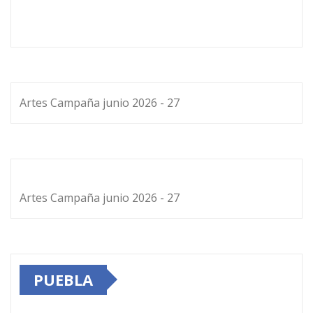
Artes Campaña junio 2026 - 27
Artes Campaña junio 2026 - 27
PUEBLA