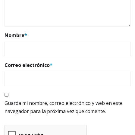
Nombre
*
Correo electrónico
*
Guarda mi nombre, correo electrónico y web en este
navegador para la próxima vez que comente.