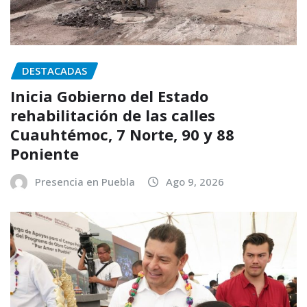
DESTACADAS
Inicia Gobierno del Estado
rehabilitación de las calles
Cuauhtémoc, 7 Norte, 90 y 88
Poniente
Presencia en Puebla
Ago 9, 2026