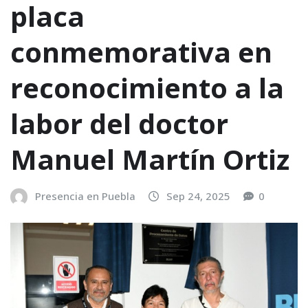
placa
conmemorativa en
reconocimiento a la
labor del doctor
Manuel Martín Ortiz
Presencia en Puebla
Sep 24, 2025
0