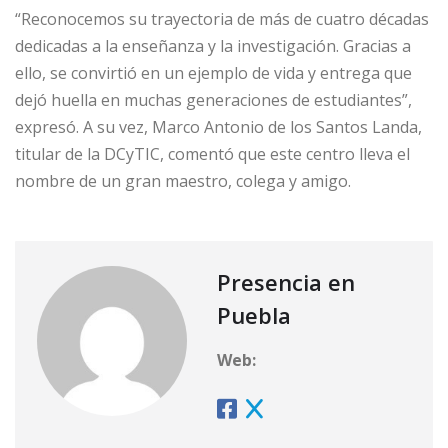
“Reconocemos su trayectoria de más de cuatro décadas
dedicadas a la enseñanza y la investigación. Gracias a
ello, se convirtió en un ejemplo de vida y entrega que
dejó huella en muchas generaciones de estudiantes”,
expresó. A su vez, Marco Antonio de los Santos Landa,
titular de la DCyTIC, comentó que este centro lleva el
nombre de un gran maestro, colega y amigo.
Presencia en
Puebla
Web: