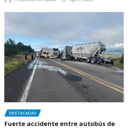
DESTACADAS
Fuerte accidente entre autobús de