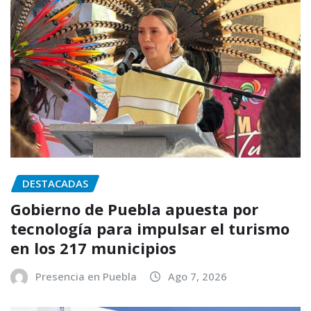
DESTACADAS
Gobierno de Puebla apuesta por
tecnología para impulsar el turismo
en los 217 municipios
Presencia en Puebla
Ago 7, 2026