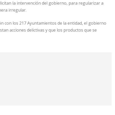
citan la intervención del gobierno, para regularizar a
nera irregular.
n con los 217 Ayuntamientos de la entidad, el gobierno
istan acciones delictivas y que los productos que se