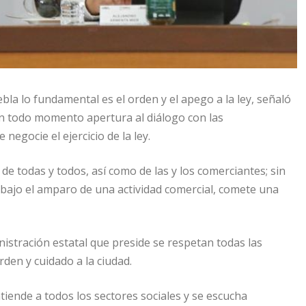
a lo fundamental es el orden y el apego a la ley, señaló
en todo momento apertura al diálogo con las
negocie el ejercicio de la ley.
 de todas y todos, así como de las y los comerciantes; sin
, bajo el amparo de una actividad comercial, comete una
stración estatal que preside se respetan todas las
rden y cuidado a la ciudad.
iende a todos los sectores sociales y se escucha