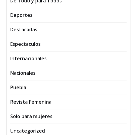
De Todo y para Todos
Deportes
Destacadas
Espectaculos
Internacionales
Nacionales
Puebla
Revista Femenina
Solo para mujeres
Uncategorized