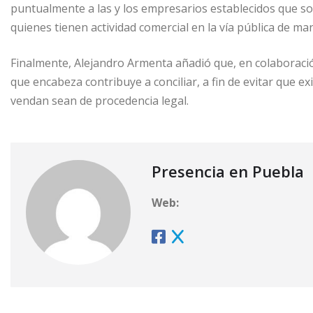
puntualmente a las y los empresarios establecidos que soli
quienes tienen actividad comercial en la vía pública de ma
Finalmente, Alejandro Armenta añadió que, en colaboració
que encabeza contribuye a conciliar, a fin de evitar que ex
vendan sean de procedencia legal.
Presencia en Puebla
Web: