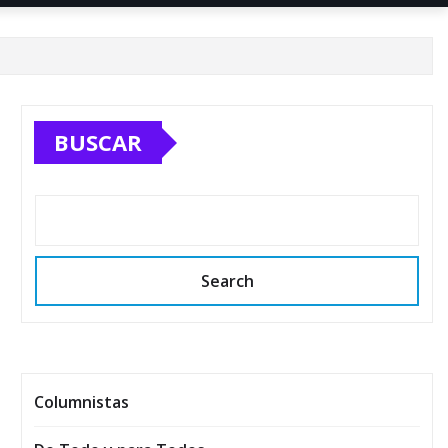
BUSCAR
Search
Columnistas