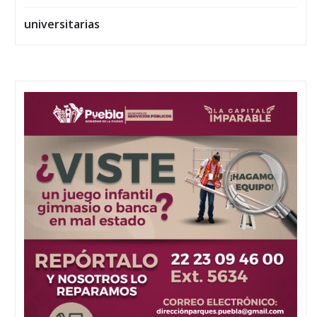
universitarias