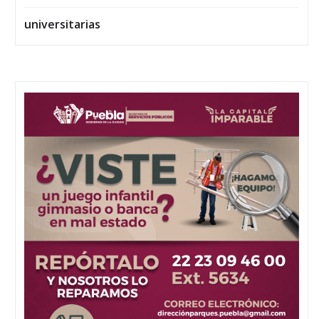
universitarias