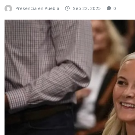
Presencia en Puebla
Sep 22, 2025
0