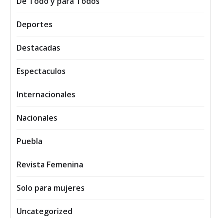
De Todo y para Todos
Deportes
Destacadas
Espectaculos
Internacionales
Nacionales
Puebla
Revista Femenina
Solo para mujeres
Uncategorized