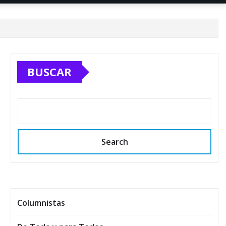
BUSCAR
Search
Columnistas