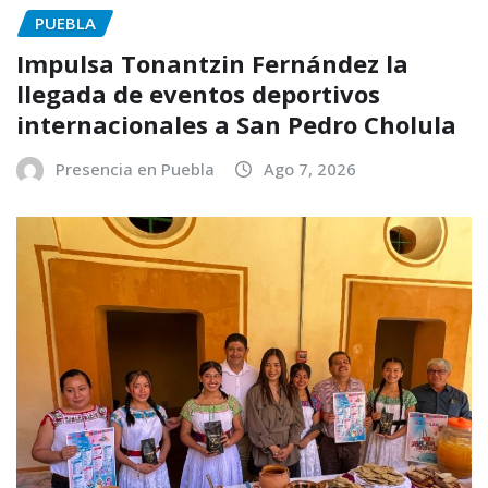
PUEBLA
Impulsa Tonantzin Fernández la
llegada de eventos deportivos
internacionales a San Pedro Cholula
Presencia en Puebla
Ago 7, 2026