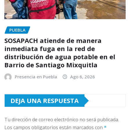
PUEBLA
SOSAPACH atiende de manera
inmediata fuga en la red de
distribución de agua potable en el
Barrio de Santiago Mixquitla
Presencia en Puebla
Ago 6, 2026
DEJA UNA RESPUESTA
Tu dirección de correo electrónico no será publicada.
Los campos obligatorios están marcados con
*