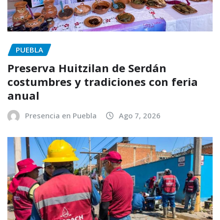
PUEBLA
Preserva Huitzilan de Serdán
costumbres y tradiciones con feria
anual
Presencia en Puebla
Ago 7, 2026