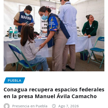
PUEBLA
Conagua recupera espacios federales
en la presa Manuel Ávila Camacho
Presencia en Puebla
Ago 7, 2026