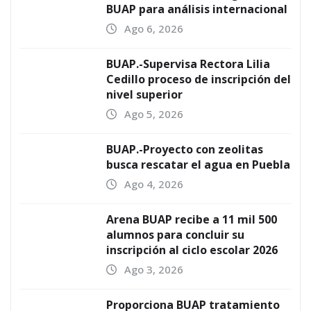
BUAP para análisis internacional
Ago 6, 2026
BUAP.-Supervisa Rectora Lilia
Cedillo proceso de inscripción del
nivel superior
Ago 5, 2026
BUAP.-Proyecto con zeolitas
busca rescatar el agua en Puebla
Ago 4, 2026
Arena BUAP recibe a 11 mil 500
alumnos para concluir su
inscripción al ciclo escolar 2026
Ago 3, 2026
Proporciona BUAP tratamiento