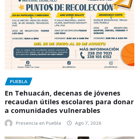
PUEBLA
En Tehuacán, decenas de jóvenes
recaudan útiles escolares para donar
a comunidades vulnerables
Presencia en Puebla
Ago 7, 2026