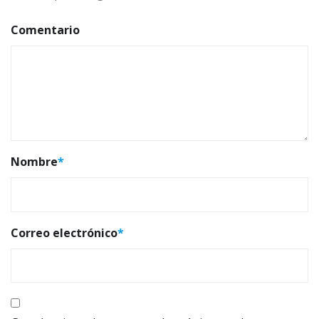
Comentario
Nombre
*
Correo electrónico
*