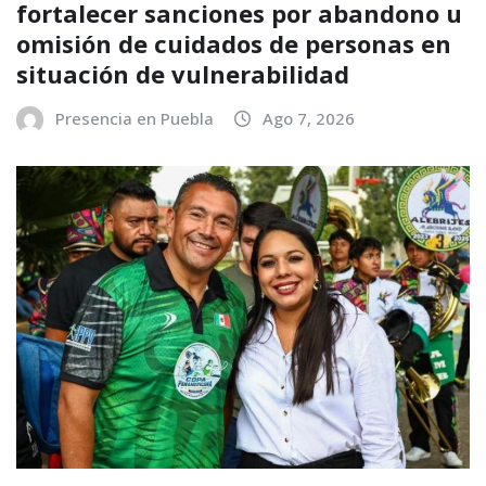
fortalecer sanciones por abandono u
omisión de cuidados de personas en
situación de vulnerabilidad
Presencia en Puebla
Ago 7, 2026