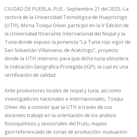
CIUDAD DE PUEBLA, PUE.- Septiembre 21 del 2025.-La
rectora de la Universidad Tecnológica de Huejotzingo
(UTH), Mirna Toxqui Oliver participó en la V Edición de
la Universidad Itinerante Internacional del Nopal y la
Tuna donde expuso la ponencia “La Tuna rojo vigor de
San Sebastián Villanueva, de Acatzingo”, proyecto
donde la UTH intervino para que dicha tuna obtuviera
la Indicación Geográfica Protegida (IGP), la cual es una
certificación de calidad.
Ante productores locales de nopal y tuna, así como
investigadores nacionales e internacionales, Toxqui
Oliver dio a conocer que la UTH a través de sus
docentes trabajó en la orientación de los análisis
fisicoquímicos y sensoriales del fruto, mapeo
georreferenciado de zonas de producción, evaluación