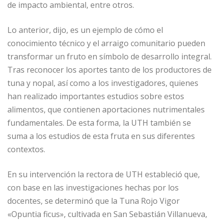
de impacto ambiental, entre otros.
Lo anterior, dijo, es un ejemplo de cómo el
conocimiento técnico y el arraigo comunitario pueden
transformar un fruto en símbolo de desarrollo integral.
Tras reconocer los aportes tanto de los productores de
tuna y nopal, así como a los investigadores, quienes
han realizado importantes estudios sobre estos
alimentos, que contienen aportaciones nutrimentales
fundamentales. De esta forma, la UTH también se
suma a los estudios de esta fruta en sus diferentes
contextos.
En su intervención la rectora de UTH estableció que,
con base en las investigaciones hechas por los
docentes, se determinó que la Tuna Rojo Vigor
«Opuntia ficus», cultivada en San Sebastián Villanueva,