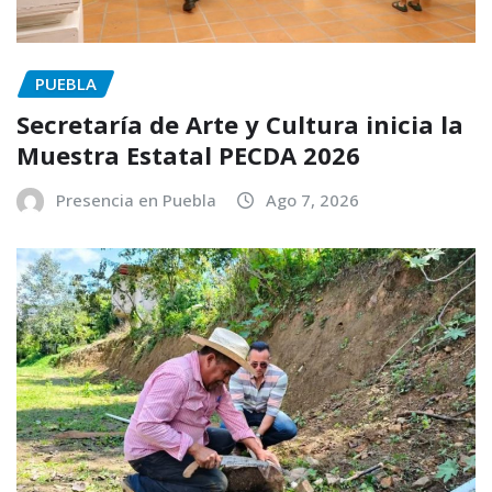
PUEBLA
Secretaría de Arte y Cultura inicia la
Muestra Estatal PECDA 2026
Presencia en Puebla
Ago 7, 2026