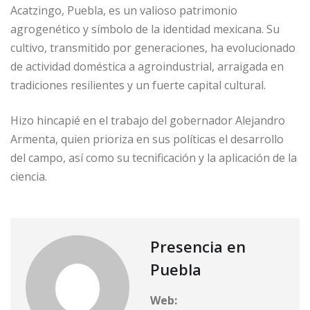
Acatzingo, Puebla, es un valioso patrimonio
agrogenético y símbolo de la identidad mexicana. Su
cultivo, transmitido por generaciones, ha evolucionado
de actividad doméstica a agroindustrial, arraigada en
tradiciones resilientes y un fuerte capital cultural.
Hizo hincapié en el trabajo del gobernador Alejandro
Armenta, quien prioriza en sus políticas el desarrollo
del campo, así como su tecnificación y la aplicación de la
ciencia.
Presencia en
Puebla
Web: