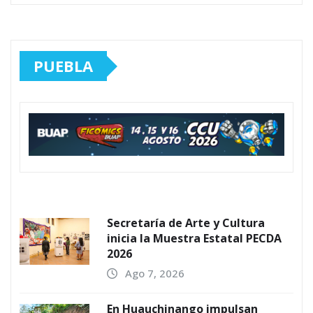
PUEBLA
Secretaría de Arte y Cultura
inicia la Muestra Estatal PECDA
2026
Ago 7, 2026
En Huauchinango impulsan