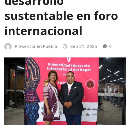
desarrollo
sustentable en foro
internacional
Presencia en Puebla
Sep 21, 2025
0