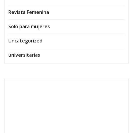
Revista Femenina
Solo para mujeres
Uncategorized
universitarias