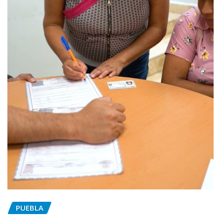
PUEBLA