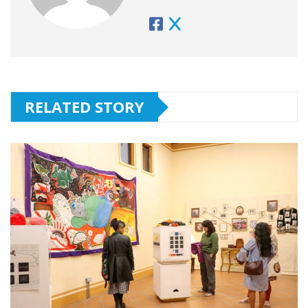
RELATED STORY