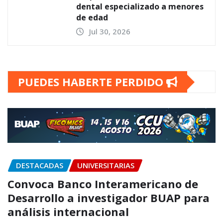
dental especializado a menores
de edad
Jul 30, 2026
PUEDES HABERTE PERDIDO
DESTACADAS
UNIVERSITARIAS
Convoca Banco Interamericano de
Desarrollo a investigador BUAP para
análisis internacional