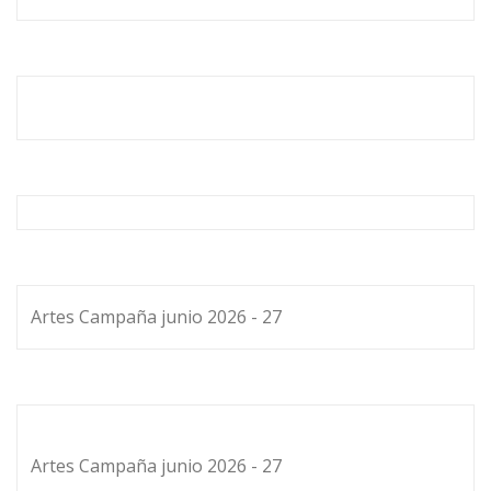
Artes Campaña junio 2026 - 27
Artes Campaña junio 2026 - 27