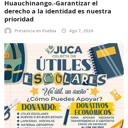
Huauchinango.-Garantizar el
derecho a la identidad es nuestra
prioridad
Presencia en Puebla
Ago 7, 2026