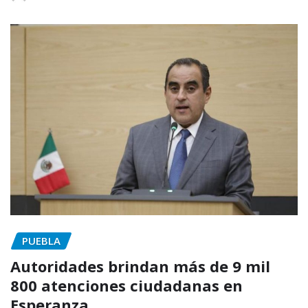
PUEBLA
Autoridades brindan más de 9 mil
800 atenciones ciudadanas en
Esperanza