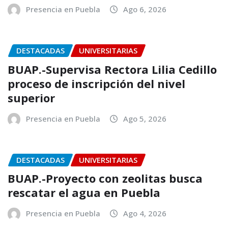
Presencia en Puebla
Ago 6, 2026
DESTACADAS
UNIVERSITARIAS
BUAP.-Supervisa Rectora Lilia Cedillo
proceso de inscripción del nivel
superior
Presencia en Puebla
Ago 5, 2026
DESTACADAS
UNIVERSITARIAS
BUAP.-Proyecto con zeolitas busca
rescatar el agua en Puebla
Presencia en Puebla
Ago 4, 2026