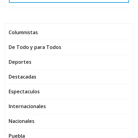
Columnistas
De Todo y para Todos
Deportes
Destacadas
Espectaculos
Internacionales
Nacionales
Puebla