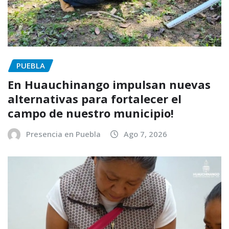
PUEBLA
En Huauchinango impulsan nuevas
alternativas para fortalecer el
campo de nuestro municipio!
Presencia en Puebla
Ago 7, 2026