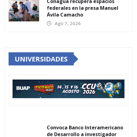
Conagua recupera espacios
federales en la presa Manuel
Ávila Camacho
Ago 7, 2026
UNIVERSIDADES
Convoca Banco Interamericano
de Desarrollo a investigador