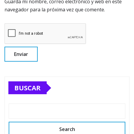
Guarda mi nombre, correo electrónico y web en este
navegador para la próxima vez que comente.
BUSCAR
Search