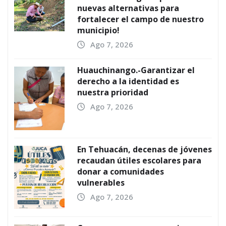
nuevas alternativas para
fortalecer el campo de nuestro
municipio!
Ago 7, 2026
Huauchinango.-Garantizar el
derecho a la identidad es
nuestra prioridad
Ago 7, 2026
En Tehuacán, decenas de jóvenes
recaudan útiles escolares para
donar a comunidades
vulnerables
Ago 7, 2026