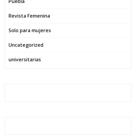
Puebla
Revista Femenina
Solo para mujeres
Uncategorized
universitarias