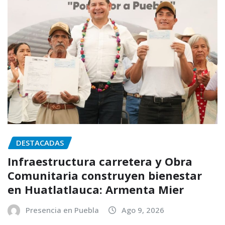
DESTACADAS
Infraestructura carretera y Obra
Comunitaria construyen bienestar
en Huatlatlauca: Armenta Mier
Presencia en Puebla
Ago 9, 2026