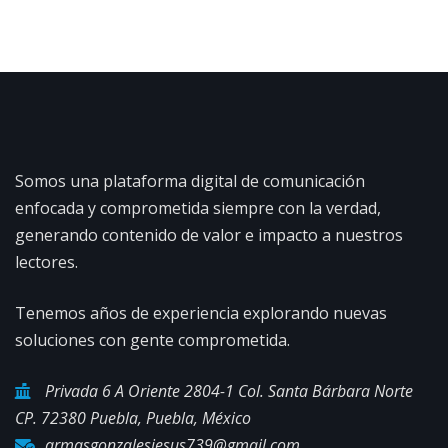
Somos una plataforma digital de comunicación
enfocada y comprometida siempre con la verdad,
generando contenido de valor e impacto a nuestros
lectores.
Tenemos años de experiencia explorando nuevas
soluciones con gente comprometida.
Privada 6 A Oriente 2804-1 Col. Santa Bárbara Norte
CP. 72380 Puebla, Puebla, México
armasgonzalesjesus739@gmail.com