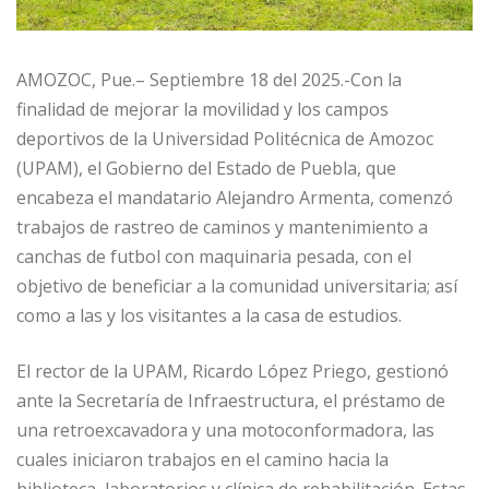
AMOZOC, Pue.– Septiembre 18 del 2025.-Con la
finalidad de mejorar la movilidad y los campos
deportivos de la Universidad Politécnica de Amozoc
(UPAM), el Gobierno del Estado de Puebla, que
encabeza el mandatario Alejandro Armenta, comenzó
trabajos de rastreo de caminos y mantenimiento a
canchas de futbol con maquinaria pesada, con el
objetivo de beneficiar a la comunidad universitaria; así
como a las y los visitantes a la casa de estudios.
El rector de la UPAM, Ricardo López Priego, gestionó
ante la Secretaría de Infraestructura, el préstamo de
una retroexcavadora y una motoconformadora, las
cuales iniciaron trabajos en el camino hacia la