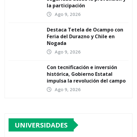
la participación
Ago 9, 2026
Destaca Tetela de Ocampo con
Feria del Durazno y Chile en
Nogada
Ago 9, 2026
Con tecnificación e inversión
histórica, Gobierno Estatal
impulsa la revolución del campo
Ago 9, 2026
UNIVERSIDADES