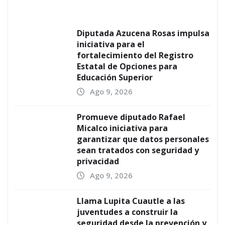
Diputada Azucena Rosas impulsa
iniciativa para el
fortalecimiento del Registro
Estatal de Opciones para
Educación Superior
Ago 9, 2026
Promueve diputado Rafael
Micalco iniciativa para
garantizar que datos personales
sean tratados con seguridad y
privacidad
Ago 9, 2026
Llama Lupita Cuautle a las
juventudes a construir la
seguridad desde la prevención y