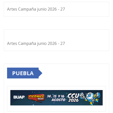
Artes Campaña junio 2026 - 27
Artes Campaña junio 2026 - 27
PUEBLA