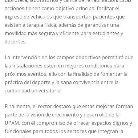
biblioteca, laboratorios y clínica de rehabilitación. Estas
acciones tienen como objetivo principal facilitar el
ingreso de vehículos que transportan pacientes que
asisten a terapia física, además de garantizar una
movilidad más segura y eficiente para estudiantes y
docentes.
La intervención en los campos deportivos permitirá que
las instalaciones estén en mejores condiciones para
próximos eventos, ello con la finalidad de fomentar la
práctica del deporte y la sana convivencia entre la
comunidad universitaria.
Finalmente, el rector destacó que estas mejoras forman
parte de la visión de crecimiento y desarrollo de la
UPAM, con el compromiso de ofrecer espacios dignos y
funcionales para todos los sectores que integran la