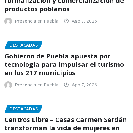
formalización y comercialización de
productos poblanos
Presencia en Puebla
Ago 7, 2026
DESTACADAS
Gobierno de Puebla apuesta por
tecnología para impulsar el turismo
en los 217 municipios
Presencia en Puebla
Ago 7, 2026
DESTACADAS
Centros Libre – Casas Carmen Serdán
transforman la vida de mujeres en