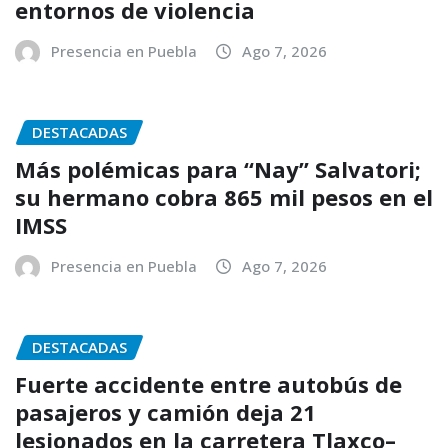
entornos de violencia
Presencia en Puebla
Ago 7, 2026
DESTACADAS
Más polémicas para “Nay” Salvatori;
su hermano cobra 865 mil pesos en el
IMSS
Presencia en Puebla
Ago 7, 2026
DESTACADAS
Fuerte accidente entre autobús de
pasajeros y camión deja 21
lesionados en la carretera Tlaxco–