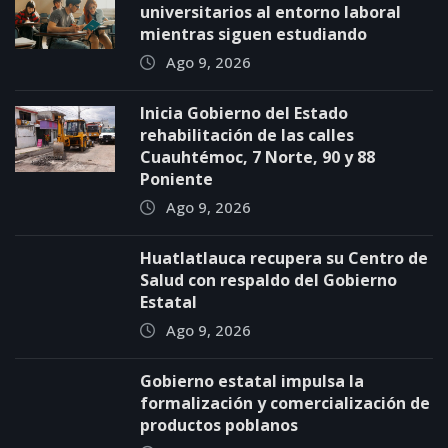
universitarios al entorno laboral
mientras siguen estudiando
Ago 9, 2026
Inicia Gobierno del Estado
rehabilitación de las calles
Cuauhtémoc, 7 Norte, 90 y 88
Poniente
Ago 9, 2026
Huatlatlauca recupera su Centro de
Salud con respaldo del Gobierno
Estatal
Ago 9, 2026
Gobierno estatal impulsa la
formalización y comercialización de
productos poblanos