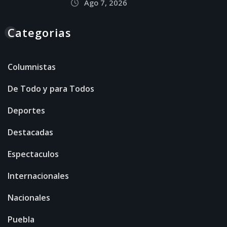
Ago 7, 2026
Categorias
Columnistas
De Todo y para Todos
Deportes
Destacadas
Espectaculos
Internacionales
Nacionales
Puebla