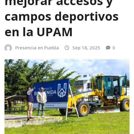
mejorar accesos y
campos deportivos
en la UPAM
Presencia en Puebla
Sep 18, 2025
0