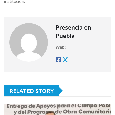
institución.
Presencia en
Puebla
Web:
RELATED STORY