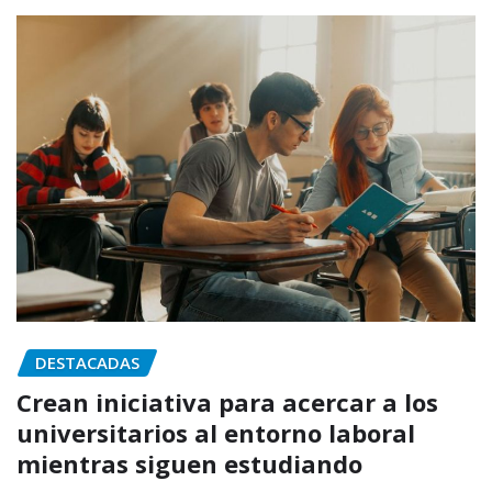
DESTACADAS
Crean iniciativa para acercar a los
universitarios al entorno laboral
mientras siguen estudiando