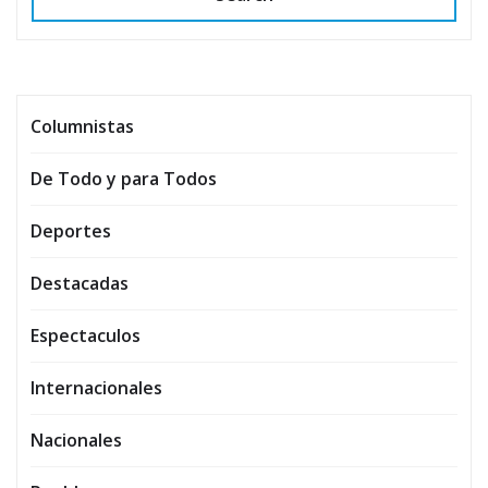
Columnistas
De Todo y para Todos
Deportes
Destacadas
Espectaculos
Internacionales
Nacionales