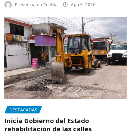
Presencia en Puebla
Ago 9, 2026
DESTACADAS
Inicia Gobierno del Estado
rehabilitación de las calles