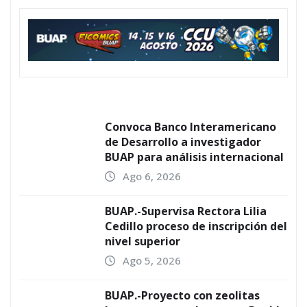
Convoca Banco Interamericano
de Desarrollo a investigador
BUAP para análisis internacional
Ago 6, 2026
BUAP.-Supervisa Rectora Lilia
Cedillo proceso de inscripción del
nivel superior
Ago 5, 2026
BUAP.-Proyecto con zeolitas