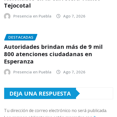
Tejocotal
Presencia en Puebla
Ago 7, 2026
DESTACADAS
Autoridades brindan más de 9 mil
800 atenciones ciudadanas en
Esperanza
Presencia en Puebla
Ago 7, 2026
DEJA UNA RESPUESTA
Tu dirección de correo electrónico no será publicada.