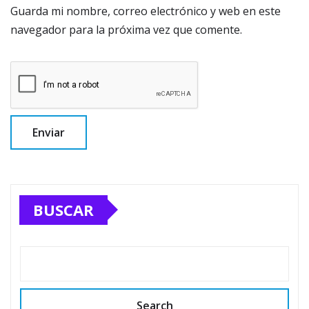
Guarda mi nombre, correo electrónico y web en este
navegador para la próxima vez que comente.
BUSCAR
Search