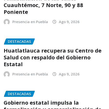
Cuauhtémoc, 7 Norte, 90 y 88
Poniente
Presencia en Puebla
Ago 9, 2026
DESTACADAS
Huatlatlauca recupera su Centro de
Salud con respaldo del Gobierno
Estatal
Presencia en Puebla
Ago 9, 2026
DESTACADAS
Gobierno estatal impulsa la