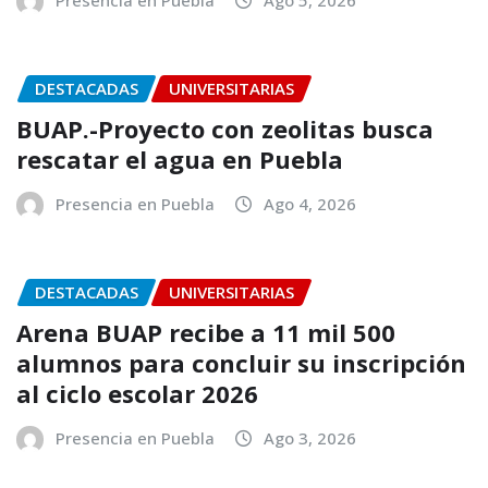
Presencia en Puebla
Ago 5, 2026
DESTACADAS
UNIVERSITARIAS
BUAP.-Proyecto con zeolitas busca
rescatar el agua en Puebla
Presencia en Puebla
Ago 4, 2026
DESTACADAS
UNIVERSITARIAS
Arena BUAP recibe a 11 mil 500
alumnos para concluir su inscripción
al ciclo escolar 2026
Presencia en Puebla
Ago 3, 2026