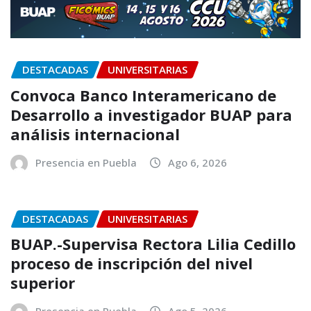
DESTACADAS
UNIVERSITARIAS
Convoca Banco Interamericano de
Desarrollo a investigador BUAP para
análisis internacional
Presencia en Puebla
Ago 6, 2026
DESTACADAS
UNIVERSITARIAS
BUAP.-Supervisa Rectora Lilia Cedillo
proceso de inscripción del nivel
superior