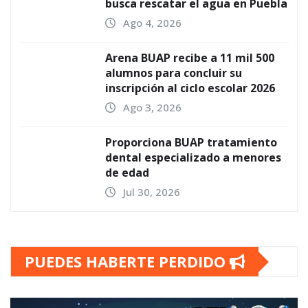
busca rescatar el agua en Puebla
Ago 4, 2026
Arena BUAP recibe a 11 mil 500
alumnos para concluir su
inscripción al ciclo escolar 2026
Ago 3, 2026
Proporciona BUAP tratamiento
dental especializado a menores
de edad
Jul 30, 2026
PUEDES HABERTE PERDIDO