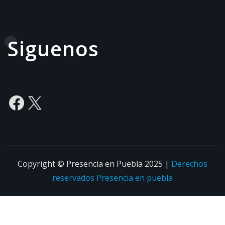
Siguenos
Facebook
X
Copyright © Presencia en Puebla 2025
|
Derechos
reservados
Presencia en puebla