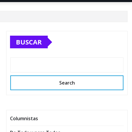
BUSCAR
Search
Columnistas