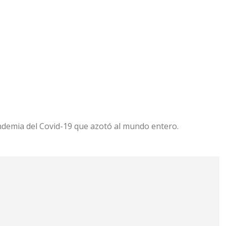
andemia del Covid-19 que azotó al mundo entero.