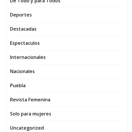
De Todo y para Todos
Deportes
Destacadas
Espectaculos
Internacionales
Nacionales
Puebla
Revista Femenina
Solo para mujeres
Uncategorized