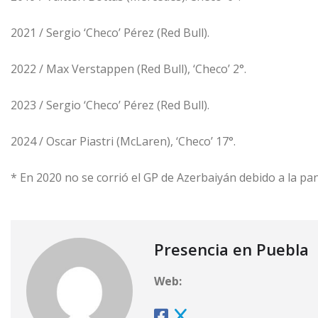
2021 / Sergio ‘Checo’ Pérez (Red Bull).
2022 / Max Verstappen (Red Bull), ‘Checo’ 2°.
2023 / Sergio ‘Checo’ Pérez (Red Bull).
2024 / Oscar Piastri (McLaren), ‘Checo’ 17°.
* En 2020 no se corrió el GP de Azerbaiyán debido a la p
Presencia en Puebla
Web: