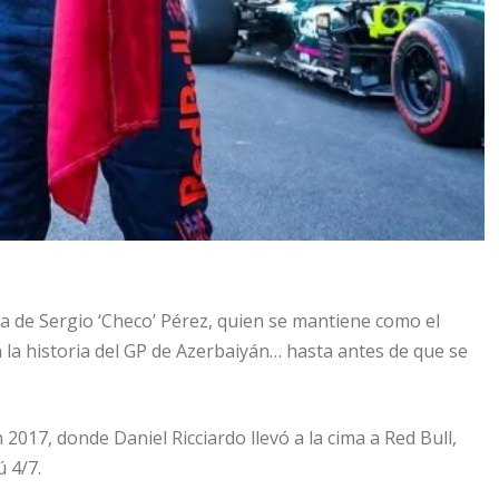
cia de Sergio ‘Checo’ Pérez, quien se mantiene como el
 la historia del GP de Azerbaiyán… hasta antes de que se
2017, donde Daniel Ricciardo llevó a la cima a Red Bull,
 4/7.