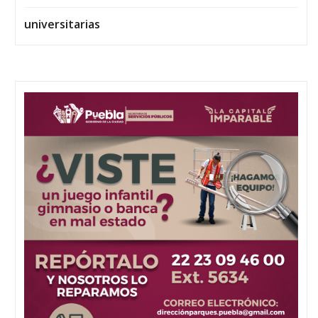
universitarias