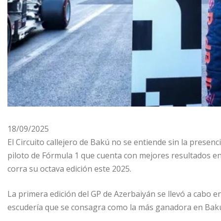
18/09/2025
El Circuito callejero de Bakú no se entiende sin la presen
piloto de Fórmula 1 que cuenta con mejores resultados en
corra su octava edición este 2025.
La primera edición del GP de Azerbaiyán se llevó a cabo en 
escudería que se consagra como la más ganadora en Bakú