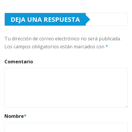
DEJA UNA RESPUESTA
Tu dirección de correo electrónico no será publicada.
Los campos obligatorios están marcados con
*
Comentario
Nombre
*