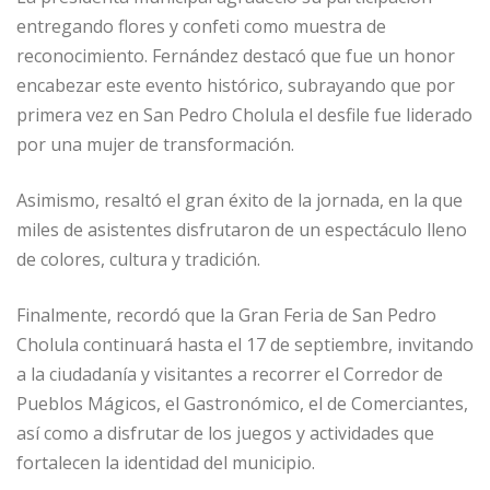
entregando flores y confeti como muestra de
reconocimiento. Fernández destacó que fue un honor
encabezar este evento histórico, subrayando que por
primera vez en San Pedro Cholula el desfile fue liderado
por una mujer de transformación.
Asimismo, resaltó el gran éxito de la jornada, en la que
miles de asistentes disfrutaron de un espectáculo lleno
de colores, cultura y tradición.
Finalmente, recordó que la Gran Feria de San Pedro
Cholula continuará hasta el 17 de septiembre, invitando
a la ciudadanía y visitantes a recorrer el Corredor de
Pueblos Mágicos, el Gastronómico, el de Comerciantes,
así como a disfrutar de los juegos y actividades que
fortalecen la identidad del municipio.