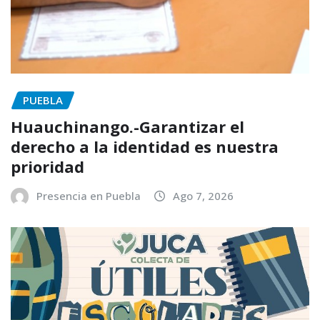
PUEBLA
Huauchinango.-Garantizar el
derecho a la identidad es nuestra
prioridad
Presencia en Puebla
Ago 7, 2026