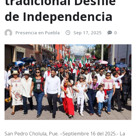
tradicional Desfile
de Independencia
Presencia en Puebla
Sep 17, 2025
0
San Pedro Cholula, Pue. –Septiembre 16 del 2025.- La