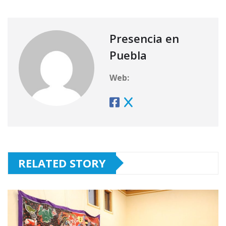
Presencia en
Puebla
Web:
RELATED STORY