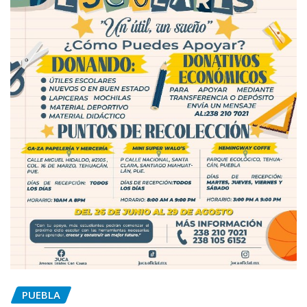
PUEBLA