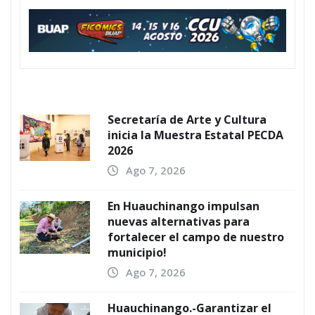
Secretaría de Arte y Cultura
inicia la Muestra Estatal PECDA
2026
Ago 7, 2026
En Huauchinango impulsan
nuevas alternativas para
fortalecer el campo de nuestro
municipio!
Ago 7, 2026
Huauchinango.-Garantizar el