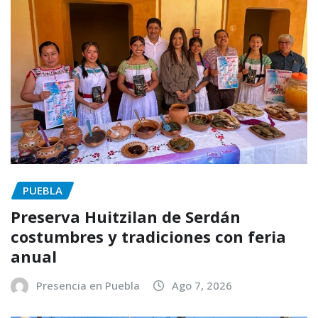
PUEBLA
Preserva Huitzilan de Serdán
costumbres y tradiciones con feria
anual
Presencia en Puebla
Ago 7, 2026