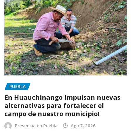
PUEBLA
En Huauchinango impulsan nuevas
alternativas para fortalecer el
campo de nuestro municipio!
Presencia en Puebla
Ago 7, 2026