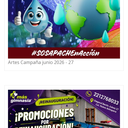
Artes Campaña junio 2026 - 27