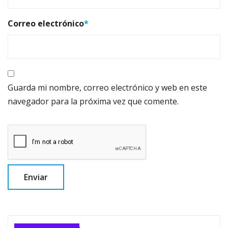
Correo electrónico
*
Guarda mi nombre, correo electrónico y web en este
navegador para la próxima vez que comente.