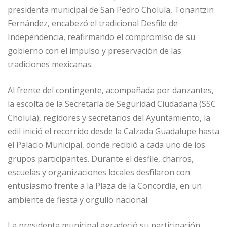
presidenta municipal de San Pedro Cholula, Tonantzin
Fernández, encabezó el tradicional Desfile de
Independencia, reafirmando el compromiso de su
gobierno con el impulso y preservación de las
tradiciones mexicanas.
Al frente del contingente, acompañada por danzantes,
la escolta de la Secretaría de Seguridad Ciudadana (SSC
Cholula), regidores y secretarios del Ayuntamiento, la
edil inició el recorrido desde la Calzada Guadalupe hasta
el Palacio Municipal, donde recibió a cada uno de los
grupos participantes. Durante el desfile, charros,
escuelas y organizaciones locales desfilaron con
entusiasmo frente a la Plaza de la Concordia, en un
ambiente de fiesta y orgullo nacional.
La presidenta municipal agradeció su participación