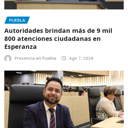
PUEBLA
Autoridades brindan más de 9 mil
800 atenciones ciudadanas en
Esperanza
Presencia en Puebla
Ago 7, 2026