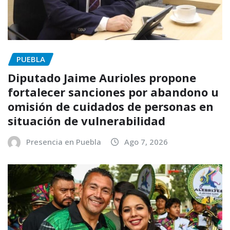
PUEBLA
Diputado Jaime Aurioles propone
fortalecer sanciones por abandono u
omisión de cuidados de personas en
situación de vulnerabilidad
Presencia en Puebla
Ago 7, 2026