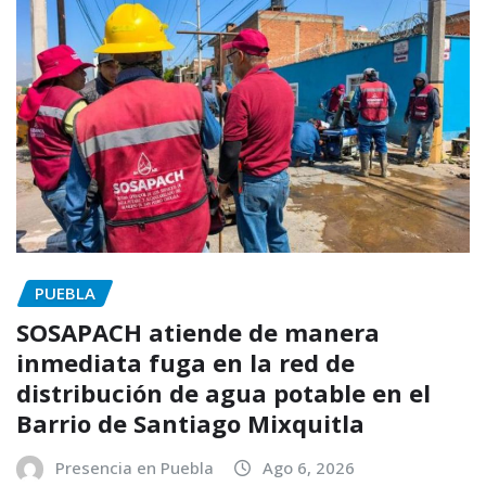
PUEBLA
SOSAPACH atiende de manera
inmediata fuga en la red de
distribución de agua potable en el
Barrio de Santiago Mixquitla
Presencia en Puebla
Ago 6, 2026