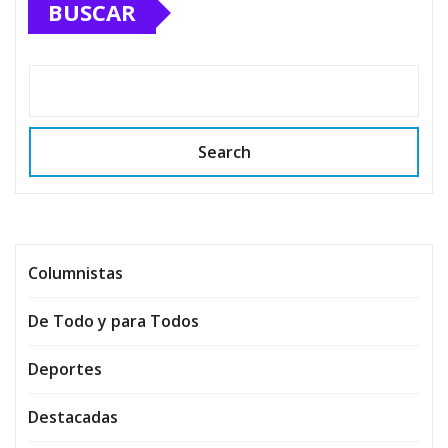
BUSCAR
Search
Columnistas
De Todo y para Todos
Deportes
Destacadas