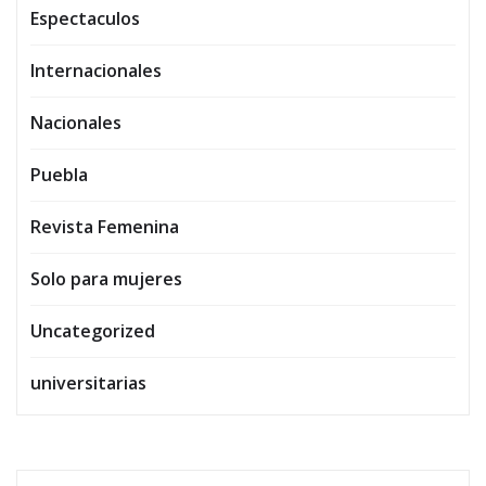
Espectaculos
Internacionales
Nacionales
Puebla
Revista Femenina
Solo para mujeres
Uncategorized
universitarias