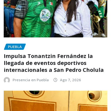
PUEBLA
Impulsa Tonantzin Fernández la
llegada de eventos deportivos
internacionales a San Pedro Cholula
Presencia en Puebla
Ago 7, 2026