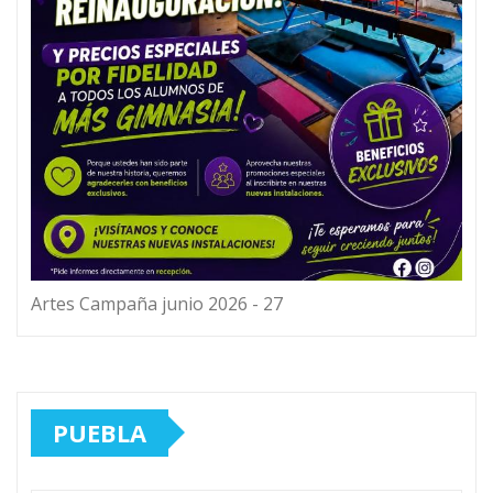
Artes Campaña junio 2026 - 27
PUEBLA