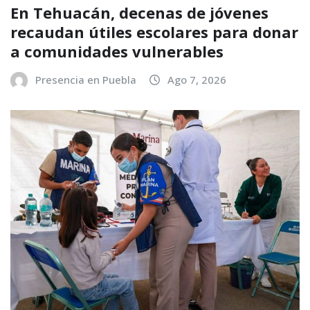
En Tehuacán, decenas de jóvenes
recaudan útiles escolares para donar
a comunidades vulnerables
Presencia en Puebla
Ago 7, 2026