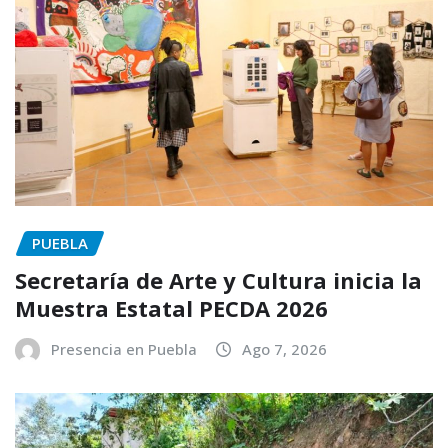
PUEBLA
Secretaría de Arte y Cultura inicia la
Muestra Estatal PECDA 2026
Presencia en Puebla
Ago 7, 2026