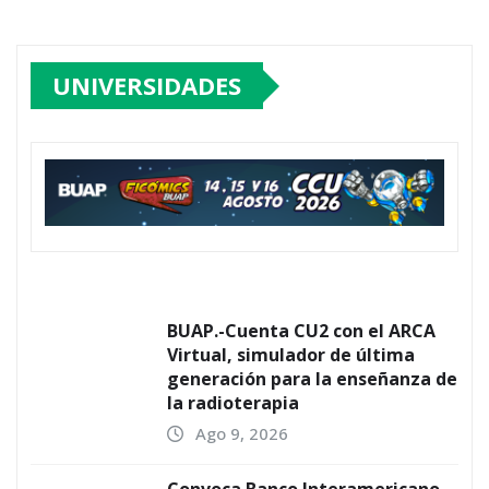
UNIVERSIDADES
BUAP.-Cuenta CU2 con el ARCA
Virtual, simulador de última
generación para la enseñanza de
la radioterapia
Ago 9, 2026