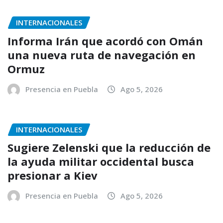
INTERNACIONALES
Informa Irán que acordó con Omán
una nueva ruta de navegación en
Ormuz
Presencia en Puebla
Ago 5, 2026
INTERNACIONALES
Sugiere Zelenski que la reducción de
la ayuda militar occidental busca
presionar a Kiev
Presencia en Puebla
Ago 5, 2026