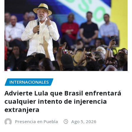
INTERNACIONALES
Advierte Lula que Brasil enfrentará
cualquier intento de injerencia
extranjera
Presencia en Puebla
Ago 5, 2026