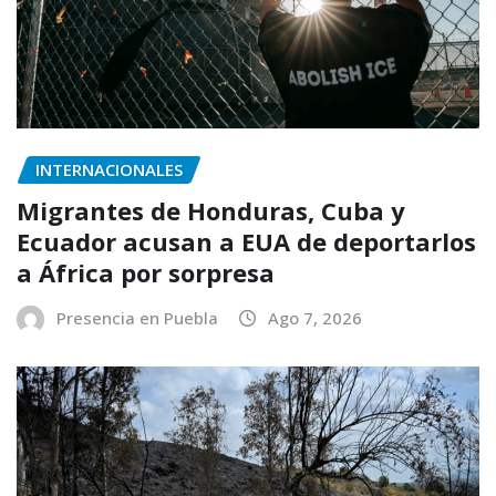
INTERNACIONALES
Migrantes de Honduras, Cuba y
Ecuador acusan a EUA de deportarlos
a África por sorpresa
Presencia en Puebla
Ago 7, 2026