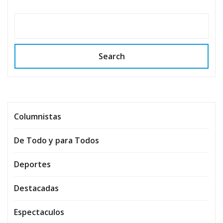
Search
Columnistas
De Todo y para Todos
Deportes
Destacadas
Espectaculos