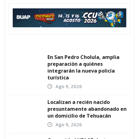
En San Pedro Cholula, amplia
preparación a quiénes
integrarán la nueva policía
turística
Ago 9, 2026
Localizan a recién nacido
presuntamente abandonado en
un domicilio de Tehuacán
Ago 9, 2026