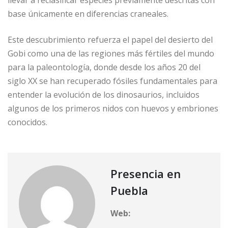
llevar a reclasificar especies previamente descritas con
base únicamente en diferencias craneales.
Este descubrimiento refuerza el papel del desierto del
Gobi como una de las regiones más fértiles del mundo
para la paleontología, donde desde los años 20 del
siglo XX se han recuperado fósiles fundamentales para
entender la evolución de los dinosaurios, incluidos
algunos de los primeros nidos con huevos y embriones
conocidos.
Presencia en
Puebla
Web: