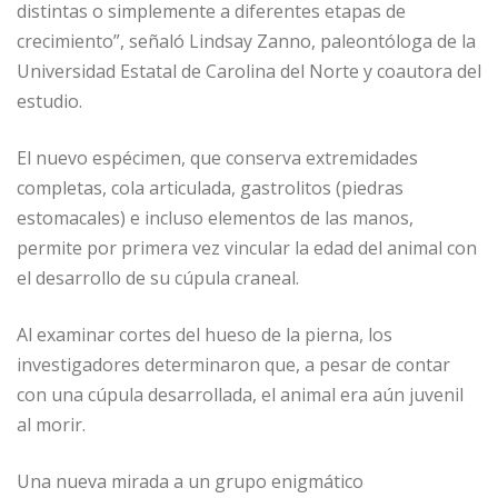
distintas o simplemente a diferentes etapas de
crecimiento”, señaló Lindsay Zanno, paleontóloga de la
Universidad Estatal de Carolina del Norte y coautora del
estudio.
El nuevo espécimen, que conserva extremidades
completas, cola articulada, gastrolitos (piedras
estomacales) e incluso elementos de las manos,
permite por primera vez vincular la edad del animal con
el desarrollo de su cúpula craneal.
Al examinar cortes del hueso de la pierna, los
investigadores determinaron que, a pesar de contar
con una cúpula desarrollada, el animal era aún juvenil
al morir.
Una nueva mirada a un grupo enigmático