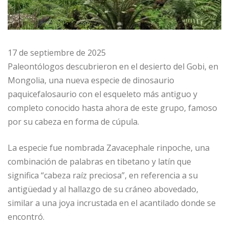
17 de septiembre de 2025
Paleontólogos descubrieron en el desierto del Gobi, en
Mongolia, una nueva especie de dinosaurio
paquicefalosaurio con el esqueleto más antiguo y
completo conocido hasta ahora de este grupo, famoso
por su cabeza en forma de cúpula.
La especie fue nombrada Zavacephale rinpoche, una
combinación de palabras en tibetano y latín que
significa “cabeza raíz preciosa”, en referencia a su
antigüedad y al hallazgo de su cráneo abovedado,
similar a una joya incrustada en el acantilado donde se
encontró.