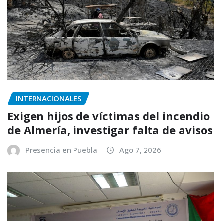
INTERNACIONALES
Exigen hijos de víctimas del incendio
de Almería, investigar falta de avisos
Presencia en Puebla
Ago 7, 2026