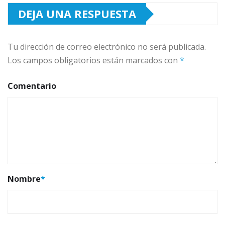
DEJA UNA RESPUESTA
Tu dirección de correo electrónico no será publicada.
Los campos obligatorios están marcados con
*
Comentario
Nombre
*