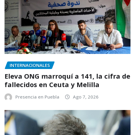
INTERNACIONALES
Eleva ONG marroquí a 141, la cifra de
fallecidos en Ceuta y Melilla
Presencia en Puebla
Ago 7, 2026