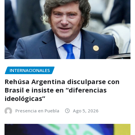
INTERNACIONALES
Rehúsa Argentina disculparse con
Brasil e insiste en “diferencias
ideológicas”
Presencia en Puebla
Ago 5, 2026