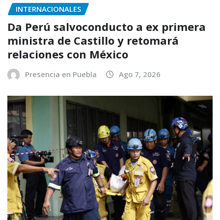
INTERNACIONALES
Da Perú salvoconducto a ex primera
ministra de Castillo y retomará
relaciones con México
Presencia en Puebla
Ago 7, 2026