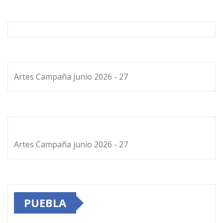
Artes Campaña junio 2026 - 27
Artes Campaña junio 2026 - 27
PUEBLA