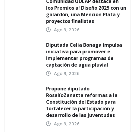
Comunidad UDLAP destaca en
los Premios a! Diseño 2025 con un
galardón, una Mención Plata y
proyectos finalistas
Ago 9, 2026
Diputada Celia Bonaga impulsa
iniciativa para promover e
implementar programas de
captación de agua pluvial
Ago 9, 2026
Propone diputado
RosalíoZanatta reformas a la
Constitución del Estado para
fortalecer la participación y
desarrollo de las juventudes
Ago 9, 2026