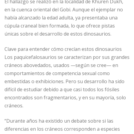
El hallazgo se realizó en la localidad de Khuren Dukh,
en la cuenca oriental del Gobi. Aunque el ejemplar no
había alcanzado la edad adulta, ya presentaba una
cúpula craneal bien formada, lo que ofrece pistas
únicas sobre el desarrollo de estos dinosaurios.
Clave para entender cómo crecían estos dinosaurios
Los paquicefalosaurios se caracterizan por sus grandes
cráneos abovedados, usados —según se cree— en
comportamientos de competencia sexual como
embestidas o exhibiciones. Pero su desarrollo ha sido
difícil de estudiar debido a que casi todos los fósiles
encontrados son fragmentarios, y en su mayoría, solo
cráneos.
“Durante años ha existido un debate sobre si las
diferencias en los cráneos corresponden a especies