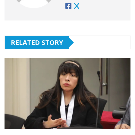
RELATED STORY