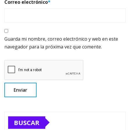
Correo electrónico
*
Guarda mi nombre, correo electrónico y web en este
navegador para la próxima vez que comente.
BUSCAR