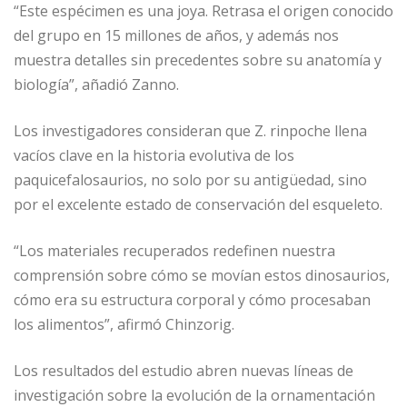
“Este espécimen es una joya. Retrasa el origen conocido
del grupo en 15 millones de años, y además nos
muestra detalles sin precedentes sobre su anatomía y
biología”, añadió Zanno.
Los investigadores consideran que Z. rinpoche llena
vacíos clave en la historia evolutiva de los
paquicefalosaurios, no solo por su antigüedad, sino
por el excelente estado de conservación del esqueleto.
“Los materiales recuperados redefinen nuestra
comprensión sobre cómo se movían estos dinosaurios,
cómo era su estructura corporal y cómo procesaban
los alimentos”, afirmó Chinzorig.
Los resultados del estudio abren nuevas líneas de
investigación sobre la evolución de la ornamentación