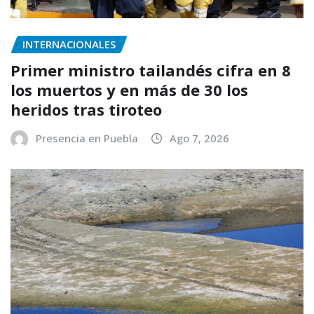
INTERNACIONALES
Primer ministro tailandés cifra en 8
los muertos y en más de 30 los
heridos tras tiroteo
Presencia en Puebla
Ago 7, 2026