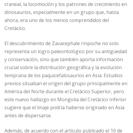
craneal, la locomoción y los patrones de crecimiento en
dinosaurios, especialmente en un grupo que, hasta
ahora, era uno de los menos comprendidos del
Cretácico.
El descubrimiento de Zavacephale rinpoche no solo
representa un logro paleontológico por su antigüedad
y conservación, sino que también aporta información
crucial sobre la distribución geográfica y la evolución
temprana de los paquicefalosaurios en Asia. Estudios
previos situaban el origen del grupo principalmente en
América del Norte durante el Cretácico Superior, pero
este nuevo hallazgo en Mongolia del Cretácico Inferior
sugiere que el linaje podría haberse originado en Asia
antes de dispersarse.
Además, de acuerdo con el artículo publicado el 10 de