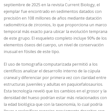
septiembre de 2025 en la revista Current Biology, el
ejemplar fue encontrado en sedimentos datados con
precisión en 108 millones de años mediante datación
radiométrica de zirconios, lo que proporciona un marco
temporal más exacto para ubicar la evolución temprana
de este grupo. El esqueleto completo incluye 90% de los
elementos óseos del cuerpo, un nivel de conservación
inusual en fósiles de este tipo.
El uso de tomografía computarizada permitió a los
científicos analizar el desarrollo interno de la cúpula
craneal y diferenciar por primera vez con claridad entre
estructuras juveniles y adultas en paquicefalosaurios.
Esta tecnología reveló que los cambios en el grosor y la
densidad del hueso podrían estar más relacionados con
la edad biológica que con la taxonomía, lo cual podría