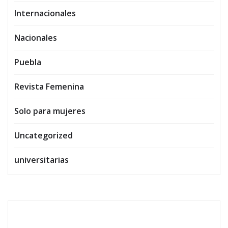
Internacionales
Nacionales
Puebla
Revista Femenina
Solo para mujeres
Uncategorized
universitarias