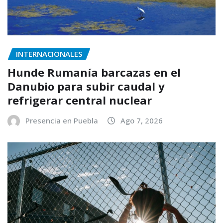
INTERNACIONALES
Hunde Rumanía barcazas en el
Danubio para subir caudal y
refrigerar central nuclear
Presencia en Puebla
Ago 7, 2026