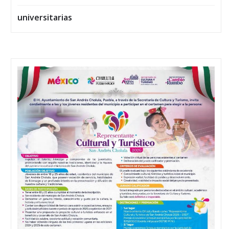
universitarias