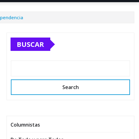
dependencia
BUSCAR
Search
Columnistas