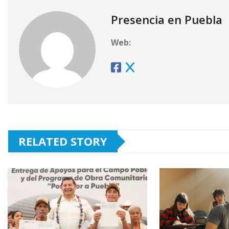
Presencia en Puebla
Web:
RELATED STORY