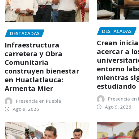
DESTACADAS
DESTACADAS
Crean inicia
Infraestructura
acercar a lo
carretera y Obra
universitari
Comunitaria
entorno lab
construyen bienestar
mientras si
en Huatlatlauca:
estudiando
Armenta Mier
Presencia en
Presencia en Puebla
Ago 9, 2026
Ago 9, 2026