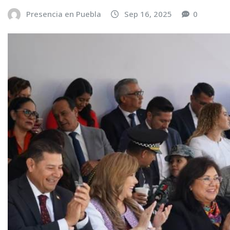
Presencia en Puebla
Sep 16, 2025
0