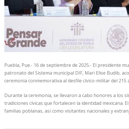
Puebla, Pue.- 16 de septiembre de 2025.- El presidente mun
patronato del Sistema municipal DIF, Mari Elise Budib, a
ceremonia conmemorativa al desfile cívico-militar del 215
Durante la ceremonia, se llevaron a cabo honores a los sí
tradiciones cívicas que fortalecen la identidad mexicana. El
familias poblanas, así como visitantes nacionales y extran