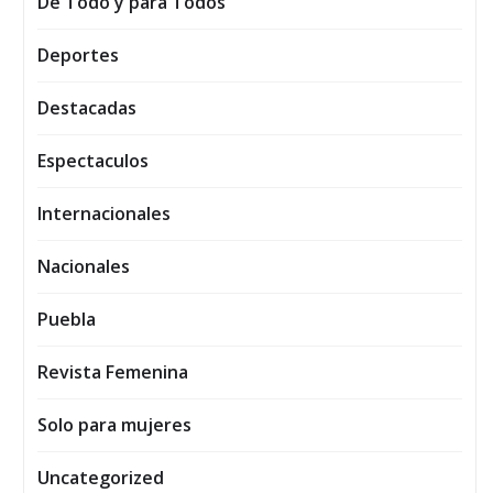
De Todo y para Todos
Deportes
Destacadas
Espectaculos
Internacionales
Nacionales
Puebla
Revista Femenina
Solo para mujeres
Uncategorized