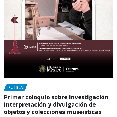
PUEBLA
Primer coloquio sobre investigación,
interpretación y divulgación de
objetos y colecciones museísticas