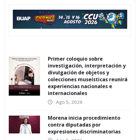
Primer coloquio sobre
investigación, interpretación y
divulgación de objetos y
colecciones museísticas reunirá
experiencias nacionales e
internacionales
Ago 5, 2026
Morena inicia procedimiento
contra diputadas por
expresiones discriminatorias