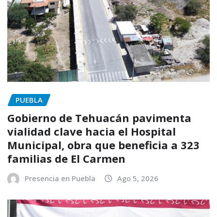
PUEBLA
Gobierno de Tehuacán pavimenta
vialidad clave hacia el Hospital
Municipal, obra que beneficia a 323
familias de El Carmen
Presencia en Puebla
Ago 5, 2026