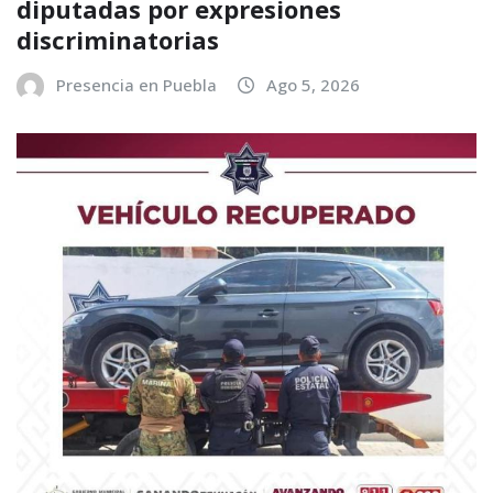
diputadas por expresiones
discriminatorias
Presencia en Puebla
Ago 5, 2026