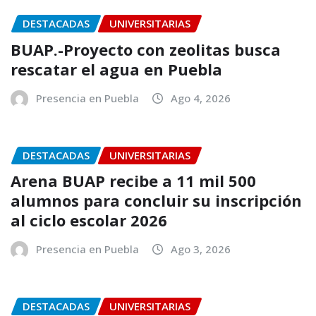
DESTACADAS
UNIVERSITARIAS
BUAP.-Proyecto con zeolitas busca
rescatar el agua en Puebla
Presencia en Puebla
Ago 4, 2026
DESTACADAS
UNIVERSITARIAS
Arena BUAP recibe a 11 mil 500
alumnos para concluir su inscripción
al ciclo escolar 2026
Presencia en Puebla
Ago 3, 2026
DESTACADAS
UNIVERSITARIAS