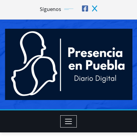
Síguenos