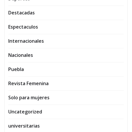
Destacadas
Espectaculos
Internacionales
Nacionales
Puebla
Revista Femenina
Solo para mujeres
Uncategorized
universitarias