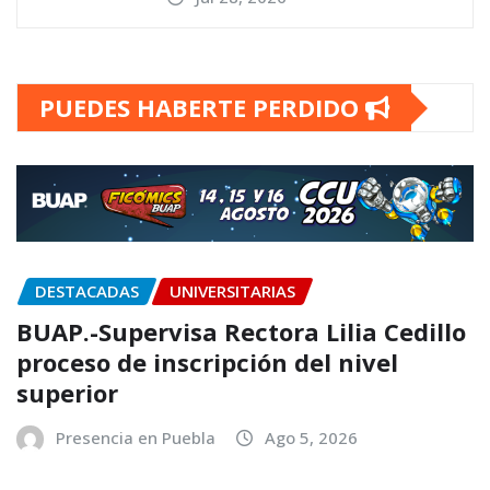
PUEDES HABERTE PERDIDO
DESTACADAS
UNIVERSITARIAS
BUAP.-Supervisa Rectora Lilia Cedillo
proceso de inscripción del nivel
superior
Presencia en Puebla
Ago 5, 2026