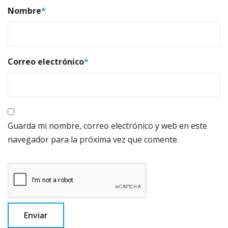
Nombre
*
Correo electrónico
*
Guarda mi nombre, correo electrónico y web en este
navegador para la próxima vez que comente.