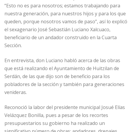
“Esto no es para nosotros; estamos trabajando para
nuestra generación, para nuestros hijos y para los que
queden, porque nosotros vamos de paso”, así lo explicó
el sexagenario José Sebastián Luciano Xalcuaco,
beneficiario de un andador construido en la Cuarta
Sección.
En entrevista, don Luciano habló acerca de las obras
que está realizando el Ayuntamiento de Huitzilan de
Serdán, de las que dijo son de beneficio para los
pobladores de la sección y también para generaciones
venideras.
Reconoció la labor del presidente municipal Josué Elías
Velázquez Bonilla, pues a pesar de los recortes
presupuestarios su gobierno ha realizado un
significativo número de obras: andadores, drenajes