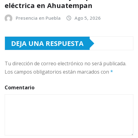
eléctrica en Ahuatempan
Presencia en Puebla
Ago 5, 2026
DEJA UNA RESPUESTA
Tu dirección de correo electrónico no será publicada.
Los campos obligatorios están marcados con
*
Comentario