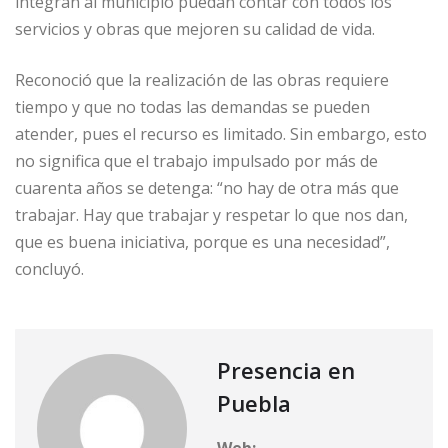
integran al municipio puedan contar con todos los
servicios y obras que mejoren su calidad de vida.
Reconoció que la realización de las obras requiere
tiempo y que no todas las demandas se pueden
atender, pues el recurso es limitado. Sin embargo, esto
no significa que el trabajo impulsado por más de
cuarenta años se detenga: “no hay de otra más que
trabajar. Hay que trabajar y respetar lo que nos dan,
que es buena iniciativa, porque es una necesidad”,
concluyó.
Presencia en
Puebla