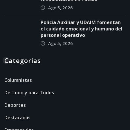
Ago 5, 2026
Policía Auxiliar y UDAIM fomentan
el cuidado emocional y humano del
personal operativo
Ago 5, 2026
Categorias
Columnistas
De Todo y para Todos
Deportes
Destacadas
Espectaculos