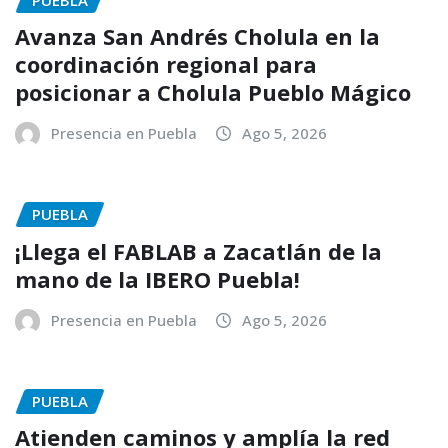
Avanza San Andrés Cholula en la
coordinación regional para
posicionar a Cholula Pueblo Mágico
Presencia en Puebla
Ago 5, 2026
PUEBLA
¡Llega el FABLAB a Zacatlán de la
mano de la IBERO Puebla!
Presencia en Puebla
Ago 5, 2026
PUEBLA
Atienden caminos y amplía la red