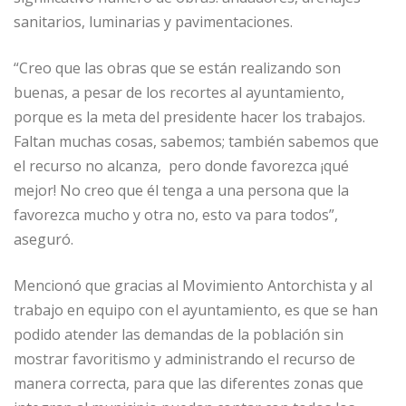
sanitarios, luminarias y pavimentaciones.
“Creo que las obras que se están realizando son
buenas, a pesar de los recortes al ayuntamiento,
porque es la meta del presidente hacer los trabajos.
Faltan muchas cosas, sabemos; también sabemos que
el recurso no alcanza, pero donde favorezca ¡qué
mejor! No creo que él tenga a una persona que la
favorezca mucho y otra no, esto va para todos”,
aseguró.
Mencionó que gracias al Movimiento Antorchista y al
trabajo en equipo con el ayuntamiento, es que se han
podido atender las demandas de la población sin
mostrar favoritismo y administrando el recurso de
manera correcta, para que las diferentes zonas que