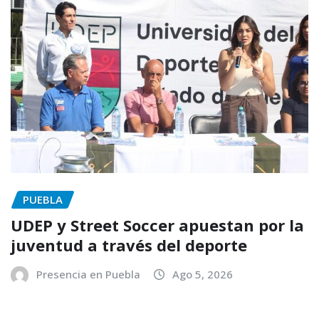
PUEBLA
UDEP y Street Soccer apuestan por la
juventud a través del deporte
Presencia en Puebla
Ago 5, 2026