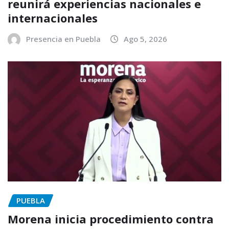
reunirá experiencias nacionales e
internacionales
Presencia en Puebla
Ago 5, 2026
PUEBLA
Morena inicia procedimiento contra