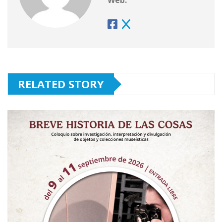
Web:
RELATED STORY