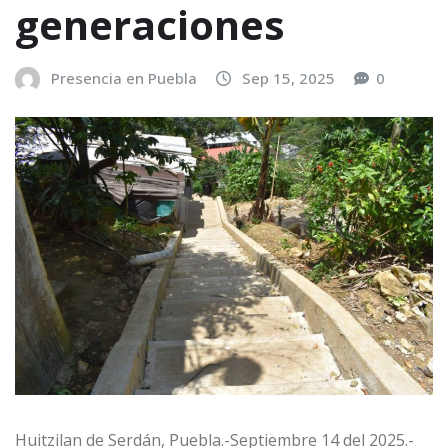
generaciones
Presencia en Puebla
Sep 15, 2025
0
Huitzilan de Serdán, Puebla.-Septiembre 14 del 2025.-