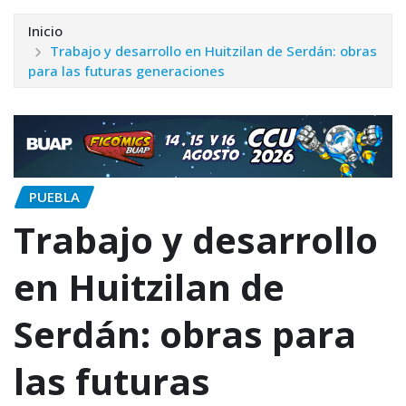
Inicio
Trabajo y desarrollo en Huitzilan de Serdán: obras
para las futuras generaciones
PUEBLA
Trabajo y desarrollo
en Huitzilan de
Serdán: obras para
las futuras