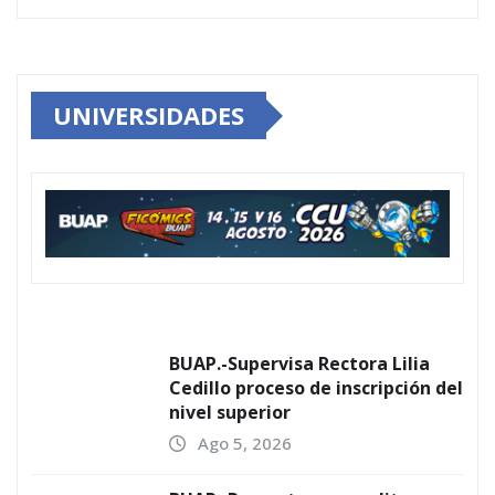
UNIVERSIDADES
BUAP.-Supervisa Rectora Lilia
Cedillo proceso de inscripción del
nivel superior
Ago 5, 2026