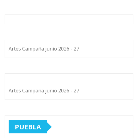
Artes Campaña junio 2026 - 27
Artes Campaña junio 2026 - 27
PUEBLA