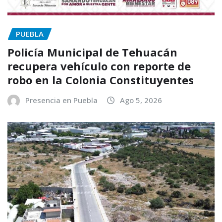
PUEBLA
Policía Municipal de Tehuacán
recupera vehículo con reporte de
robo en la Colonia Constituyentes
Presencia en Puebla
Ago 5, 2026