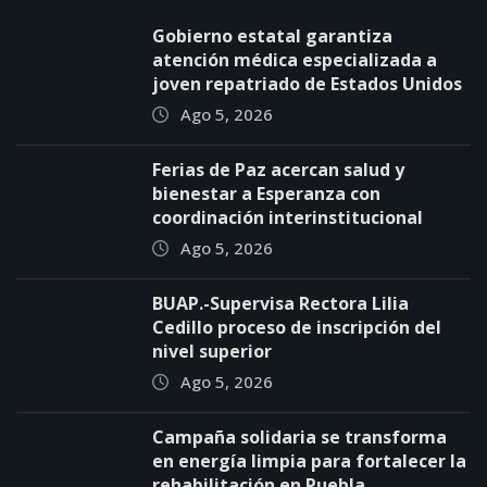
Gobierno estatal garantiza
atención médica especializada a
joven repatriado de Estados Unidos
Ago 5, 2026
Ferias de Paz acercan salud y
bienestar a Esperanza con
coordinación interinstitucional
Ago 5, 2026
BUAP.-Supervisa Rectora Lilia
Cedillo proceso de inscripción del
nivel superior
Ago 5, 2026
Campaña solidaria se transforma
en energía limpia para fortalecer la
rehabilitación en Puebla