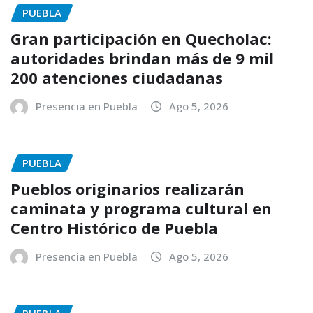
PUEBLA
Gran participación en Quecholac:
autoridades brindan más de 9 mil
200 atenciones ciudadanas
Presencia en Puebla
Ago 5, 2026
PUEBLA
Pueblos originarios realizarán
caminata y programa cultural en
Centro Histórico de Puebla
Presencia en Puebla
Ago 5, 2026
PUEBLA