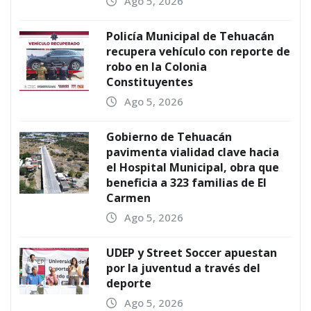
Ago 5, 2026
Policía Municipal de Tehuacán
recupera vehículo con reporte de
robo en la Colonia
Constituyentes
Ago 5, 2026
Gobierno de Tehuacán
pavimenta vialidad clave hacia
el Hospital Municipal, obra que
beneficia a 323 familias de El
Carmen
Ago 5, 2026
UDEP y Street Soccer apuestan
por la juventud a través del
deporte
Ago 5, 2026