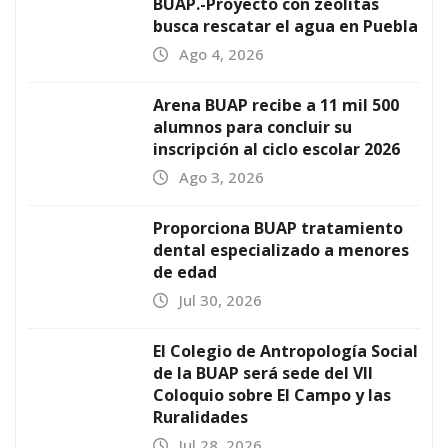
BUAP.-Proyecto con zeolitas
busca rescatar el agua en Puebla
Ago 4, 2026
Arena BUAP recibe a 11 mil 500
alumnos para concluir su
inscripción al ciclo escolar 2026
Ago 3, 2026
Proporciona BUAP tratamiento
dental especializado a menores
de edad
Jul 30, 2026
El Colegio de Antropología Social
de la BUAP será sede del VII
Coloquio sobre El Campo y las
Ruralidades
Jul 28, 2026