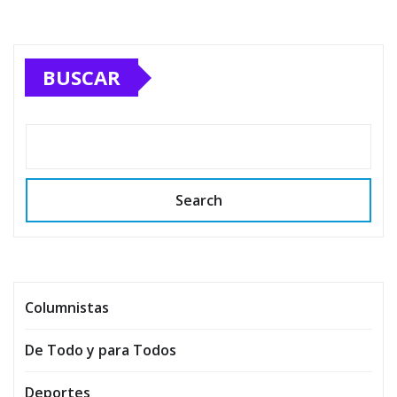
BUSCAR
Search
Columnistas
De Todo y para Todos
Deportes