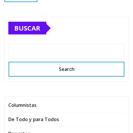
BUSCAR
Search
Columnistas
De Todo y para Todos