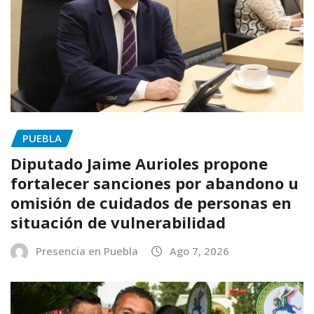
PUEBLA
Diputado Jaime Aurioles propone
fortalecer sanciones por abandono u
omisión de cuidados de personas en
situación de vulnerabilidad
Presencia en Puebla
Ago 7, 2026