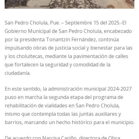
San Pedro Cholula, Pue. – Septiembre 15 del 2025.-El
Gobierno Municipal de San Pedro Cholula, encabezado
por la presidenta Tonantzin Fernández, continúa
impulsando obras de justicia social y bienestar para las
y los cholultecas, mediante la pavimentación de calles
que fortalecen la seguridad y comodidad de la
ciudadanía.
En este sentido, la administración municipal 2024-2027
puso en marcha la segunda etapa del programa de
rehabilitación de vialidades en San Pedro Cholula,
mismo que contempla todas las juntas auxiliares y
barrios, marcando un hecho histórico para el municipio.
De acuerdo con Narcisa Cariño, directora de Obra