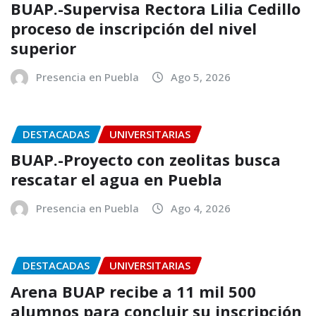
BUAP.-Supervisa Rectora Lilia Cedillo
proceso de inscripción del nivel
superior
Presencia en Puebla
Ago 5, 2026
DESTACADAS
UNIVERSITARIAS
BUAP.-Proyecto con zeolitas busca
rescatar el agua en Puebla
Presencia en Puebla
Ago 4, 2026
DESTACADAS
UNIVERSITARIAS
Arena BUAP recibe a 11 mil 500
alumnos para concluir su inscripción