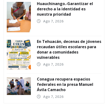
Huauchinango.-Garantizar el
derecho a la identidad es
nuestra prioridad
Ago 7, 2026
En Tehuacán, decenas de jóvenes
recaudan útiles escolares para
donar a comunidades
vulnerables
Ago 7, 2026
Conagua recupera espacios
federales en la presa Manuel
Ávila Camacho
Ago 7, 2026