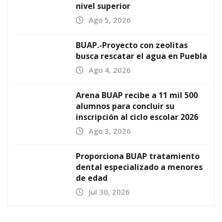
nivel superior
Ago 5, 2026
BUAP.-Proyecto con zeolitas
busca rescatar el agua en Puebla
Ago 4, 2026
Arena BUAP recibe a 11 mil 500
alumnos para concluir su
inscripción al ciclo escolar 2026
Ago 3, 2026
Proporciona BUAP tratamiento
dental especializado a menores
de edad
Jul 30, 2026