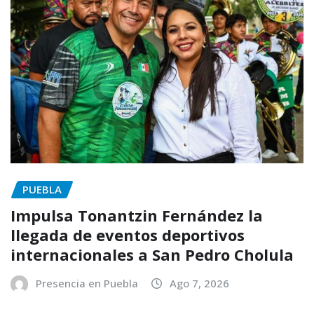
PUEBLA
Impulsa Tonantzin Fernández la
llegada de eventos deportivos
internacionales a San Pedro Cholula
Presencia en Puebla
Ago 7, 2026