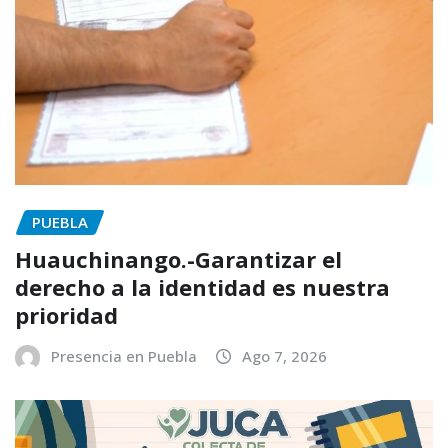
PUEBLA
Huauchinango.-Garantizar el
derecho a la identidad es nuestra
prioridad
Presencia en Puebla
Ago 7, 2026