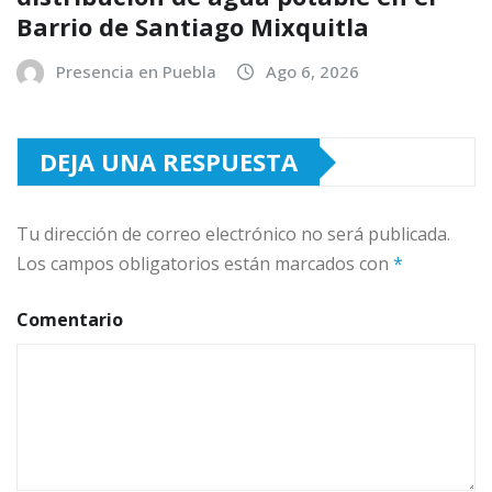
Barrio de Santiago Mixquitla
Presencia en Puebla
Ago 6, 2026
DEJA UNA RESPUESTA
Tu dirección de correo electrónico no será publicada.
Los campos obligatorios están marcados con
*
Comentario