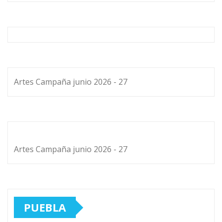
Artes Campaña junio 2026 - 27
Artes Campaña junio 2026 - 27
PUEBLA