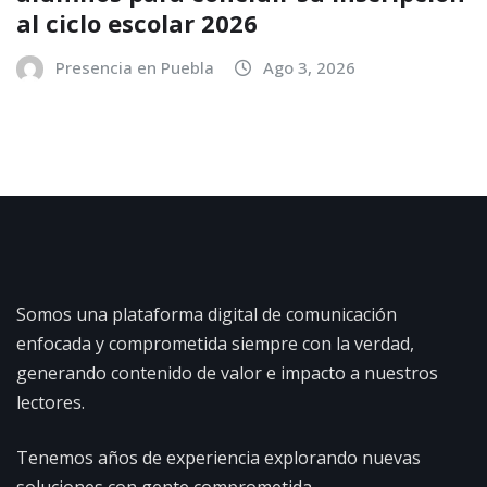
al ciclo escolar 2026
Presencia en Puebla
Ago 3, 2026
Somos una plataforma digital de comunicación
enfocada y comprometida siempre con la verdad,
generando contenido de valor e impacto a nuestros
lectores.
Tenemos años de experiencia explorando nuevas
soluciones con gente comprometida.