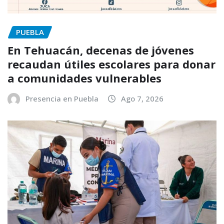
PUEBLA
En Tehuacán, decenas de jóvenes
recaudan útiles escolares para donar
a comunidades vulnerables
Presencia en Puebla
Ago 7, 2026