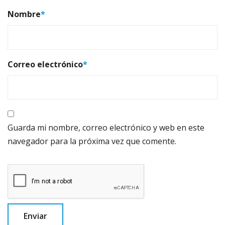
Nombre
*
Correo electrónico
*
Guarda mi nombre, correo electrónico y web en este
navegador para la próxima vez que comente.