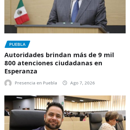
PUEBLA
Autoridades brindan más de 9 mil
800 atenciones ciudadanas en
Esperanza
Presencia en Puebla
Ago 7, 2026