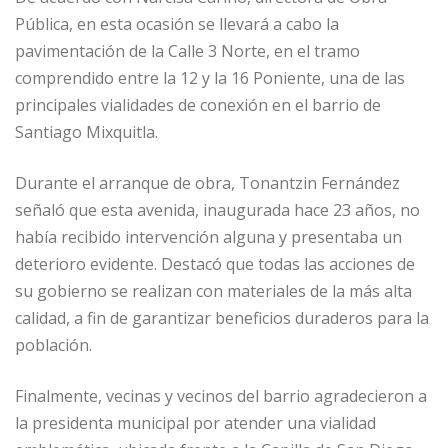
Pública, en esta ocasión se llevará a cabo la
pavimentación de la Calle 3 Norte, en el tramo
comprendido entre la 12 y la 16 Poniente, una de las
principales vialidades de conexión en el barrio de
Santiago Mixquitla.
Durante el arranque de obra, Tonantzin Fernández
señaló que esta avenida, inaugurada hace 23 años, no
había recibido intervención alguna y presentaba un
deterioro evidente. Destacó que todas las acciones de
su gobierno se realizan con materiales de la más alta
calidad, a fin de garantizar beneficios duraderos para la
población.
Finalmente, vecinas y vecinos del barrio agradecieron a
la presidenta municipal por atender una vialidad