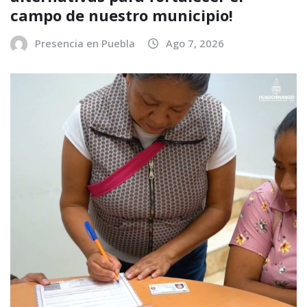
campo de nuestro municipio!
Presencia en Puebla
Ago 7, 2026