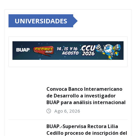
UNIVERSIDADES
Convoca Banco Interamericano
de Desarrollo a investigador
BUAP para análisis internacional
Ago 6, 2026
BUAP.-Supervisa Rectora Lilia
Cedillo proceso de inscripción del