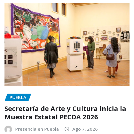
PUEBLA
Secretaría de Arte y Cultura inicia la
Muestra Estatal PECDA 2026
Presencia en Puebla
Ago 7, 2026