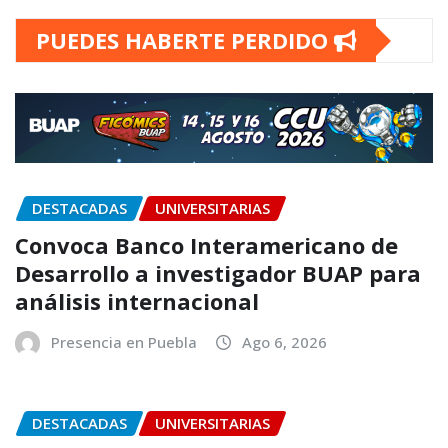
PUEDES HABERTE PERDIDO
DESTACADAS
UNIVERSITARIAS
Convoca Banco Interamericano de
Desarrollo a investigador BUAP para
análisis internacional
Presencia en Puebla
Ago 6, 2026
DESTACADAS
UNIVERSITARIAS