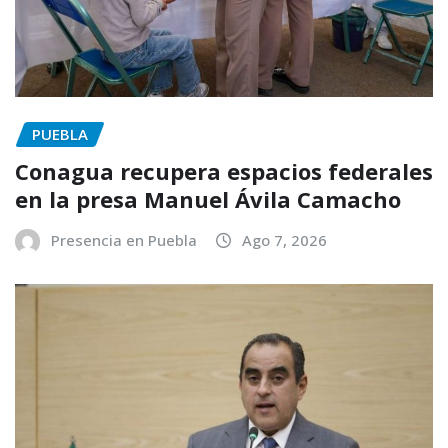
PUEBLA
Conagua recupera espacios federales
en la presa Manuel Ávila Camacho
Presencia en Puebla
Ago 7, 2026