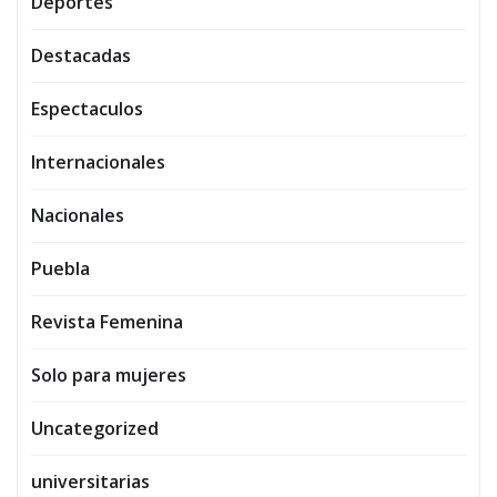
Deportes
Destacadas
Espectaculos
Internacionales
Nacionales
Puebla
Revista Femenina
Solo para mujeres
Uncategorized
universitarias