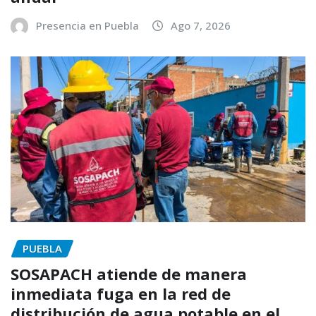
Presencia en Puebla
Ago 7, 2026
PUEBLA
SOSAPACH atiende de manera
inmediata fuga en la red de
distribución de agua potable en el