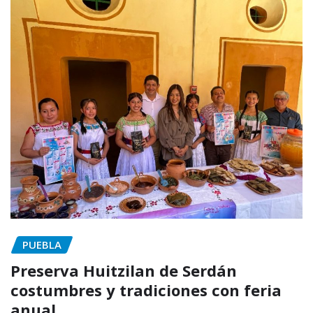
PUEBLA
Preserva Huitzilan de Serdán
costumbres y tradiciones con feria
anual