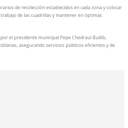
orarios de recolección establecidos en cada zona y colocar
 trabajo de las cuadrillas y mantener en óptimas
 por el presidente municipal Pepe Chedraui Budib,
oblanas, asegurando servicios públicos eficientes y de