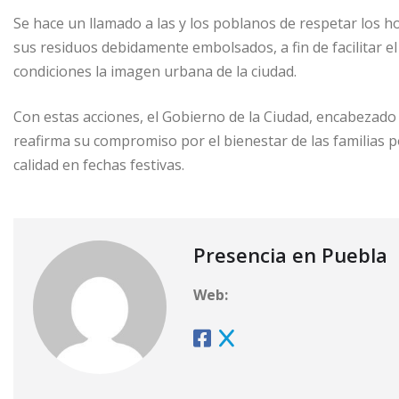
Se hace un llamado a las y los poblanos de respetar los h
sus residuos debidamente embolsados, a fin de facilitar el
condiciones la imagen urbana de la ciudad.
Con estas acciones, el Gobierno de la Ciudad, encabezado
reafirma su compromiso por el bienestar de las familias p
calidad en fechas festivas.
Presencia en Puebla
Web: