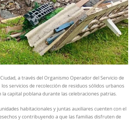
 Ciudad, a través del Organismo Operador del Servicio de
 los servicios de recolección de residuos sólidos urbanos
 la capital poblana durante las celebraciones patrias.
unidades habitacionales y juntas auxiliares cuenten con el
esechos y contribuyendo a que las familias disfruten de