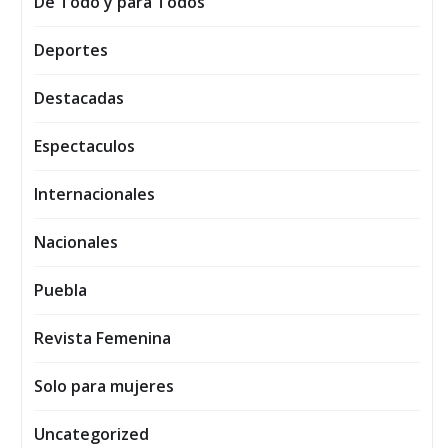
De Todo y para Todos
Deportes
Destacadas
Espectaculos
Internacionales
Nacionales
Puebla
Revista Femenina
Solo para mujeres
Uncategorized