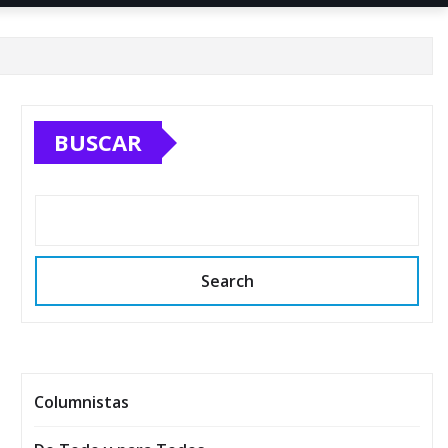
BUSCAR
Search
Columnistas