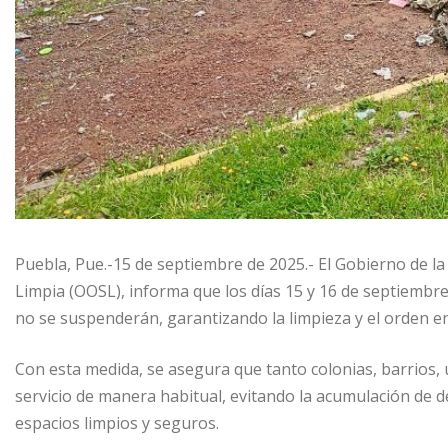
Puebla, Pue.-15 de septiembre de 2025.- El Gobierno de la
Limpia (OOSL), informa que los días 15 y 16 de septiembre
no se suspenderán, garantizando la limpieza y el orden en
Con esta medida, se asegura que tanto colonias, barrios, 
servicio de manera habitual, evitando la acumulación de d
espacios limpios y seguros.