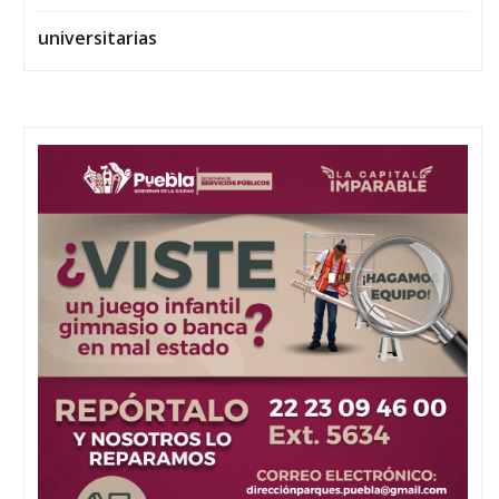
universitarias