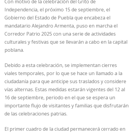
Con motivo de la celebración del Grito de
Independencia, el próximo 15 de septiembre, el
Gobierno del Estado de Puebla que encabeza el
mandatario Alejandro Armenta, puso en marcha el
Corredor Patrio 2025 con una serie de actividades
culturales y festivas que se llevarán a cabo en la capital
poblana.
Debido a esta celebración, se implementan cierres
viales temporales, por lo que se hace un llamado a la
ciudadanía para que anticipe sus traslados y considere
vías alternas. Estas medidas estarán vigentes del 12 al
16 de septiembre, periodo en el que se espera un
importante flujo de visitantes y familias que disfrutarán
de las celebraciones patrias.
El primer cuadro de la ciudad permanecerá cerrado en