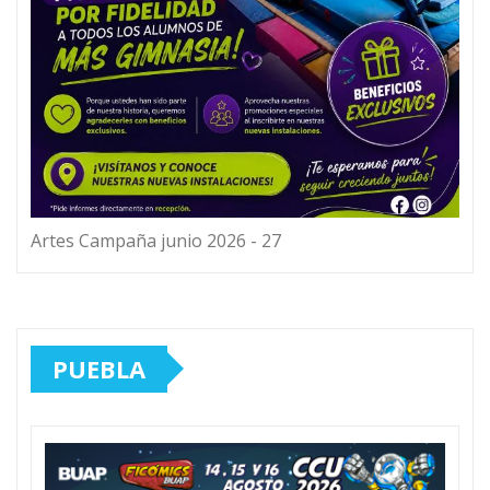
Artes Campaña junio 2026 - 27
PUEBLA