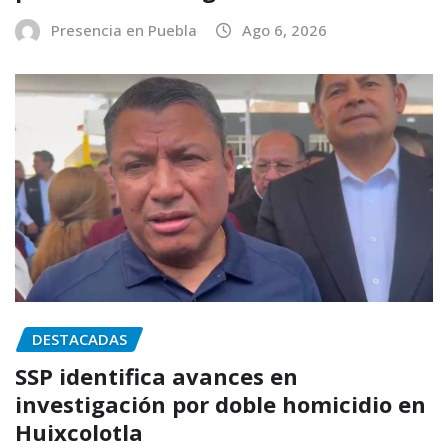
Presencia en Puebla
Ago 6, 2026
DESTACADAS
SSP identifica avances en
investigación por doble homicidio en
Huixcolotla