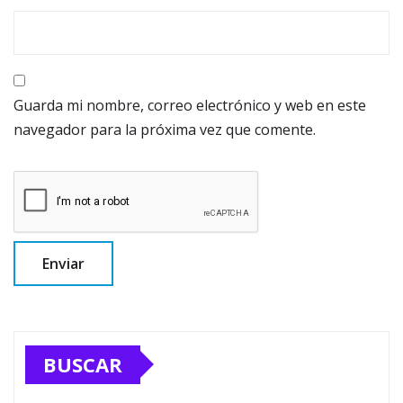
Guarda mi nombre, correo electrónico y web en este
navegador para la próxima vez que comente.
BUSCAR