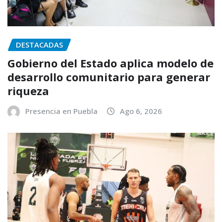
DESTACADAS
Gobierno del Estado aplica modelo de
desarrollo comunitario para generar
riqueza
Presencia en Puebla
Ago 6, 2026