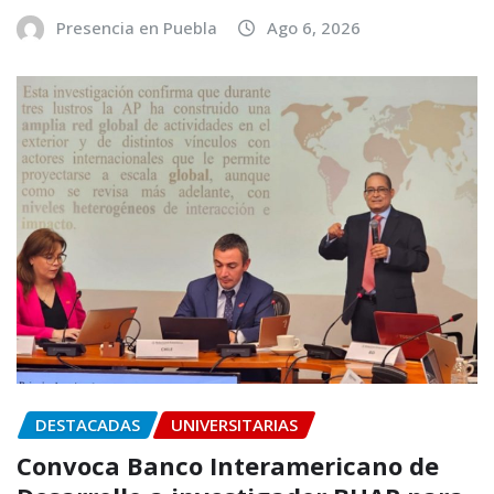
Presencia en Puebla
Ago 6, 2026
DESTACADAS
UNIVERSITARIAS
Convoca Banco Interamericano de