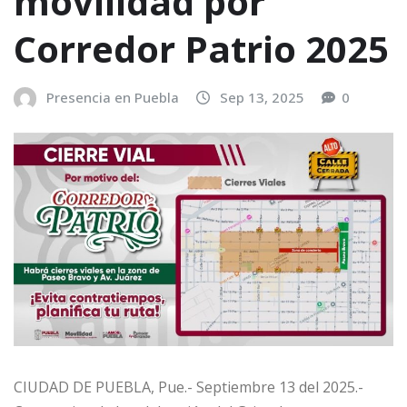
movilidad por
Corredor Patrio 2025
Presencia en Puebla
Sep 13, 2025
0
CIUDAD DE PUEBLA, Pue.- Septiembre 13 del 2025.-