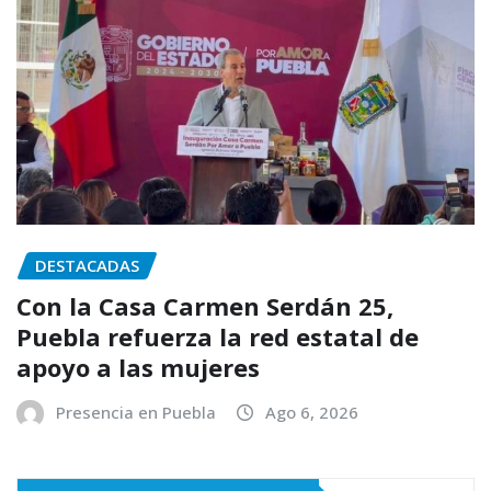
DESTACADAS
Con la Casa Carmen Serdán 25,
Puebla refuerza la red estatal de
apoyo a las mujeres
Presencia en Puebla
Ago 6, 2026