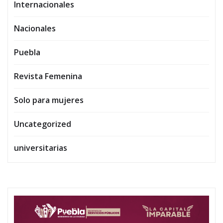
Internacionales
Nacionales
Puebla
Revista Femenina
Solo para mujeres
Uncategorized
universitarias