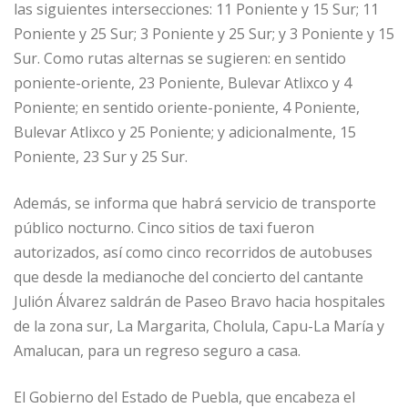
las siguientes intersecciones: 11 Poniente y 15 Sur; 11
Poniente y 25 Sur; 3 Poniente y 25 Sur; y 3 Poniente y 15
Sur. Como rutas alternas se sugieren: en sentido
poniente-oriente, 23 Poniente, Bulevar Atlixco y 4
Poniente; en sentido oriente-poniente, 4 Poniente,
Bulevar Atlixco y 25 Poniente; y adicionalmente, 15
Poniente, 23 Sur y 25 Sur.
Además, se informa que habrá servicio de transporte
público nocturno. Cinco sitios de taxi fueron
autorizados, así como cinco recorridos de autobuses
que desde la medianoche del concierto del cantante
Julión Álvarez saldrán de Paseo Bravo hacia hospitales
de la zona sur, La Margarita, Cholula, Capu-La María y
Amalucan, para un regreso seguro a casa.
El Gobierno del Estado de Puebla, que encabeza el