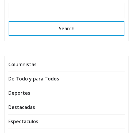
Search
Columnistas
De Todo y para Todos
Deportes
Destacadas
Espectaculos