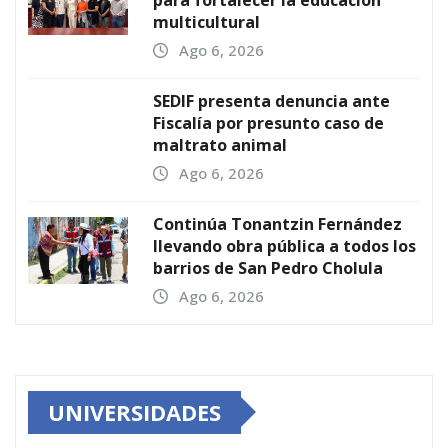
multicultural
Ago 6, 2026
SEDIF presenta denuncia ante
Fiscalía por presunto caso de
maltrato animal
Ago 6, 2026
Continúa Tonantzin Fernández
llevando obra pública a todos los
barrios de San Pedro Cholula
Ago 6, 2026
UNIVERSIDADES