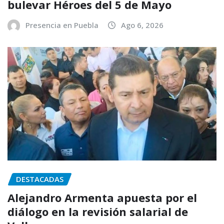
bulevar Héroes del 5 de Mayo
Presencia en Puebla
Ago 6, 2026
DESTACADAS
Alejandro Armenta apuesta por el
diálogo en la revisión salarial de