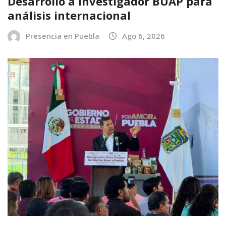
Desarrollo a investigador BUAP para
análisis internacional
Presencia en Puebla
Ago 6, 2026