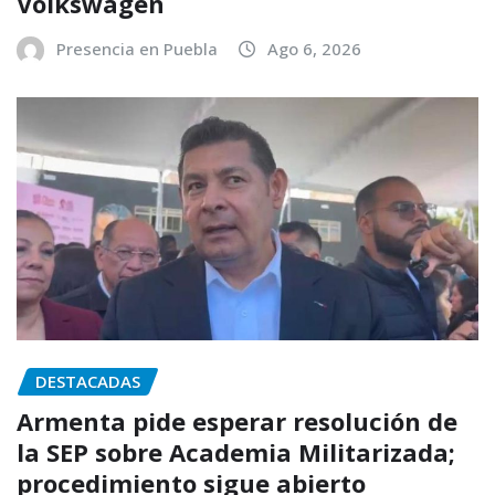
Volkswagen
Presencia en Puebla
Ago 6, 2026
DESTACADAS
Armenta pide esperar resolución de
la SEP sobre Academia Militarizada;
procedimiento sigue abierto