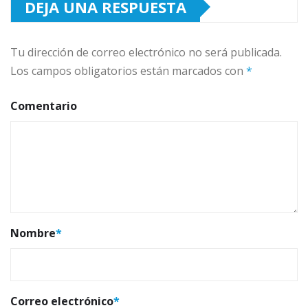
DEJA UNA RESPUESTA
Tu dirección de correo electrónico no será publicada.
Los campos obligatorios están marcados con
*
Comentario
Nombre
*
Correo electrónico
*