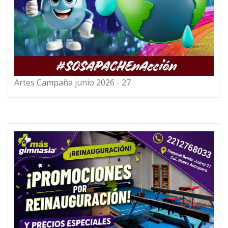
Artes Campaña junio 2026 - 27