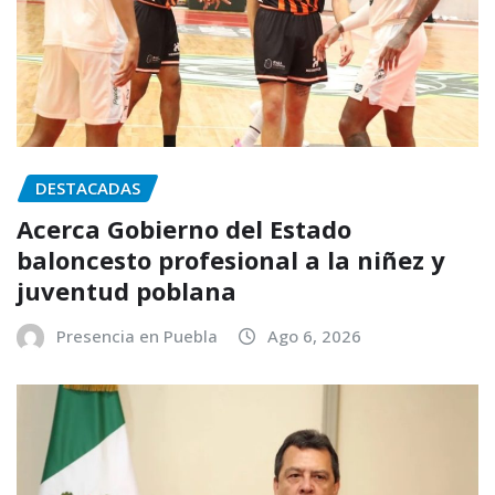
DESTACADAS
Acerca Gobierno del Estado
baloncesto profesional a la niñez y
juventud poblana
Presencia en Puebla
Ago 6, 2026