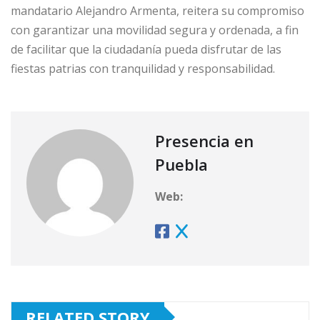
mandatario Alejandro Armenta, reitera su compromiso
con garantizar una movilidad segura y ordenada, a fin
de facilitar que la ciudadanía pueda disfrutar de las
fiestas patrias con tranquilidad y responsabilidad.
Presencia en
Puebla
Web:
RELATED STORY