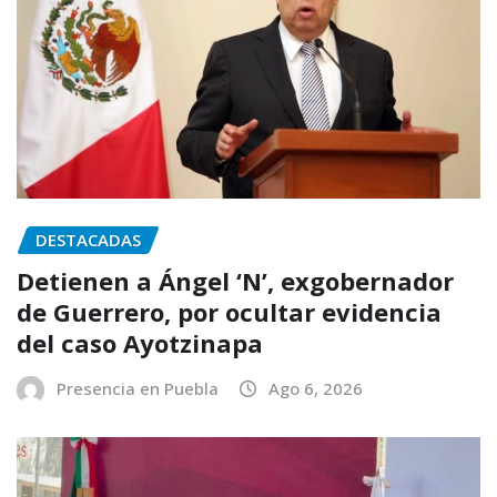
DESTACADAS
Detienen a Ángel ‘N’, exgobernador
de Guerrero, por ocultar evidencia
del caso Ayotzinapa
Presencia en Puebla
Ago 6, 2026