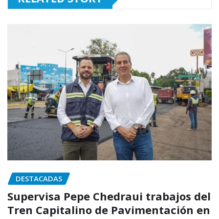
DESTACADAS
Supervisa Pepe Chedraui trabajos del
Tren Capitalino de Pavimentación en