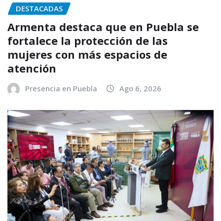
DESTACADAS
Armenta destaca que en Puebla se
fortalece la protección de las
mujeres con más espacios de
atención
Presencia en Puebla
Ago 6, 2026