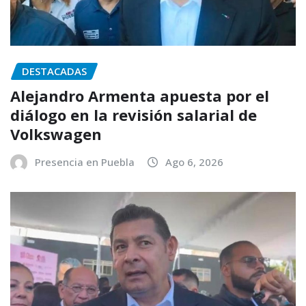
DESTACADAS
Alejandro Armenta apuesta por el
diálogo en la revisión salarial de
Volkswagen
Presencia en Puebla
Ago 6, 2026