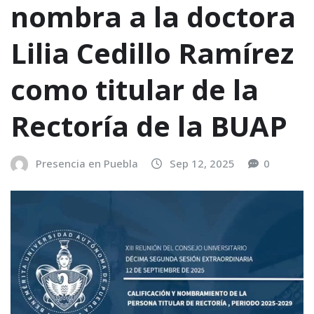
nombra a la doctora
Lilia Cedillo Ramírez
como titular de la
Rectoría de la BUAP
Presencia en Puebla
Sep 12, 2025
0