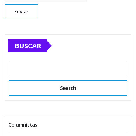
BUSCAR
Search
Columnistas