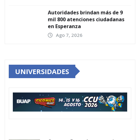
Autoridades brindan más de 9
mil 800 atenciones ciudadanas
en Esperanza
Ago 7, 2026
UNIVERSIDADES