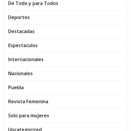
De Todo y para Todos
Deportes
Destacadas
Espectaculos
Internacionales
Nacionales
Puebla
Revista Femenina
Solo para mujeres
Uncategorized