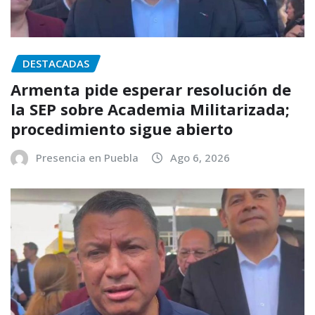
DESTACADAS
Armenta pide esperar resolución de
la SEP sobre Academia Militarizada;
procedimiento sigue abierto
Presencia en Puebla
Ago 6, 2026