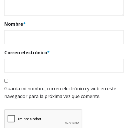
Nombre
*
Correo electrónico
*
Guarda mi nombre, correo electrónico y web en este
navegador para la próxima vez que comente.