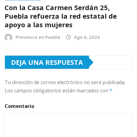
Con la Casa Carmen Serdán 25,
Puebla refuerza la red estatal de
apoyo a las mujeres
Presencia en Puebla
Ago 6, 2026
DEJA UNA RESPUESTA
Tu dirección de correo electrónico no será publicada.
Los campos obligatorios están marcados con
*
Comentario