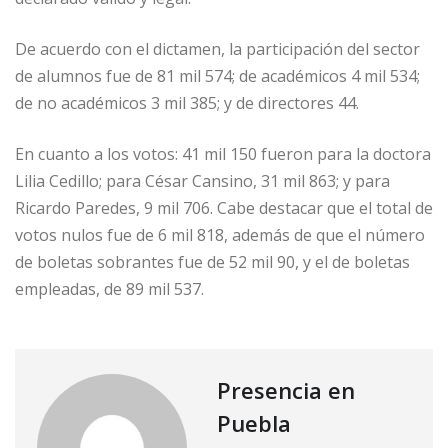
De acuerdo con el dictamen, la participación del sector
de alumnos fue de 81 mil 574; de académicos 4 mil 534;
de no académicos 3 mil 385; y de directores 44.
En cuanto a los votos: 41 mil 150 fueron para la doctora
Lilia Cedillo; para César Cansino, 31 mil 863; y para
Ricardo Paredes, 9 mil 706. Cabe destacar que el total de
votos nulos fue de 6 mil 818, además de que el número
de boletas sobrantes fue de 52 mil 90, y el de boletas
empleadas, de 89 mil 537.
Presencia en
Puebla