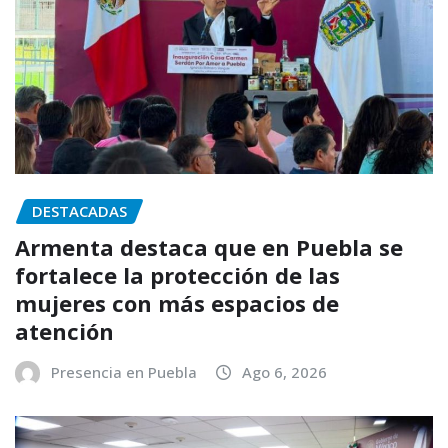
DESTACADAS
Armenta destaca que en Puebla se
fortalece la protección de las
mujeres con más espacios de
atención
Presencia en Puebla
Ago 6, 2026