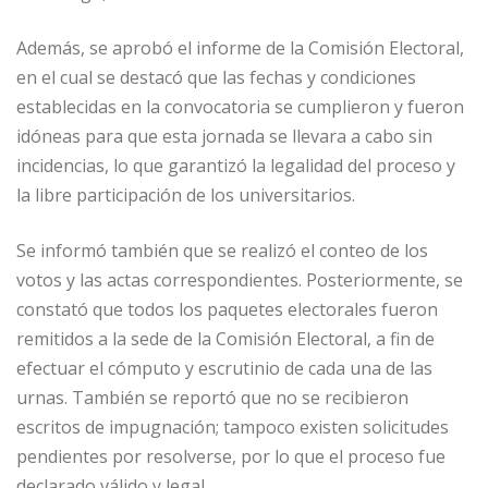
Además, se aprobó el informe de la Comisión Electoral,
en el cual se destacó que las fechas y condiciones
establecidas en la convocatoria se cumplieron y fueron
idóneas para que esta jornada se llevara a cabo sin
incidencias, lo que garantizó la legalidad del proceso y
la libre participación de los universitarios.
Se informó también que se realizó el conteo de los
votos y las actas correspondientes. Posteriormente, se
constató que todos los paquetes electorales fueron
remitidos a la sede de la Comisión Electoral, a fin de
efectuar el cómputo y escrutinio de cada una de las
urnas. También se reportó que no se recibieron
escritos de impugnación; tampoco existen solicitudes
pendientes por resolverse, por lo que el proceso fue
declarado válido y legal.