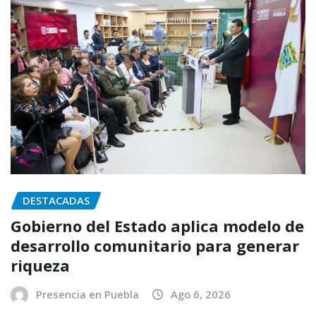
DESTACADAS
Gobierno del Estado aplica modelo de
desarrollo comunitario para generar
riqueza
Presencia en Puebla
Ago 6, 2026