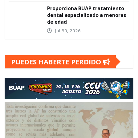
Proporciona BUAP tratamiento
dental especializado a menores
de edad
Jul 30, 2026
PUEDES HABERTE PERDIDO