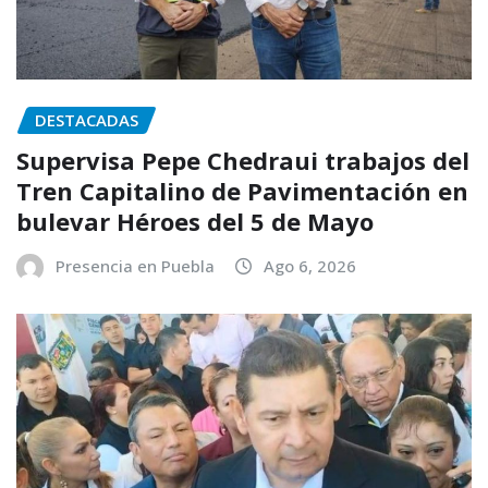
DESTACADAS
Supervisa Pepe Chedraui trabajos del
Tren Capitalino de Pavimentación en
bulevar Héroes del 5 de Mayo
Presencia en Puebla
Ago 6, 2026