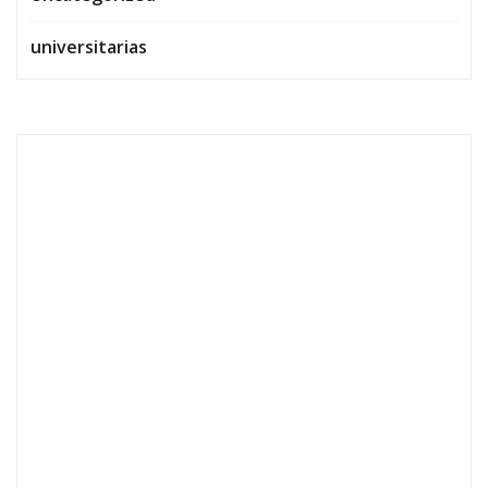
universitarias