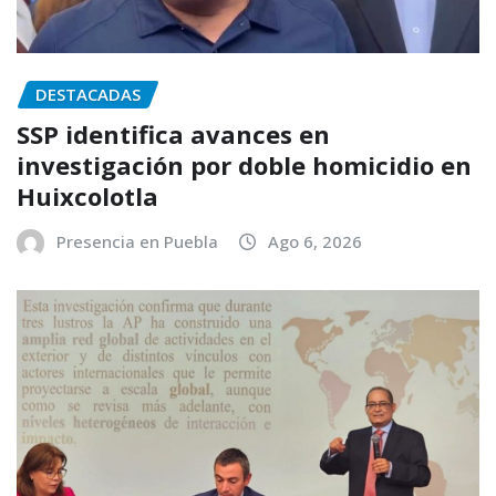
DESTACADAS
SSP identifica avances en
investigación por doble homicidio en
Huixcolotla
Presencia en Puebla
Ago 6, 2026