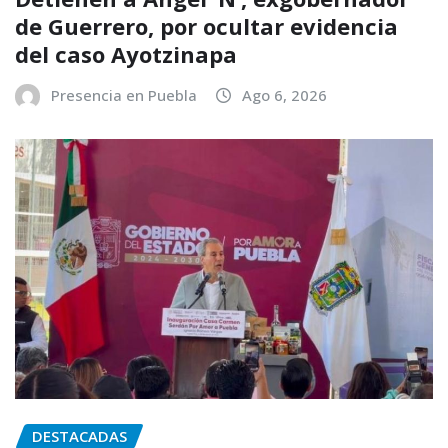
de Guerrero, por ocultar evidencia
del caso Ayotzinapa
Presencia en Puebla
Ago 6, 2026
DESTACADAS