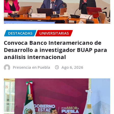
DESTACADAS
UNIVERSITARIAS
Convoca Banco Interamericano de
Desarrollo a investigador BUAP para
análisis internacional
Presencia en Puebla
Ago 6, 2026