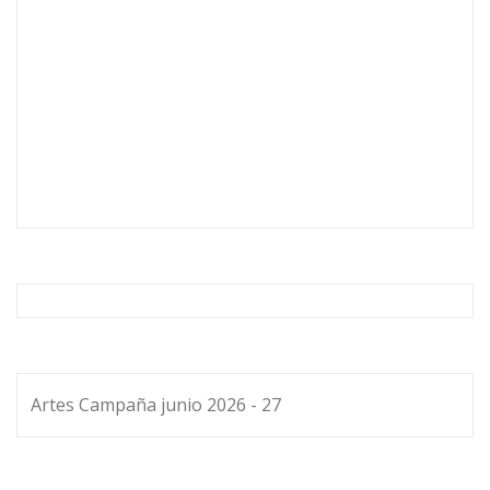
Artes Campaña junio 2026 - 27