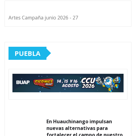
Artes Campaña junio 2026 - 27
PUEBLA
En Huauchinango impulsan
nuevas alternativas para
fortalecer el campo de nuestro