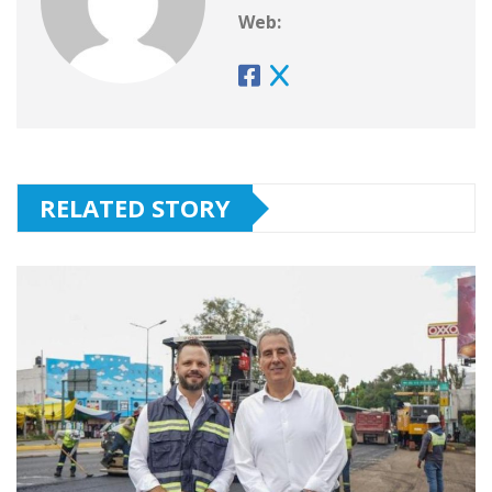
Web:
RELATED STORY