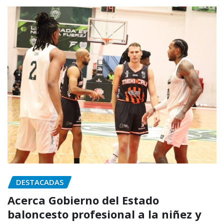
DESTACADAS
Acerca Gobierno del Estado
baloncesto profesional a la niñez y