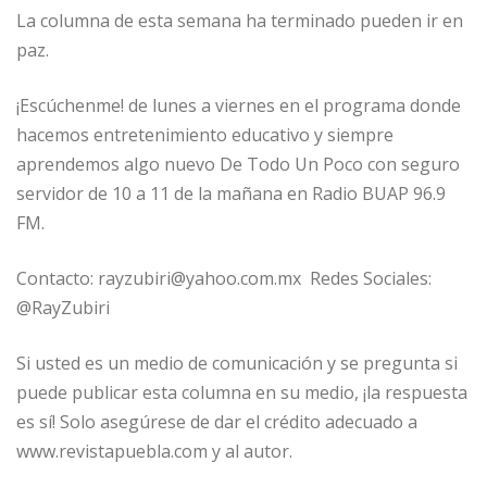
La columna de esta semana ha terminado pueden ir en
paz.
¡Escúchenme! de lunes a viernes en el programa donde
hacemos entretenimiento educativo y siempre
aprendemos algo nuevo De Todo Un Poco con seguro
servidor de 10 a 11 de la mañana en Radio BUAP 96.9
FM.
Contacto: rayzubiri@yahoo.com.mx Redes Sociales:
@RayZubiri
Si usted es un medio de comunicación y se pregunta si
puede publicar esta columna en su medio, ¡la respuesta
es sí! Solo asegúrese de dar el crédito adecuado a
www.revistapuebla.com y al autor.