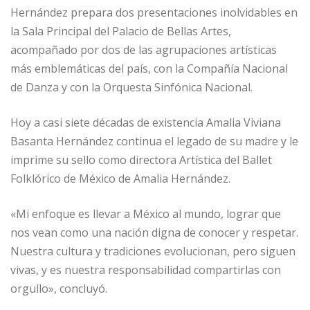
Hernández prepara dos presentaciones inolvidables en
la Sala Principal del Palacio de Bellas Artes,
acompañado por dos de las agrupaciones artísticas
más emblemáticas del país, con la Compañía Nacional
de Danza y con la Orquesta Sinfónica Nacional.
Hoy a casi siete décadas de existencia Amalia Viviana
Basanta Hernández continua el legado de su madre y le
imprime su sello como directora Artística del Ballet
Folklórico de México de Amalia Hernández.
«Mi enfoque es llevar a México al mundo, lograr que
nos vean como una nación digna de conocer y respetar.
Nuestra cultura y tradiciones evolucionan, pero siguen
vivas, y es nuestra responsabilidad compartirlas con
orgullo», concluyó.