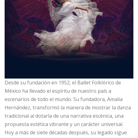
Desde su fundación en 1952, el Ballet Folklórico de
México ha llevado el espíritu de nuestro país a
escenarios de todo el mundo. Su fundadora, Amalia
Hernández, transformó la manera de mostrar la danza
tradicional al dotarla de una narrativa escénica, una
propuesta estética vibrante y un carácter universal.
Hoy a más de siete décadas después, su legado sigue