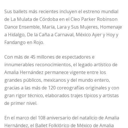
Sus ballets más recientes incluyen el estreno mundial
de La Mulata de Córdoba en el Cleo Parker Robinson
Dance Ensemble, María, Lara y Sus Mujeres, Homenaje
a Hidalgo, De la Caña a Carnaval, México Ayer y Hoy y
Fandango en Rojo.
Con más de 45 millones de espectadores e
innumerables reconocimientos, el legado artístico de
Amalia Hernández permanece vigente entre los
grandes públicos, mexicanos y del mundo entero,
gracias a las más de 120 coreografías originales y con
gran rigor técnico, elaborados trajes típicos y artistas
de primer nivel.
En el marco del 108 aniversario del natalicio de Amalia
Hernández, el Ballet Folklórico de México de Amalia