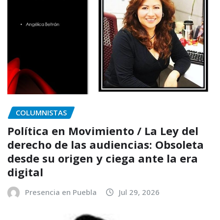
COLUMNISTAS
Política en Movimiento / La Ley del
derecho de las audiencias: Obsoleta
desde su origen y ciega ante la era
digital
Presencia en Puebla
Jul 29, 2026