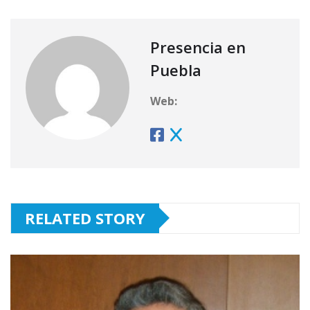
Presencia en
Puebla
Web:
RELATED STORY