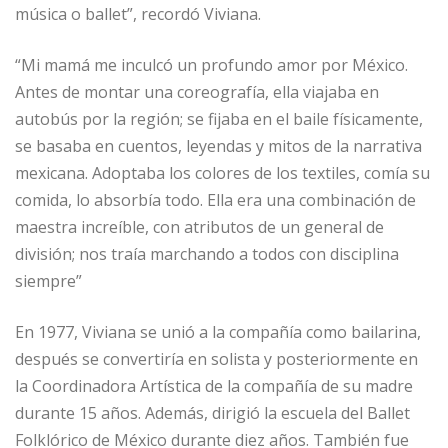
música o ballet”, recordó Viviana.
“Mi mamá me inculcó un profundo amor por México.
Antes de montar una coreografía, ella viajaba en
autobús por la región; se fijaba en el baile físicamente,
se basaba en cuentos, leyendas y mitos de la narrativa
mexicana. Adoptaba los colores de los textiles, comía su
comida, lo absorbía todo. Ella era una combinación de
maestra increíble, con atributos de un general de
división; nos traía marchando a todos con disciplina
siempre”
En 1977, Viviana se unió a la compañía como bailarina,
después se convertiría en solista y posteriormente en
la Coordinadora Artística de la compañía de su madre
durante 15 años. Además, dirigió la escuela del Ballet
Folklórico de México durante diez años. También fue