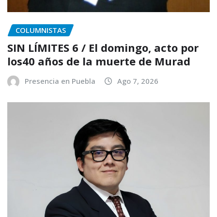
COLUMNISTAS
SIN LÍMITES 6 / El domingo, acto por
los40 años de la muerte de Murad
Presencia en Puebla
Ago 7, 2026