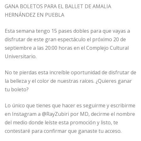
GANA BOLETOS PARA EL BALLET DE AMALIA
HERNÁNDEZ EN PUEBLA
Esta semana tengo 15 pases dobles para que vayas a
disfrutar de este gran espectáculo el próximo 20 de
septiembre a las 20:00 horas en el Complejo Cultural
Universitario.
No te pierdas esta increíble oportunidad de disfrutar de
la belleza y el color de nuestras raíces. ¿Quieres ganar
tu boleto?
Lo único que tienes que hacer es seguirme y escribirme
en Instagram a @RayZubiri por MD, decirme el nombre
del medio donde leíste esta promoción y listo, te
contestaré para confirmar que ganaste tu acceso.