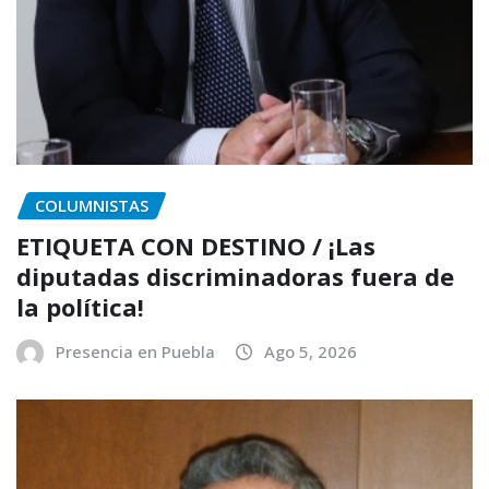
COLUMNISTAS
ETIQUETA CON DESTINO / ¡Las
diputadas discriminadoras fuera de
la política!
Presencia en Puebla
Ago 5, 2026