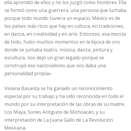
ella aprendió de ellos y no los juzgó como hombres. Ella
se formó como una guerrera, una persona que luchaba
porque todo mundo tuviera un espacio. México es de
los países más ricos que hay en cultura, en tradiciones,
en danza, en creatividad y en arte. Entonces, esa mezcla
de todo, hubo muchos momentos en la época de oro
donde se juntaba teatro, música, danza, pintura y
escultura, nos dejó un gran legado porque se
construyó ese nacionalismo que nos daba una
personalidad propia».
Viviana Basanta se ha ganado un reconocimiento
especial por su trabajo y ha sido reconocida en todo el
mundo por su interpretación de las obras de su madre,
Los Maya, Sones Antiguos de Michoacán, y su
interpretación de La Juana Gallo de La Revolución
Mexicana.