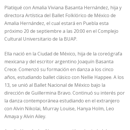
Platiqué con Amalia Viviana Basanta Hernández, hija y
directora Artística del Ballet Folklórico de México de
Amalia Hernández, el cual estará en Puebla esta
próximo 20 de septiembre a las 20:00 en el Complejo
Cultural Universitario de la BUAP.
Ella nació en la Ciudad de México, hija de la coreógrafa
mexicana y del escritor argentino Joaquín Basanta
Crece. Comenzó su formación en danza a los cinco
años, estudiando ballet clásico con Nellie Happee. A los
13, se unió al Ballet Nacional de México bajo la
dirección de Guillermina Bravo. Continuó su interés por
la danza contemporánea estudiando en el extranjero
con Alvin Nikolai, Murray Louise, Hanya Holm, Leo
Amaya y Alvin Ailey.