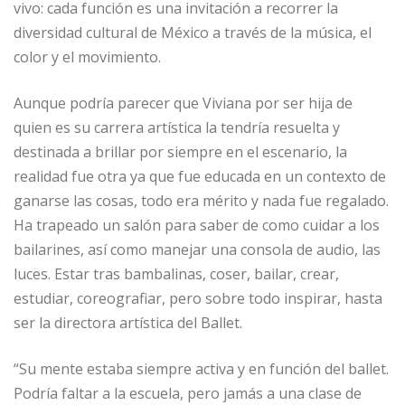
vivo: cada función es una invitación a recorrer la
diversidad cultural de México a través de la música, el
color y el movimiento.
Aunque podría parecer que Viviana por ser hija de
quien es su carrera artística la tendría resuelta y
destinada a brillar por siempre en el escenario, la
realidad fue otra ya que fue educada en un contexto de
ganarse las cosas, todo era mérito y nada fue regalado.
Ha trapeado un salón para saber de como cuidar a los
bailarines, así como manejar una consola de audio, las
luces. Estar tras bambalinas, coser, bailar, crear,
estudiar, coreografiar, pero sobre todo inspirar, hasta
ser la directora artística del Ballet.
“Su mente estaba siempre activa y en función del ballet.
Podría faltar a la escuela, pero jamás a una clase de