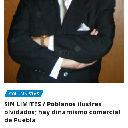
COLUMNISTAS
SIN LÍMITES / Poblanos ilustres
olvidados; hay dinamismo comercial
de Puebla