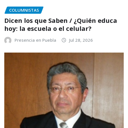
COLUMNISTAS
Dicen los que Saben / ¿Quién educa
hoy: la escuela o el celular?
Presencia en Puebla
Jul 28, 2026