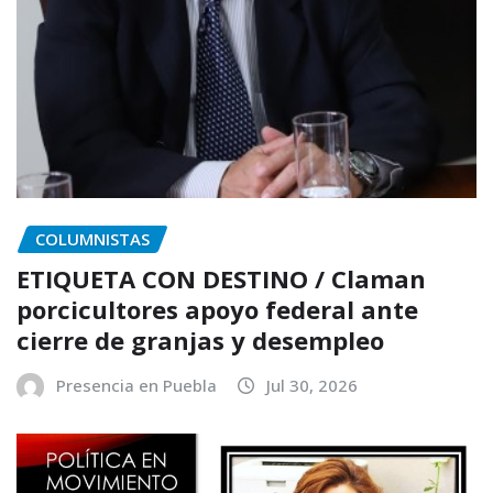
COLUMNISTAS
ETIQUETA CON DESTINO / Claman
porcicultores apoyo federal ante
cierre de granjas y desempleo
Presencia en Puebla
Jul 30, 2026