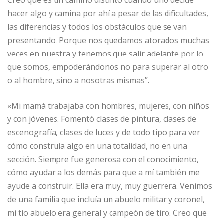
hacer algo y camina por ahí a pesar de las dificultades,
las diferencias y todos los obstáculos que se van
presentando. Porque nos quedamos atorados muchas
veces en nuestra y tenemos que salir adelante por lo
que somos, empoderándonos no para superar al otro
o al hombre, sino a nosotras mismas”.
«Mi mamá trabajaba con hombres, mujeres, con niños
y con jóvenes. Fomentó clases de pintura, clases de
escenografía, clases de luces y de todo tipo para ver
cómo construía algo en una totalidad, no en una
sección. Siempre fue generosa con el conocimiento,
cómo ayudar a los demás para que a mí también me
ayude a construir. Ella era muy, muy guerrera. Venimos
de una familia que incluía un abuelo militar y coronel,
mi tío abuelo era general y campeón de tiro. Creo que