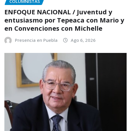
COLUMNISTAS
ENFOQUE NACIONAL / Juventud y
entusiasmo por Tepeaca con Mario y
en Convenciones con Michelle
Presencia en Puebla
Ago 6, 2026