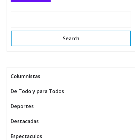
Search
Columnistas
De Todo y para Todos
Deportes
Destacadas
Espectaculos