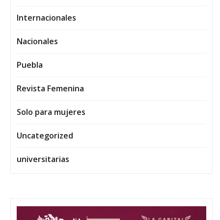
Internacionales
Nacionales
Puebla
Revista Femenina
Solo para mujeres
Uncategorized
universitarias