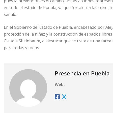
pues la prevención es el camino. “Estas acciones represe
en todo el estado de Puebla, ya que fortalecen las condic
señaló.
En el Gobierno del Estado de Puebla, encabezado por Ale
protección de la niñez y la construcción de espacios libres
Claudia Sheinbaum, al destacar que se trata de una tarea
para todas y todos.
Presencia en Puebla
Web: