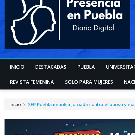
INICIO
DESTACADAS
PUEBLA
UNIVERSITA
REVISTA FEMENINA
SOLO PARA MUJERES
NAC
Inicio
SEP Puebla impulsa jornada contra el abuso y malt