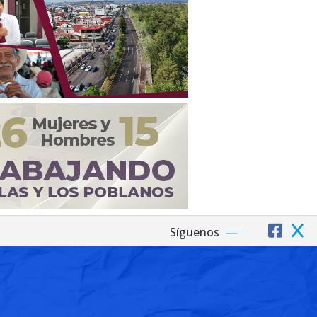
Síguenos