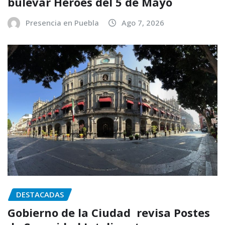
bulevar Héroes del 5 de Mayo
Presencia en Puebla
Ago 7, 2026
DESTACADAS
Gobierno de la Ciudad revisa Postes