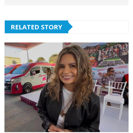
RELATED STORY