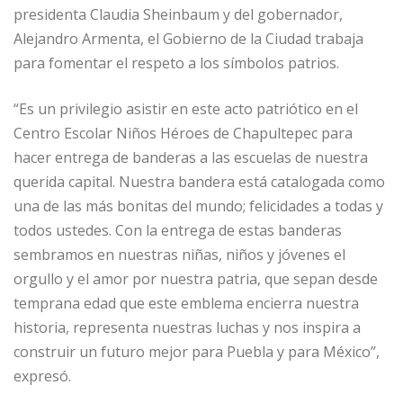
presidenta Claudia Sheinbaum y del gobernador,
Alejandro Armenta, el Gobierno de la Ciudad trabaja
para fomentar el respeto a los símbolos patrios.
“Es un privilegio asistir en este acto patriótico en el
Centro Escolar Niños Héroes de Chapultepec para
hacer entrega de banderas a las escuelas de nuestra
querida capital. Nuestra bandera está catalogada como
una de las más bonitas del mundo; felicidades a todas y
todos ustedes. Con la entrega de estas banderas
sembramos en nuestras niñas, niños y jóvenes el
orgullo y el amor por nuestra patria, que sepan desde
temprana edad que este emblema encierra nuestra
historia, representa nuestras luchas y nos inspira a
construir un futuro mejor para Puebla y para México”,
expresó.