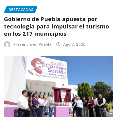
DESTACADAS
Gobierno de Puebla apuesta por
tecnología para impulsar el turismo
en los 217 municipios
Presencia en Puebla
Ago 7, 2026