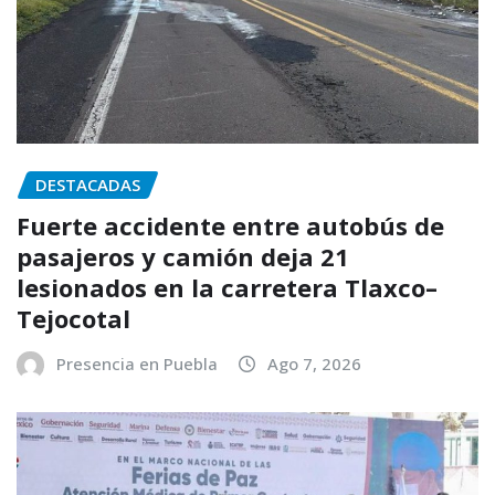
DESTACADAS
Fuerte accidente entre autobús de
pasajeros y camión deja 21
lesionados en la carretera Tlaxco–
Tejocotal
Presencia en Puebla
Ago 7, 2026