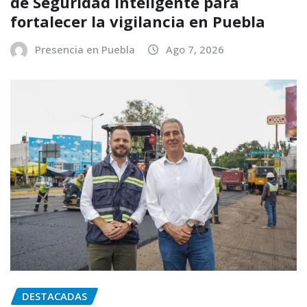
de Seguridad Inteligente para
fortalecer la vigilancia en Puebla
Presencia en Puebla
Ago 7, 2026
DESTACADAS