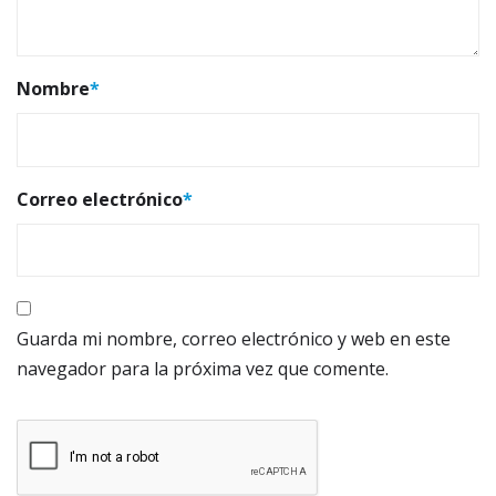
Nombre
*
Correo electrónico
*
Guarda mi nombre, correo electrónico y web en este
navegador para la próxima vez que comente.