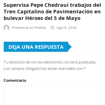
Supervisa Pepe Chedraui trabajos del
Tren Capitalino de Pavimentación en
bulevar Héroes del 5 de Mayo
Presencia en Puebla
Ago 6, 2026
DEJA UNA RESPUESTA
Tu dirección de correo electrónico no será publicada.
Los campos obligatorios están marcados con
*
Comentario