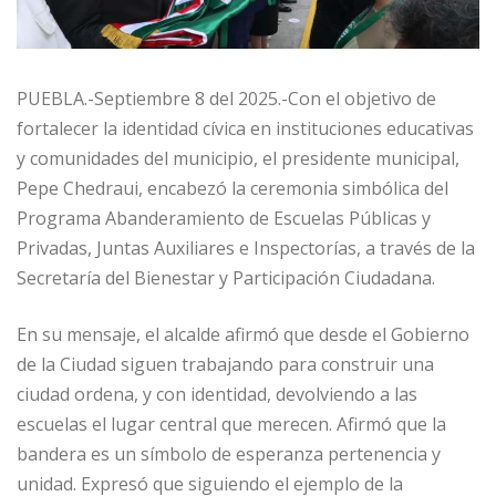
PUEBLA.-Septiembre 8 del 2025.-Con el objetivo de
fortalecer la identidad cívica en instituciones educativas
y comunidades del municipio, el presidente municipal,
Pepe Chedraui, encabezó la ceremonia simbólica del
Programa Abanderamiento de Escuelas Públicas y
Privadas, Juntas Auxiliares e Inspectorías, a través de la
Secretaría del Bienestar y Participación Ciudadana.
En su mensaje, el alcalde afirmó que desde el Gobierno
de la Ciudad siguen trabajando para construir una
ciudad ordena, y con identidad, devolviendo a las
escuelas el lugar central que merecen. Afirmó que la
bandera es un símbolo de esperanza pertenencia y
unidad. Expresó que siguiendo el ejemplo de la