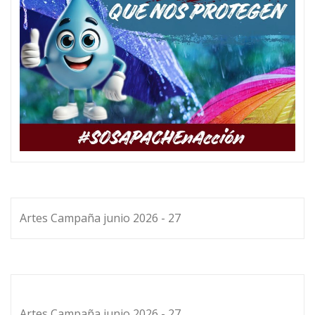
Artes Campaña junio 2026 - 27
Artes Campaña junio 2026 - 27