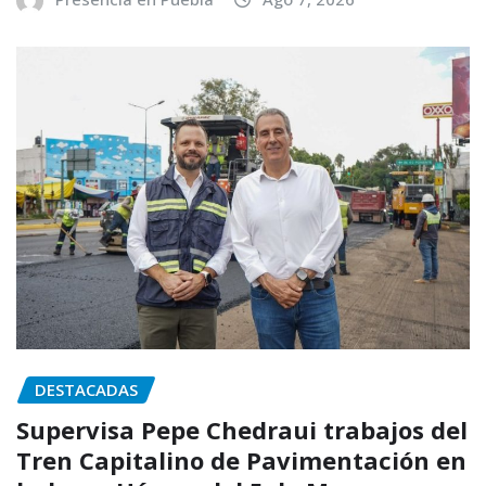
DESTACADAS
Supervisa Pepe Chedraui trabajos del
Tren Capitalino de Pavimentación en