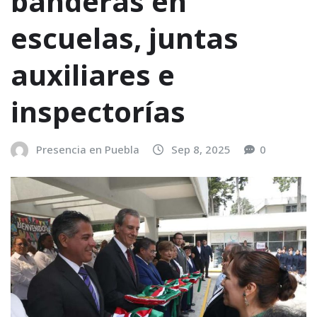
banderas en
escuelas, juntas
auxiliares e
inspectorías
Presencia en Puebla
Sep 8, 2025
0