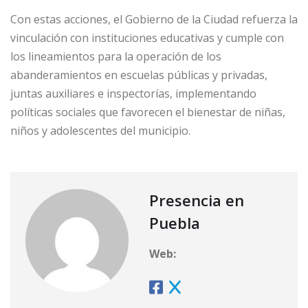
Con estas acciones, el Gobierno de la Ciudad refuerza la
vinculación con instituciones educativas y cumple con
los lineamientos para la operación de los
abanderamientos en escuelas públicas y privadas,
juntas auxiliares e inspectorías, implementando
políticas sociales que favorecen el bienestar de niñas,
niños y adolescentes del municipio.
Presencia en
Puebla
Web: