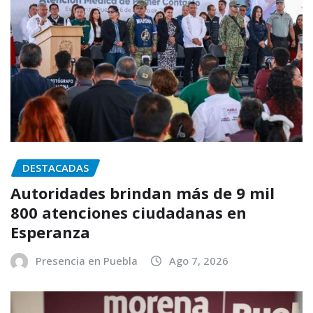
DESTACADAS
Autoridades brindan más de 9 mil
800 atenciones ciudadanas en
Esperanza
Presencia en Puebla
Ago 7, 2026