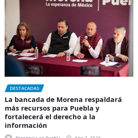
DESTACADAS
La bancada de Morena respaldará
más recursos para Puebla y
fortalecerá el derecho a la
información
Presencia en Puebla
Ago 7, 2026