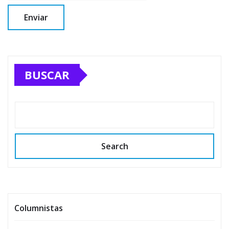
BUSCAR
Search
Columnistas