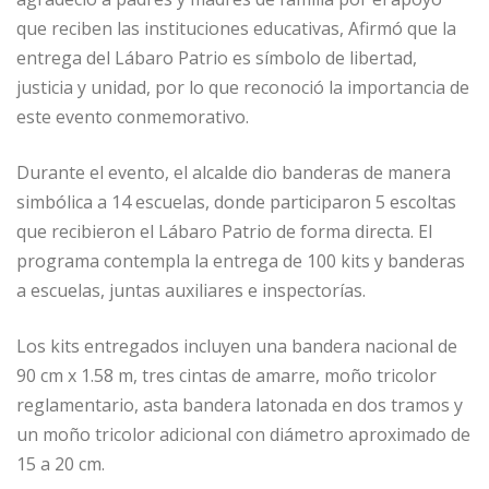
que reciben las instituciones educativas, Afirmó que la
entrega del Lábaro Patrio es símbolo de libertad,
justicia y unidad, por lo que reconoció la importancia de
este evento conmemorativo.
Durante el evento, el alcalde dio banderas de manera
simbólica a 14 escuelas, donde participaron 5 escoltas
que recibieron el Lábaro Patrio de forma directa. El
programa contempla la entrega de 100 kits y banderas
a escuelas, juntas auxiliares e inspectorías.
Los kits entregados incluyen una bandera nacional de
90 cm x 1.58 m, tres cintas de amarre, moño tricolor
reglamentario, asta bandera latonada en dos tramos y
un moño tricolor adicional con diámetro aproximado de
15 a 20 cm.