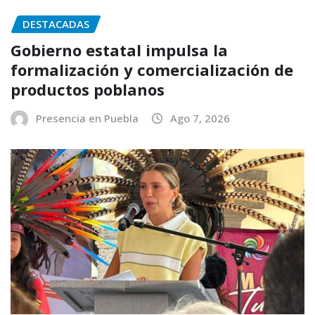
DESTACADAS
Gobierno estatal impulsa la
formalización y comercialización de
productos poblanos
Presencia en Puebla
Ago 7, 2026