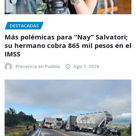
DESTACADAS
Más polémicas para “Nay” Salvatori;
su hermano cobra 865 mil pesos en el
IMSS
Presencia en Puebla
Ago 7, 2026