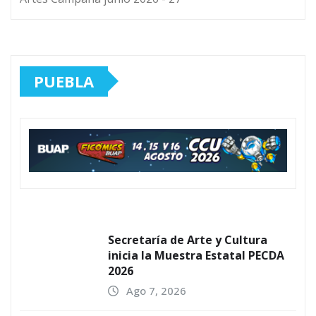
PUEBLA
Secretaría de Arte y Cultura
inicia la Muestra Estatal PECDA
2026
Ago 7, 2026