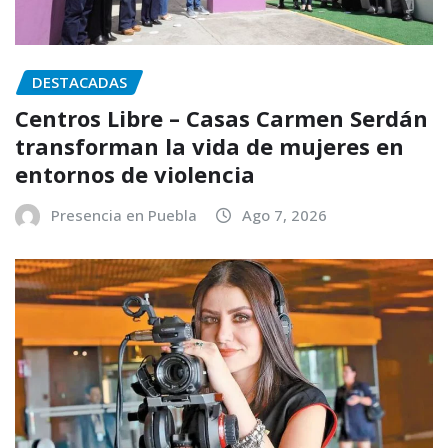
DESTACADAS
Centros Libre – Casas Carmen Serdán
transforman la vida de mujeres en
entornos de violencia
Presencia en Puebla
Ago 7, 2026