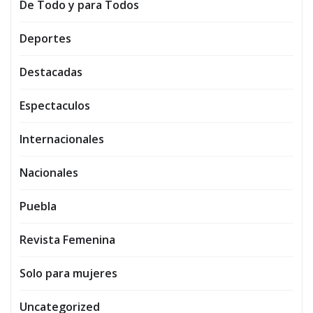
De Todo y para Todos
Deportes
Destacadas
Espectaculos
Internacionales
Nacionales
Puebla
Revista Femenina
Solo para mujeres
Uncategorized