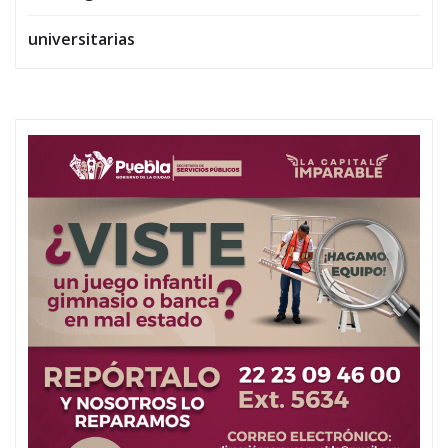
universitarias