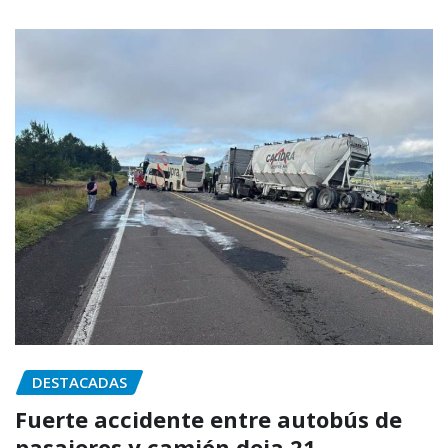
DESTACADAS
Fuerte accidente entre autobús de
pasajeros y camión deja 21