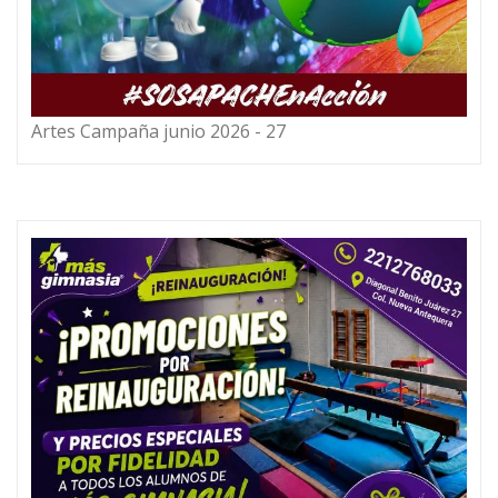
Artes Campaña junio 2026 - 27