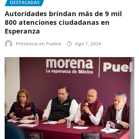
DESTACADAS
Autoridades brindan más de 9 mil
800 atenciones ciudadanas en
Esperanza
Presencia en Puebla
Ago 7, 2026