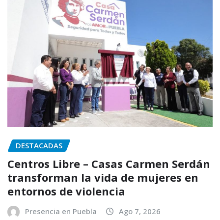
DESTACADAS
Centros Libre – Casas Carmen Serdán
transforman la vida de mujeres en
entornos de violencia
Presencia en Puebla
Ago 7, 2026