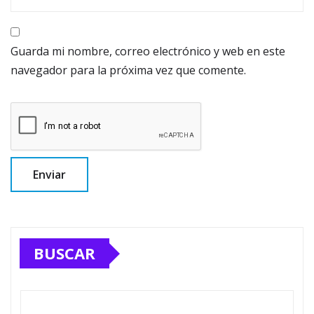
Guarda mi nombre, correo electrónico y web en este
navegador para la próxima vez que comente.
BUSCAR