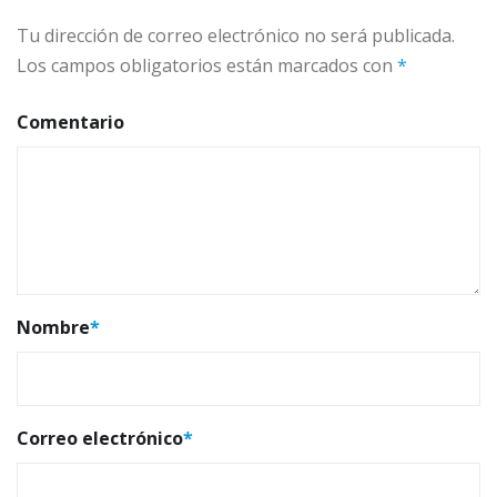
Tu dirección de correo electrónico no será publicada.
Los campos obligatorios están marcados con
*
Comentario
Nombre
*
Correo electrónico
*