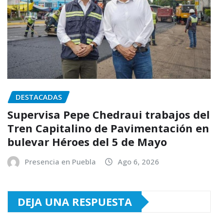
DESTACADAS
Supervisa Pepe Chedraui trabajos del
Tren Capitalino de Pavimentación en
bulevar Héroes del 5 de Mayo
Presencia en Puebla
Ago 6, 2026
DEJA UNA RESPUESTA