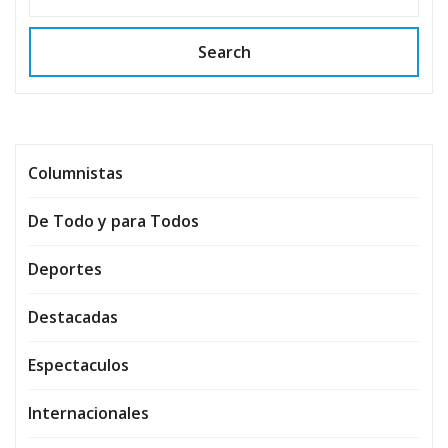
Search
Columnistas
De Todo y para Todos
Deportes
Destacadas
Espectaculos
Internacionales