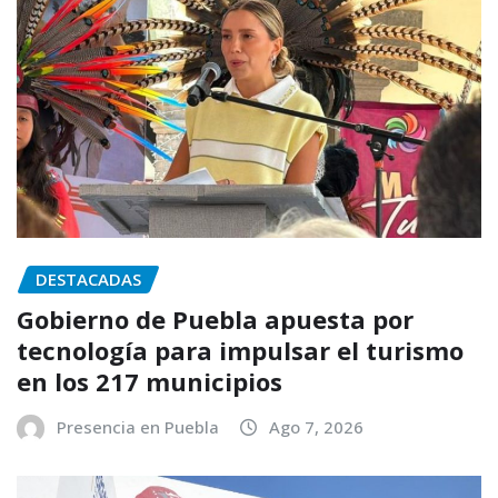
DESTACADAS
Gobierno de Puebla apuesta por
tecnología para impulsar el turismo
en los 217 municipios
Presencia en Puebla
Ago 7, 2026