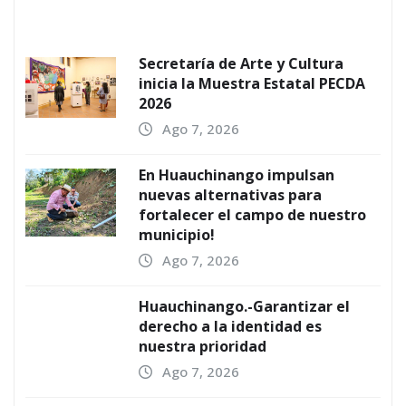
Secretaría de Arte y Cultura
inicia la Muestra Estatal PECDA
2026
Ago 7, 2026
En Huauchinango impulsan
nuevas alternativas para
fortalecer el campo de nuestro
municipio!
Ago 7, 2026
Huauchinango.-Garantizar el
derecho a la identidad es
nuestra prioridad
Ago 7, 2026