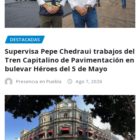
DESTACADAS
Supervisa Pepe Chedraui trabajos del
Tren Capitalino de Pavimentación en
bulevar Héroes del 5 de Mayo
Presencia en Puebla
Ago 7, 2026