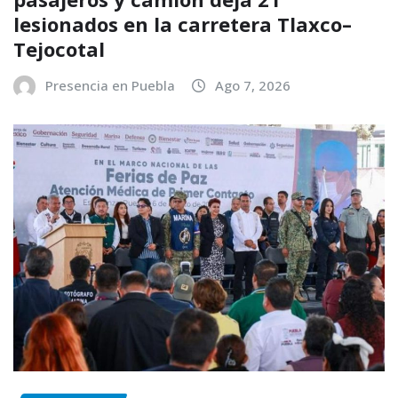
lesionados en la carretera Tlaxco–
Tejocotal
Presencia en Puebla
Ago 7, 2026