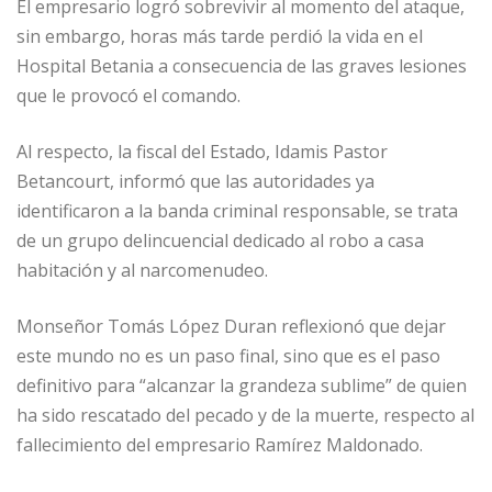
El empresario logró sobrevivir al momento del ataque,
sin embargo, horas más tarde perdió la vida en el
Hospital Betania a consecuencia de las graves lesiones
que le provocó el comando.
Al respecto, la fiscal del Estado, Idamis Pastor
Betancourt, informó que las autoridades ya
identificaron a la banda criminal responsable, se trata
de un grupo delincuencial dedicado al robo a casa
habitación y al narcomenudeo.
Monseñor Tomás López Duran reflexionó que dejar
este mundo no es un paso final, sino que es el paso
definitivo para “alcanzar la grandeza sublime” de quien
ha sido rescatado del pecado y de la muerte, respecto al
fallecimiento del empresario Ramírez Maldonado.