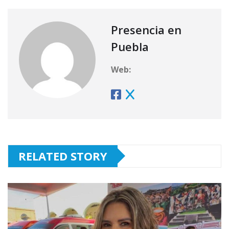
Presencia en
Puebla
Web:
RELATED STORY