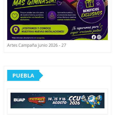
Artes Campaña junio 2026 - 27
PUEBLA