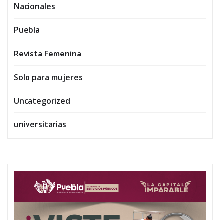
Nacionales
Puebla
Revista Femenina
Solo para mujeres
Uncategorized
universitarias