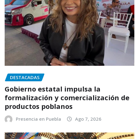
DESTACADAS
Gobierno estatal impulsa la
formalización y comercialización de
productos poblanos
Presencia en Puebla
Ago 7, 2026