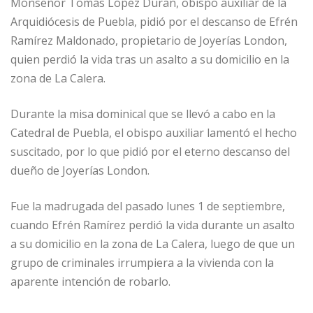
Monseñor Tomás López Duran, obispo auxiliar de la
Arquidiócesis de Puebla, pidió por el descanso de Efrén
Ramírez Maldonado, propietario de Joyerías London,
quien perdió la vida tras un asalto a su domicilio en la
zona de La Calera.
Durante la misa dominical que se llevó a cabo en la
Catedral de Puebla, el obispo auxiliar lamentó el hecho
suscitado, por lo que pidió por el eterno descanso del
dueño de Joyerías London.
Fue la madrugada del pasado lunes 1 de septiembre,
cuando Efrén Ramírez perdió la vida durante un asalto
a su domicilio en la zona de La Calera, luego de que un
grupo de criminales irrumpiera a la vivienda con la
aparente intención de robarlo.