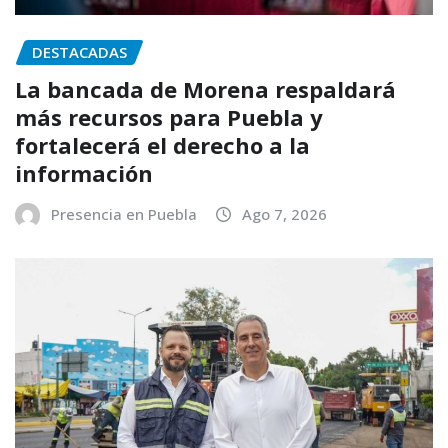
DESTACADAS
La bancada de Morena respaldará
más recursos para Puebla y
fortalecerá el derecho a la
información
Presencia en Puebla
Ago 7, 2026