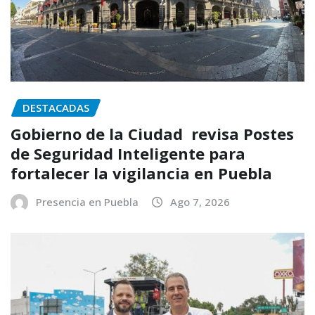
DESTACADAS
Gobierno de la Ciudad revisa Postes
de Seguridad Inteligente para
fortalecer la vigilancia en Puebla
Presencia en Puebla
Ago 7, 2026