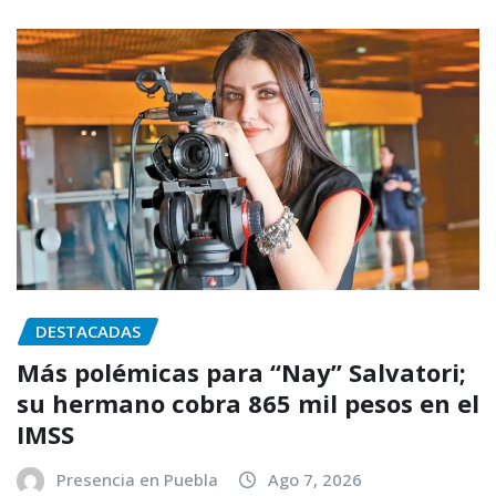
DESTACADAS
Más polémicas para “Nay” Salvatori;
su hermano cobra 865 mil pesos en el
IMSS
Presencia en Puebla
Ago 7, 2026