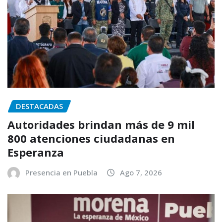
DESTACADAS
Autoridades brindan más de 9 mil
800 atenciones ciudadanas en
Esperanza
Presencia en Puebla
Ago 7, 2026