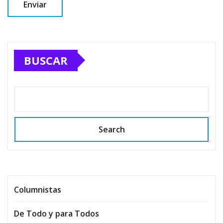
BUSCAR
Search
Columnistas
De Todo y para Todos