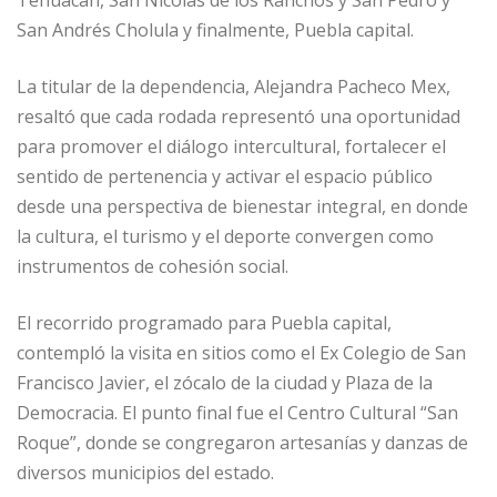
Tehuacán, San Nicolás de los Ranchos y San Pedro y
San Andrés Cholula y finalmente, Puebla capital.
La titular de la dependencia, Alejandra Pacheco Mex,
resaltó que cada rodada representó una oportunidad
para promover el diálogo intercultural, fortalecer el
sentido de pertenencia y activar el espacio público
desde una perspectiva de bienestar integral, en donde
la cultura, el turismo y el deporte convergen como
instrumentos de cohesión social.
El recorrido programado para Puebla capital,
contempló la visita en sitios como el Ex Colegio de San
Francisco Javier, el zócalo de la ciudad y Plaza de la
Democracia. El punto final fue el Centro Cultural “San
Roque”, donde se congregaron artesanías y danzas de
diversos municipios del estado.