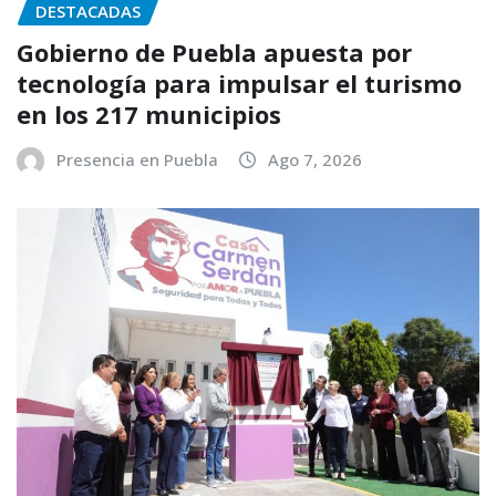
DESTACADAS
Gobierno de Puebla apuesta por
tecnología para impulsar el turismo
en los 217 municipios
Presencia en Puebla
Ago 7, 2026