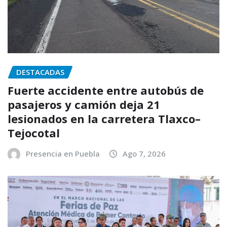
DESTACADAS
Fuerte accidente entre autobús de
pasajeros y camión deja 21
lesionados en la carretera Tlaxco–
Tejocotal
Presencia en Puebla
Ago 7, 2026