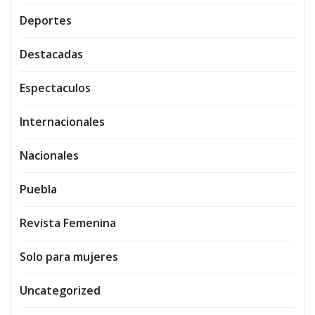
Deportes
Destacadas
Espectaculos
Internacionales
Nacionales
Puebla
Revista Femenina
Solo para mujeres
Uncategorized