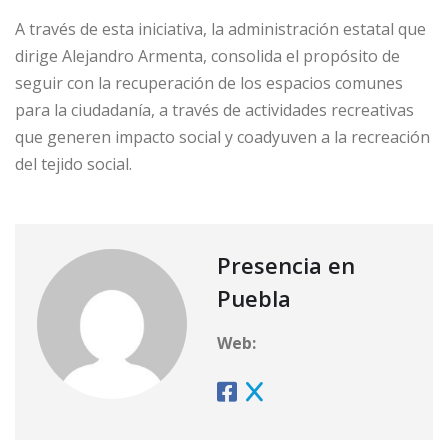
A través de esta iniciativa, la administración estatal que
dirige Alejandro Armenta, consolida el propósito de
seguir con la recuperación de los espacios comunes
para la ciudadanía, a través de actividades recreativas
que generen impacto social y coadyuven a la recreación
del tejido social.
Presencia en
Puebla
Web: