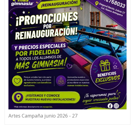
Artes Campaña junio 2026 - 27