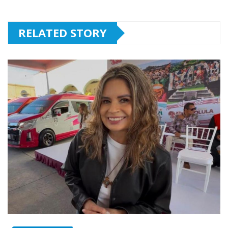
RELATED STORY