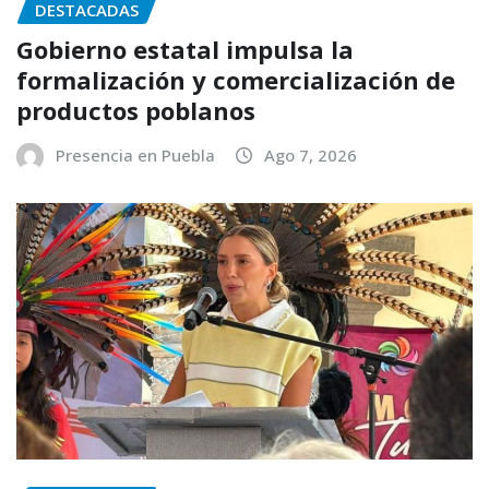
DESTACADAS
Gobierno estatal impulsa la
formalización y comercialización de
productos poblanos
Presencia en Puebla
Ago 7, 2026