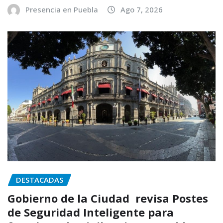
Presencia en Puebla
Ago 7, 2026
DESTACADAS
Gobierno de la Ciudad revisa Postes
de Seguridad Inteligente para