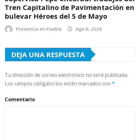
Tren Capitalino de Pavimentación en
bulevar Héroes del 5 de Mayo
Presencia en Puebla
Ago 6, 2026
DEJA UNA RESPUESTA
Tu dirección de correo electrónico no será publicada.
Los campos obligatorios están marcados con
*
Comentario