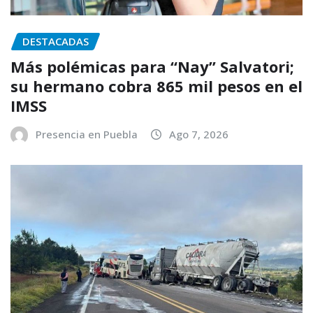
DESTACADAS
Más polémicas para “Nay” Salvatori;
su hermano cobra 865 mil pesos en el
IMSS
Presencia en Puebla
Ago 7, 2026