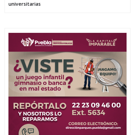
universitarias