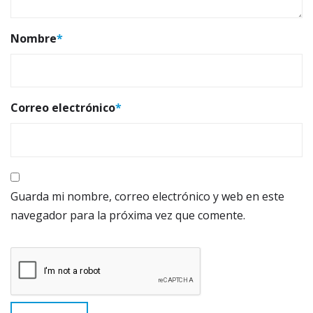
Nombre
*
Correo electrónico
*
Guarda mi nombre, correo electrónico y web en este
navegador para la próxima vez que comente.