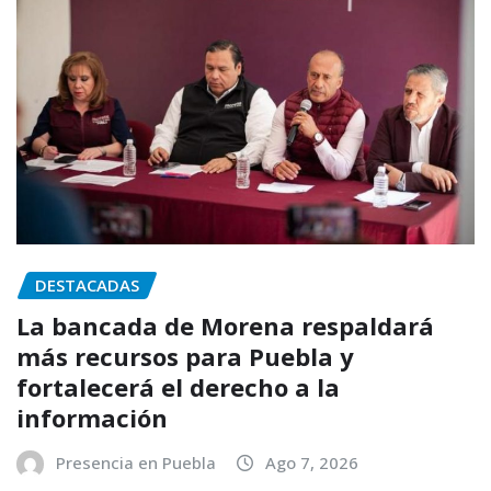
DESTACADAS
La bancada de Morena respaldará
más recursos para Puebla y
fortalecerá el derecho a la
información
Presencia en Puebla
Ago 7, 2026