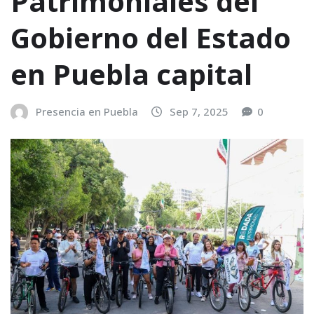
Patrimoniales del
Gobierno del Estado
en Puebla capital
Presencia en Puebla
Sep 7, 2025
0