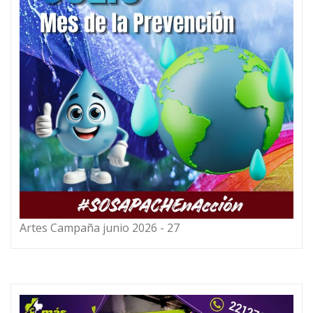
Artes Campaña junio 2026 - 27