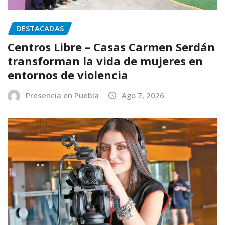
DESTACADAS
Centros Libre – Casas Carmen Serdán
transforman la vida de mujeres en
entornos de violencia
Presencia en Puebla
Ago 7, 2026