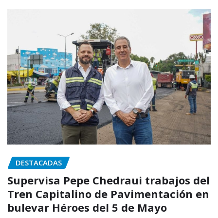
DESTACADAS
Supervisa Pepe Chedraui trabajos del
Tren Capitalino de Pavimentación en
bulevar Héroes del 5 de Mayo