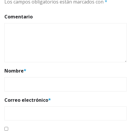
Los campos obligatorios están marcados con
*
Comentario
Nombre
*
Correo electrónico
*