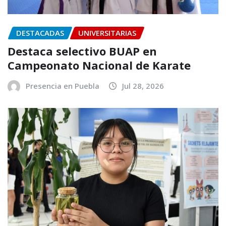
DESTACADAS
UNIVERSITARIAS
Destaca selectivo BUAP en
Campeonato Nacional de Karate
Presencia en Puebla
Jul 28, 2026