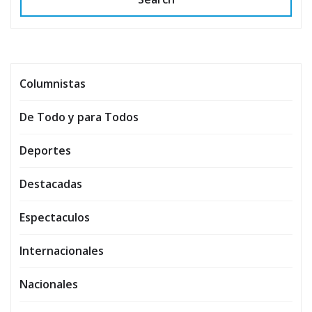
Columnistas
De Todo y para Todos
Deportes
Destacadas
Espectaculos
Internacionales
Nacionales