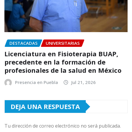
DESTACADAS
UNIVERSITARIAS
Licenciatura en Fisioterapia BUAP,
precedente en la formación de
profesionales de la salud en México
Presencia en Puebla
Jul 21, 2026
DEJA UNA RESPUESTA
Tu dirección de correo electrónico no será publicada.