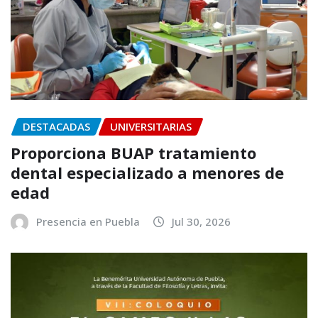
DESTACADAS
UNIVERSITARIAS
Proporciona BUAP tratamiento
dental especializado a menores de
edad
Presencia en Puebla
Jul 30, 2026