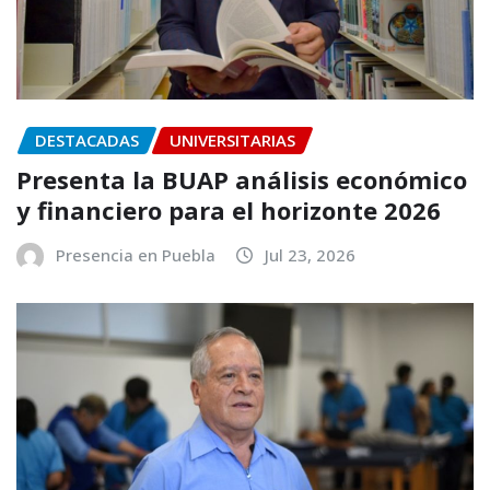
DESTACADAS
UNIVERSITARIAS
Presenta la BUAP análisis económico
y financiero para el horizonte 2026
Presencia en Puebla
Jul 23, 2026