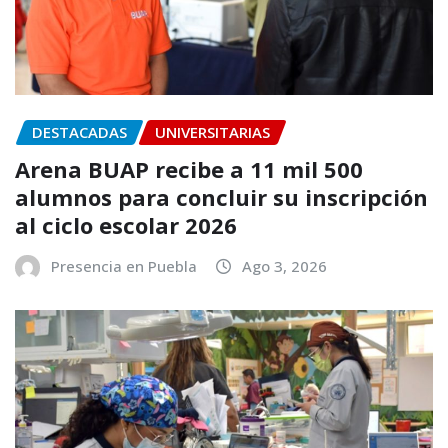
DESTACADAS
UNIVERSITARIAS
Arena BUAP recibe a 11 mil 500
alumnos para concluir su inscripción
al ciclo escolar 2026
Presencia en Puebla
Ago 3, 2026