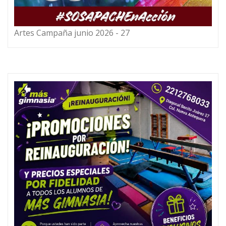
Artes Campaña junio 2026 - 27