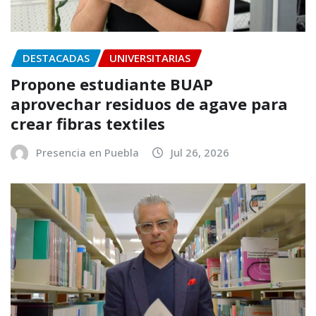
DESTACADAS
UNIVERSITARIAS
Propone estudiante BUAP
aprovechar residuos de agave para
crear fibras textiles
Presencia en Puebla
Jul 26, 2026