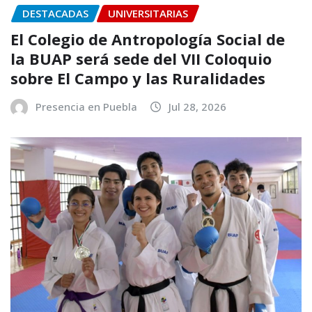
DESTACADAS
UNIVERSITARIAS
El Colegio de Antropología Social de
la BUAP será sede del VII Coloquio
sobre El Campo y las Ruralidades
Presencia en Puebla
Jul 28, 2026