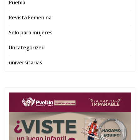
Puebla
Revista Femenina
Solo para mujeres
Uncategorized
universitarias