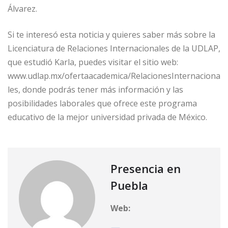
Álvarez.
Si te interesó esta noticia y quieres saber más sobre la
Licenciatura de Relaciones Internacionales de la UDLAP,
que estudió Karla, puedes visitar el sitio web:
www.udlap.mx/ofertaacademica/RelacionesInternaciona
les, donde podrás tener más información y las
posibilidades laborales que ofrece este programa
educativo de la mejor universidad privada de México.
Presencia en
Puebla
Web: