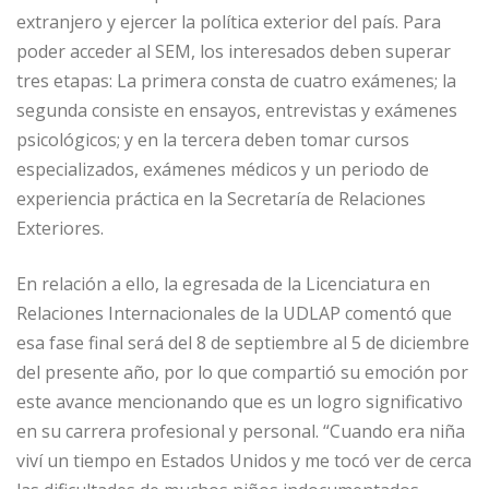
extranjero y ejercer la política exterior del país. Para
poder acceder al SEM, los interesados deben superar
tres etapas: La primera consta de cuatro exámenes; la
segunda consiste en ensayos, entrevistas y exámenes
psicológicos; y en la tercera deben tomar cursos
especializados, exámenes médicos y un periodo de
experiencia práctica en la Secretaría de Relaciones
Exteriores.
En relación a ello, la egresada de la Licenciatura en
Relaciones Internacionales de la UDLAP comentó que
esa fase final será del 8 de septiembre al 5 de diciembre
del presente año, por lo que compartió su emoción por
este avance mencionando que es un logro significativo
en su carrera profesional y personal. “Cuando era niña
viví un tiempo en Estados Unidos y me tocó ver de cerca