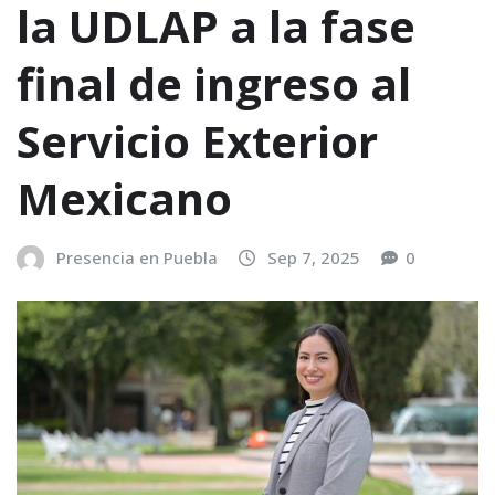
la UDLAP a la fase
final de ingreso al
Servicio Exterior
Mexicano
Presencia en Puebla
Sep 7, 2025
0