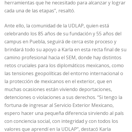
herramientas que he necesitado para alcanzar y lograr
cada una de las etapas”, resaltó.
Ante ello, la comunidad de la UDLAP, quien está
celebrando los 85 años de su fundación y 55 años del
campus en Puebla, seguirá de cerca este proceso y
brindará todo su apoyo a Karla en esta recta final de su
camino profesional hacia el SEM, donde hay distintos
retos cruciales para los diplomáticos mexicanos, como
las tensiones geopolíticas del entorno internacional o
la protección de mexicanos en el exterior, que en
muchas ocasiones están viviendo deportaciones,
detenciones o violaciones a sus derechos. “Si tengo la
fortuna de ingresar al Servicio Exterior Mexicano,
espero hacer una pequeña diferencia sirviendo al país
con conciencia social, con integridad y con todos los
valores que aprendí en la UDLAP”, destacó Karla