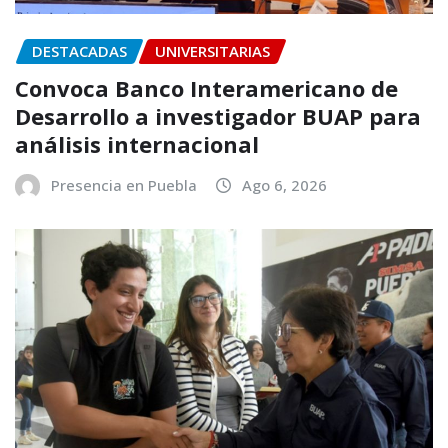
DESTACADAS
UNIVERSITARIAS
Convoca Banco Interamericano de
Desarrollo a investigador BUAP para
análisis internacional
Presencia en Puebla
Ago 6, 2026