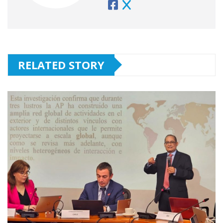
RELATED STORY