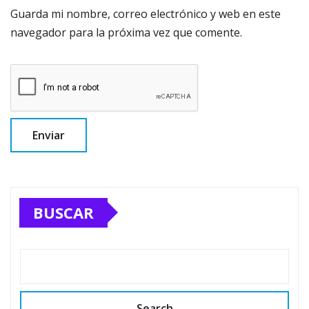
Guarda mi nombre, correo electrónico y web en este
navegador para la próxima vez que comente.
BUSCAR
Search