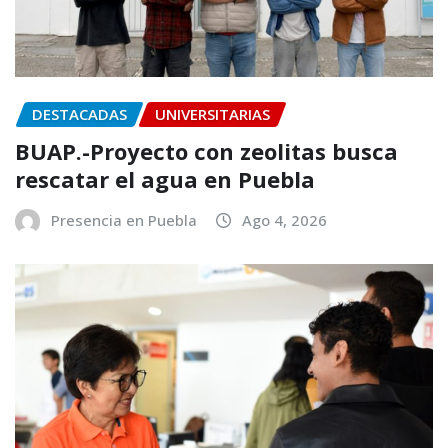
DESTACADAS
UNIVERSITARIAS
BUAP.-Proyecto con zeolitas busca
rescatar el agua en Puebla
Presencia en Puebla
Ago 4, 2026