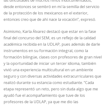
las dificultades de muchos niños indocumentados,
desde entonces se sembró en mí la semilla del servicio
de la protección de los mexicanos en el exterior,
entonces creo que de ahí nace la vocación”, expresó.
Asimismo, Karla Álvarez destacó que estar en la fase
final del concurso del SEM, es un reflejo de la calidad
académica recibida en la UDLAP, pues además de darle
instrumentos en su formación integral, como la
formación bilingüe, clases con profesores de gran nivel
y la oportunidad de iniciar un tercer idioma, también
vivió una experiencia multicultural en un ambiente
seguro y con diversas actividades extracurriculares que
realizó durante su estancia como estudiante. “Cada
etapa representó un reto, pero sin duda algo que me
ayudó fue el acompañamiento que tuve de los
profesores de la UDLAP, ya que me dio las