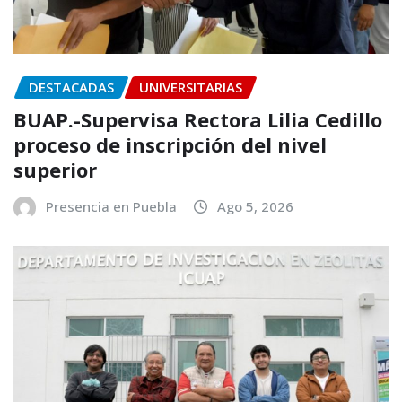
DESTACADAS
UNIVERSITARIAS
BUAP.-Supervisa Rectora Lilia Cedillo
proceso de inscripción del nivel
superior
Presencia en Puebla
Ago 5, 2026