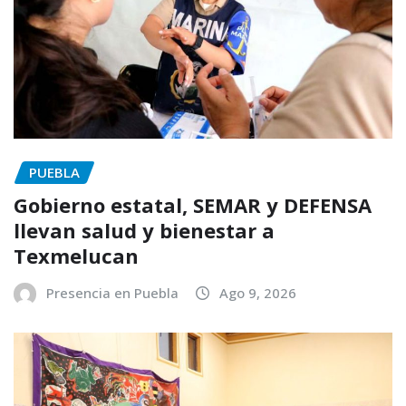
PUEBLA
Gobierno estatal, SEMAR y DEFENSA
llevan salud y bienestar a
Texmelucan
Presencia en Puebla
Ago 9, 2026