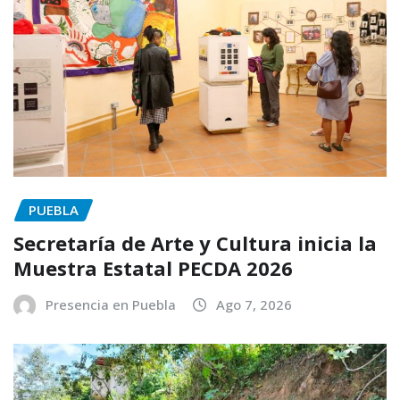
PUEBLA
Secretaría de Arte y Cultura inicia la
Muestra Estatal PECDA 2026
Presencia en Puebla
Ago 7, 2026