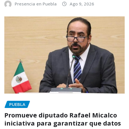
Presencia en Puebla
Ago 9, 2026
PUEBLA
Promueve diputado Rafael Micalco
iniciativa para garantizar que datos