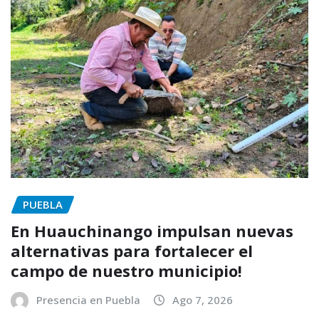
PUEBLA
En Huauchinango impulsan nuevas
alternativas para fortalecer el
campo de nuestro municipio!
Presencia en Puebla
Ago 7, 2026