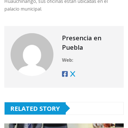
Huauchinango, sus oficinas están ubicadas en el
palacio municipal.
Presencia en
Puebla
Web:
RELATED STORY