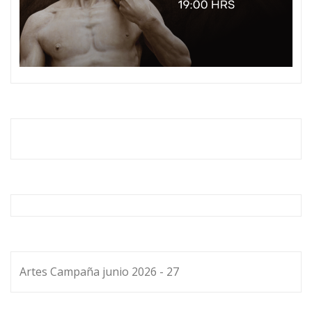
Artes Campaña junio 2026 - 27