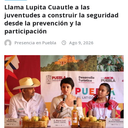
Llama Lupita Cuautle a las
juventudes a construir la seguridad
desde la prevención y la
participación
Presencia en Puebla
Ago 9, 2026