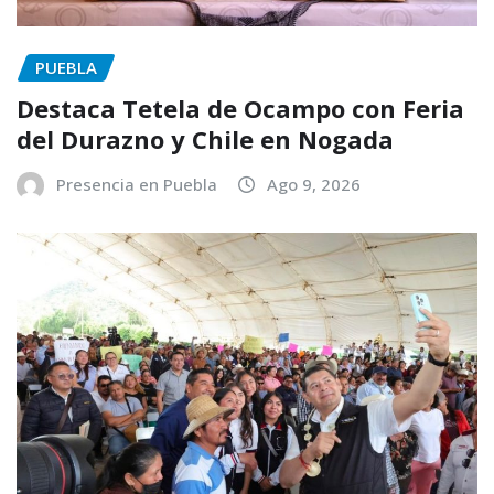
PUEBLA
Destaca Tetela de Ocampo con Feria
del Durazno y Chile en Nogada
Presencia en Puebla
Ago 9, 2026