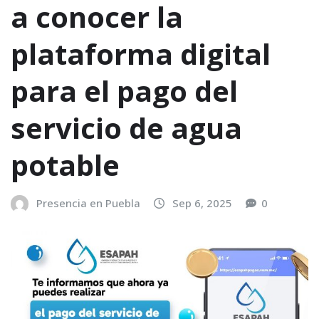
a conocer la
plataforma digital
para el pago del
servicio de agua
potable
Presencia en Puebla
Sep 6, 2025
0