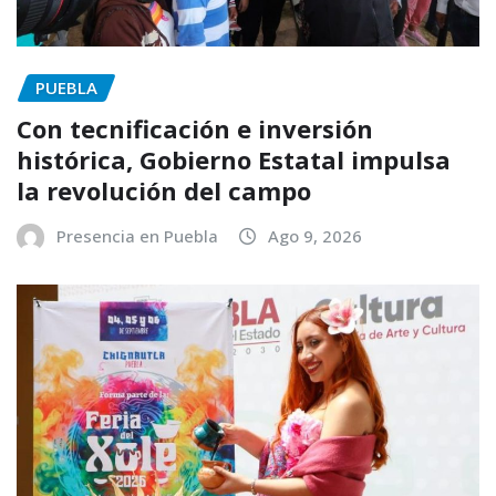
PUEBLA
Con tecnificación e inversión
histórica, Gobierno Estatal impulsa
la revolución del campo
Presencia en Puebla
Ago 9, 2026