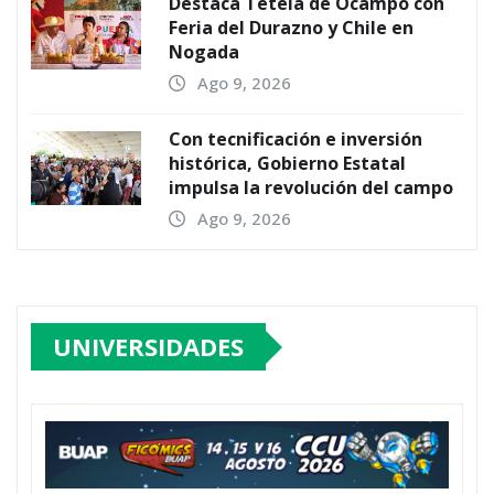
Destaca Tetela de Ocampo con
Feria del Durazno y Chile en
Nogada
Ago 9, 2026
Con tecnificación e inversión
histórica, Gobierno Estatal
impulsa la revolución del campo
Ago 9, 2026
UNIVERSIDADES