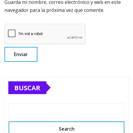
Guarda mi nombre, correo electrónico y web en este
navegador para la próxima vez que comente.
BUSCAR
Search