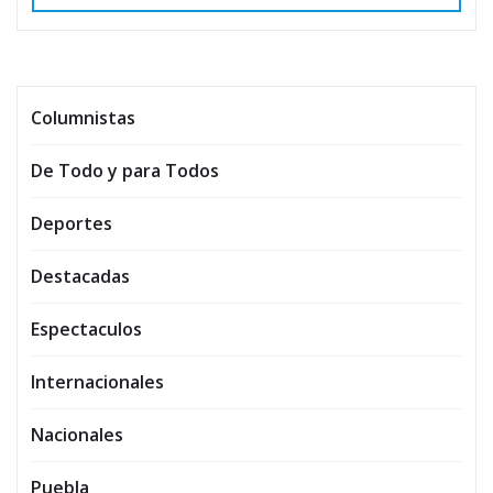
Columnistas
De Todo y para Todos
Deportes
Destacadas
Espectaculos
Internacionales
Nacionales
Puebla