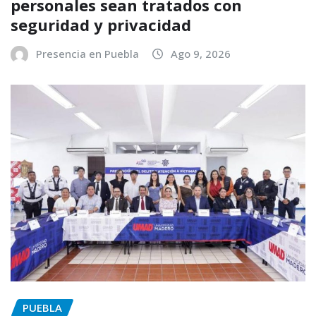
personales sean tratados con
seguridad y privacidad
Presencia en Puebla
Ago 9, 2026
PUEBLA