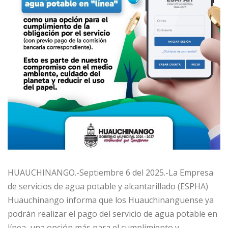
HUAUCHINANGO.-Septiembre 6 del 2025.-La Empresa
de servicios de agua potable y alcantarillado (ESPHA)
Huauchinango informa que los Huauchinanguense ya
podrán realizar el pago del servicio de agua potable en
línea, una opción más para el cumplimiento y