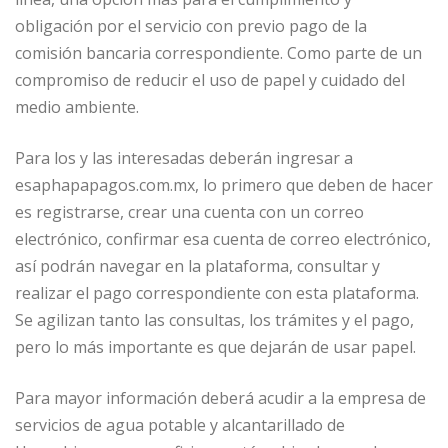
obligación por el servicio con previo pago de la
comisión bancaria correspondiente. Como parte de un
compromiso de reducir el uso de papel y cuidado del
medio ambiente.
Para los y las interesadas deberán ingresar a
esaphapapagos.com.mx, lo primero que deben de hacer
es registrarse, crear una cuenta con un correo
electrónico, confirmar esa cuenta de correo electrónico,
así podrán navegar en la plataforma, consultar y
realizar el pago correspondiente con esta plataforma.
Se agilizan tanto las consultas, los trámites y el pago,
pero lo más importante es que dejarán de usar papel.
Para mayor información deberá acudir a la empresa de
servicios de agua potable y alcantarillado de