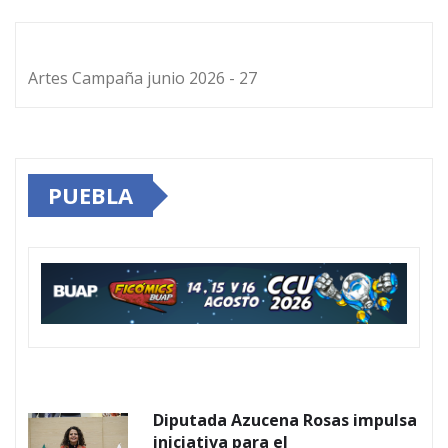
Artes Campaña junio 2026 - 27
PUEBLA
Diputada Azucena Rosas impulsa
iniciativa para el