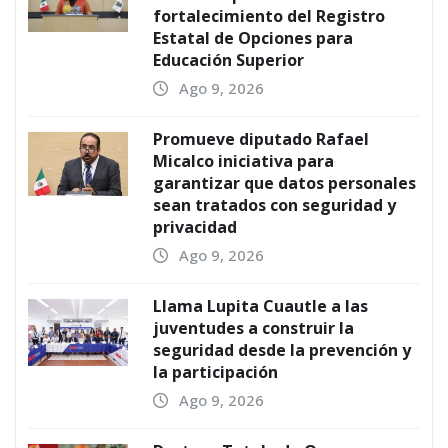
fortalecimiento del Registro
Estatal de Opciones para
Educación Superior
Ago 9, 2026
Promueve diputado Rafael
Micalco iniciativa para
garantizar que datos personales
sean tratados con seguridad y
privacidad
Ago 9, 2026
Llama Lupita Cuautle a las
juventudes a construir la
seguridad desde la prevención y
la participación
Ago 9, 2026