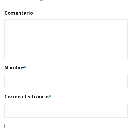
Comentario
Nombre
*
Correo electrónico
*