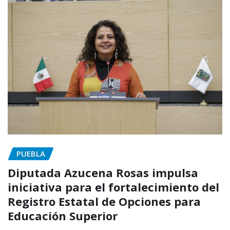
PUEBLA
Diputada Azucena Rosas impulsa
iniciativa para el fortalecimiento del
Registro Estatal de Opciones para
Educación Superior