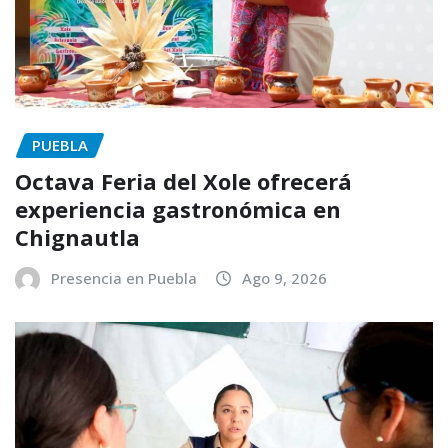
PUEBLA
Octava Feria del Xole ofrecerá
experiencia gastronómica en
Chignautla
Presencia en Puebla
Ago 9, 2026