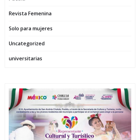
Revista Femenina
Solo para mujeres
Uncategorized
universitarias