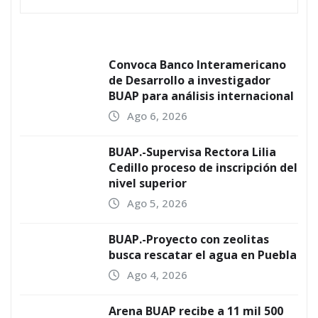
Convoca Banco Interamericano
de Desarrollo a investigador
BUAP para análisis internacional
Ago 6, 2026
BUAP.-Supervisa Rectora Lilia
Cedillo proceso de inscripción del
nivel superior
Ago 5, 2026
BUAP.-Proyecto con zeolitas
busca rescatar el agua en Puebla
Ago 4, 2026
Arena BUAP recibe a 11 mil 500