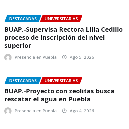
DESTACADAS
UNIVERSITARIAS
BUAP.-Supervisa Rectora Lilia Cedillo
proceso de inscripción del nivel
superior
Presencia en Puebla
Ago 5, 2026
DESTACADAS
UNIVERSITARIAS
BUAP.-Proyecto con zeolitas busca
rescatar el agua en Puebla
Presencia en Puebla
Ago 4, 2026