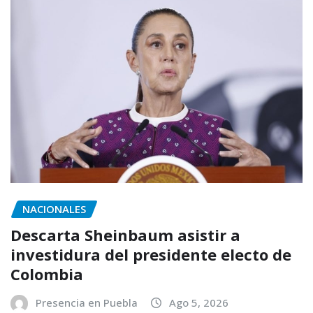
NACIONALES
Descarta Sheinbaum asistir a
investidura del presidente electo de
Colombia
Presencia en Puebla
Ago 5, 2026