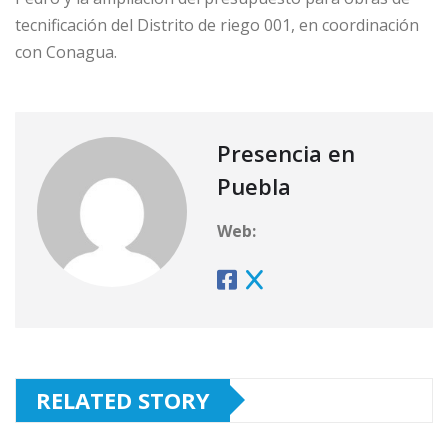
tecnificación del Distrito de riego 001, en coordinación
con Conagua.
Presencia en
Puebla
Web:
RELATED STORY