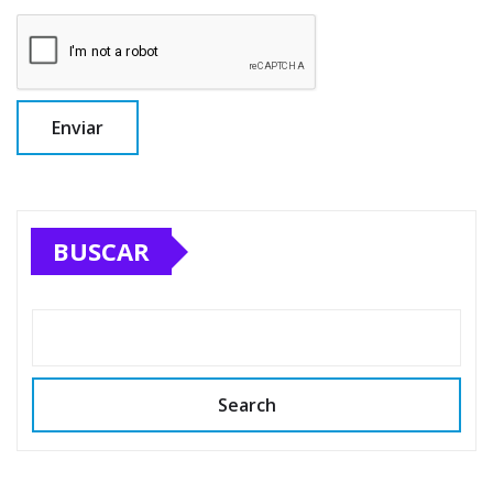
BUSCAR
Search