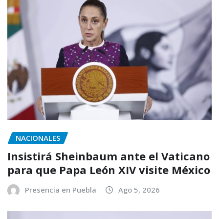
NACIONALES
Insistirá Sheinbaum ante el Vaticano
para que Papa León XIV visite México
Presencia en Puebla
Ago 5, 2026