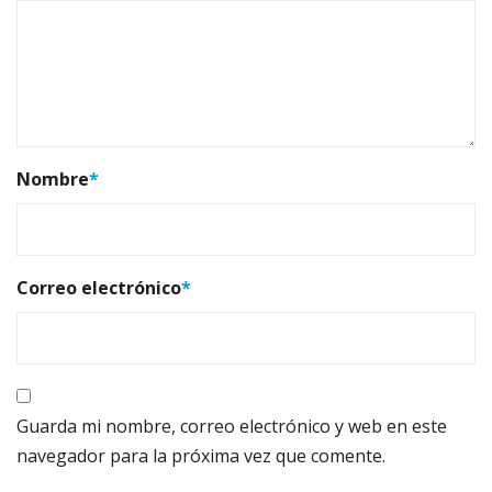
Nombre
*
Correo electrónico
*
Guarda mi nombre, correo electrónico y web en este
navegador para la próxima vez que comente.