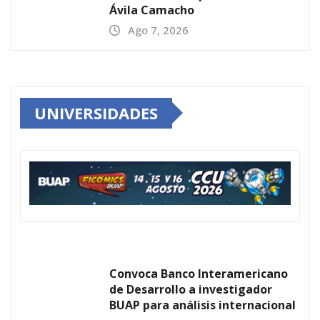
Ávila Camacho
Ago 7, 2026
UNIVERSIDADES
Convoca Banco Interamericano
de Desarrollo a investigador
BUAP para análisis internacional