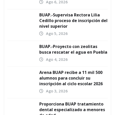
Ago 6, 2026
BUAP.-Supervisa Rectora Lilia
Cedillo proceso de inscripción del
nivel superior
Ago 5, 2026
BUAP.-Proyecto con zeolitas
busca rescatar el agua en Puebla
Ago 4, 2026
Arena BUAP recibe a 11 mil 500
alumnos para concluir su
inscripción al ciclo escolar 2026
Ago 3, 2026
Proporciona BUAP tratamiento
dental especializado a menores