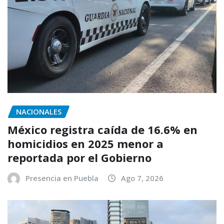
NACIONALES
México registra caída de 16.6% en
homicidios en 2025 menor a
reportada por el Gobierno
Presencia en Puebla
Ago 7, 2026