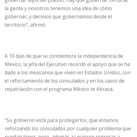
la gente y nosotros tenemos una idea de cómo
gobernar, y decimos que gobernamos desde el
territorio”, afirmó.
A 10 días de que se conmemore la Independencia de
México, la jefa del Ejecutivo recordó el apoyo que se ha
dado a los mexicanos que viven en Estados Unidos, con
el reforzamiento de los consulados y en los casos de
repatriación con el programa México te Abraza.
“Su gobierno está para protegerlos, que estamos
reforzando los consulados por cualquier problema que
puedan tener, pero, además, si quieren regresar a