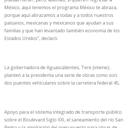
México, aquí tenemos el programa México te abraza,
porque aquí abrazamos a todas y a todos nuestros
paisanos, mexicanas y mexicanos que ayudan a sus
familias y que han levantado también economía de los
Estados Unidos”, declaró.
La gobernadora de Aguascalientes, Tere Jiménez,
planteó a la presidenta una serie de obras como son:
dos puentes vehiculares sobre la carretera federal 45,
Apoyo para el sistema integrado de transporte público
sobre el Boulevard Siglo XXI, el saneamiento del río San
Pedro y la ampliación del presupuesto para obras de