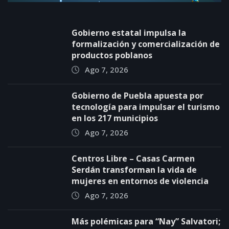
Gobierno estatal impulsa la
formalización y comercialización de
productos poblanos
Ago 7, 2026
Gobierno de Puebla apuesta por
tecnología para impulsar el turismo
en los 217 municipios
Ago 7, 2026
Centros Libre – Casas Carmen
Serdán transforman la vida de
mujeres en entornos de violencia
Ago 7, 2026
Más polémicas para “Nay” Salvatori;