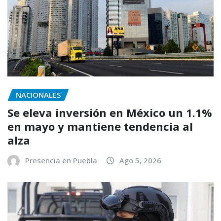
NACIONALES
Se eleva inversión en México un 1.1%
en mayo y mantiene tendencia al
alza
Presencia en Puebla
Ago 5, 2026