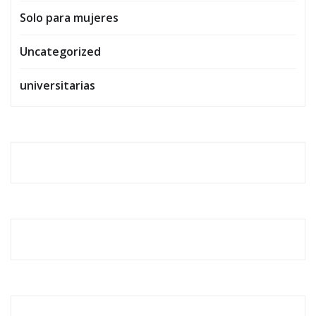
Solo para mujeres
Uncategorized
universitarias