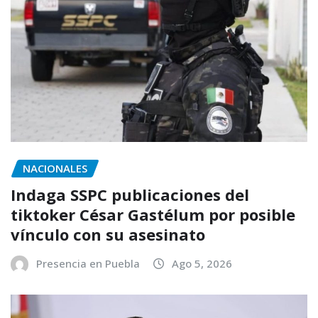
NACIONALES
Indaga SSPC publicaciones del
tiktoker César Gastélum por posible
vínculo con su asesinato
Presencia en Puebla
Ago 5, 2026