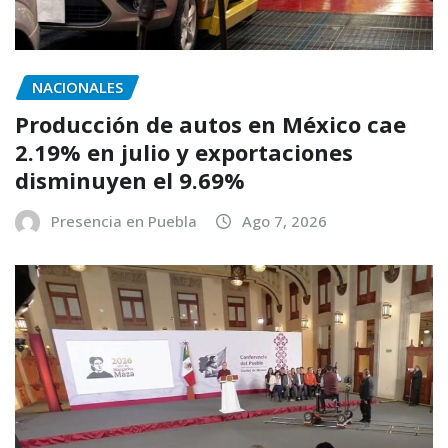
NACIONALES
Producción de autos en México cae
2.19% en julio y exportaciones
disminuyen el 9.69%
Presencia en Puebla
Ago 7, 2026