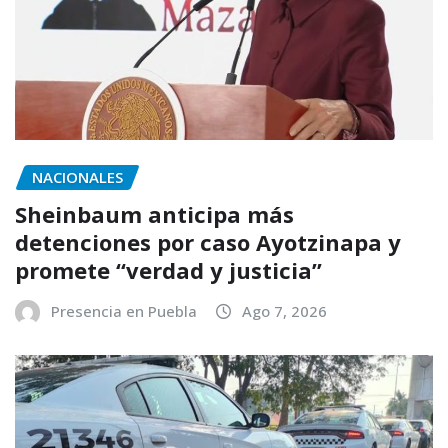
NACIONALES
Sheinbaum anticipa más
detenciones por caso Ayotzinapa y
promete “verdad y justicia”
Presencia en Puebla
Ago 7, 2026