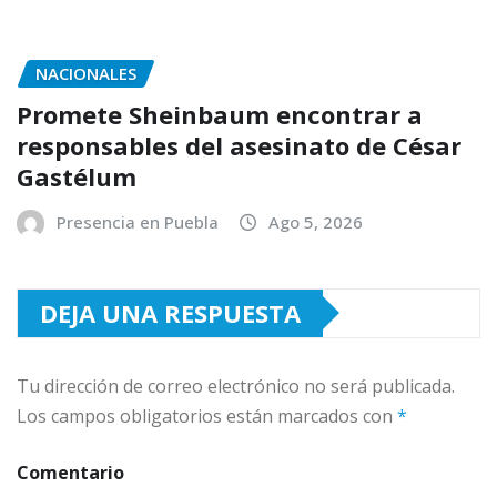
NACIONALES
Promete Sheinbaum encontrar a
responsables del asesinato de César
Gastélum
Presencia en Puebla
Ago 5, 2026
DEJA UNA RESPUESTA
Tu dirección de correo electrónico no será publicada.
Los campos obligatorios están marcados con
*
Comentario