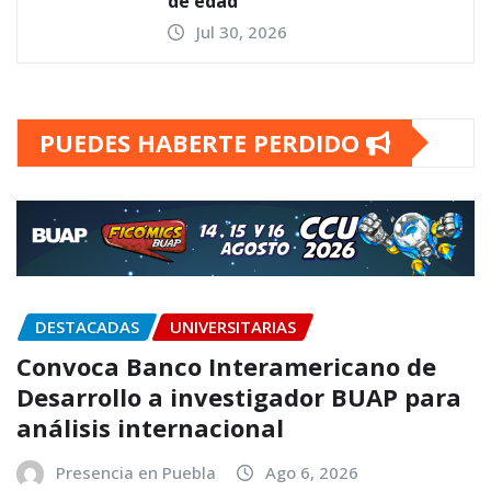
de edad
Jul 30, 2026
PUEDES HABERTE PERDIDO
DESTACADAS
UNIVERSITARIAS
Convoca Banco Interamericano de
Desarrollo a investigador BUAP para
análisis internacional
Presencia en Puebla
Ago 6, 2026