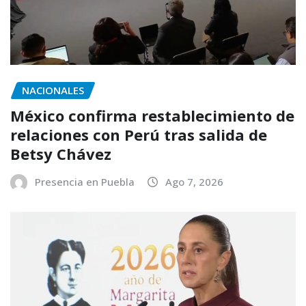
NACIONALES
México confirma restablecimiento de
relaciones con Perú tras salida de
Betsy Chávez
Presencia en Puebla
Ago 7, 2026