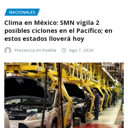
NACIONALES
Clima en México: SMN vigila 2
posibles ciclones en el Pacífico; en
estos estados lloverá hoy
Presencia en Puebla
Ago 7, 2026