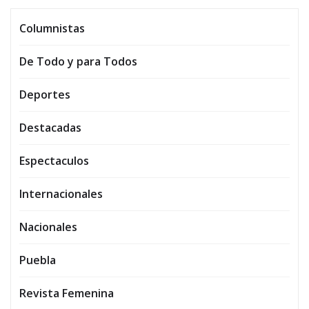
Columnistas
De Todo y para Todos
Deportes
Destacadas
Espectaculos
Internacionales
Nacionales
Puebla
Revista Femenina