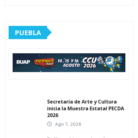
PUEBLA
Secretaría de Arte y Cultura
inicia la Muestra Estatal PECDA
2026
Ago 7, 2026