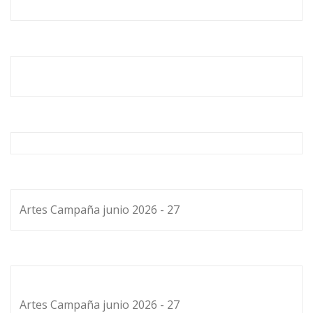
Artes Campaña junio 2026 - 27
Artes Campaña junio 2026 - 27