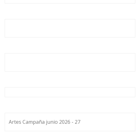
Artes Campaña junio 2026 - 27