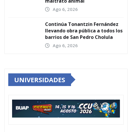
maltrato animal
Ago 6, 2026
Continúa Tonantzin Fernández
llevando obra pública a todos los
barrios de San Pedro Cholula
Ago 6, 2026
UNIVERSIDADES