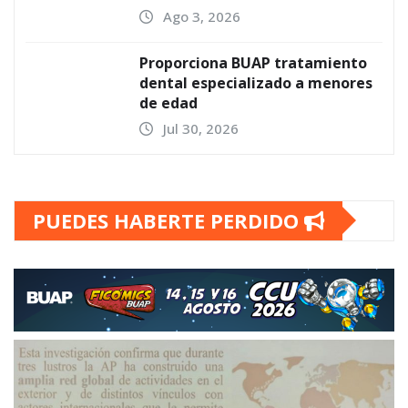
Ago 3, 2026
Proporciona BUAP tratamiento
dental especializado a menores
de edad
Jul 30, 2026
PUEDES HABERTE PERDIDO