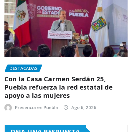
DESTACADAS
Con la Casa Carmen Serdán 25,
Puebla refuerza la red estatal de
apoyo a las mujeres
Presencia en Puebla
Ago 6, 2026
DEJA UNA RESPUESTA