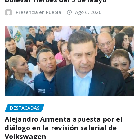
Presencia en Puebla
Ago 6, 2026
DESTACADAS
Alejandro Armenta apuesta por el
diálogo en la revisión salarial de
Volkswagen