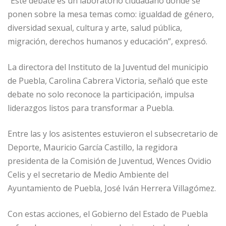
“Este debate es un laboratorio ciudadano donde se
ponen sobre la mesa temas como: igualdad de género,
diversidad sexual, cultura y arte, salud pública,
migración, derechos humanos y educación”, expresó.
La directora del Instituto de la Juventud del municipio
de Puebla, Carolina Cabrera Victoria, señaló que este
debate no solo reconoce la participación, impulsa
liderazgos listos para transformar a Puebla.
Entre las y los asistentes estuvieron el subsecretario de
Deporte, Mauricio García Castillo, la regidora
presidenta de la Comisión de Juventud, Wences Ovidio
Celis y el secretario de Medio Ambiente del
Ayuntamiento de Puebla, José Iván Herrera Villagómez.
Con estas acciones, el Gobierno del Estado de Puebla