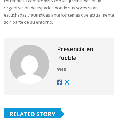
refrenda su compromiso con las juventudes en la
organización de espacios donde sus voces sean
escuchadas y atendidas ante los temas que actualmente
son parte de su entorno.
Presencia en
Puebla
Web:
RELATED STORY