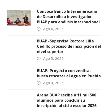
Convoca Banco Interamericano
de Desarrollo a investigador
BUAP para análisis internacional
Ago 6, 2026
BUAP.-Supervisa Rectora Lilia
Cedillo proceso de inscripción del
nivel superior
Ago 5, 2026
BUAP.-Proyecto con zeolitas
busca rescatar el agua en Puebla
Ago 4, 2026
Arena BUAP recibe a 11 mil 500
alumnos para concluir su
inscripción al ciclo escolar 2026