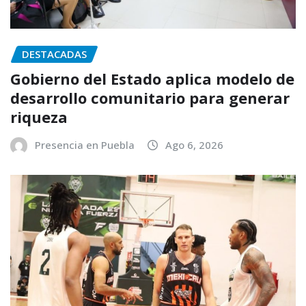
DESTACADAS
Gobierno del Estado aplica modelo de
desarrollo comunitario para generar
riqueza
Presencia en Puebla
Ago 6, 2026