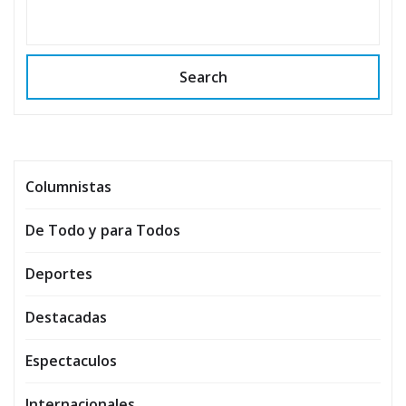
Search
Columnistas
De Todo y para Todos
Deportes
Destacadas
Espectaculos
Internacionales