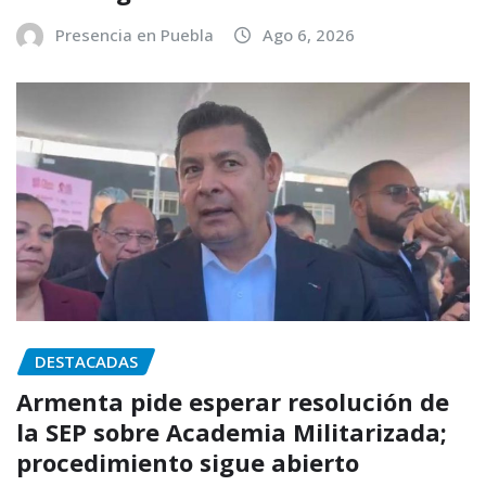
Presencia en Puebla
Ago 6, 2026
DESTACADAS
Armenta pide esperar resolución de
la SEP sobre Academia Militarizada;
procedimiento sigue abierto