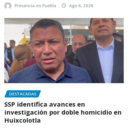
Presencia en Puebla
Ago 6, 2026
DESTACADAS
SSP identifica avances en
investigación por doble homicidio en
Huixcolotla