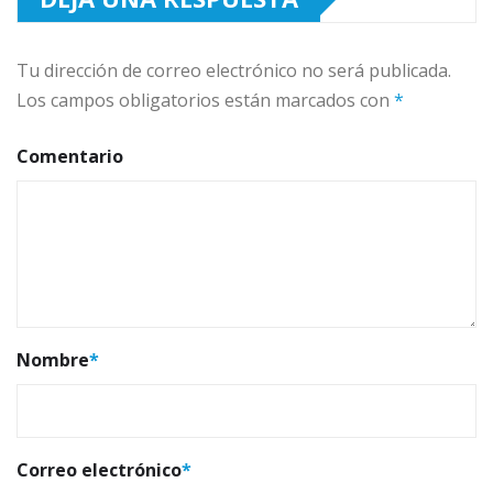
Tu dirección de correo electrónico no será publicada.
Los campos obligatorios están marcados con
*
Comentario
Nombre
*
Correo electrónico
*