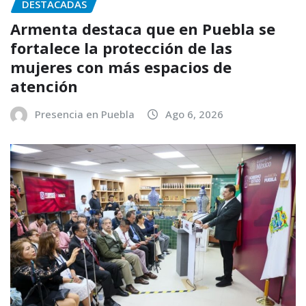
DESTACADAS
Armenta destaca que en Puebla se
fortalece la protección de las
mujeres con más espacios de
atención
Presencia en Puebla
Ago 6, 2026