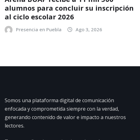
alumnos para concluir su inscripción
al ciclo escolar 2026
Presencia en Puebla
Ago 3, 2026
Somos una plataforma digital de comunicación
enfocada y comprometida siempre con la verdad,
generando contenido de valor e impacto a nuestros
lectores.