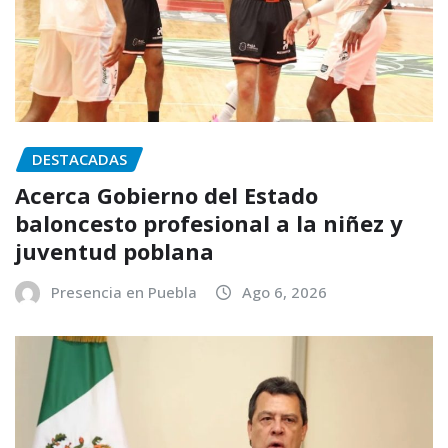
DESTACADAS
Acerca Gobierno del Estado
baloncesto profesional a la niñez y
juventud poblana
Presencia en Puebla
Ago 6, 2026