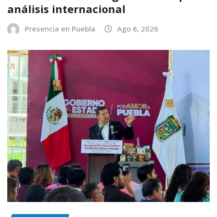
análisis internacional
Presencia en Puebla
Ago 6, 2026