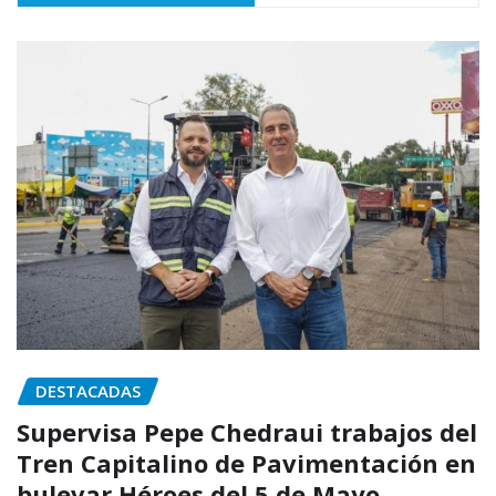
DESTACADAS
Supervisa Pepe Chedraui trabajos del
Tren Capitalino de Pavimentación en
bulevar Héroes del 5 de Mayo