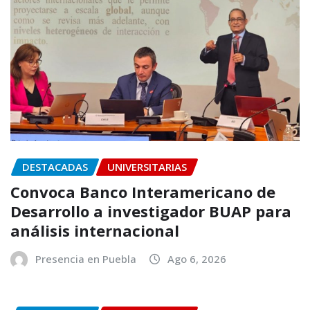
DESTACADAS
UNIVERSITARIAS
Convoca Banco Interamericano de
Desarrollo a investigador BUAP para
análisis internacional
Presencia en Puebla
Ago 6, 2026