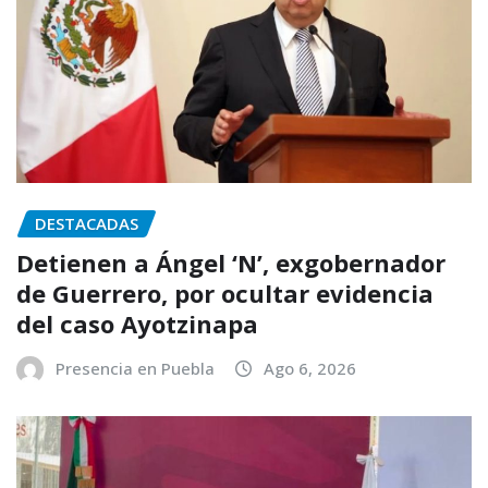
DESTACADAS
Detienen a Ángel ‘N’, exgobernador
de Guerrero, por ocultar evidencia
del caso Ayotzinapa
Presencia en Puebla
Ago 6, 2026