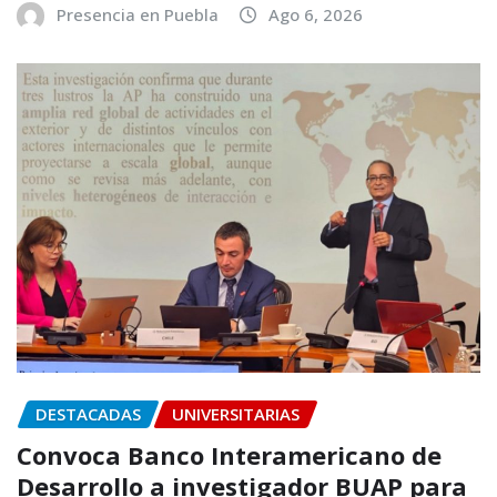
Presencia en Puebla
Ago 6, 2026
DESTACADAS
UNIVERSITARIAS
Convoca Banco Interamericano de
Desarrollo a investigador BUAP para