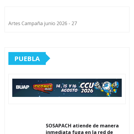
Artes Campaña junio 2026 - 27
PUEBLA
SOSAPACH atiende de manera
inmediata fuga en la red de