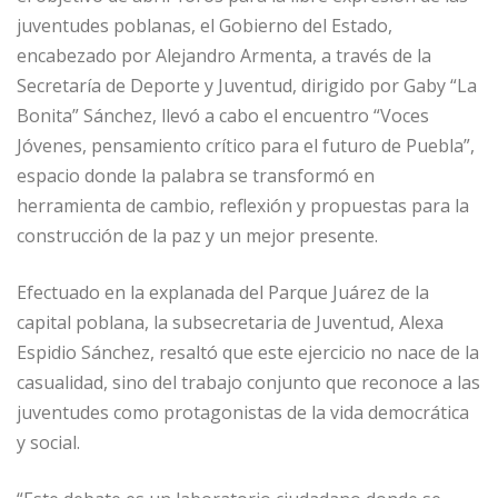
juventudes poblanas, el Gobierno del Estado,
encabezado por Alejandro Armenta, a través de la
Secretaría de Deporte y Juventud, dirigido por Gaby “La
Bonita” Sánchez, llevó a cabo el encuentro “Voces
Jóvenes, pensamiento crítico para el futuro de Puebla”,
espacio donde la palabra se transformó en
herramienta de cambio, reflexión y propuestas para la
construcción de la paz y un mejor presente.
Efectuado en la explanada del Parque Juárez de la
capital poblana, la subsecretaria de Juventud, Alexa
Espidio Sánchez, resaltó que este ejercicio no nace de la
casualidad, sino del trabajo conjunto que reconoce a las
juventudes como protagonistas de la vida democrática
y social.