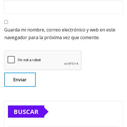
Guarda mi nombre, correo electrónico y web en este
navegador para la próxima vez que comente.
BUSCAR