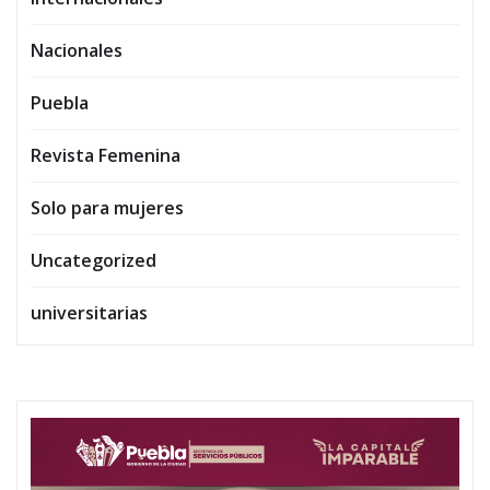
Nacionales
Puebla
Revista Femenina
Solo para mujeres
Uncategorized
universitarias