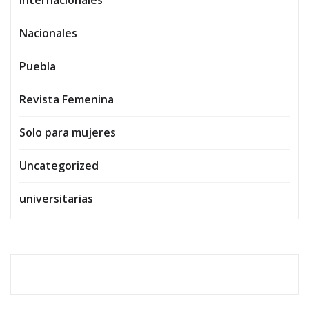
Nacionales
Puebla
Revista Femenina
Solo para mujeres
Uncategorized
universitarias