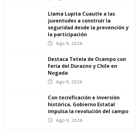
Llama Lupita Cuautle a las
juventudes a construir la
seguridad desde la prevención y
la participación
Ago 9, 2026
Destaca Tetela de Ocampo con
Feria del Durazno y Chile en
Nogada
Ago 9, 2026
Con tecnificación e inversión
histórica, Gobierno Estatal
impulsa la revolución del campo
Ago 9, 2026