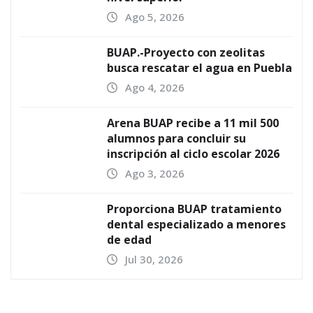
Ago 5, 2026
BUAP.-Proyecto con zeolitas
busca rescatar el agua en Puebla
Ago 4, 2026
Arena BUAP recibe a 11 mil 500
alumnos para concluir su
inscripción al ciclo escolar 2026
Ago 3, 2026
Proporciona BUAP tratamiento
dental especializado a menores
de edad
Jul 30, 2026