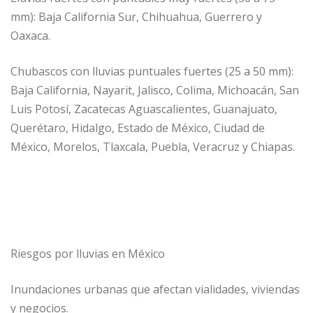
mm): Baja California Sur, Chihuahua, Guerrero y
Oaxaca.
Chubascos con lluvias puntuales fuertes (25 a 50 mm):
Baja California, Nayarit, Jalisco, Colima, Michoacán, San
Luis Potosí, Zacatecas Aguascalientes, Guanajuato,
Querétaro, Hidalgo, Estado de México, Ciudad de
México, Morelos, Tlaxcala, Puebla, Veracruz y Chiapas.
Riesgos por lluvias en México
Inundaciones urbanas que afectan vialidades, viviendas
y negocios.