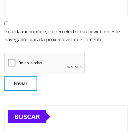
Guarda mi nombre, correo electrónico y web en este
navegador para la próxima vez que comente.
BUSCAR