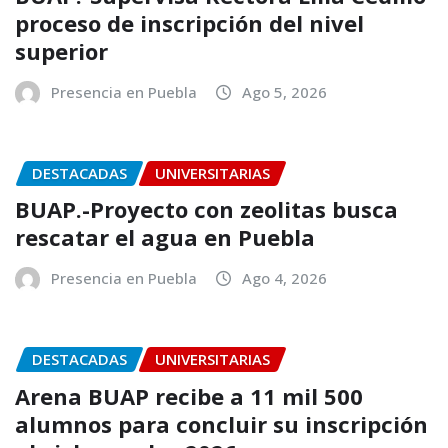
proceso de inscripción del nivel
superior
Presencia en Puebla
Ago 5, 2026
DESTACADAS
UNIVERSITARIAS
BUAP.-Proyecto con zeolitas busca
rescatar el agua en Puebla
Presencia en Puebla
Ago 4, 2026
DESTACADAS
UNIVERSITARIAS
Arena BUAP recibe a 11 mil 500
alumnos para concluir su inscripción