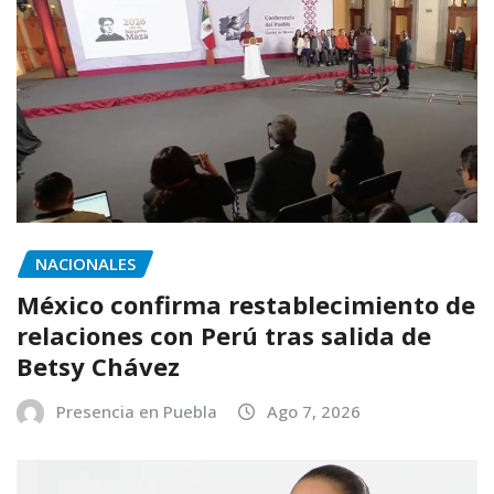
NACIONALES
México confirma restablecimiento de
relaciones con Perú tras salida de
Betsy Chávez
Presencia en Puebla
Ago 7, 2026