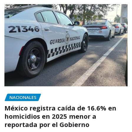
NACIONALES
México registra caída de 16.6% en
homicidios en 2025 menor a
reportada por el Gobierno