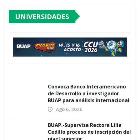
UNIVERSIDADES
Convoca Banco Interamericano
de Desarrollo a investigador
BUAP para análisis internacional
Ago 6, 2026
BUAP.-Supervisa Rectora Lilia
Cedillo proceso de inscripción del
nivel superior