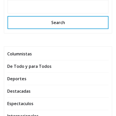
Search
Columnistas
De Todo y para Todos
Deportes
Destacadas
Espectaculos
Internacionales