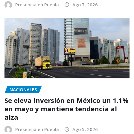
Presencia en Puebla
Ago 7, 2026
NACIONALES
Se eleva inversión en México un 1.1%
en mayo y mantiene tendencia al
alza
Presencia en Puebla
Ago 5, 2026