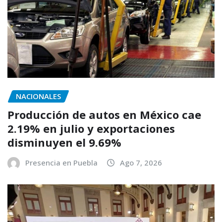
NACIONALES
Producción de autos en México cae
2.19% en julio y exportaciones
disminuyen el 9.69%
Presencia en Puebla
Ago 7, 2026