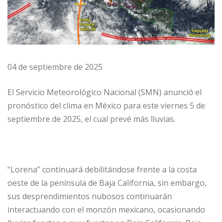
04 de septiembre de 2025
El Servicio Meteorológico Nacional (SMN) anunció el
pronóstico del clima en México para este viernes 5 de
septiembre de 2025, el cual prevé más lluvias.
“Lorena” continuará debilitándose frente a la costa
oeste de la península de Baja California, sin embargo,
sus desprendimientos nubosos continuarán
interactuando con el monzón mexicano, ocasionando