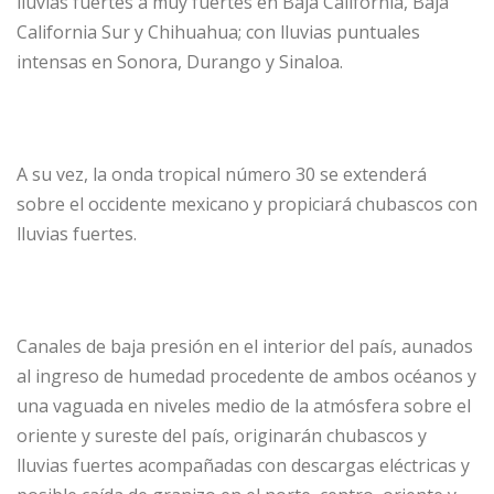
lluvias fuertes a muy fuertes en Baja California, Baja
California Sur y Chihuahua; con lluvias puntuales
intensas en Sonora, Durango y Sinaloa.
A su vez, la onda tropical número 30 se extenderá
sobre el occidente mexicano y propiciará chubascos con
lluvias fuertes.
Canales de baja presión en el interior del país, aunados
al ingreso de humedad procedente de ambos océanos y
una vaguada en niveles medio de la atmósfera sobre el
oriente y sureste del país, originarán chubascos y
lluvias fuertes acompañadas con descargas eléctricas y