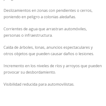
Deslizamientos en zonas con pendientes o cerros,
poniendo en peligro a colonias aledañas.
Corrientes de agua que arrastran automóviles,
personas o infraestructura.
Caída de árboles, lonas, anuncios espectaculares y
otros objetos que pueden causar daños o lesiones.
Incremento en los niveles de ríos y arroyos que pueden
provocar su desbordamiento.
Visibilidad reducida para automovilistas.