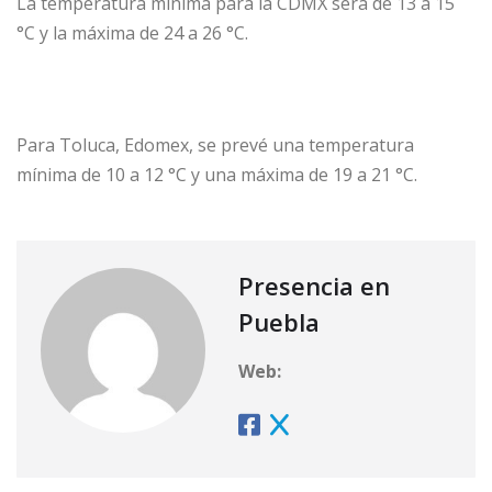
La temperatura mínima para la CDMX será de 13 a 15
°C y la máxima de 24 a 26 °C.
Para Toluca, Edomex, se prevé una temperatura
mínima de 10 a 12 °C y una máxima de 19 a 21 °C.
Presencia en
Puebla
Web: