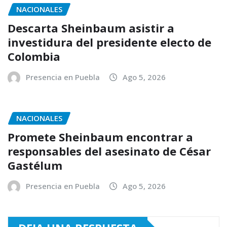
NACIONALES
Descarta Sheinbaum asistir a
investidura del presidente electo de
Colombia
Presencia en Puebla
Ago 5, 2026
NACIONALES
Promete Sheinbaum encontrar a
responsables del asesinato de César
Gastélum
Presencia en Puebla
Ago 5, 2026