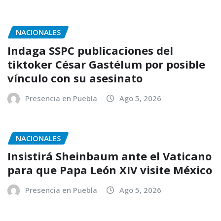
NACIONALES
Indaga SSPC publicaciones del
tiktoker César Gastélum por posible
vínculo con su asesinato
Presencia en Puebla
Ago 5, 2026
NACIONALES
Insistirá Sheinbaum ante el Vaticano
para que Papa León XIV visite México
Presencia en Puebla
Ago 5, 2026