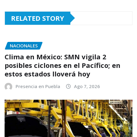
RELATED STORY
NACIONALES
Clima en México: SMN vigila 2
posibles ciclones en el Pacífico; en
estos estados lloverá hoy
Presencia en Puebla
Ago 7, 2026