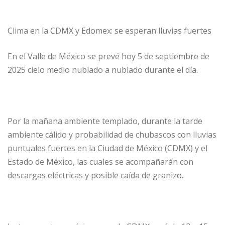
Clima en la CDMX y Edomex: se esperan lluvias fuertes
En el Valle de México se prevé hoy 5 de septiembre de
2025 cielo medio nublado a nublado durante el día.
Por la mañana ambiente templado, durante la tarde
ambiente cálido y probabilidad de chubascos con lluvias
puntuales fuertes en la Ciudad de México (CDMX) y el
Estado de México, las cuales se acompañarán con
descargas eléctricas y posible caída de granizo.