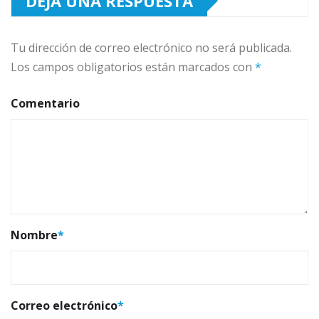
DEJA UNA RESPUESTA
Tu dirección de correo electrónico no será publicada.
Los campos obligatorios están marcados con
*
Comentario
Nombre
*
Correo electrónico
*