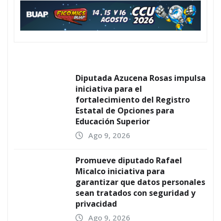
Diputada Azucena Rosas impulsa
iniciativa para el
fortalecimiento del Registro
Estatal de Opciones para
Educación Superior
Ago 9, 2026
Promueve diputado Rafael
Micalco iniciativa para
garantizar que datos personales
sean tratados con seguridad y
privacidad
Ago 9, 2026