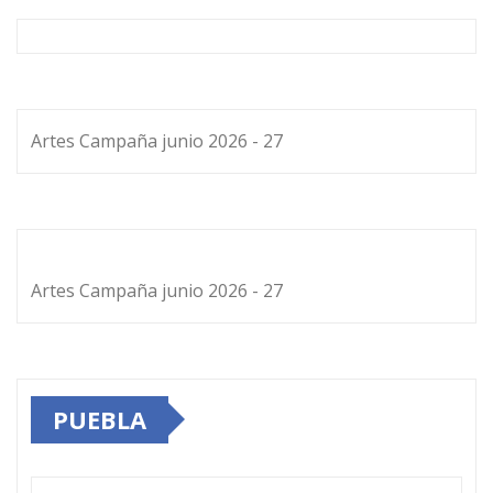
Artes Campaña junio 2026 - 27
Artes Campaña junio 2026 - 27
PUEBLA