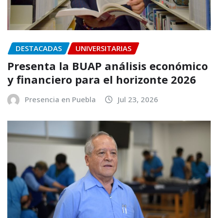
DESTACADAS
UNIVERSITARIAS
Presenta la BUAP análisis económico
y financiero para el horizonte 2026
Presencia en Puebla
Jul 23, 2026