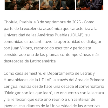
Cholula, Puebla; a 3 de septiembre de 2025.- Como
parte de la excelencia académica que caracteriza a la
Universidad de las Américas Puebla (UDLAP), su
comunidad estudiantil tuvo la oportunidad de dialogar
con Juan Villoro, reconocido escritor y periodista
considerado una de las plumas contemporáneas más
destacadas de Latinoamérica.
Como cada semestre, el Departamento de Letras y
Humanidades de la UDLAP, a través del área de Primera
Lengua, realiza desde hace una década el conversatorio
“Dialogar con los que leen”, un encuentro con la lectura
y la reflexión que este año reunió a un centenar de
jóvenes estudiantes de la Universidad de las Américas