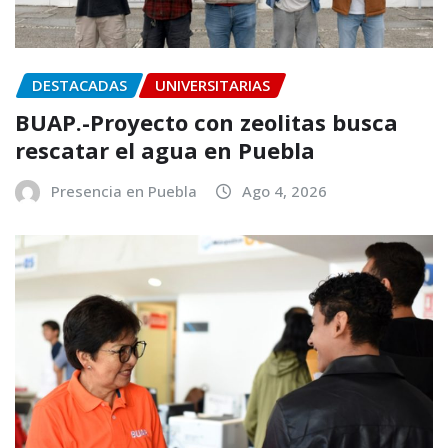
DESTACADAS
UNIVERSITARIAS
BUAP.-Proyecto con zeolitas busca
rescatar el agua en Puebla
Presencia en Puebla
Ago 4, 2026