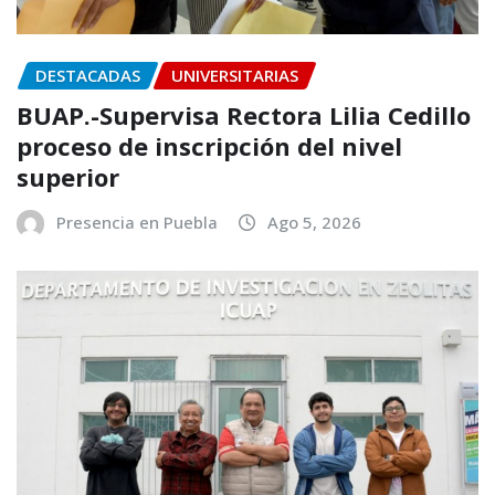
DESTACADAS
UNIVERSITARIAS
BUAP.-Supervisa Rectora Lilia Cedillo
proceso de inscripción del nivel
superior
Presencia en Puebla
Ago 5, 2026