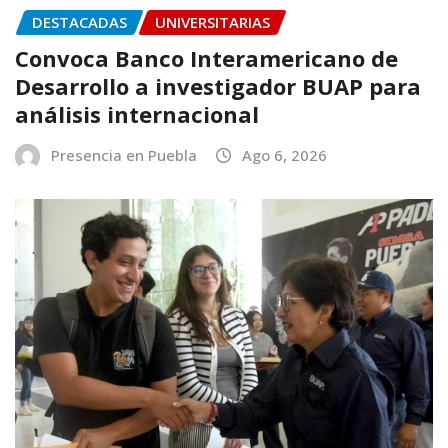
DESTACADAS
UNIVERSITARIAS
Convoca Banco Interamericano de
Desarrollo a investigador BUAP para
análisis internacional
Presencia en Puebla
Ago 6, 2026