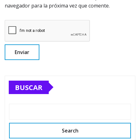
navegador para la próxima vez que comente.
BUSCAR
Search