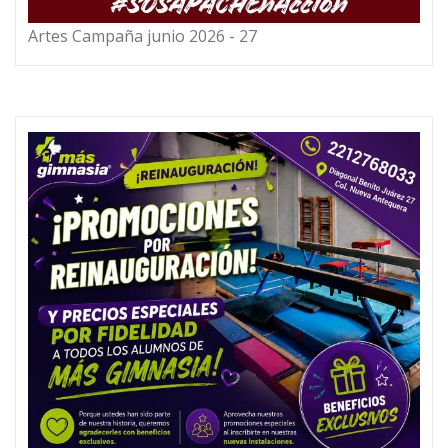
Artes Campaña junio 2026 - 27