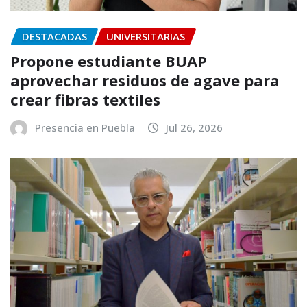
DESTACADAS
UNIVERSITARIAS
Propone estudiante BUAP
aprovechar residuos de agave para
crear fibras textiles
Presencia en Puebla
Jul 26, 2026