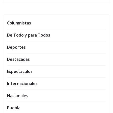
Columnistas
De Todo y para Todos
Deportes
Destacadas
Espectaculos
Internacionales
Nacionales
Puebla