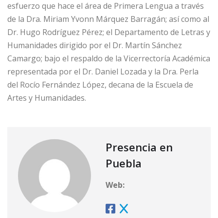
esfuerzo que hace el área de Primera Lengua a través
de la Dra. Miriam Yvonn Márquez Barragán; así como al
Dr. Hugo Rodríguez Pérez; el Departamento de Letras y
Humanidades dirigido por el Dr. Martín Sánchez
Camargo; bajo el respaldo de la Vicerrectoría Académica
representada por el Dr. Daniel Lozada y la Dra. Perla
del Rocío Fernández López, decana de la Escuela de
Artes y Humanidades.
Presencia en
Puebla
Web: