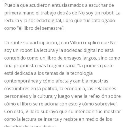
Puebla que acudieron entusiasmados a escuchar de
primera mano el trabajo detrás de No soy un robot: La
lectura y la sociedad digital, libro que fue catalogado
como “el libro del semestre”.
Durante su participación, Juan Villoro explicó que No
soy un robot: La lectura y la sociedad digital no está
concebido como un libro de ensayos largos, sino como
una propuesta más fragmentaria: “la primera parte
está dedicada a los temas de la tecnología
contemporánea y cómo afecta y cambia nuestras
costumbres en la política, la economía, las relaciones
personales y la cultura; y luego viene la reflexión sobre
cómo el libro se relaciona con esto y cómo sobrevive”.
Con esto, Villoro subrayó que su intención fue mostrar
cómo la lectura se inserta y resiste en medio de los
desafíos de la era digital.