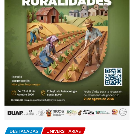
DESTACADAS
UNIVERSITARIAS