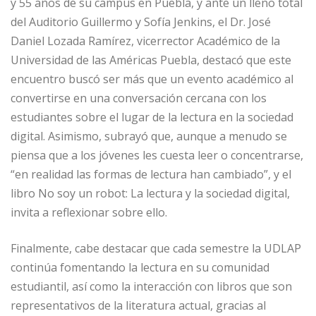
y 55 años de su campus en Puebla, y ante un lleno total
del Auditorio Guillermo y Sofía Jenkins, el Dr. José
Daniel Lozada Ramírez, vicerrector Académico de la
Universidad de las Américas Puebla, destacó que este
encuentro buscó ser más que un evento académico al
convertirse en una conversación cercana con los
estudiantes sobre el lugar de la lectura en la sociedad
digital. Asimismo, subrayó que, aunque a menudo se
piensa que a los jóvenes les cuesta leer o concentrarse,
“en realidad las formas de lectura han cambiado”, y el
libro No soy un robot: La lectura y la sociedad digital,
invita a reflexionar sobre ello.
Finalmente, cabe destacar que cada semestre la UDLAP
continúa fomentando la lectura en su comunidad
estudiantil, así como la interacción con libros que son
representativos de la literatura actual, gracias al