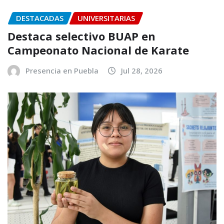
DESTACADAS
UNIVERSITARIAS
Destaca selectivo BUAP en
Campeonato Nacional de Karate
Presencia en Puebla
Jul 28, 2026