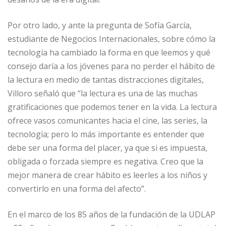
Por otro lado, y ante la pregunta de Sofía García,
estudiante de Negocios Internacionales, sobre cómo la
tecnología ha cambiado la forma en que leemos y qué
consejo daría a los jóvenes para no perder el hábito de
la lectura en medio de tantas distracciones digitales,
Villoro señaló que “la lectura es una de las muchas
gratificaciones que podemos tener en la vida. La lectura
ofrece vasos comunicantes hacia el cine, las series, la
tecnología; pero lo más importante es entender que
debe ser una forma del placer, ya que si es impuesta,
obligada o forzada siempre es negativa. Creo que la
mejor manera de crear hábito es leerles a los niños y
convertirlo en una forma del afecto”.
En el marco de los 85 años de la fundación de la UDLAP