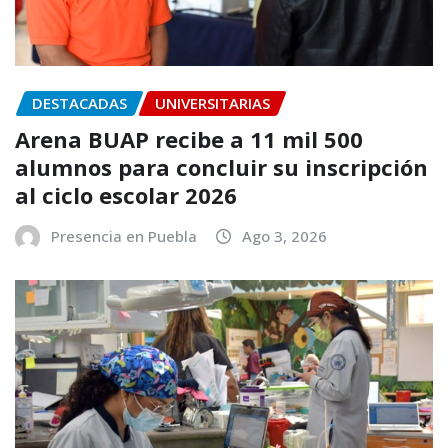
DESTACADAS
UNIVERSITARIAS
Arena BUAP recibe a 11 mil 500
alumnos para concluir su inscripción
al ciclo escolar 2026
Presencia en Puebla
Ago 3, 2026