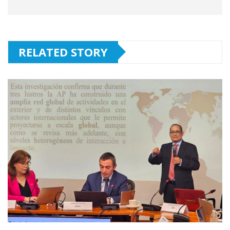
RELATED STORY