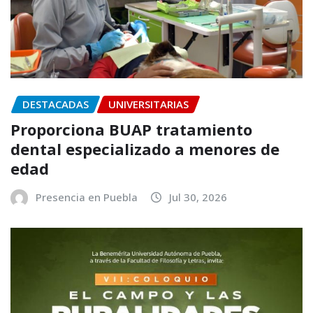
DESTACADAS
UNIVERSITARIAS
Proporciona BUAP tratamiento
dental especializado a menores de
edad
Presencia en Puebla
Jul 30, 2026