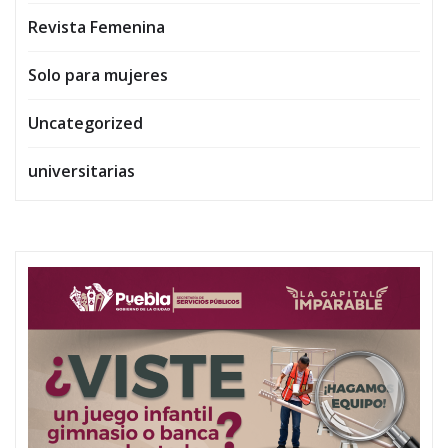
Revista Femenina
Solo para mujeres
Uncategorized
universitarias