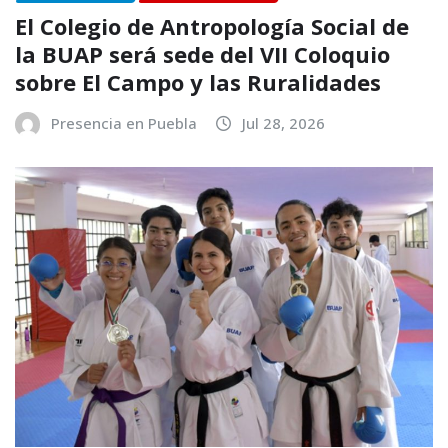
El Colegio de Antropología Social de
la BUAP será sede del VII Coloquio
sobre El Campo y las Ruralidades
Presencia en Puebla
Jul 28, 2026