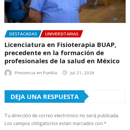
DESTACADAS
UNIVERSITARIAS
Licenciatura en Fisioterapia BUAP,
precedente en la formación de
profesionales de la salud en México
Presencia en Puebla
Jul 21, 2026
DEJA UNA RESPUESTA
Tu dirección de correo electrónico no será publicada.
Los campos obligatorios están marcados con
*