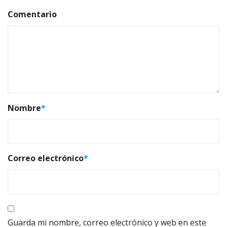
Comentario
Nombre
*
Correo electrónico
*
Guarda mi nombre, correo electrónico y web en este