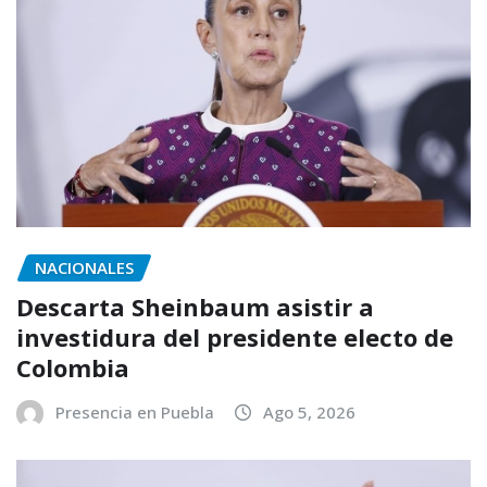
NACIONALES
Descarta Sheinbaum asistir a
investidura del presidente electo de
Colombia
Presencia en Puebla
Ago 5, 2026