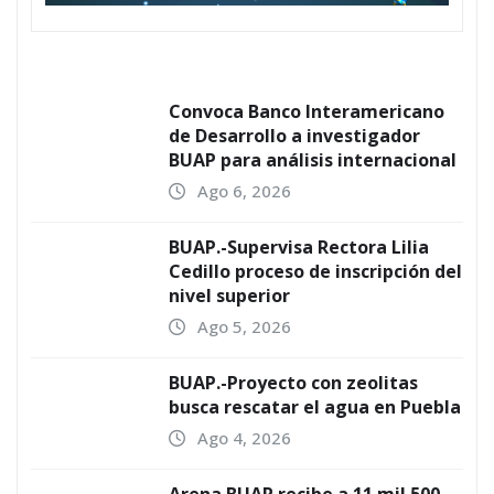
Convoca Banco Interamericano
de Desarrollo a investigador
BUAP para análisis internacional
Ago 6, 2026
BUAP.-Supervisa Rectora Lilia
Cedillo proceso de inscripción del
nivel superior
Ago 5, 2026
BUAP.-Proyecto con zeolitas
busca rescatar el agua en Puebla
Ago 4, 2026