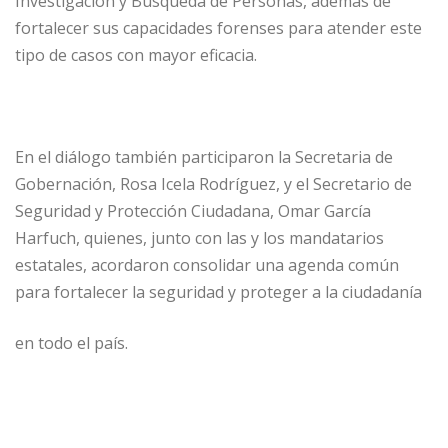
Investigación y Búsqueda de Personas, además de
fortalecer sus capacidades forenses para atender este
tipo de casos con mayor eficacia.
En el diálogo también participaron la Secretaria de
Gobernación, Rosa Icela Rodríguez, y el Secretario de
Seguridad y Protección Ciudadana, Omar García
Harfuch, quienes, junto con las y los mandatarios
estatales, acordaron consolidar una agenda común
para fortalecer la seguridad y proteger a la ciudadanía
en todo el país.