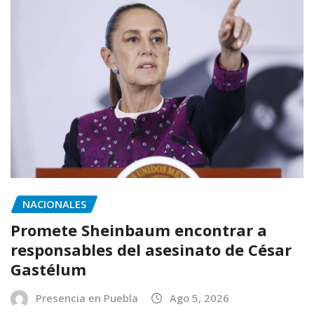
NACIONALES
Promete Sheinbaum encontrar a
responsables del asesinato de César
Gastélum
Presencia en Puebla
Ago 5, 2026