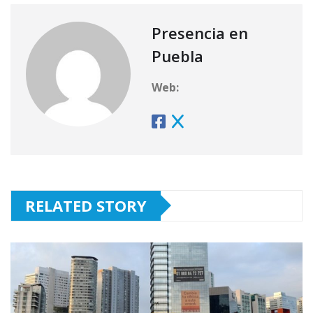
Presencia en
Puebla
Web:
RELATED STORY