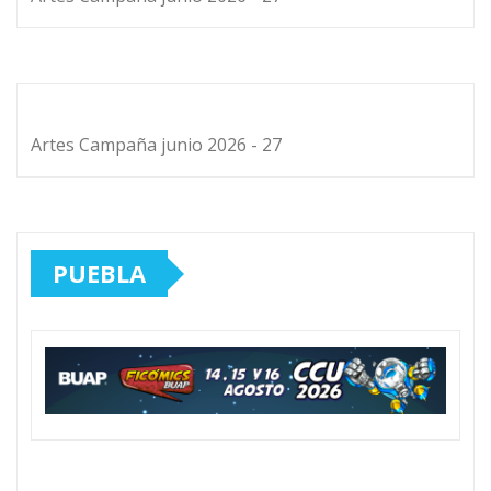
Artes Campaña junio 2026 - 27
PUEBLA