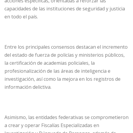
acciones específicas, orientadas a reforzar las
capacidades de las instituciones de seguridad y justicia
en todo el país.
Entre los principales consensos destacan el incremento
del estado de fuerza de policías y ministerios públicos,
la certificación de academias policiales, la
profesionalización de las áreas de inteligencia e
investigación, así como la mejora en los registros de
información delictiva.
Asimismo, las entidades federativas se comprometieron
a crear y operar Fiscalías Especializadas en