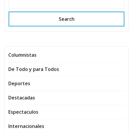
Search
Columnistas
De Todo y para Todos
Deportes
Destacadas
Espectaculos
Internacionales