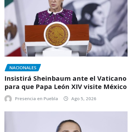
NACIONALES
Insistirá Sheinbaum ante el Vaticano
para que Papa León XIV visite México
Presencia en Puebla
Ago 5, 2026