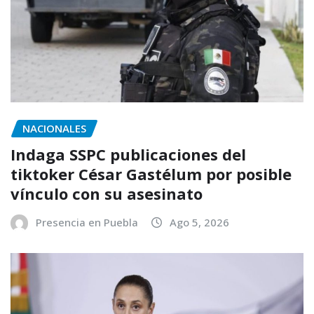
NACIONALES
Indaga SSPC publicaciones del
tiktoker César Gastélum por posible
vínculo con su asesinato
Presencia en Puebla
Ago 5, 2026