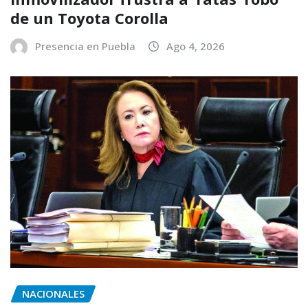
de un Toyota Corolla
Presencia en Puebla
Ago 4, 2026
NACIONALES