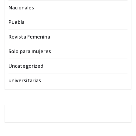
Nacionales
Puebla
Revista Femenina
Solo para mujeres
Uncategorized
universitarias