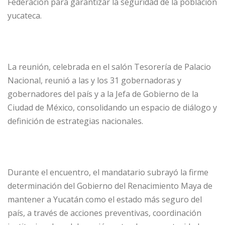
Federación para garantizar la seguridad de la población
yucateca.
La reunión, celebrada en el salón Tesorería de Palacio
Nacional, reunió a las y los 31 gobernadoras y
gobernadores del país y a la Jefa de Gobierno de la
Ciudad de México, consolidando un espacio de diálogo y
definición de estrategias nacionales.
Durante el encuentro, el mandatario subrayó la firme
determinación del Gobierno del Renacimiento Maya de
mantener a Yucatán como el estado más seguro del
país, a través de acciones preventivas, coordinación