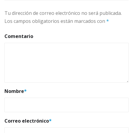
Tu dirección de correo electrónico no será publicada.
Los campos obligatorios están marcados con
*
Comentario
Nombre
*
Correo electrónico
*