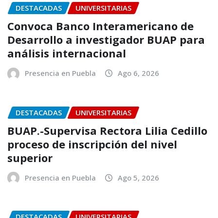
DESTACADAS
UNIVERSITARIAS
Convoca Banco Interamericano de
Desarrollo a investigador BUAP para
análisis internacional
Presencia en Puebla
Ago 6, 2026
DESTACADAS
UNIVERSITARIAS
BUAP.-Supervisa Rectora Lilia Cedillo
proceso de inscripción del nivel
superior
Presencia en Puebla
Ago 5, 2026
DESTACADAS
UNIVERSITARIAS