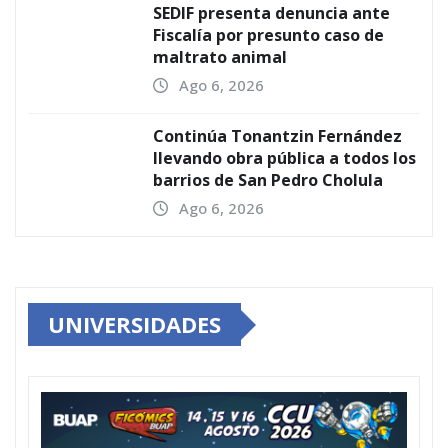
SEDIF presenta denuncia ante
Fiscalía por presunto caso de
maltrato animal
Ago 6, 2026
Continúa Tonantzin Fernández
llevando obra pública a todos los
barrios de San Pedro Cholula
Ago 6, 2026
UNIVERSIDADES