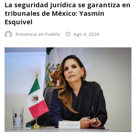
La seguridad jurídica se garantiza en
tribunales de México: Yasmín
Esquivel
Presencia en Puebla
Ago 4, 2026