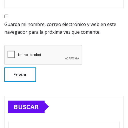
Guarda mi nombre, correo electrónico y web en este
navegador para la próxima vez que comente.
BUSCAR