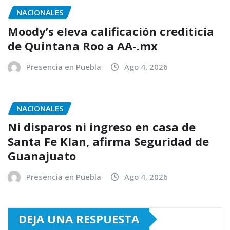
NACIONALES
Moody’s eleva calificación crediticia
de Quintana Roo a AA-.mx
Presencia en Puebla
Ago 4, 2026
NACIONALES
Ni disparos ni ingreso en casa de
Santa Fe Klan, afirma Seguridad de
Guanajuato
Presencia en Puebla
Ago 4, 2026
DEJA UNA RESPUESTA