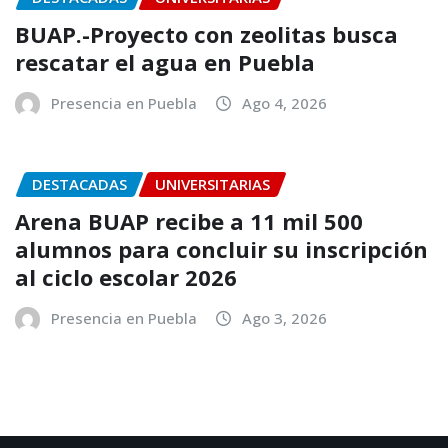
BUAP.-Proyecto con zeolitas busca
rescatar el agua en Puebla
Presencia en Puebla
Ago 4, 2026
DESTACADAS
UNIVERSITARIAS
Arena BUAP recibe a 11 mil 500
alumnos para concluir su inscripción
al ciclo escolar 2026
Presencia en Puebla
Ago 3, 2026