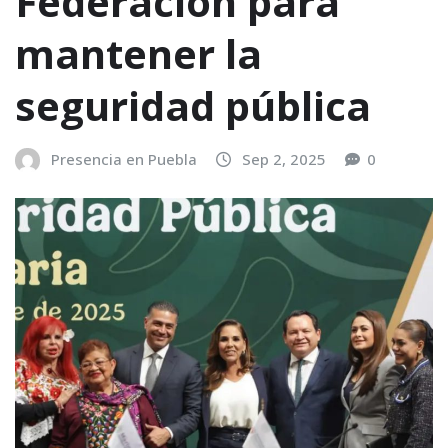
Federación para
mantener la
seguridad pública
Presencia en Puebla
Sep 2, 2025
0