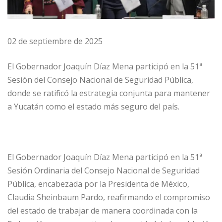
02 de septiembre de 2025
El Gobernador Joaquín Díaz Mena participó en la 51ª
Sesión del Consejo Nacional de Seguridad Pública,
donde se ratificó la estrategia conjunta para mantener
a Yucatán como el estado más seguro del país.
El Gobernador Joaquín Díaz Mena participó en la 51ª
Sesión Ordinaria del Consejo Nacional de Seguridad
Pública, encabezada por la Presidenta de México,
Claudia Sheinbaum Pardo, reafirmando el compromiso
del estado de trabajar de manera coordinada con la