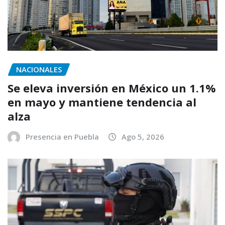
NACIONALES
Se eleva inversión en México un 1.1%
en mayo y mantiene tendencia al
alza
Presencia en Puebla
Ago 5, 2026