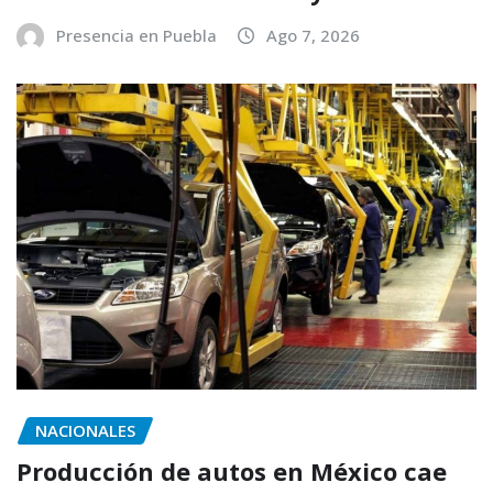
Presencia en Puebla
Ago 7, 2026
NACIONALES
Producción de autos en México cae