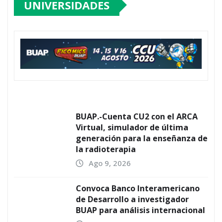
UNIVERSIDADES
BUAP.-Cuenta CU2 con el ARCA
Virtual, simulador de última
generación para la enseñanza de
la radioterapia
Ago 9, 2026
Convoca Banco Interamericano
de Desarrollo a investigador
BUAP para análisis internacional