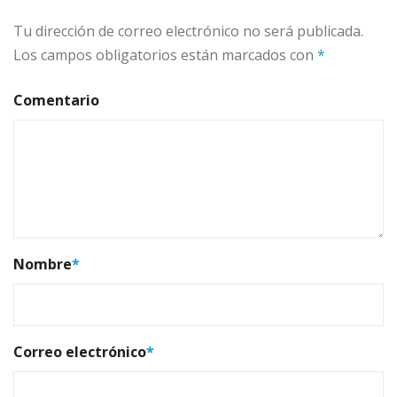
Tu dirección de correo electrónico no será publicada.
Los campos obligatorios están marcados con
*
Comentario
Nombre
*
Correo electrónico
*