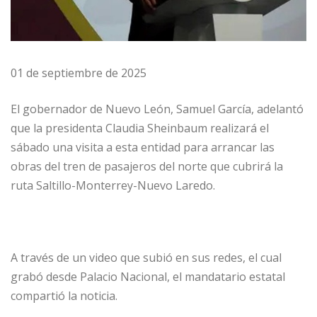
01 de septiembre de 2025
El gobernador de Nuevo León, Samuel García, adelantó
que la presidenta Claudia Sheinbaum realizará el
sábado una visita a esta entidad para arrancar las
obras del tren de pasajeros del norte que cubrirá la
ruta Saltillo-Monterrey-Nuevo Laredo.
A través de un video que subió en sus redes, el cual
grabó desde Palacio Nacional, el mandatario estatal
compartió la noticia.