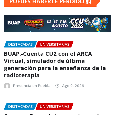
PUEDES HABERTE PERDIDO
DESTACADAS
UNIVERSITARIAS
BUAP.-Cuenta CU2 con el ARCA
Virtual, simulador de última
generación para la enseñanza de la
radioterapia
Presencia en Puebla
Ago 9, 2026
DESTACADAS
UNIVERSITARIAS