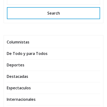
Search
Columnistas
De Todo y para Todos
Deportes
Destacadas
Espectaculos
Internacionales