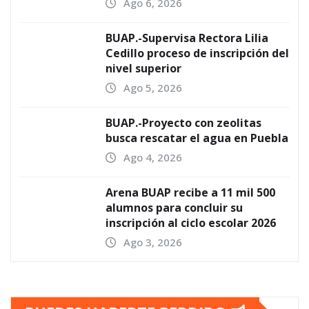
Ago 6, 2026
BUAP.-Supervisa Rectora Lilia
Cedillo proceso de inscripción del
nivel superior
Ago 5, 2026
BUAP.-Proyecto con zeolitas
busca rescatar el agua en Puebla
Ago 4, 2026
Arena BUAP recibe a 11 mil 500
alumnos para concluir su
inscripción al ciclo escolar 2026
Ago 3, 2026