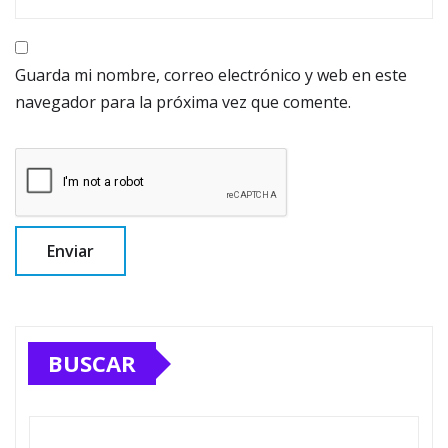
Guarda mi nombre, correo electrónico y web en este
navegador para la próxima vez que comente.
BUSCAR