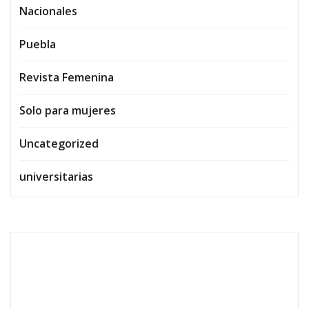
Nacionales
Puebla
Revista Femenina
Solo para mujeres
Uncategorized
universitarias