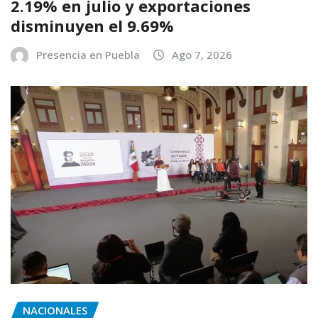
2.19% en julio y exportaciones
disminuyen el 9.69%
Presencia en Puebla
Ago 7, 2026
NACIONALES