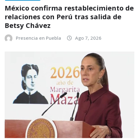
México confirma restablecimiento de
relaciones con Perú tras salida de
Betsy Chávez
Presencia en Puebla
Ago 7, 2026