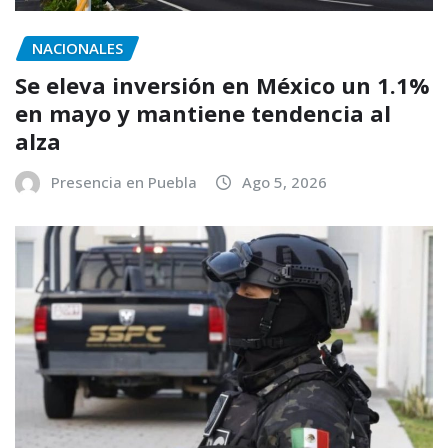
NACIONALES
Se eleva inversión en México un 1.1%
en mayo y mantiene tendencia al
alza
Presencia en Puebla
Ago 5, 2026