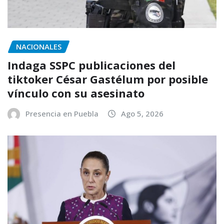
NACIONALES
Indaga SSPC publicaciones del
tiktoker César Gastélum por posible
vínculo con su asesinato
Presencia en Puebla
Ago 5, 2026