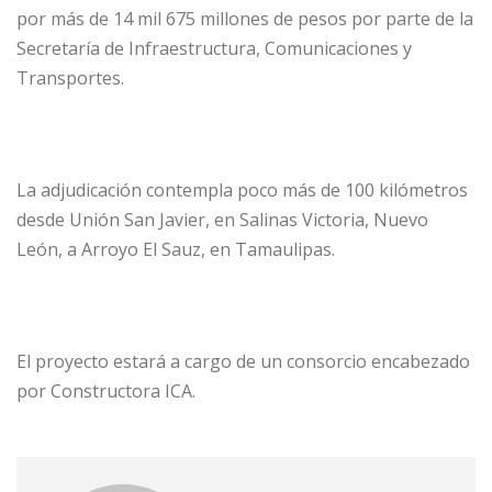
por más de 14 mil 675 millones de pesos por parte de la
Secretaría de Infraestructura, Comunicaciones y
Transportes.
La adjudicación contempla poco más de 100 kilómetros
desde Unión San Javier, en Salinas Victoria, Nuevo
León, a Arroyo El Sauz, en Tamaulipas.
El proyecto estará a cargo de un consorcio encabezado
por Constructora ICA.