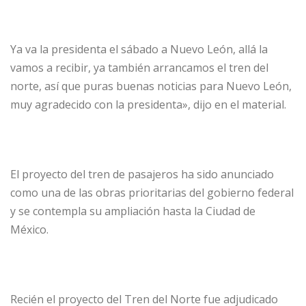
Ya va la presidenta el sábado a Nuevo León, allá la
vamos a recibir, ya también arrancamos el tren del
norte, así que puras buenas noticias para Nuevo León,
muy agradecido con la presidenta», dijo en el material.
El proyecto del tren de pasajeros ha sido anunciado
como una de las obras prioritarias del gobierno federal
y se contempla su ampliación hasta la Ciudad de
México.
Recién el proyecto del Tren del Norte fue adjudicado