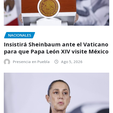
NACIONALES
Insistirá Sheinbaum ante el Vaticano
para que Papa León XIV visite México
Presencia en Puebla
Ago 5, 2026