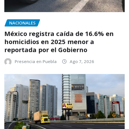
NACIONALES
México registra caída de 16.6% en
homicidios en 2025 menor a
reportada por el Gobierno
Presencia en Puebla
Ago 7, 2026