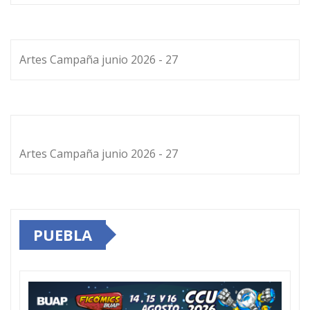
Artes Campaña junio 2026 - 27
Artes Campaña junio 2026 - 27
PUEBLA