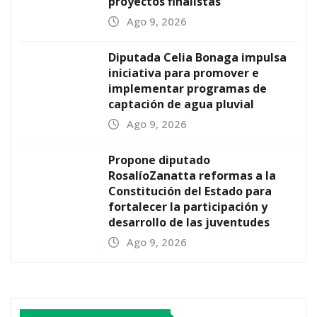
proyectos finalistas
Ago 9, 2026
Diputada Celia Bonaga impulsa
iniciativa para promover e
implementar programas de
captación de agua pluvial
Ago 9, 2026
Propone diputado
RosalíoZanatta reformas a la
Constitución del Estado para
fortalecer la participación y
desarrollo de las juventudes
Ago 9, 2026