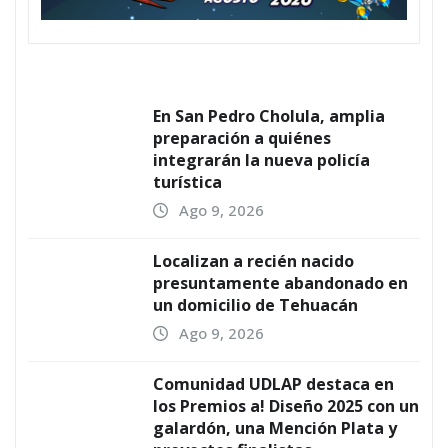
En San Pedro Cholula, amplia
preparación a quiénes
integrarán la nueva policía
turística
Ago 9, 2026
Localizan a recién nacido
presuntamente abandonado en
un domicilio de Tehuacán
Ago 9, 2026
Comunidad UDLAP destaca en
los Premios a! Diseño 2025 con un
galardón, una Mención Plata y