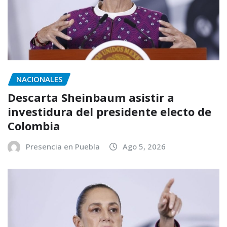
NACIONALES
Descarta Sheinbaum asistir a
investidura del presidente electo de
Colombia
Presencia en Puebla
Ago 5, 2026