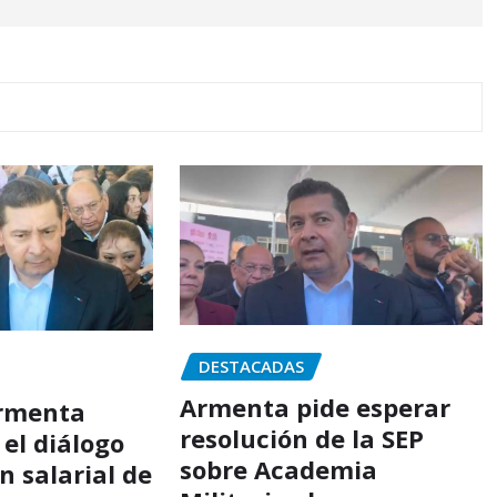
DESTACADAS
Armenta pide esperar
Armenta
resolución de la SEP
el diálogo
sobre Academia
ón salarial de