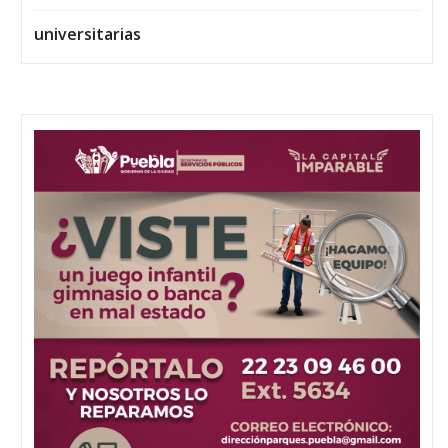
universitarias