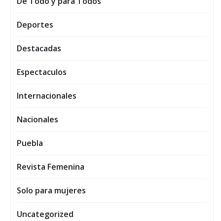
De Todo y para Todos
Deportes
Destacadas
Espectaculos
Internacionales
Nacionales
Puebla
Revista Femenina
Solo para mujeres
Uncategorized