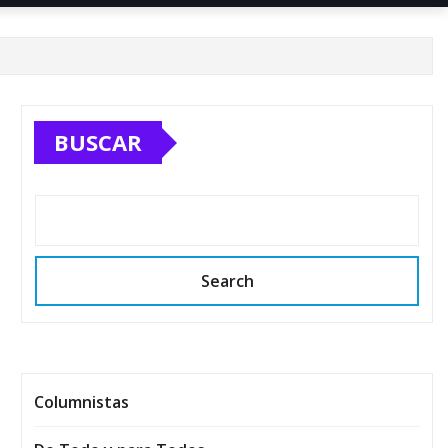
BUSCAR
Search
Columnistas