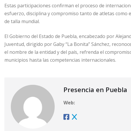
Estas participaciones confirman el proceso de internacio
esfuerzo, disciplina y compromiso tanto de atletas como 
de talla mundial.
El Gobierno del Estado de Puebla, encabezado por Alejand
Juventud, dirigido por Gaby “La Bonita” Sánchez, reconoce
el nombre de la entidad y del país, refrenda el compromis
municipios hasta las competencias internacionales.
Presencia en Puebla
Web: