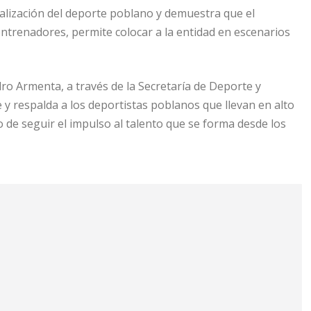
nalización del deporte poblano y demuestra que el
entrenadores, permite colocar a la entidad en escenarios
ro Armenta, a través de la Secretaría de Deporte y
 y respalda a los deportistas poblanos que llevan en alto
o de seguir el impulso al talento que se forma desde los