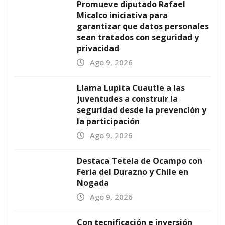
Promueve diputado Rafael
Micalco iniciativa para
garantizar que datos personales
sean tratados con seguridad y
privacidad
Ago 9, 2026
Llama Lupita Cuautle a las
juventudes a construir la
seguridad desde la prevención y
la participación
Ago 9, 2026
Destaca Tetela de Ocampo con
Feria del Durazno y Chile en
Nogada
Ago 9, 2026
Con tecnificación e inversión