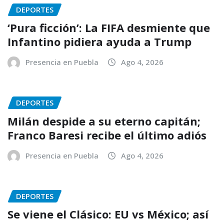
DEPORTES
‘Pura ficción’: La FIFA desmiente que
Infantino pidiera ayuda a Trump
Presencia en Puebla
Ago 4, 2026
DEPORTES
Milán despide a su eterno capitán;
Franco Baresi recibe el último adiós
Presencia en Puebla
Ago 4, 2026
DEPORTES
Se viene el Clásico: EU vs México; así