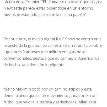
táctica de la Premier. “El ‘diamante en bruto’ que llegó a
Newcastle parece estar puliéndose en un entorno
menos presionado, pero con la misma pasión”.
Por su parte, el medio digital RMC Sport se centró en el
aspecto de la gestión de carrera. En un reportaje sobre
jugadores franceses que militan en ligas poco
convencionales, destaca que su cambio al América fue,
de hecho, una decisión inteligente.
“Saint-Maximin optó por un camino atípico y está
demostrando que es un movimiento ganador. En un
futbol que valora la técnica y el desborde, Allan está