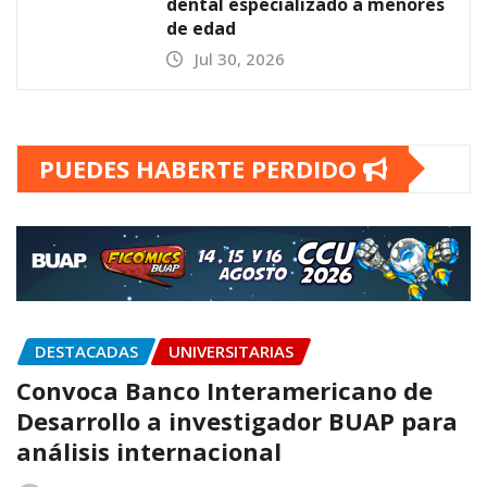
dental especializado a menores
de edad
Jul 30, 2026
PUEDES HABERTE PERDIDO
DESTACADAS
UNIVERSITARIAS
Convoca Banco Interamericano de
Desarrollo a investigador BUAP para
análisis internacional