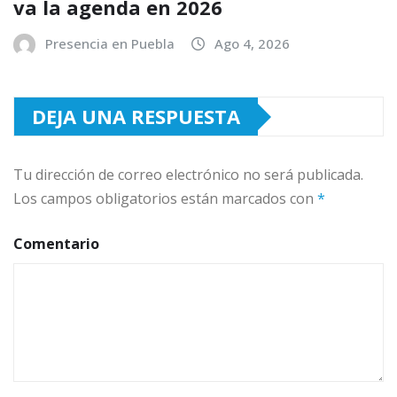
va la agenda en 2026
Presencia en Puebla
Ago 4, 2026
DEJA UNA RESPUESTA
Tu dirección de correo electrónico no será publicada.
Los campos obligatorios están marcados con
*
Comentario