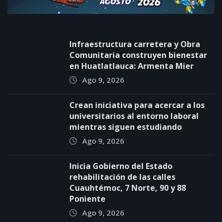
Infraestructura carretera y Obra
Comunitaria construyen bienestar
en Huatlatlauca: Armenta Mier
Ago 9, 2026
Crean iniciativa para acercar a los
universitarios al entorno laboral
mientras siguen estudiando
Ago 9, 2026
Inicia Gobierno del Estado
rehabilitación de las calles
Cuauhtémoc, 7 Norte, 90 y 88
Poniente
Ago 9, 2026