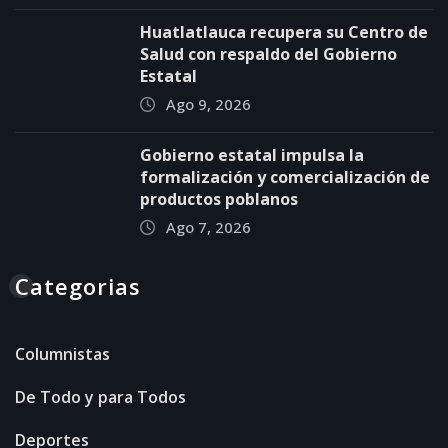
Huatlatlauca recupera su Centro de
Salud con respaldo del Gobierno
Estatal
Ago 9, 2026
Gobierno estatal impulsa la
formalización y comercialización de
productos poblanos
Ago 7, 2026
Categorias
Columnistas
De Todo y para Todos
Deportes