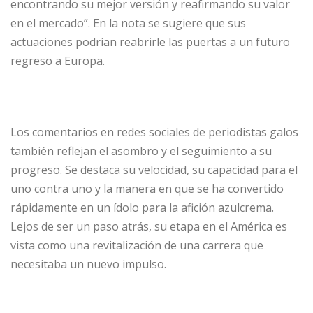
encontrando su mejor versión y reafirmando su valor
en el mercado”. En la nota se sugiere que sus
actuaciones podrían reabrirle las puertas a un futuro
regreso a Europa.
Los comentarios en redes sociales de periodistas galos
también reflejan el asombro y el seguimiento a su
progreso. Se destaca su velocidad, su capacidad para el
uno contra uno y la manera en que se ha convertido
rápidamente en un ídolo para la afición azulcrema.
Lejos de ser un paso atrás, su etapa en el América es
vista como una revitalización de una carrera que
necesitaba un nuevo impulso.