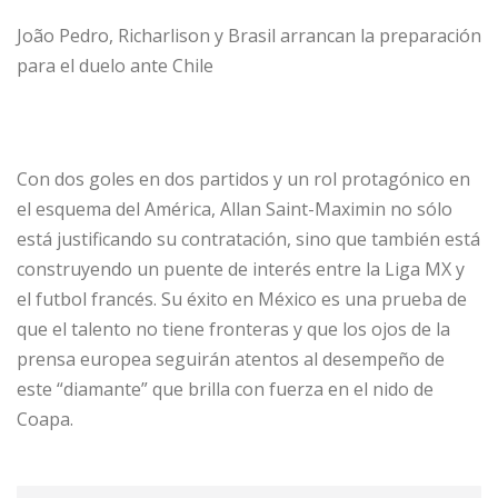
João Pedro, Richarlison y Brasil arrancan la preparación
para el duelo ante Chile
Con dos goles en dos partidos y un rol protagónico en
el esquema del América, Allan Saint-Maximin no sólo
está justificando su contratación, sino que también está
construyendo un puente de interés entre la Liga MX y
el futbol francés. Su éxito en México es una prueba de
que el talento no tiene fronteras y que los ojos de la
prensa europea seguirán atentos al desempeño de
este “diamante” que brilla con fuerza en el nido de
Coapa.