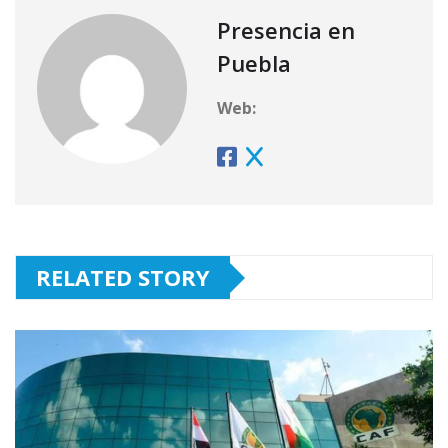
Presencia en
Puebla
Web:
RELATED STORY