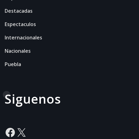
Destacadas
Espectaculos
Internacionales
Nacionales
Puebla
Siguenos
Facebook
X