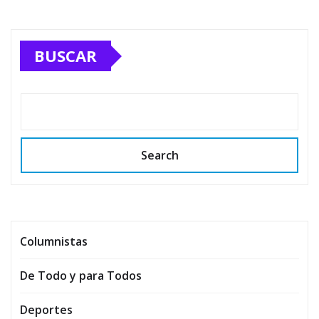
BUSCAR
Search
Columnistas
De Todo y para Todos
Deportes