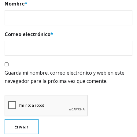
Nombre
*
Correo electrónico
*
Guarda mi nombre, correo electrónico y web en este
navegador para la próxima vez que comente.