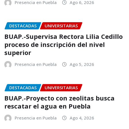
Presencia en Puebla
Ago 6, 2026
DESTACADAS
UNIVERSITARIAS
BUAP.-Supervisa Rectora Lilia Cedillo
proceso de inscripción del nivel
superior
Presencia en Puebla
Ago 5, 2026
DESTACADAS
UNIVERSITARIAS
BUAP.-Proyecto con zeolitas busca
rescatar el agua en Puebla
Presencia en Puebla
Ago 4, 2026