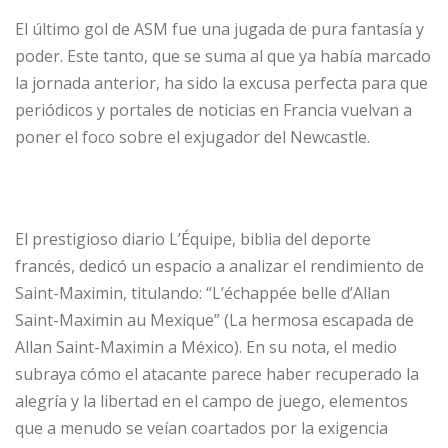
El último gol de ASM fue una jugada de pura fantasía y
poder. Este tanto, que se suma al que ya había marcado
la jornada anterior, ha sido la excusa perfecta para que
periódicos y portales de noticias en Francia vuelvan a
poner el foco sobre el exjugador del Newcastle.
El prestigioso diario L’Équipe, biblia del deporte
francés, dedicó un espacio a analizar el rendimiento de
Saint-Maximin, titulando: “L’échappée belle d’Allan
Saint-Maximin au Mexique” (La hermosa escapada de
Allan Saint-Maximin a México). En su nota, el medio
subraya cómo el atacante parece haber recuperado la
alegría y la libertad en el campo de juego, elementos
que a menudo se veían coartados por la exigencia