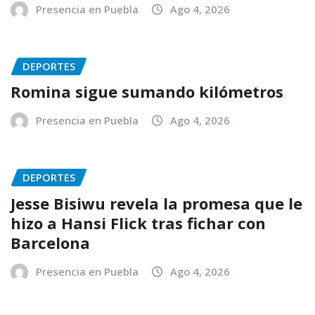
Presencia en Puebla
Ago 4, 2026
DEPORTES
Romina sigue sumando kilómetros
Presencia en Puebla
Ago 4, 2026
DEPORTES
Jesse Bisiwu revela la promesa que le
hizo a Hansi Flick tras fichar con
Barcelona
Presencia en Puebla
Ago 4, 2026