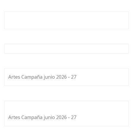
Artes Campaña junio 2026 - 27
Artes Campaña junio 2026 - 27