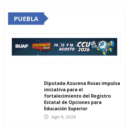
PUEBLA
Diputada Azucena Rosas impulsa
iniciativa para el
fortalecimiento del Registro
Estatal de Opciones para
Educación Superior
Ago 9, 2026