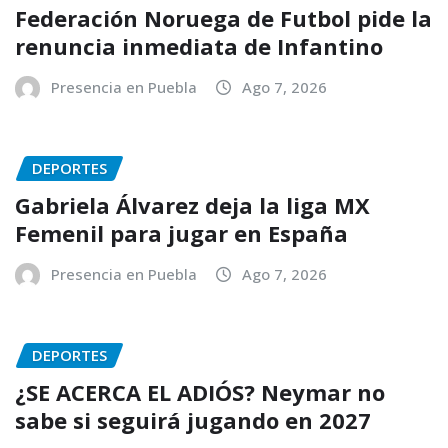
Federación Noruega de Futbol pide la
renuncia inmediata de Infantino
Presencia en Puebla
Ago 7, 2026
DEPORTES
Gabriela Álvarez deja la liga MX
Femenil para jugar en España
Presencia en Puebla
Ago 7, 2026
DEPORTES
¿SE ACERCA EL ADIÓS? Neymar no
sabe si seguirá jugando en 2027