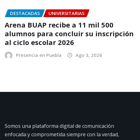
DESTACADAS
UNIVERSITARIAS
Arena BUAP recibe a 11 mil 500
alumnos para concluir su inscripción
al ciclo escolar 2026
Presencia en Puebla
Ago 3, 2026
Somos una plataforma digital de comunicación
enfocada y comprometida siempre con la verdad,