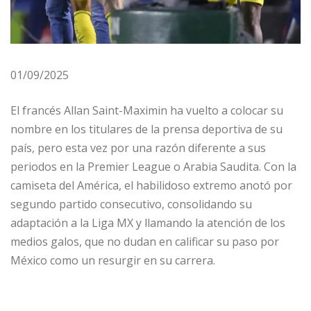
01/09/2025
El francés Allan Saint-Maximin ha vuelto a colocar su
nombre en los titulares de la prensa deportiva de su
país, pero esta vez por una razón diferente a sus
periodos en la Premier League o Arabia Saudita. Con la
camiseta del América, el habilidoso extremo anotó por
segundo partido consecutivo, consolidando su
adaptación a la Liga MX y llamando la atención de los
medios galos, que no dudan en calificar su paso por
México como un resurgir en su carrera.