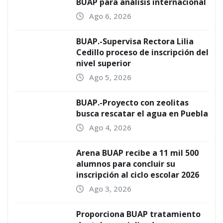
BUAP para análisis internacional
Ago 6, 2026
BUAP.-Supervisa Rectora Lilia
Cedillo proceso de inscripción del
nivel superior
Ago 5, 2026
BUAP.-Proyecto con zeolitas
busca rescatar el agua en Puebla
Ago 4, 2026
Arena BUAP recibe a 11 mil 500
alumnos para concluir su
inscripción al ciclo escolar 2026
Ago 3, 2026
Proporciona BUAP tratamiento