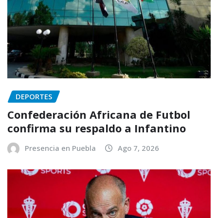
DEPORTES
Confederación Africana de Futbol
confirma su respaldo a Infantino
Presencia en Puebla
Ago 7, 2026