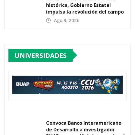
histórica, Gobierno Estatal
impulsa la revolución del campo
Ago 9, 2026
UNIVERSIDADES
Convoca Banco Interamericano
de Desarrollo a investigador