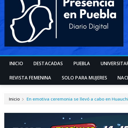
INICIO
DESTACADAS
PUEBLA
UNIVERSITA
REVISTA FEMENINA
SOLO PARA MUJERES
NAC
Inicio
En emotiva ceremonia se llevó a cabo en Huauchi