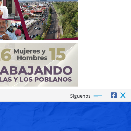
Síguenos