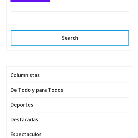
Search
Columnistas
De Todo y para Todos
Deportes
Destacadas
Espectaculos