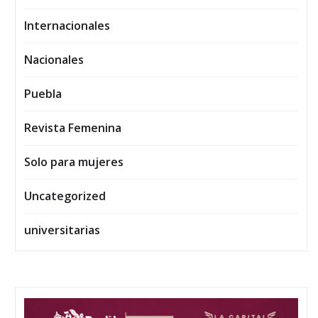
Internacionales
Nacionales
Puebla
Revista Femenina
Solo para mujeres
Uncategorized
universitarias