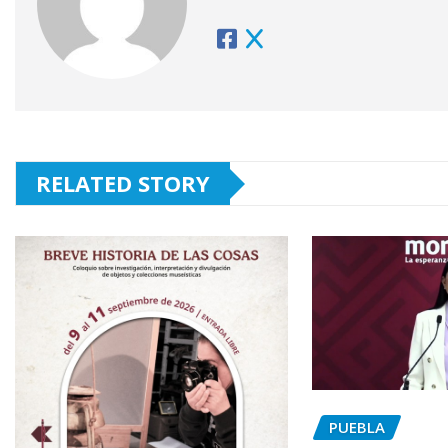
RELATED STORY
PUEBLA