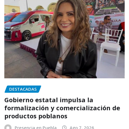
DESTACADAS
Gobierno estatal impulsa la
formalización y comercialización de
productos poblanos
Presencia en Puebla
Ago 7, 2026