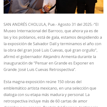
SAN ANDRÉS CHOLULA, Pue.- Agosto 31 del 2025.-“El
Museo Internacional del Barroco, que ahora ya es de
las y los poblanos, está de gala, estamos despidiendo a
la exposición de Salvador Dalí y terminamos el año con
la obra del gran José Luis Cuevas, qué gran orgullo”,
afirmó el gobernador Alejandro Armenta durante la
inauguración de “Pensar en Grande es Exponer en
Grande. José Luis Cuevas Retrospectiva”.
Esta magna exposición reúne 150 obras del
emblemático artista mexicano, en una selección que
dialoga con su etapa más madura y personal. La
retrospectiva incluye más de 60 cartas de amor