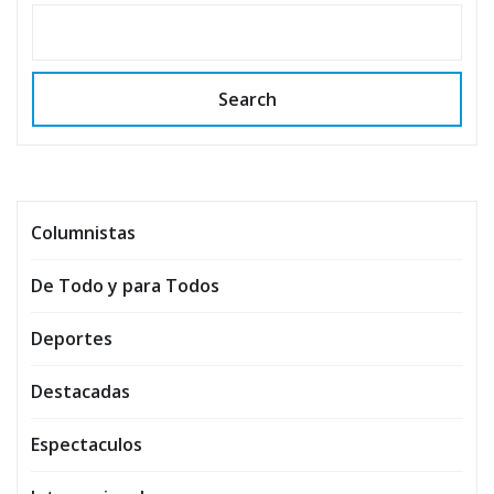
Search
Columnistas
De Todo y para Todos
Deportes
Destacadas
Espectaculos