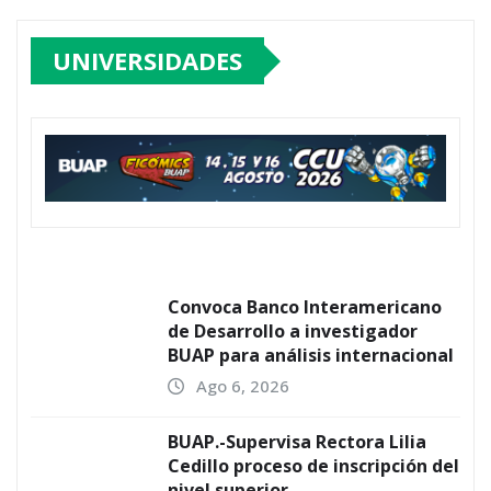
UNIVERSIDADES
Convoca Banco Interamericano
de Desarrollo a investigador
BUAP para análisis internacional
Ago 6, 2026
BUAP.-Supervisa Rectora Lilia
Cedillo proceso de inscripción del
nivel superior