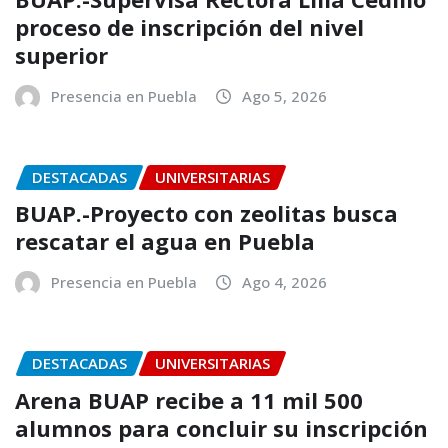
proceso de inscripción del nivel
superior
Presencia en Puebla
Ago 5, 2026
DESTACADAS
UNIVERSITARIAS
BUAP.-Proyecto con zeolitas busca
rescatar el agua en Puebla
Presencia en Puebla
Ago 4, 2026
DESTACADAS
UNIVERSITARIAS
Arena BUAP recibe a 11 mil 500
alumnos para concluir su inscripción