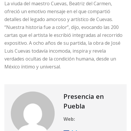
La viuda del maestro Cuevas, Beatriz del Carmen,
ofreció un emotivo mensaje en el que compartió
detalles del legado amoroso y artístico de Cuevas.
“Nuestra historia fue a color”, dijo, evocando las 200
cartas que el artista le escribió integradas al recorrido
expositivo. A ocho años de su partida, la obra de José
Luis Cuevas todavía incomoda, inspira y revela
verdades ocultas de la condición humana, desde un
México íntimo y universal.
Presencia en
Puebla
Web: