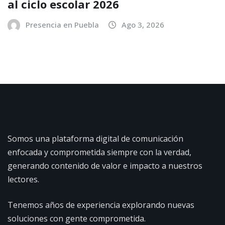
al ciclo escolar 2026
Presencia en Puebla
Ago 3, 2026
Somos una plataforma digital de comunicación
enfocada y comprometida siempre con la verdad,
generando contenido de valor e impacto a nuestros
lectores.
Tenemos años de experiencia explorando nuevas
soluciones con gente comprometida.