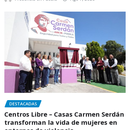
DESTACADAS
Centros Libre – Casas Carmen Serdán
transforman la vida de mujeres en