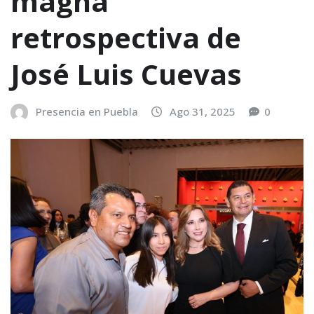
magna
retrospectiva de
José Luis Cuevas
Presencia en Puebla
Ago 31, 2025
0