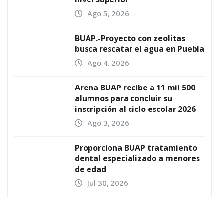
Ago 5, 2026
BUAP.-Proyecto con zeolitas
busca rescatar el agua en Puebla
Ago 4, 2026
Arena BUAP recibe a 11 mil 500
alumnos para concluir su
inscripción al ciclo escolar 2026
Ago 3, 2026
Proporciona BUAP tratamiento
dental especializado a menores
de edad
Jul 30, 2026