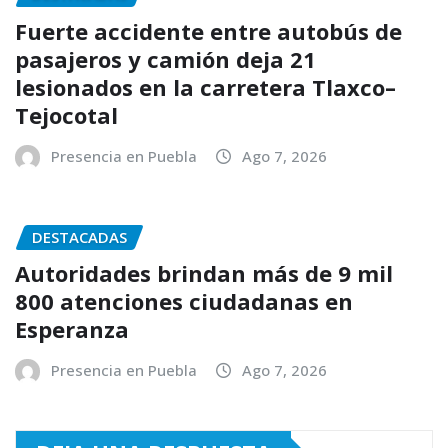
Fuerte accidente entre autobús de
pasajeros y camión deja 21
lesionados en la carretera Tlaxco–
Tejocotal
Presencia en Puebla
Ago 7, 2026
DESTACADAS
Autoridades brindan más de 9 mil
800 atenciones ciudadanas en
Esperanza
Presencia en Puebla
Ago 7, 2026