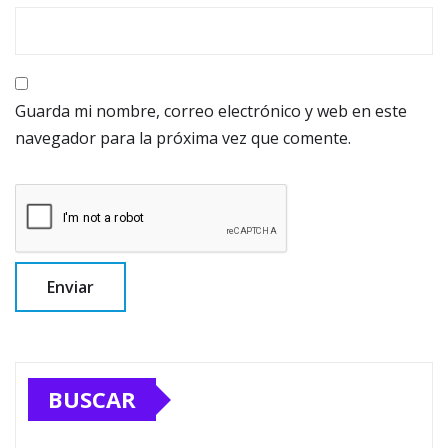
Guarda mi nombre, correo electrónico y web en este
navegador para la próxima vez que comente.
BUSCAR