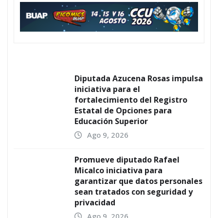
Diputada Azucena Rosas impulsa
iniciativa para el
fortalecimiento del Registro
Estatal de Opciones para
Educación Superior
Ago 9, 2026
Promueve diputado Rafael
Micalco iniciativa para
garantizar que datos personales
sean tratados con seguridad y
privacidad
Ago 9, 2026