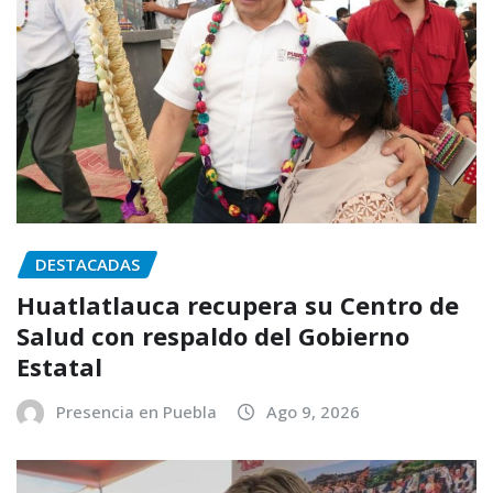
DESTACADAS
Huatlatlauca recupera su Centro de
Salud con respaldo del Gobierno
Estatal
Presencia en Puebla
Ago 9, 2026