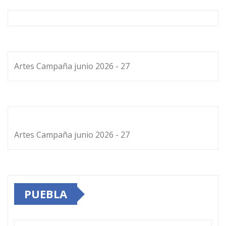
Artes Campaña junio 2026 - 27
Artes Campaña junio 2026 - 27
PUEBLA