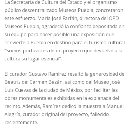
La Secretaría de Cultura del Estado y el organismo
público descentralizado Museos Puebla, concretaron
este esfuerzo. María José Farfán, directora del OPD
Museos Puebla, agradeció la confianza depositada en
su equipo para hacer posible una exposición que
convierte a Puebla en destino para el turismo cultural
“Somos portavoces de un proyecto que devuelve a la
cultura su lugar esencial”.
El curador Gustavo Ramírez resaltó la generosidad de
Beatriz del Carmen Bazán, así como del Museo José
Luis Cuevas de la ciudad de México, por facilitar las
obras monumentales exhibidas en la explanada del
recinto. Además, Ramírez dedicó la muestra a Manuel
Alegría, curador original del proyecto, fallecido
recientemente.