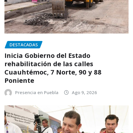
DESTACADAS
Inicia Gobierno del Estado
rehabilitación de las calles
Cuauhtémoc, 7 Norte, 90 y 88
Poniente
Presencia en Puebla
Ago 9, 2026