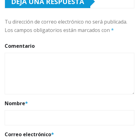
DEJA UNA RESPUESTA
Tu dirección de correo electrónico no será publicada.
Los campos obligatorios están marcados con
*
Comentario
Nombre
*
Correo electrónico
*