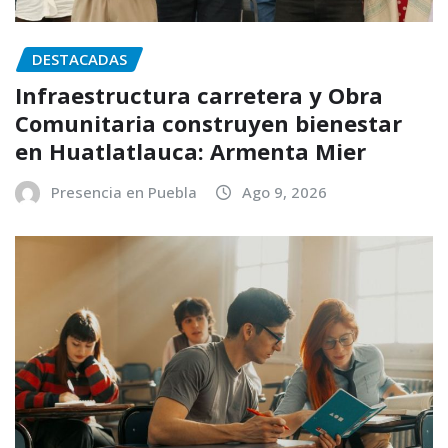
DESTACADAS
Infraestructura carretera y Obra
Comunitaria construyen bienestar
en Huatlatlauca: Armenta Mier
Presencia en Puebla
Ago 9, 2026