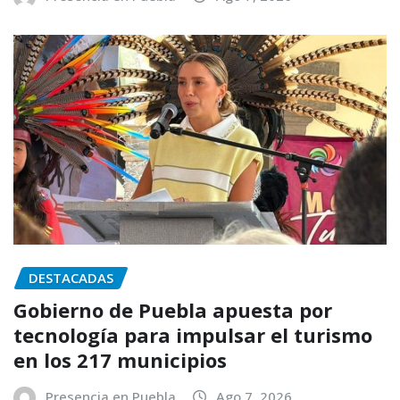
DESTACADAS
Gobierno de Puebla apuesta por
tecnología para impulsar el turismo
en los 217 municipios
Presencia en Puebla
Ago 7, 2026