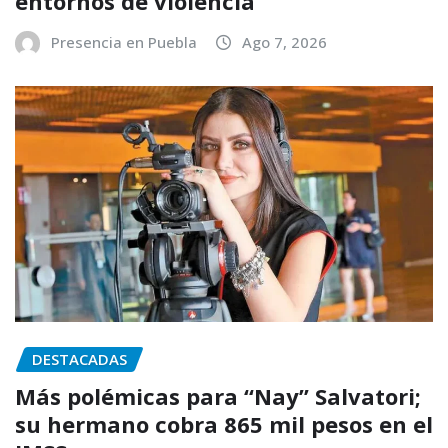
entornos de violencia
Presencia en Puebla
Ago 7, 2026
DESTACADAS
Más polémicas para “Nay” Salvatori;
su hermano cobra 865 mil pesos en el