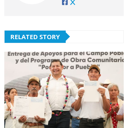
RELATED STORY