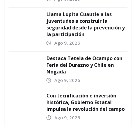
Llama Lupita Cuautle a las
juventudes a construir la
seguridad desde la prevención y
la participación
Ago 9, 2026
Destaca Tetela de Ocampo con
Feria del Durazno y Chile en
Nogada
Ago 9, 2026
Con tecnificación e inversión
histórica, Gobierno Estatal
impulsa la revolución del campo
Ago 9, 2026