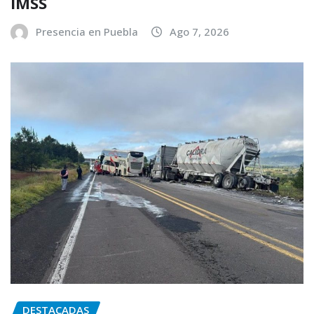
IMSS
Presencia en Puebla
Ago 7, 2026
DESTACADAS