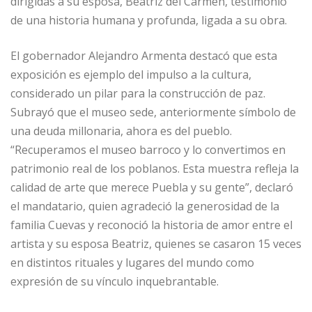
dirigidas a su esposa, Beatriz del Carmen, testimonio
de una historia humana y profunda, ligada a su obra.
El gobernador Alejandro Armenta destacó que esta
exposición es ejemplo del impulso a la cultura,
considerado un pilar para la construcción de paz.
Subrayó que el museo sede, anteriormente símbolo de
una deuda millonaria, ahora es del pueblo.
“Recuperamos el museo barroco y lo convertimos en
patrimonio real de los poblanos. Esta muestra refleja la
calidad de arte que merece Puebla y su gente”, declaró
el mandatario, quien agradeció la generosidad de la
familia Cuevas y reconoció la historia de amor entre el
artista y su esposa Beatriz, quienes se casaron 15 veces
en distintos rituales y lugares del mundo como
expresión de su vínculo inquebrantable.