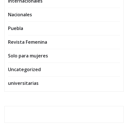
Internacionales
Nacionales
Puebla
Revista Femenina
Solo para mujeres
Uncategorized
universitarias