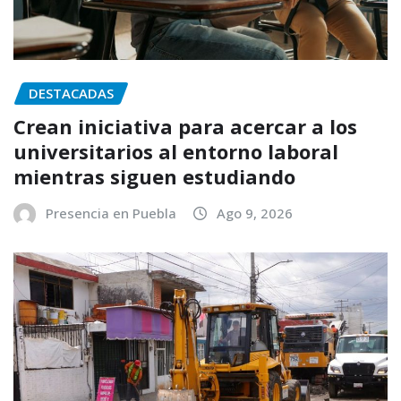
DESTACADAS
Crean iniciativa para acercar a los
universitarios al entorno laboral
mientras siguen estudiando
Presencia en Puebla
Ago 9, 2026