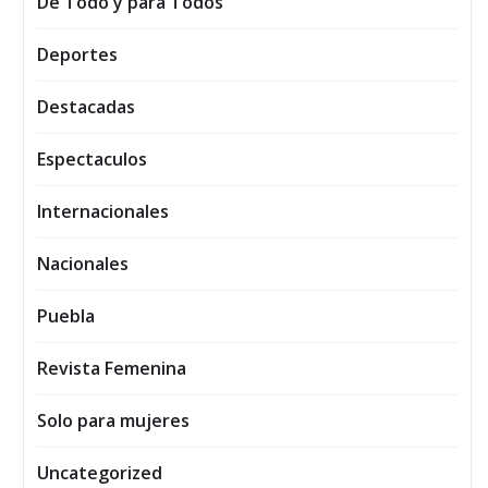
De Todo y para Todos
Deportes
Destacadas
Espectaculos
Internacionales
Nacionales
Puebla
Revista Femenina
Solo para mujeres
Uncategorized