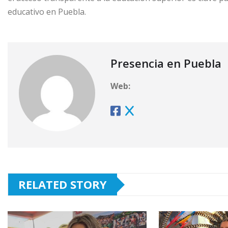
educativo en Puebla.
Presencia en Puebla
Web:
RELATED STORY