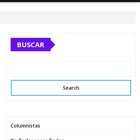
BUSCAR
Search
Columnistas