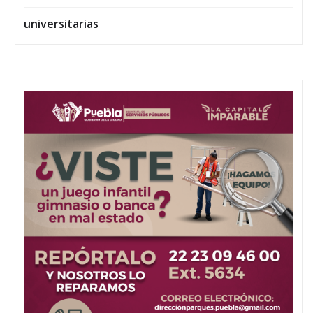
universitarias