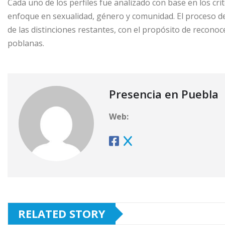
Cada uno de los perfiles fue analizado con base en los crit
enfoque en sexualidad, género y comunidad. El proceso de 
de las distinciones restantes, con el propósito de recono
poblanas.
Presencia en Puebla
Web:
RELATED STORY