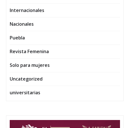
Internacionales
Nacionales
Puebla
Revista Femenina
Solo para mujeres
Uncategorized
universitarias