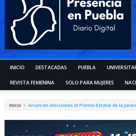
INICIO
DESTACADAS
PUEBLA
UNIVERSITA
REVISTA FEMENINA
SOLO PARA MUJERES
NAC
Inicio
Arrancan elecciones al Premio Estatal de la Juve