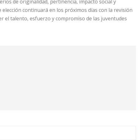
erios de originalidad, pertinencia, impacto social y
elección continuará en los próximos días con la revisión
cer el talento, esfuerzo y compromiso de las juventudes