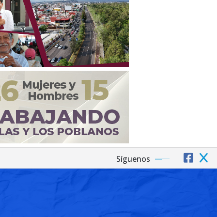
Síguenos