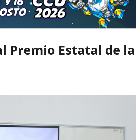
l Premio Estatal de la