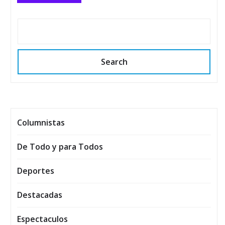
Search
Columnistas
De Todo y para Todos
Deportes
Destacadas
Espectaculos