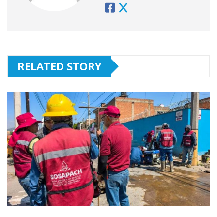
RELATED STORY