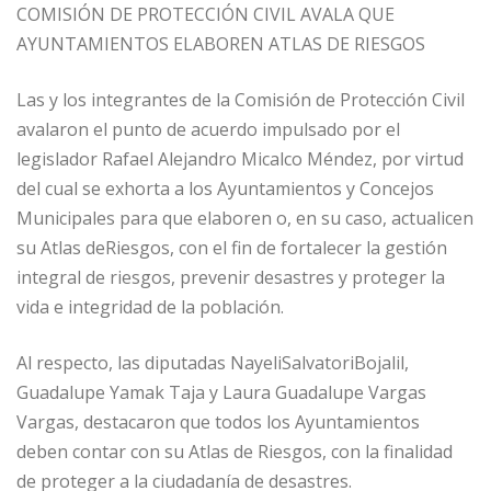
COMISIÓN DE PROTECCIÓN CIVIL AVALA QUE
AYUNTAMIENTOS ELABOREN ATLAS DE RIESGOS
Las y los integrantes de la Comisión de Protección Civil
avalaron el punto de acuerdo impulsado por el
legislador Rafael Alejandro Micalco Méndez, por virtud
del cual se exhorta a los Ayuntamientos y Concejos
Municipales para que elaboren o, en su caso, actualicen
su Atlas deRiesgos, con el fin de fortalecer la gestión
integral de riesgos, prevenir desastres y proteger la
vida e integridad de la población.
Al respecto, las diputadas NayeliSalvatoriBojalil,
Guadalupe Yamak Taja y Laura Guadalupe Vargas
Vargas, destacaron que todos los Ayuntamientos
deben contar con su Atlas de Riesgos, con la finalidad
de proteger a la ciudadanía de desastres.