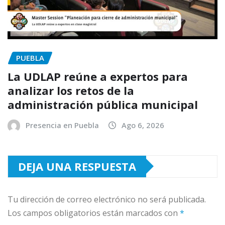
PUEBLA
La UDLAP reúne a expertos para
analizar los retos de la
administración pública municipal
Presencia en Puebla
Ago 6, 2026
DEJA UNA RESPUESTA
Tu dirección de correo electrónico no será publicada.
Los campos obligatorios están marcados con
*