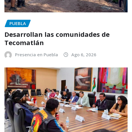
PUEBLA
Desarrollan las comunidades de
Tecomatlán
Presencia en Puebla
Ago 6, 2026