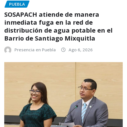
PUEBLA
SOSAPACH atiende de manera
inmediata fuga en la red de
distribución de agua potable en el
Barrio de Santiago Mixquitla
Presencia en Puebla
Ago 6, 2026