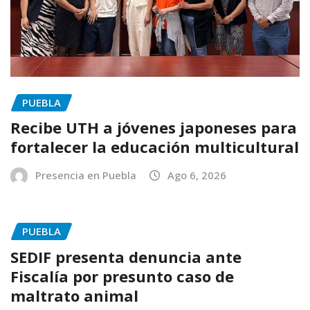
PUEBLA
Recibe UTH a jóvenes japoneses para
fortalecer la educación multicultural
Presencia en Puebla
Ago 6, 2026
PUEBLA
SEDIF presenta denuncia ante
Fiscalía por presunto caso de
maltrato animal