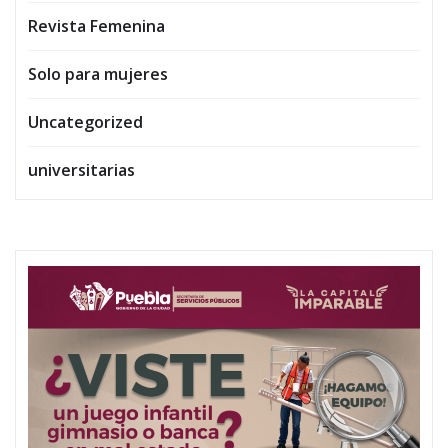
Revista Femenina
Solo para mujeres
Uncategorized
universitarias