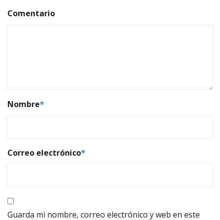
Comentario
Nombre
*
Correo electrónico
*
Guarda mi nombre, correo electrónico y web en este