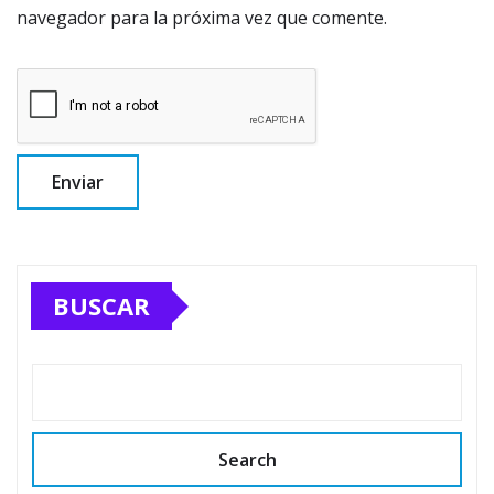
navegador para la próxima vez que comente.
BUSCAR
Search