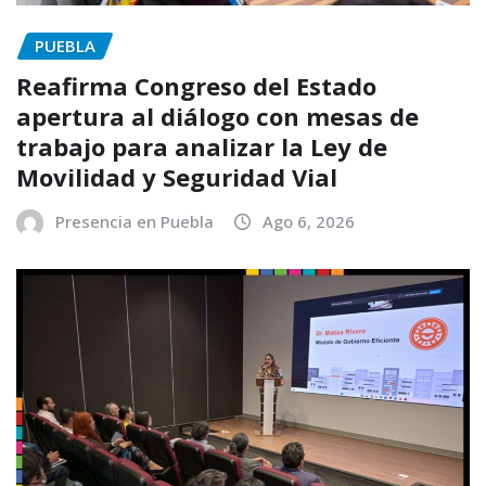
PUEBLA
Reafirma Congreso del Estado
apertura al diálogo con mesas de
trabajo para analizar la Ley de
Movilidad y Seguridad Vial
Presencia en Puebla
Ago 6, 2026