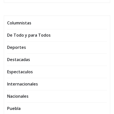
Columnistas
De Todo y para Todos
Deportes
Destacadas
Espectaculos
Internacionales
Nacionales
Puebla