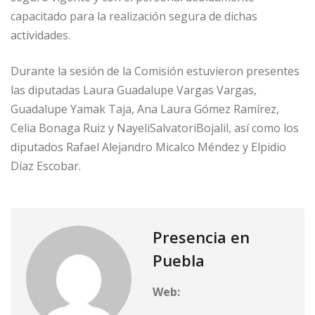
capacitado para la realización segura de dichas
actividades.
Durante la sesión de la Comisión estuvieron presentes
las diputadas Laura Guadalupe Vargas Vargas,
Guadalupe Yamak Taja, Ana Laura Gómez Ramírez,
Celia Bonaga Ruiz y NayeliSalvatoriBojalil, así como los
diputados Rafael Alejandro Micalco Méndez y Elpidio
Díaz Escobar.
Presencia en
Puebla
Web: