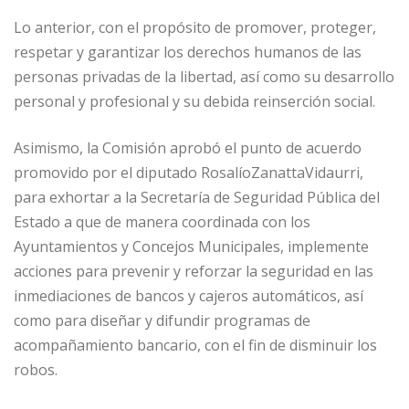
Lo anterior, con el propósito de promover, proteger,
respetar y garantizar los derechos humanos de las
personas privadas de la libertad, así como su desarrollo
personal y profesional y su debida reinserción social.
Asimismo, la Comisión aprobó el punto de acuerdo
promovido por el diputado RosalíoZanattaVidaurri,
para exhortar a la Secretaría de Seguridad Pública del
Estado a que de manera coordinada con los
Ayuntamientos y Concejos Municipales, implemente
acciones para prevenir y reforzar la seguridad en las
inmediaciones de bancos y cajeros automáticos, así
como para diseñar y difundir programas de
acompañamiento bancario, con el fin de disminuir los
robos.