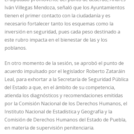
Iván Villegas Mendoza, señaló que los Ayuntamientos
tienen el primer contacto con la ciudadanía y es
necesario fortalecer tanto los esquemas como la
inversión en seguridad, pues cada peso destinado a
este rubro impacta en el bienestar de las y los
poblanos.
En otro momento de la sesión, se aprobó el punto de
acuerdo impulsado por el legislador Roberto Zataráin
Leal, para exhortar a la Secretaría de Seguridad Pública
del Estado a que, en el ámbito de su competencia,
atienda los diagnósticos y recomendaciones emitidas
por la Comisión Nacional de los Derechos Humanos, el
Instituto Nacional de Estadística y Geografía y la
Comisión de Derechos Humanos del Estado de Puebla,
en materia de supervisión penitenciaria.