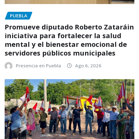
PUEBLA
Promueve diputado Roberto Zataráin
iniciativa para fortalecer la salud
mental y el bienestar emocional de
servidores públicos municipales
Presencia en Puebla
Ago 6, 2026