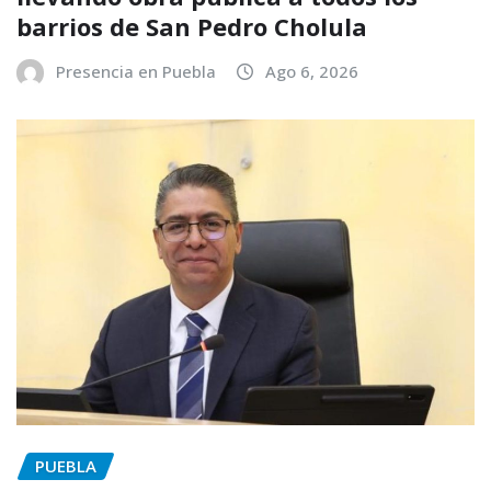
barrios de San Pedro Cholula
Presencia en Puebla
Ago 6, 2026
PUEBLA