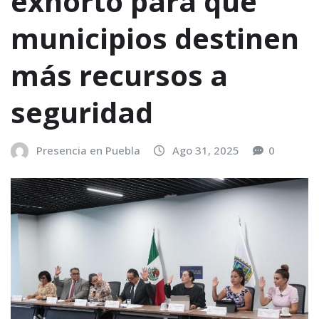
exhorto para que
municipios destinen
más recursos a
seguridad
Presencia en Puebla
Ago 31, 2025
0