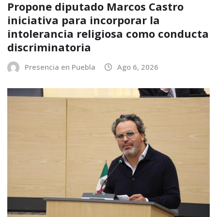
Propone diputado Marcos Castro
iniciativa para incorporar la
intolerancia religiosa como conducta
discriminatoria
Presencia en Puebla
Ago 6, 2026