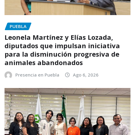
PUEBLA
Leonela Martínez y Elías Lozada,
diputados que impulsan iniciativa
para la disminución progresiva de
animales abandonados
Presencia en Puebla
Ago 6, 2026