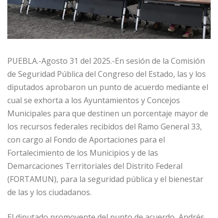
PUEBLA.-Agosto 31 del 2025.-En sesión de la Comisión
de Seguridad Pública del Congreso del Estado, las y los
diputados aprobaron un punto de acuerdo mediante el
cual se exhorta a los Ayuntamientos y Concejos
Municipales para que destinen un porcentaje mayor de
los recursos federales recibidos del Ramo General 33,
con cargo al Fondo de Aportaciones para el
Fortalecimiento de los Municipios y de las
Demarcaciones Territoriales del Distrito Federal
(FORTAMUN), para la seguridad pública y el bienestar
de las y los ciudadanos.
El diputado promovente del punto de acuerdo, Andrés