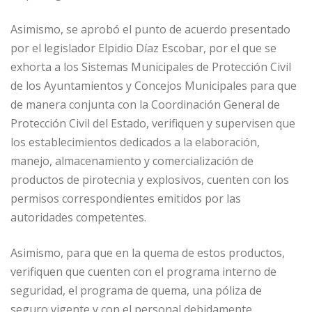
Asimismo, se aprobó el punto de acuerdo presentado
por el legislador Elpidio Díaz Escobar, por el que se
exhorta a los Sistemas Municipales de Protección Civil
de los Ayuntamientos y Concejos Municipales para que
de manera conjunta con la Coordinación General de
Protección Civil del Estado, verifiquen y supervisen que
los establecimientos dedicados a la elaboración,
manejo, almacenamiento y comercialización de
productos de pirotecnia y explosivos, cuenten con los
permisos correspondientes emitidos por las
autoridades competentes.
Asimismo, para que en la quema de estos productos,
verifiquen que cuenten con el programa interno de
seguridad, el programa de quema, una póliza de
seguro vigente y con el personal debidamente