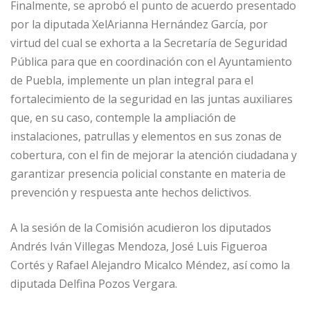
Finalmente, se aprobó el punto de acuerdo presentado
por la diputada XelArianna Hernández García, por
virtud del cual se exhorta a la Secretaría de Seguridad
Pública para que en coordinación con el Ayuntamiento
de Puebla, implemente un plan integral para el
fortalecimiento de la seguridad en las juntas auxiliares
que, en su caso, contemple la ampliación de
instalaciones, patrullas y elementos en sus zonas de
cobertura, con el fin de mejorar la atención ciudadana y
garantizar presencia policial constante en materia de
prevención y respuesta ante hechos delictivos.
A la sesión de la Comisión acudieron los diputados
Andrés Iván Villegas Mendoza, José Luis Figueroa
Cortés y Rafael Alejandro Micalco Méndez, así como la
diputada Delfina Pozos Vergara.