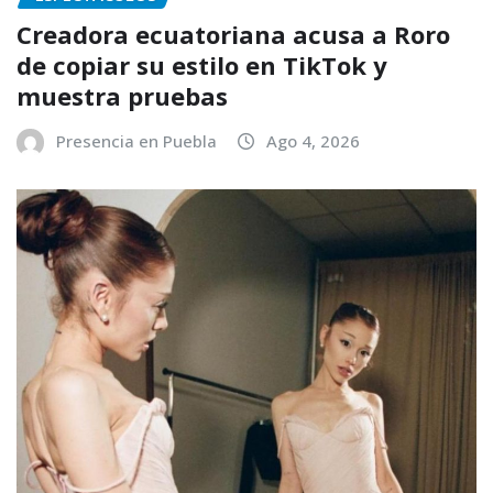
Creadora ecuatoriana acusa a Roro
de copiar su estilo en TikTok y
muestra pruebas
Presencia en Puebla
Ago 4, 2026