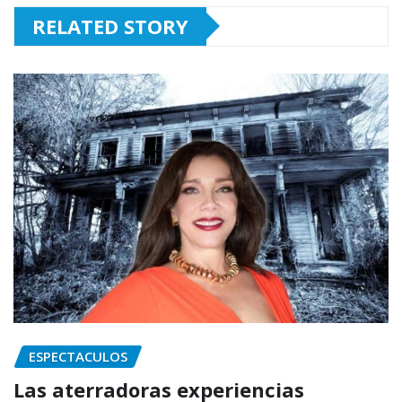
RELATED STORY
ESPECTACULOS
Las aterradoras experiencias