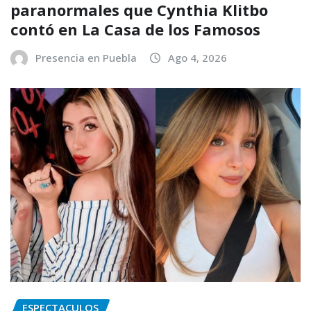
paranormales que Cynthia Klitbo
contó en La Casa de los Famosos
Presencia en Puebla
Ago 4, 2026
ESPECTACULOS