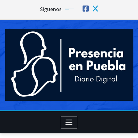
Síguenos