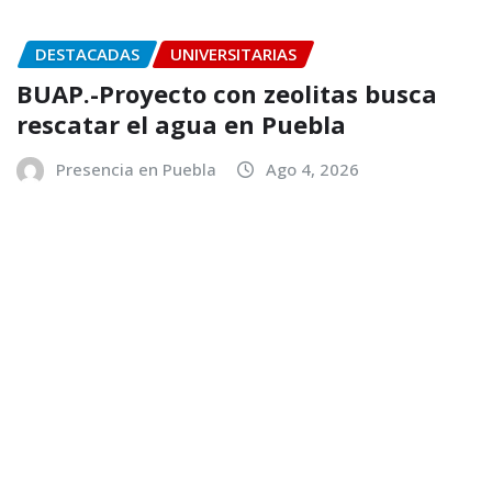
DESTACADAS
UNIVERSITARIAS
BUAP.-Proyecto con zeolitas busca
rescatar el agua en Puebla
Presencia en Puebla
Ago 4, 2026