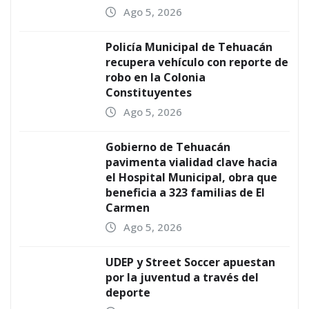
Ago 5, 2026
Policía Municipal de Tehuacán
recupera vehículo con reporte de
robo en la Colonia
Constituyentes
Ago 5, 2026
Gobierno de Tehuacán
pavimenta vialidad clave hacia
el Hospital Municipal, obra que
beneficia a 323 familias de El
Carmen
Ago 5, 2026
UDEP y Street Soccer apuestan
por la juventud a través del
deporte