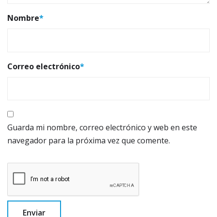
Nombre
*
Correo electrónico
*
Guarda mi nombre, correo electrónico y web en este
navegador para la próxima vez que comente.