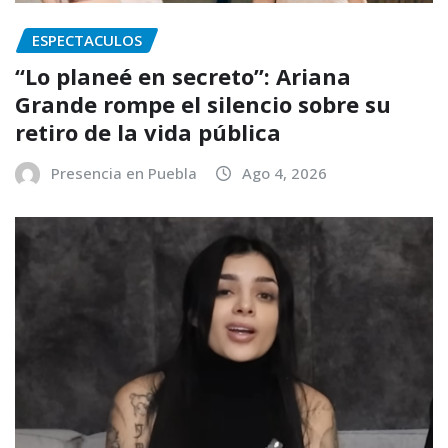
ESPECTACULOS
“Lo planeé en secreto”: Ariana
Grande rompe el silencio sobre su
retiro de la vida pública
Presencia en Puebla
Ago 4, 2026