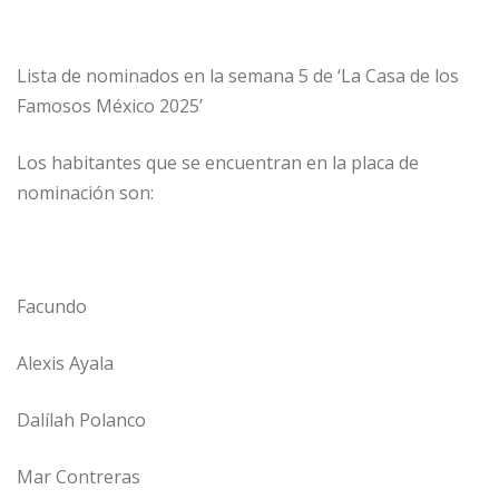
Lista de nominados en la semana 5 de ‘La Casa de los
Famosos México 2025’
Los habitantes que se encuentran en la placa de
nominación son:
Facundo
Alexis Ayala
Dalílah Polanco
Mar Contreras