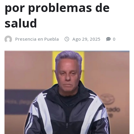
por problemas de
salud
Presencia en Puebla
Ago 29, 2025
0