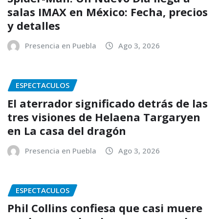
salas IMAX en México: Fecha, precios
y detalles
Presencia en Puebla
Ago 3, 2026
ESPECTACULOS
El aterrador significado detrás de las
tres visiones de Helaena Targaryen
en La casa del dragón
Presencia en Puebla
Ago 3, 2026
ESPECTACULOS
Phil Collins confiesa que casi muere