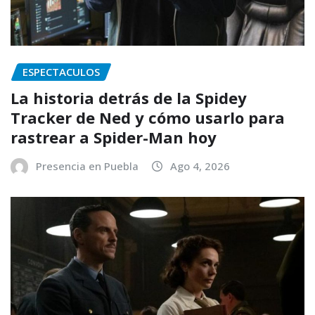
ESPECTACULOS
La historia detrás de la Spidey
Tracker de Ned y cómo usarlo para
rastrear a Spider-Man hoy
Presencia en Puebla
Ago 4, 2026