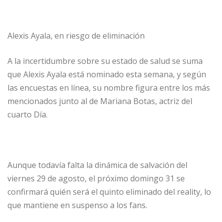
Alexis Ayala, en riesgo de eliminación
A la incertidumbre sobre su estado de salud se suma
que Alexis Ayala está nominado esta semana, y según
las encuestas en línea, su nombre figura entre los más
mencionados junto al de Mariana Botas, actriz del
cuarto Día.
Aunque todavía falta la dinámica de salvación del
viernes 29 de agosto, el próximo domingo 31 se
confirmará quién será el quinto eliminado del reality, lo
que mantiene en suspenso a los fans.