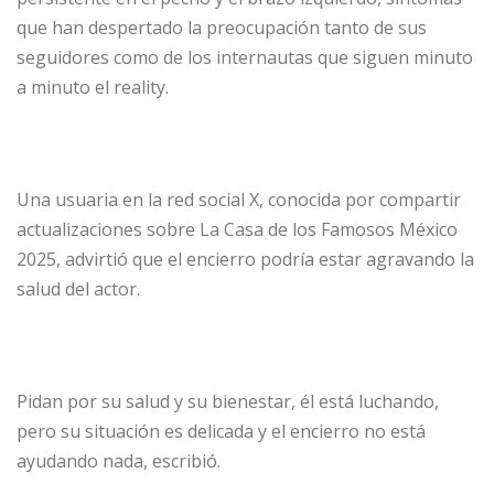
que han despertado la preocupación tanto de sus
seguidores como de los internautas que siguen minuto
a minuto el reality.
Una usuaria en la red social X, conocida por compartir
actualizaciones sobre La Casa de los Famosos México
2025, advirtió que el encierro podría estar agravando la
salud del actor.
Pidan por su salud y su bienestar, él está luchando,
pero su situación es delicada y el encierro no está
ayudando nada, escribió.