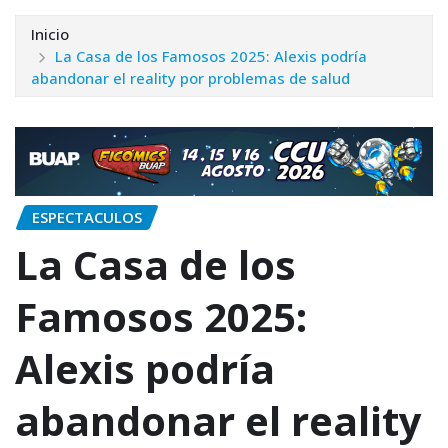
Inicio
La Casa de los Famosos 2025: Alexis podría
abandonar el reality por problemas de salud
ESPECTACULOS
La Casa de los
Famosos 2025:
Alexis podría
abandonar el reality