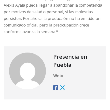
Alexis Ayala pueda llegar a abandonar la competencia
por motivos de salud o personal, si las molestias
persisten. Por ahora, la producción no ha emitido un
comunicado oficial, pero la preocupación crece
conforme avanza la semana 5.
Presencia en
Puebla
Web: