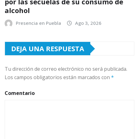
por las secuelas de su consumo de
alcohol
Presencia en Puebla
Ago 3, 2026
DEJA UNA RESPUESTA
Tu dirección de correo electrónico no será publicada.
Los campos obligatorios están marcados con
*
Comentario