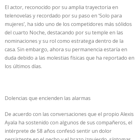
El actor, reconocido por su amplia trayectoria en
telenovelas y recordado por su paso en ‘Solo para
mujeres’, ha sido uno de los competidores más sólidos
del cuarto Noche, destacando por su temple en las
nominaciones y su rol como estratega dentro de la
casa. Sin embargo, ahora su permanencia estaría en
duda debido a las molestias físicas que ha reportado en
los últimos días.
Dolencias que encienden las alarmas
De acuerdo con las conversaciones que el propio Alexis
Ayala ha sostenido con algunos de sus compañeros, el
intérprete de 58 años confesó sentir un dolor
persistente en el pecho y el brazo izquierdo, síntomas