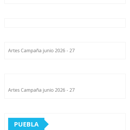
Artes Campaña junio 2026 - 27
Artes Campaña junio 2026 - 27
PUEBLA