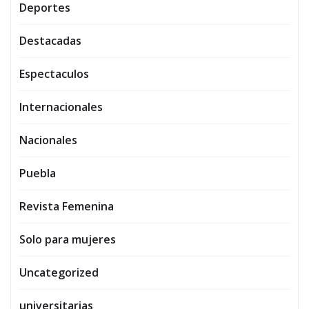
Deportes
Destacadas
Espectaculos
Internacionales
Nacionales
Puebla
Revista Femenina
Solo para mujeres
Uncategorized
universitarias