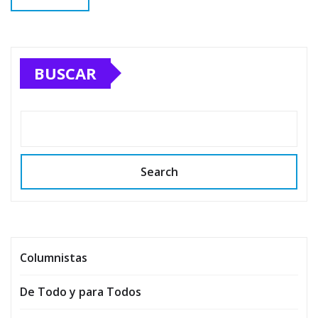
BUSCAR
Search
Columnistas
De Todo y para Todos