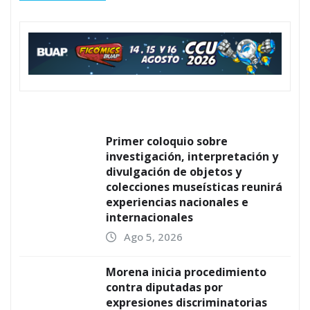
Primer coloquio sobre
investigación, interpretación y
divulgación de objetos y
colecciones museísticas reunirá
experiencias nacionales e
internacionales
Ago 5, 2026
Morena inicia procedimiento
contra diputadas por
expresiones discriminatorias