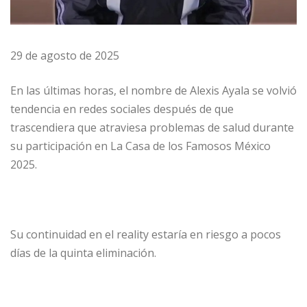
29 de agosto de 2025
En las últimas horas, el nombre de Alexis Ayala se volvió
tendencia en redes sociales después de que
trascendiera que atraviesa problemas de salud durante
su participación en La Casa de los Famosos México
2025.
Su continuidad en el reality estaría en riesgo a pocos
días de la quinta eliminación.