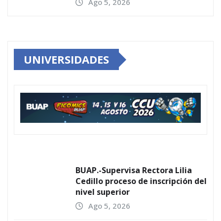
Ago 5, 2026
UNIVERSIDADES
BUAP.-Supervisa Rectora Lilia
Cedillo proceso de inscripción del
nivel superior
Ago 5, 2026