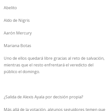
Abelito
Aldo de Nigris
Aarón Mercury
Mariana Botas
Uno de ellos quedará libre gracias al reto de salvación,
mientras que el resto enfrentará el veredicto del
público el domingo.
¿Salida de Alexis Ayala por decisión propia?
Más allá de la votación, algunos seguidores temen que