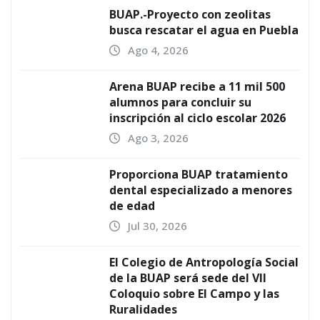
BUAP.-Proyecto con zeolitas
busca rescatar el agua en Puebla
Ago 4, 2026
Arena BUAP recibe a 11 mil 500
alumnos para concluir su
inscripción al ciclo escolar 2026
Ago 3, 2026
Proporciona BUAP tratamiento
dental especializado a menores
de edad
Jul 30, 2026
El Colegio de Antropología Social
de la BUAP será sede del VII
Coloquio sobre El Campo y las
Ruralidades