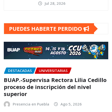
Jul 28, 2026
PUEDES HABERTE PERDIDO
DESTACADAS
UNIVERSITARIAS
BUAP.-Supervisa Rectora Lilia Cedillo
proceso de inscripción del nivel
superior
Presencia en Puebla
Ago 5, 2026