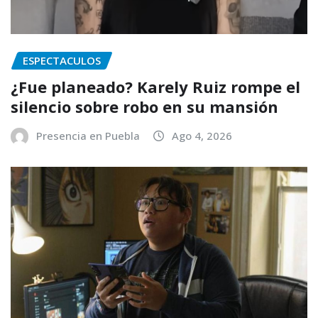
ESPECTACULOS
¿Fue planeado? Karely Ruiz rompe el
silencio sobre robo en su mansión
Presencia en Puebla
Ago 4, 2026