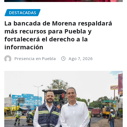
DESTACADAS
La bancada de Morena respaldará
más recursos para Puebla y
fortalecerá el derecho a la
información
Presencia en Puebla
Ago 7, 2026