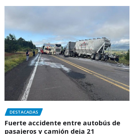
DESTACADAS
Fuerte accidente entre autobús de
pasajeros y camión deja 21