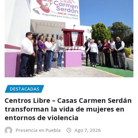
DESTACADAS
Centros Libre – Casas Carmen Serdán
transforman la vida de mujeres en
entornos de violencia
Presencia en Puebla
Ago 7, 2026