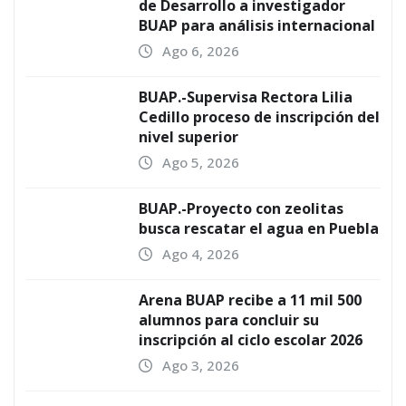
de Desarrollo a investigador
BUAP para análisis internacional
Ago 6, 2026
BUAP.-Supervisa Rectora Lilia
Cedillo proceso de inscripción del
nivel superior
Ago 5, 2026
BUAP.-Proyecto con zeolitas
busca rescatar el agua en Puebla
Ago 4, 2026
Arena BUAP recibe a 11 mil 500
alumnos para concluir su
inscripción al ciclo escolar 2026
Ago 3, 2026