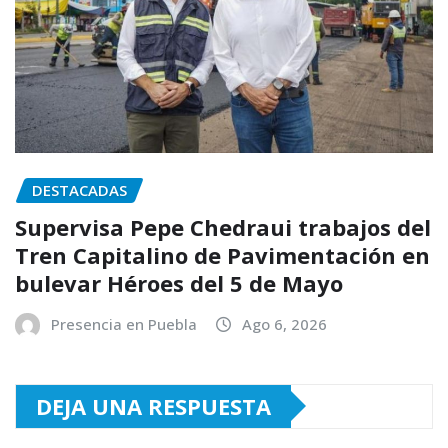
DESTACADAS
Supervisa Pepe Chedraui trabajos del
Tren Capitalino de Pavimentación en
bulevar Héroes del 5 de Mayo
Presencia en Puebla
Ago 6, 2026
DEJA UNA RESPUESTA