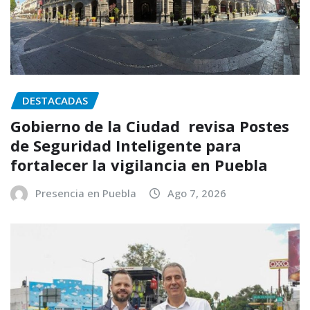
DESTACADAS
Gobierno de la Ciudad revisa Postes
de Seguridad Inteligente para
fortalecer la vigilancia en Puebla
Presencia en Puebla
Ago 7, 2026