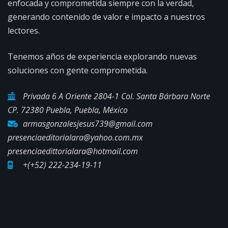
enfocada y comprometida siempre con la verdad,
generando contenido de valor e impacto a nuestros
lectores.
Tenemos años de experiencia explorando nuevas
soluciones con gente comprometida.
Privada 6 A Oriente 2804-1 Col. Santa Bárbara Norte
CP. 72380 Puebla, Puebla, México
armasgonzalesjesus739@gmail.com
presenciaeditorialara@yahoo.com.mx
presenciaedittorialara@hotmail.com
+(+52) 222-234-19-11