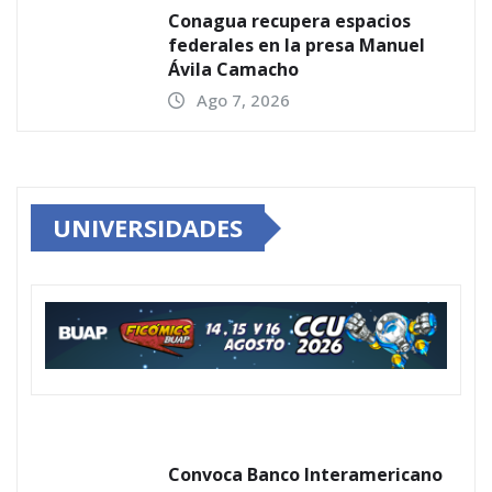
Conagua recupera espacios
federales en la presa Manuel
Ávila Camacho
Ago 7, 2026
UNIVERSIDADES
Convoca Banco Interamericano