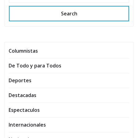
Search
Columnistas
De Todo y para Todos
Deportes
Destacadas
Espectaculos
Internacionales