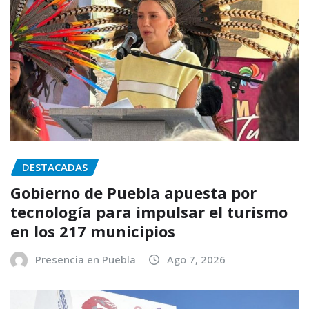
DESTACADAS
Gobierno de Puebla apuesta por
tecnología para impulsar el turismo
en los 217 municipios
Presencia en Puebla
Ago 7, 2026