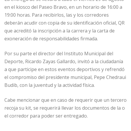
en el kiosco del Paseo Bravo, en un horario de 16:00 a
19:00 horas. Para recibirlos, las y los corredores
deberán acudir con copia de su identificación oficial, QR
que acreditó la inscripción a la carrera y la carta de
exoneración de responsabilidades firmada.
Por su parte el director del Instituto Municipal del
Deporte, Ricardo Zayas Gallardo, invitó a la ciudadanía
a que participe en estos eventos deportivos y refrendó
el compromiso del presidente municipal, Pepe Chedraui
Budib, con la juventud y la actividad física.
Cabe mencionar que en caso de requerir que un tercero
recoja su kit, se requerirá llevar los documentos de la o
el corredor para poder ser entregado.