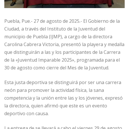
Puebla, Pue.- 27 de agosto de 2025.- El Gobierno de la
Ciudad, a través del Instituto de la Juventud del
municipio de Puebla (IJMP), a cargo de la directora
Carolina Cabrera Victoria, presentó la playera y medalla
que distinguirán a las y los participantes de la Carrera
de la «Juventud Imparable 2025», programada para el
30 de agosto como cierre del Mes de la Juventud.
Esta justa deportiva se distinguirá por ser una carrera
neón para promover la actividad física, la sana
competencia y la unión entre las y los jóvenes, expresó
la directora, quien afirmó que este es un evento
deportivo con causa.
La entrega de se llevará a cabo el viernes 29 de agosto