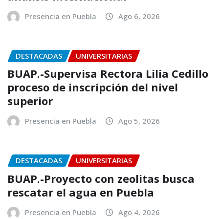
Presencia en Puebla
Ago 6, 2026
DESTACADAS
UNIVERSITARIAS
BUAP.-Supervisa Rectora Lilia Cedillo
proceso de inscripción del nivel
superior
Presencia en Puebla
Ago 5, 2026
DESTACADAS
UNIVERSITARIAS
BUAP.-Proyecto con zeolitas busca
rescatar el agua en Puebla
Presencia en Puebla
Ago 4, 2026