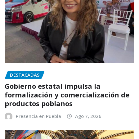
DESTACADAS
Gobierno estatal impulsa la
formalización y comercialización de
productos poblanos
Presencia en Puebla
Ago 7, 2026