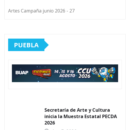
Artes Campaña junio 2026 - 27
PUEBLA
Secretaría de Arte y Cultura
inicia la Muestra Estatal PECDA
2026