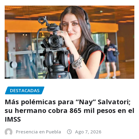
DESTACADAS
Más polémicas para “Nay” Salvatori;
su hermano cobra 865 mil pesos en el
IMSS
Presencia en Puebla
Ago 7, 2026