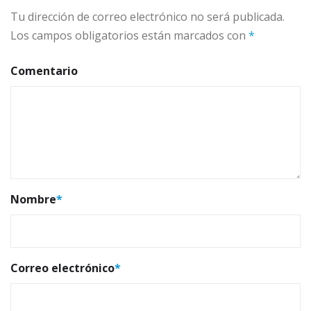
Tu dirección de correo electrónico no será publicada.
Los campos obligatorios están marcados con
*
Comentario
Nombre
*
Correo electrónico
*