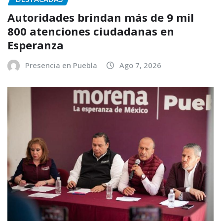
Autoridades brindan más de 9 mil
800 atenciones ciudadanas en
Esperanza
Presencia en Puebla
Ago 7, 2026