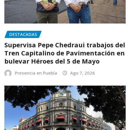
DESTACADAS
Supervisa Pepe Chedraui trabajos del
Tren Capitalino de Pavimentación en
bulevar Héroes del 5 de Mayo
Presencia en Puebla
Ago 7, 2026