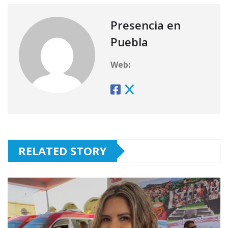
Presencia en
Puebla
Web:
RELATED STORY