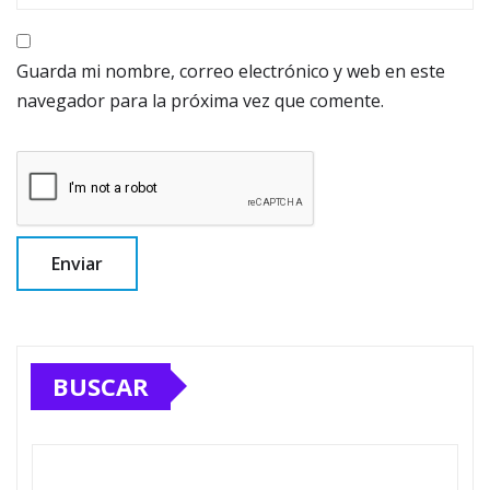
Guarda mi nombre, correo electrónico y web en este
navegador para la próxima vez que comente.
BUSCAR