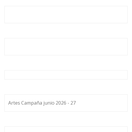
Artes Campaña junio 2026 - 27