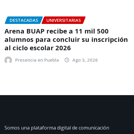
DESTACADAS
UNIVERSITARIAS
Arena BUAP recibe a 11 mil 500
alumnos para concluir su inscripción
al ciclo escolar 2026
Presencia en Puebla
Ago 3, 2026
Somos una plataforma digital de comunicación