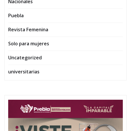
Nacionales
Puebla
Revista Femenina
Solo para mujeres
Uncategorized
universitarias