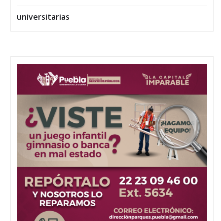
universitarias