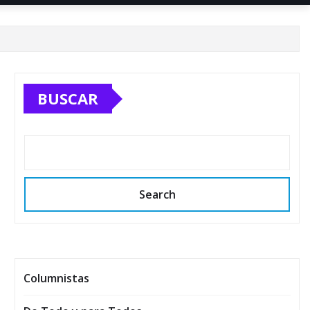
BUSCAR
Search
Columnistas