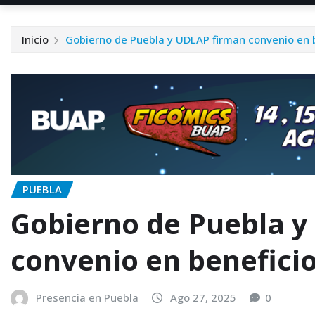
Inicio
Gobierno de Puebla y UDLAP firman convenio en b
PUEBLA
Gobierno de Puebla 
convenio en beneficio
Presencia en Puebla
Ago 27, 2025
0