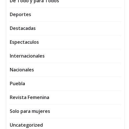
De Todo y para Todos
Deportes
Destacadas
Espectaculos
Internacionales
Nacionales
Puebla
Revista Femenina
Solo para mujeres
Uncategorized