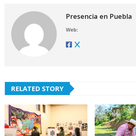
Presencia en Puebla
Web:
RELATED STORY