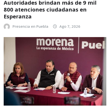
Autoridades brindan más de 9 mil
800 atenciones ciudadanas en
Esperanza
Presencia en Puebla
Ago 7, 2026