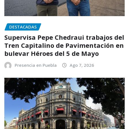
DESTACADAS
Supervisa Pepe Chedraui trabajos del
Tren Capitalino de Pavimentación en
bulevar Héroes del 5 de Mayo
Presencia en Puebla
Ago 7, 2026