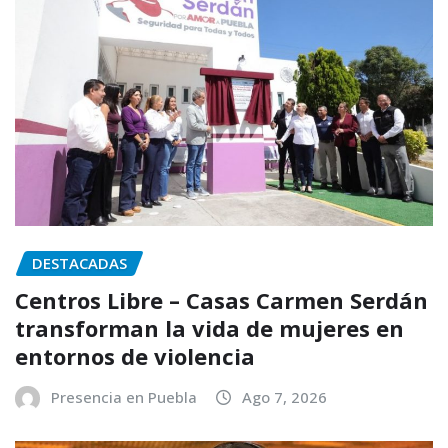
DESTACADAS
Centros Libre – Casas Carmen Serdán
transforman la vida de mujeres en
entornos de violencia
Presencia en Puebla
Ago 7, 2026