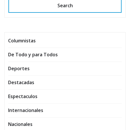
Search
Columnistas
De Todo y para Todos
Deportes
Destacadas
Espectaculos
Internacionales
Nacionales