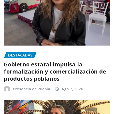
DESTACADAS
Gobierno estatal impulsa la
formalización y comercialización de
productos poblanos
Presencia en Puebla
Ago 7, 2026