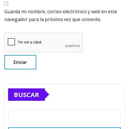
Guarda mi nombre, correo electrónico y web en este
navegador para la próxima vez que comente.
BUSCAR