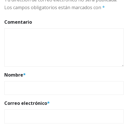
Los campos obligatorios están marcados con
*
Comentario
Nombre
*
Correo electrónico
*