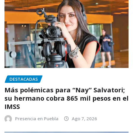
DESTACADAS
Más polémicas para “Nay” Salvatori;
su hermano cobra 865 mil pesos en el
IMSS
Presencia en Puebla
Ago 7, 2026