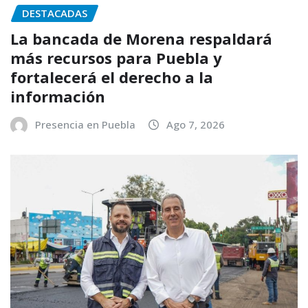
DESTACADAS
La bancada de Morena respaldará
más recursos para Puebla y
fortalecerá el derecho a la
información
Presencia en Puebla
Ago 7, 2026