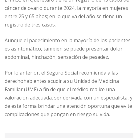
cáncer de ovario durante 2024, la mayoría en mujeres
entre 25 y 65 años; en lo que va del año se tiene un
registro de tres casos.
Aunque el padecimiento en la mayoría de los pacientes
es asintomático, también se puede presentar dolor
abdominal, hinchazón, sensación de pesadez.
Por lo anterior, el Seguro Social recomienda a las
derechohabientes acudir a su Unidad de Medicina
Familiar (UMF) a fin de que el médico realice una
valoración adecuada, ser derivada con un especialista, y
de esta forma brindar una atención oportuna que evite
complicaciones que pongan en riesgo su vida.