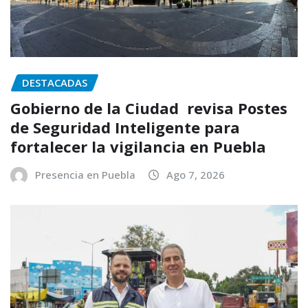
DESTACADAS
Gobierno de la Ciudad revisa Postes
de Seguridad Inteligente para
fortalecer la vigilancia en Puebla
Presencia en Puebla
Ago 7, 2026