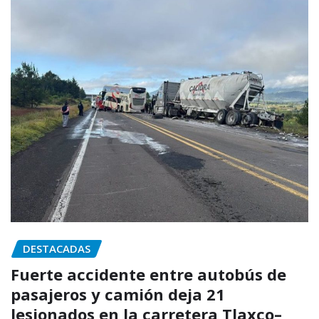
DESTACADAS
Fuerte accidente entre autobús de
pasajeros y camión deja 21
lesionados en la carretera Tlaxco–