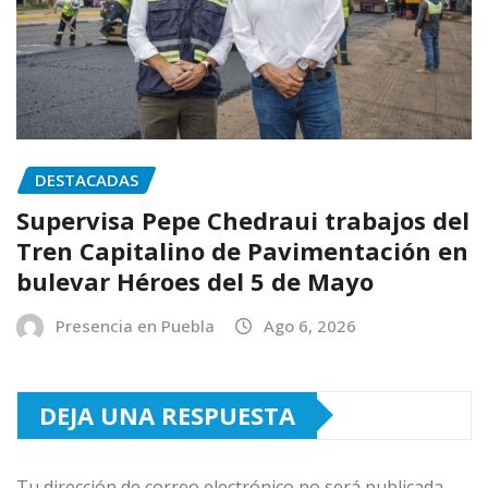
DESTACADAS
Supervisa Pepe Chedraui trabajos del
Tren Capitalino de Pavimentación en
bulevar Héroes del 5 de Mayo
Presencia en Puebla
Ago 6, 2026
DEJA UNA RESPUESTA
Tu dirección de correo electrónico no será publicada.