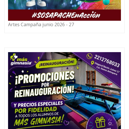
Artes Campaña junio 2026 - 27