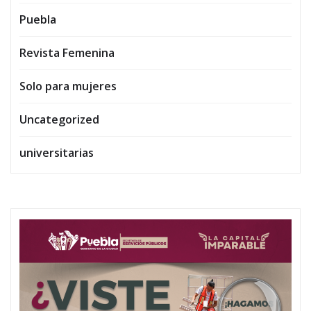
Puebla
Revista Femenina
Solo para mujeres
Uncategorized
universitarias