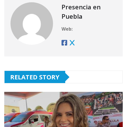
Presencia en
Puebla
Web:
RELATED STORY