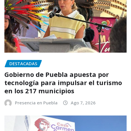
DESTACADAS
Gobierno de Puebla apuesta por
tecnología para impulsar el turismo
en los 217 municipios
Presencia en Puebla
Ago 7, 2026