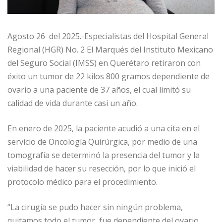
Agosto 26 del 2025.-Especialistas del Hospital General
Regional (HGR) No. 2 El Marqués del Instituto Mexicano
del Seguro Social (IMSS) en Querétaro retiraron con
éxito un tumor de 22 kilos 800 gramos dependiente de
ovario a una paciente de 37 años, el cual limitó su
calidad de vida durante casi un año.
En enero de 2025, la paciente acudió a una cita en el
servicio de Oncología Quirúrgica, por medio de una
tomografía se determinó la presencia del tumor y la
viabilidad de hacer su resección, por lo que inició el
protocolo médico para el procedimiento.
“La cirugía se pudo hacer sin ningún problema,
quitamos todo el tumor, fue dependiente del ovario