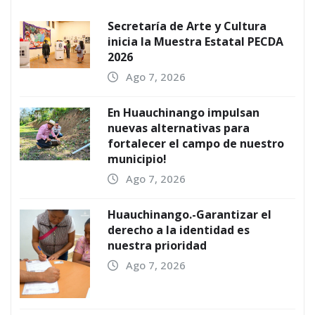
Secretaría de Arte y Cultura
inicia la Muestra Estatal PECDA
2026
Ago 7, 2026
En Huauchinango impulsan
nuevas alternativas para
fortalecer el campo de nuestro
municipio!
Ago 7, 2026
Huauchinango.-Garantizar el
derecho a la identidad es
nuestra prioridad
Ago 7, 2026