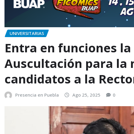
UNIVERSITARIAS
Entra en funciones la
Auscultación para la
candidatos a la Recto
Presencia en Puebla
Ago 25, 2025
0