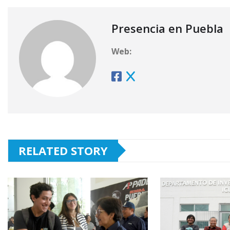
Presencia en Puebla
Web:
RELATED STORY