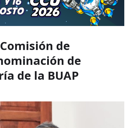
 Comisión de
 nominación de
ría de la BUAP