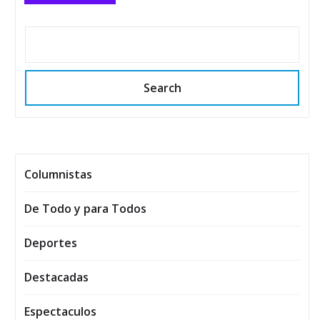
Search
Columnistas
De Todo y para Todos
Deportes
Destacadas
Espectaculos