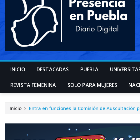
INICIO
DESTACADAS
PUEBLA
UNIVERSITA
REVISTA FEMENINA
SOLO PARA MUJERES
NAC
Inicio
Entra en funciones la Comisión de Auscultación p