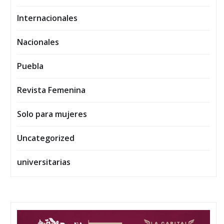
Internacionales
Nacionales
Puebla
Revista Femenina
Solo para mujeres
Uncategorized
universitarias