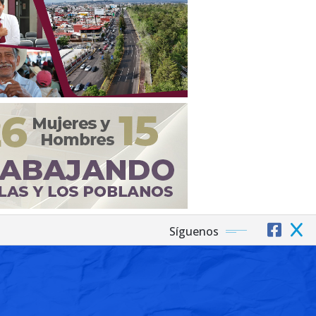
Síguenos